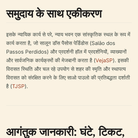
समुदाय के साथ एकीकरण
इसके न्यायिक कार्य से परे, न्याय भवन एक सांस्कृतिक स्थल के रूप में
कार्य करता है, जो सालून डॉस पैसोस पेर्डिडोस (Salão dos
Passos Perdidos) और प्रदर्शनी हॉल में प्रदर्शनियों, व्याख्यानों
और सार्वजनिक कार्यक्रमों की मेजबानी करता है (
VejaSP
). इसकी
विरासत स्थिति और चल रहे उपयोग से शहर की स्मृति और स्थापत्य
विरासत को संरक्षित करने के लिए साओ पाउलो की प्रतिबद्धता दर्शाती
है (
TJSP
).
आगंतुक जानकारी: घंटे, टिकट,