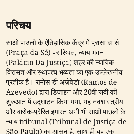
परिचय
साओ पाउलो के ऐतिहासिक केंद्र में प्रासा दा से
(Praça da Sé) पर स्थित, न्याय भवन
(Palácio Da Justiça) शहर की न्यायिक
विरासत और स्थापत्य भव्यता का एक उल्लेखनीय
प्रतीक है। रामोस डी अज़ेवेडो (Ramos de
Azevedo) द्वारा डिजाइन और 20वीं सदी की
शुरुआत में उद्घाटन किया गया, यह नवशास्त्रीय
और बारोक-प्रेरित इमारत अभी भी साओ पाउलो के
न्याय tribunal (Tribunal de Justiça de
São Paulo) का आसन है, साथ ही यह एक