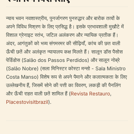
न्याय भवन नवशास्त्रीय, पुनर्जागरण पुनरुद्धार और बारोक तत्वों के
अपने विविध मिश्रण के लिए प्रसिद्ध है। इसके प्रभावशाली मुखौटे में
विशाल ग्रेनाइट स्तंभ, जटिल अलंकरण और न्यायिक प्रतीक हैं।
अंदर, आगंतुकों को भव्य संगमरमर की सीढ़ियाँ, कांच की छत वाली
ऊँची छतें और अलंकृत न्यायालय कक्ष मिलते हैं। सालून डॉस पैसोस
पेर्डिडोस (Salão dos Passos Perdidos) और सालून नोब्रे
(Salão Nobre) (सला मिनिस्टर कोस्टा मन्सो - Sala Ministro
Costa Manso) विशेष रूप से अपने पैमाने और कलात्मकता के लिए
उल्लेखनीय हैं, जिसमें सोने की पत्ती का विवरण, लकड़ी की पैनलिंग
और ऊँची राहत वाली छतें शामिल हैं (
Revista Restauro
,
Placestovisitbrazil
).