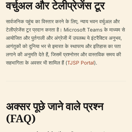
वर्चुअल और टेलीप्रेजेंस टूर
सार्वजनिक पहुंच का विस्तार करने के लिए, न्याय भवन वर्चुअल और
टेलीप्रेजेंस टूर प्रदान करता है। Microsoft Teams के माध्यम से
आयोजित और पुर्तगाली और अंग्रेजी में उपलब्ध ये इंटरैक्टिव अनुभव,
आगंतुकों को दुनिया भर से इमारत के स्थापत्य और इतिहास का पता
लगाने की अनुमति देते हैं, जिसमें प्रश्नोत्तर और वास्तविक समय की
सहभागिता के अवसर भी शामिल हैं (
TJSP Portal
).
अक्सर पूछे जाने वाले प्रश्न
(FAQ)