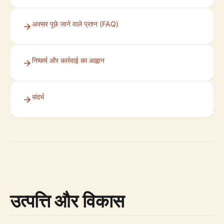
अक्सर पूछे जाने वाले प्रश्न (FAQ)
निष्कर्ष और कार्रवाई का आह्वान
संदर्भ
उत्पत्ति और विकास