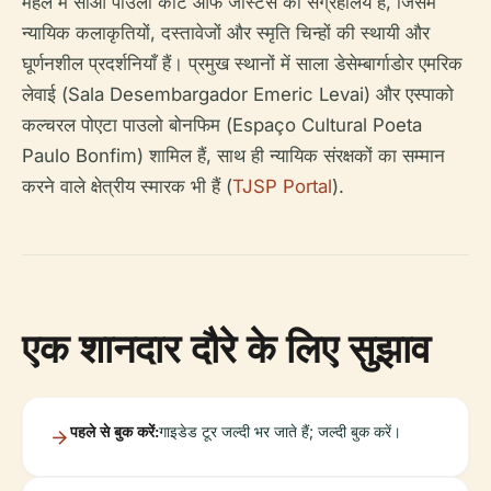
महल में साओ पाउलो कोर्ट ऑफ जस्टिस का संग्रहालय है, जिसमें
न्यायिक कलाकृतियों, दस्तावेजों और स्मृति चिन्हों की स्थायी और
घूर्णनशील प्रदर्शनियाँ हैं। प्रमुख स्थानों में साला डेसेम्बार्गाडोर एमरिक
लेवाई (Sala Desembargador Emeric Levai) और एस्पाको
कल्चरल पोएटा पाउलो बोनफिम (Espaço Cultural Poeta
Paulo Bonfim) शामिल हैं, साथ ही न्यायिक संरक्षकों का सम्मान
करने वाले क्षेत्रीय स्मारक भी हैं (
TJSP Portal
).
एक शानदार दौरे के लिए सुझाव
पहले से बुक करें:
गाइडेड टूर जल्दी भर जाते हैं; जल्दी बुक करें।