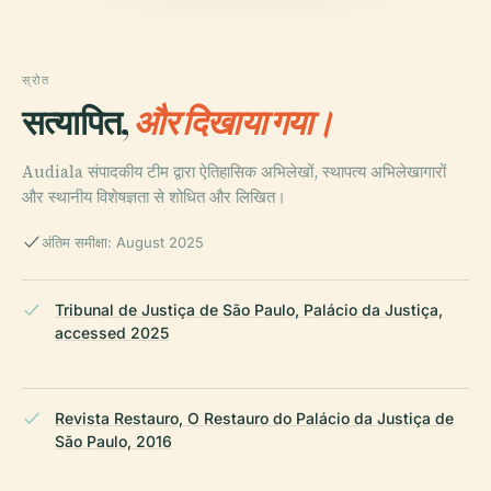
स्रोत
सत्यापित,
और दिखाया गया।
Audiala संपादकीय टीम द्वारा ऐतिहासिक अभिलेखों, स्थापत्य अभिलेखागारों
और स्थानीय विशेषज्ञता से शोधित और लिखित।
अंतिम समीक्षा: August 2025
Tribunal de Justiça de São Paulo, Palácio da Justiça,
accessed 2025
Revista Restauro, O Restauro do Palácio da Justiça de
São Paulo, 2016