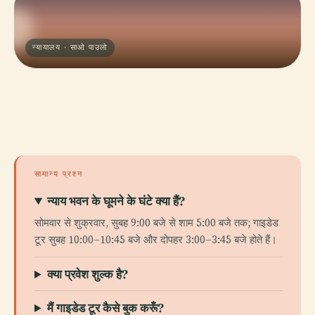
न्यायालय · साओ पाउलो
सामान्य प्रश्न
न्याय भवन के घूमने के घंटे क्या हैं?
सोमवार से शुक्रवार, सुबह 9:00 बजे से शाम 5:00 बजे तक; गाइडेड
टूर सुबह 10:00–10:45 बजे और दोपहर 3:00–3:45 बजे होते हैं।
क्या प्रवेश शुल्क है?
मैं गाइडेड टूर कैसे बुक करूँ?