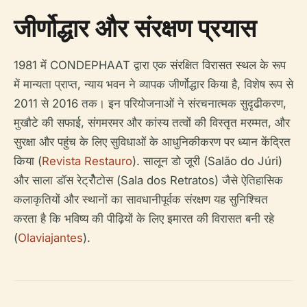
जीर्णोद्धार और संरक्षण प्रयास
1981 में CONDEPHAAT द्वारा एक संरक्षित विरासत स्थल के रूप
में मान्यता प्राप्त, न्याय भवन ने व्यापक जीर्णोद्धार किया है, विशेष रूप से
2011 से 2016 तक। इन परियोजनाओं ने संरचनात्मक सुदृढीकरण,
मुखौटे की सफाई, संगमरमर और कांस्य तत्वों की विस्तृत मरम्मत, और
सुरक्षा और पहुंच के लिए सुविधाओं के आधुनिकीकरण पर ध्यान केंद्रित
किया (
Revista Restauro
). सालून डो जूरी (Salão do Júri)
और साला डॉस रेट्रोैटोस (Sala dos Retratos) जैसे ऐतिहासिक
कलाकृतियों और स्थानों का सावधानीपूर्वक संरक्षण यह सुनिश्चित
करता है कि भविष्य की पीढ़ियों के लिए इमारत की विरासत बनी रहे
(
Olaviajantes
).