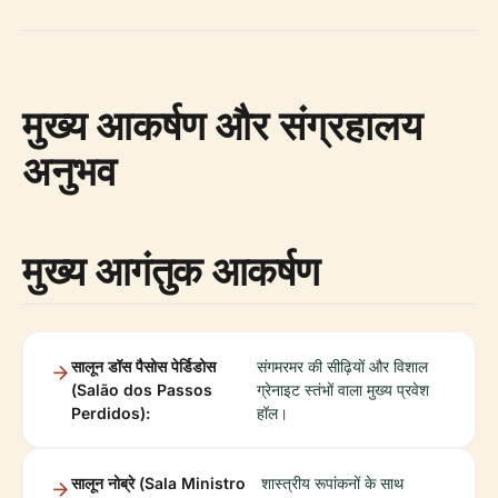
मुख्य आकर्षण और संग्रहालय
अनुभव
मुख्य आगंतुक आकर्षण
सालून डॉस पैसोस पेर्डिडोस
संगमरमर की सीढ़ियों और विशाल
(Salão dos Passos
ग्रेनाइट स्तंभों वाला मुख्य प्रवेश
Perdidos):
हॉल।
सालून नोब्रे (Sala Ministro
शास्त्रीय रूपांकनों के साथ