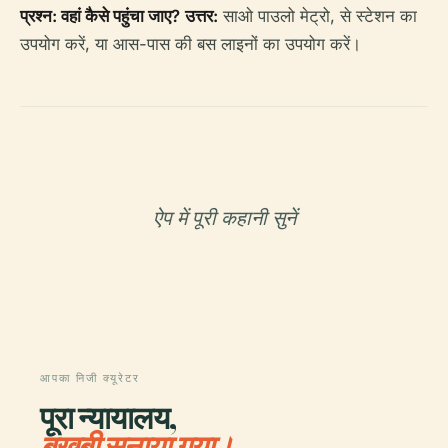
प्रश्न: वहां कैसे पहुंचा जाए?
उत्तर:
साओ पाउलो मेट्रो, से स्टेशन का
उपयोग करें, या आस-पास की बस लाइनों का उपयोग करें।
ऐप में पूरी कहानी सुनें
आपका निजी क्यूरेटर
पूरा न्यायालय,
बखूबी सुनाया गया।