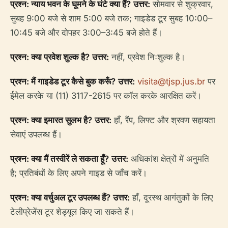
प्रश्न: न्याय भवन के घूमने के घंटे क्या हैं?
उत्तर:
सोमवार से शुक्रवार,
सुबह 9:00 बजे से शाम 5:00 बजे तक; गाइडेड टूर सुबह 10:00–
10:45 बजे और दोपहर 3:00–3:45 बजे होते हैं।
प्रश्न: क्या प्रवेश शुल्क है?
उत्तर:
नहीं, प्रवेश निःशुल्क है।
प्रश्न: मैं गाइडेड टूर कैसे बुक करूँ?
उत्तर:
visita@tjsp.jus.br
पर
ईमेल करके या (11) 3117-2615 पर कॉल करके आरक्षित करें।
प्रश्न: क्या इमारत सुलभ है?
उत्तर:
हाँ, रैंप, लिफ्ट और श्रवण सहायता
सेवाएं उपलब्ध हैं।
प्रश्न: क्या मैं तस्वीरें ले सकता हूँ?
उत्तर:
अधिकांश क्षेत्रों में अनुमति
है; प्रतिबंधों के लिए अपने गाइड से जाँच करें।
प्रश्न: क्या वर्चुअल टूर उपलब्ध हैं?
उत्तर:
हाँ, दूरस्थ आगंतुकों के लिए
टेलीप्रेजेंस टूर शेड्यूल किए जा सकते हैं।