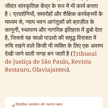
जीवंत सांस्कृतिक केंद्र के रूप में भी कार्य करता
है। प्रदर्शनियों, समारोहों और शैक्षिक कार्यक्रमों के
माध्यम से, न्याय भवन आगंतुकों को ब्राज़ील के
कानूनी, स्थापत्य और नागरिक इतिहास में डुबो देता
है, जिससे यह साओ पाउलो की समृद्ध विरासत में
रुचि रखने वाले किसी भी व्यक्ति के लिए एक अवश्य
देखी जाने वाली जगह बन जाती है (
Tribunal
de Justiça de São Paulo
,
Revista
Restauro
,
Olaviajantes
).
ऐतिहासिक अवलोकन और स्थापत्य महत्व