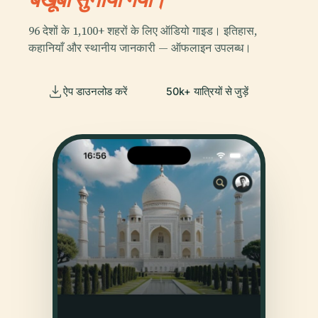
96 देशों के 1,100+ शहरों के लिए ऑडियो गाइड। इतिहास,
कहानियाँ और स्थानीय जानकारी — ऑफलाइन उपलब्ध।
ऐप डाउनलोड करें
50k+ यात्रियों से जुड़ें