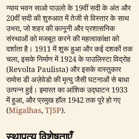
न्याय भवन साओ पाउलो के 19वीं सदी के अंत और
20वीं सदी की शुरुआत में तेजी से विस्तार के साथ
उभरा, जो शहर की कानूनी और प्रशासनिक
संस्थाओं को मजबूत करने की महत्वाकांक्षा को
दर्शाता है। 1911 में शुरू हुआ और कई दशकों तक
चला, इसके निर्माण में 1924 के पाउलिस्टा विद्रोह
(Revolta Paulista) और इसके वास्तुकार
रामोस डी अज़ेवेडो की मृत्यु जैसी घटनाओं से बाधा
उत्पन्न हुई। इमारत का आंशिक उद्घाटन 1933
में हुआ, और प्रमुख हॉल 1942 तक पूरे हो गए
(
Migalhas
,
TJSP
).
स्थापत्य विशेषताएँ