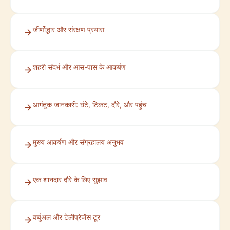
जीर्णोद्धार और संरक्षण प्रयास
शहरी संदर्भ और आस-पास के आकर्षण
आगंतुक जानकारी: घंटे, टिकट, दौरे, और पहुंच
मुख्य आकर्षण और संग्रहालय अनुभव
एक शानदार दौरे के लिए सुझाव
वर्चुअल और टेलीप्रेजेंस टूर