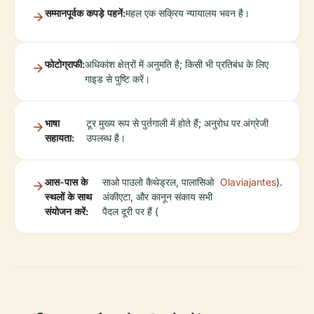
सम्मानपूर्वक कपड़े पहनें:
महल एक सक्रिय न्यायालय भवन है।
फोटोग्राफी:
अधिकांश क्षेत्रों में अनुमति है; किसी भी प्रतिबंध के लिए
गाइड से पुष्टि करें।
भाषा
टूर मुख्य रूप से पुर्तगाली में होते हैं; अनुरोध पर अंग्रेजी
सहायता:
उपलब्ध है।
आस-पास के
साओ पाउलो कैथेड्रल, पालासिओ
Olaviajantes
).
स्थलों के साथ
अंकीएटा, और कानून संकाय सभी
संयोजन करें:
पैदल दूरी पर हैं (