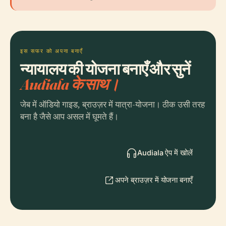
इस सफर को अपना बनाएँ
न्यायालय की योजना बनाएँ और सुनें
Audiala के साथ।
जेब में ऑडियो गाइड, ब्राउज़र में यात्रा-योजना। ठीक उसी तरह
बना है जैसे आप असल में घूमते हैं।
Audiala ऐप में खोलें
अपने ब्राउज़र में योजना बनाएँ