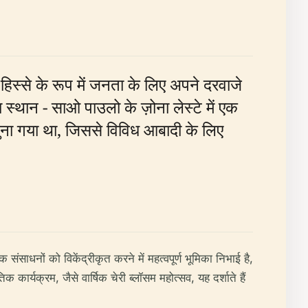
्से के रूप में जनता के लिए अपने दरवाजे
का स्थान - साओ पाउलो के ज़ोना लेस्टे में एक
ए चुना गया था, जिससे विविध आबादी के लिए
ंसाधनों को विकेंद्रीकृत करने में महत्वपूर्ण भूमिका निभाई है,
्यक्रम, जैसे वार्षिक चेरी ब्लॉसम महोत्सव, यह दर्शाते हैं