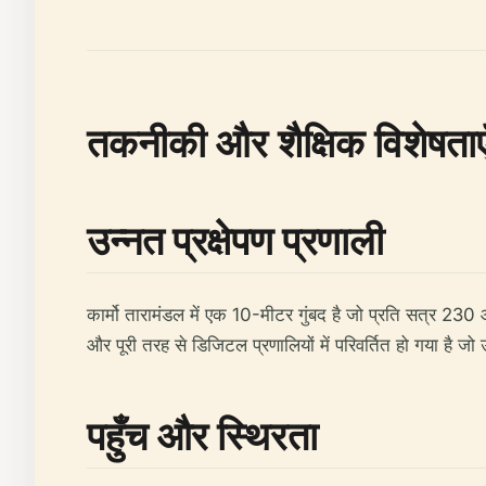
तकनीकी और शैक्षिक विशेषताए
उन्नत प्रक्षेपण प्रणाली
कार्मो तारामंडल में एक 10-मीटर गुंबद है जो प्रति सत्र 23
और पूरी तरह से डिजिटल प्रणालियों में परिवर्तित हो गया है जो 
पहुँच और स्थिरता