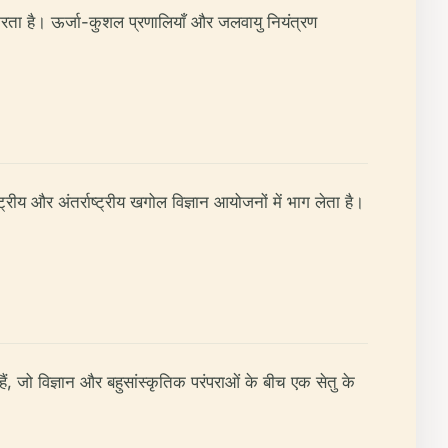
 करता है। ऊर्जा-कुशल प्रणालियाँ और जलवायु नियंत्रण
रीय और अंतर्राष्ट्रीय खगोल विज्ञान आयोजनों में भाग लेता है।
 जो विज्ञान और बहुसांस्कृतिक परंपराओं के बीच एक सेतु के