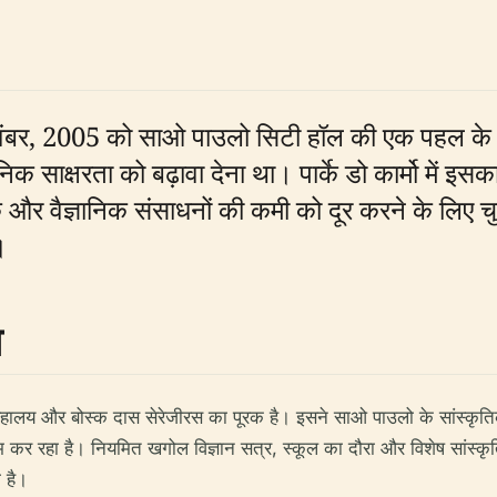
वंबर, 2005 को साओ पाउलो सिटी हॉल की एक पहल के हिस
निक साक्षरता को बढ़ावा देना था। पार्के डो कार्मो में इस
स्कृतिक और वैज्ञानिक संसाधनों की कमी को दूर करने के लि
।
ा
संग्रहालय और बोस्क दास सेरेजीरस का पूरक है। इसने साओ पाउलो के सांस्कृतिक स
रहा है। नियमित खगोल विज्ञान सत्र, स्कूल का दौरा और विशेष सांस्कृतिक कार
 है।