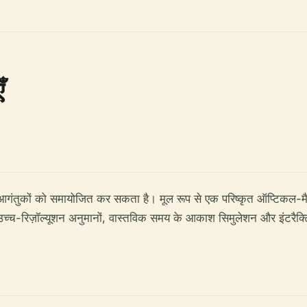
ँ
0 आगंतुकों को समायोजित कर सकता है। मूल रूप से एक परिष्कृत ऑप्टिकल-मै
उच्च-रिज़ॉल्यूशन अनुमानों, वास्तविक समय के आकाश सिमुलेशन और इंटरैक्टिव पू