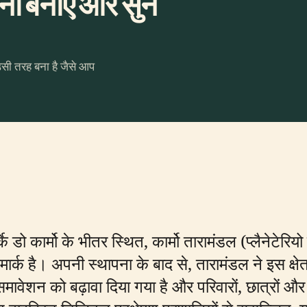
ा बनाएँ और सुनें
उसी तरह बना है जैसे आप
र्के डो कार्मो के भीतर स्थित, कार्मो तारामंडल (प्लैनेटेरिय
ार्क है। अपनी स्थापना के बाद से, तारामंडल ने इस क्षेत
ावेशन को बढ़ावा दिया गया है और परिवारों, छात्रों और 