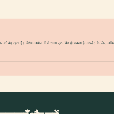
ार को बंद रहता है। विशेष आयोजनों से समय प्रभावित हो सकता है; अपडेट के लिए आधि