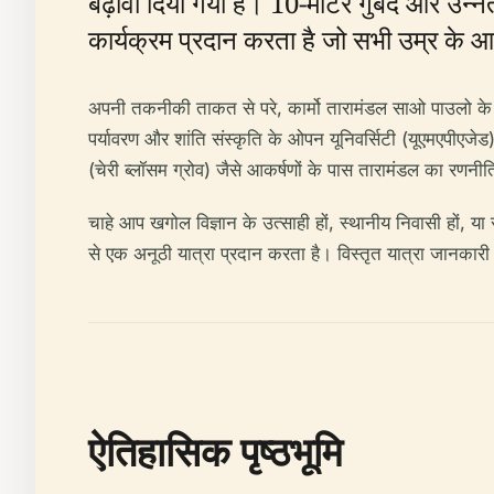
बढ़ावा दिया गया है। 10-मीटर गुंबद और उन्नत
कार्यक्रम प्रदान करता है जो सभी उम्र के आगंत
अपनी तकनीकी ताकत से परे, कार्मो तारामंडल साओ पाउलो के सांस्
पर्यावरण और शांति संस्कृति के ओपन यूनिवर्सिटी (यूएमएपीएजेड) 
(चेरी ब्लॉसम ग्रोव) जैसे आकर्षणों के पास तारामंडल का रण
चाहे आप खगोल विज्ञान के उत्साही हों, स्थानीय निवासी हों, या
से एक अनूठी यात्रा प्रदान करता है। विस्तृत यात्रा जानका
ऐतिहासिक पृष्ठभूमि