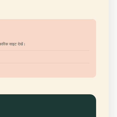
कारिक साइट देखें।