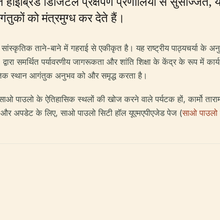
 हाइब्रिड डिजिटल प्रक्षेपण प्रणालियों से सुसज्जित, 
ुकों को मंत्रमुग्ध कर देते हैं।
कृतिक ताने-बाने में गहराई से एकीकृत है। यह राष्ट्रीय पाठ्यचर्या के अनुरूप
द्वारा समर्थित पर्यावरणीय जागरूकता और शांति शिक्षा के केंद्र के रूप में क
नीतिक स्थान आगंतुक अनुभव को और समृद्ध करता है।
 साओ पाउलो के ऐतिहासिक स्थलों की खोज करने वाले पर्यटक हों, कार्मो तारामं
री और अपडेट के लिए, साओ पाउलो सिटी हॉल यूएमएपीएजेड पेज (
साओ पाउलो स