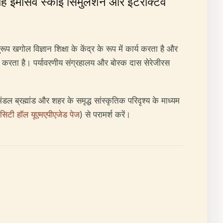
यह इमर्सिव स्काई सिमुलेशन और इंटरैक्टिव
 खगोल विज्ञान शिक्षा के केंद्र के रूप में कार्य करता है और
ार्य करता है। पर्यावरणीय संग्रहालय और बोस्क दास सेरेजीरस
डल ब्रह्मांड और शहर के समृद्ध सांस्कृतिक परिदृश्य के माध्यम
िटी हॉल यूएमएपीएजेड पेज
) से परामर्श करें।