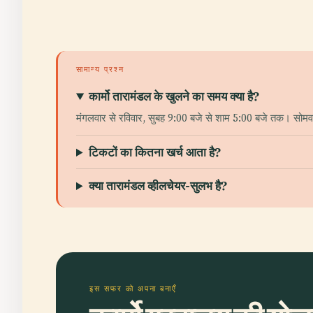
सामान्य प्रश्न
कार्मो तारामंडल के खुलने का समय क्या है?
मंगलवार से रविवार, सुबह 9:00 बजे से शाम 5:00 बजे तक। सोमव
टिकटों का कितना खर्च आता है?
क्या तारामंडल व्हीलचेयर-सुलभ है?
इस सफर को अपना बनाएँ