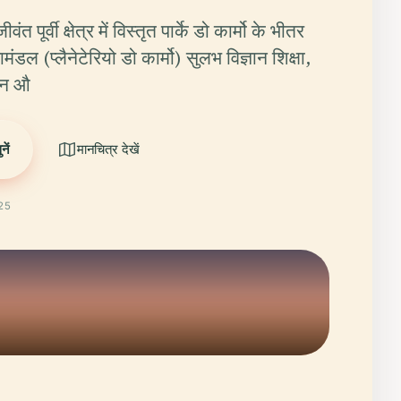
 पूर्वी क्षेत्र में विस्तृत पार्के डो कार्मो के भीतर
ामंडल (प्लैनेटेरियो डो कार्मो) सुलभ विज्ञान शिक्षा,
्धन औ
ें
मानचित्र देखें
025