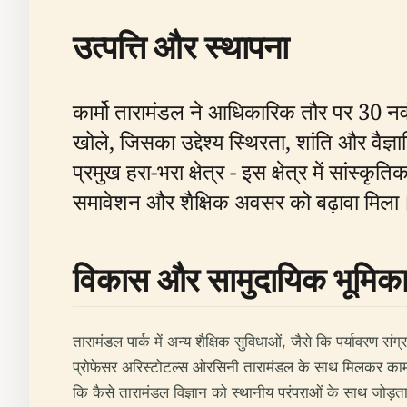
उत्पत्ति और स्थापना
कार्मो तारामंडल ने आधिकारिक तौर पर 30 न
खोले, जिसका उद्देश्य स्थिरता, शांति और वैज्ञा
प्रमुख हरा-भरा क्षेत्र - इस क्षेत्र में सां
समावेशन और शैक्षिक अवसर को बढ़ावा मिला
विकास और सामुदायिक भूमिक
तारामंडल पार्क में अन्य शैक्षिक सुविधाओं, जैसे कि पर्यावरण 
प्रोफेसर अरिस्टोटल्स ओरसिनी तारामंडल के साथ मिलकर काम कर 
कि कैसे तारामंडल विज्ञान को स्थानीय परंपराओं के साथ जोड़ता