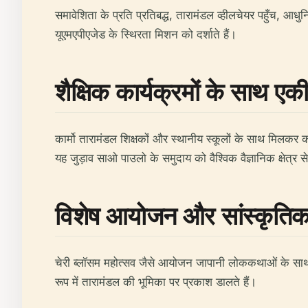
समावेशिता के प्रति प्रतिबद्ध, तारामंडल व्हीलचेयर पहुँच, आ
यूएमएपीएजेड के स्थिरता मिशन को दर्शाते हैं।
शैक्षिक कार्यक्रमों के साथ ए
कार्मो तारामंडल शिक्षकों और स्थानीय स्कूलों के साथ मिलकर का
यह जुड़ाव साओ पाउलो के समुदाय को वैश्विक वैज्ञानिक क्षेत्र स
विशेष आयोजन और सांस्कृति
चेरी ब्लॉसम महोत्सव जैसे आयोजन जापानी लोककथाओं के साथ खग
रूप में तारामंडल की भूमिका पर प्रकाश डालते हैं।