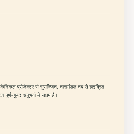
केनिकल प्रोजेक्टर से सुसज्जित, तारामंडल तब से हाइब्रिड
र्ण-गुंबद अनुभवों में सक्षम हैं।