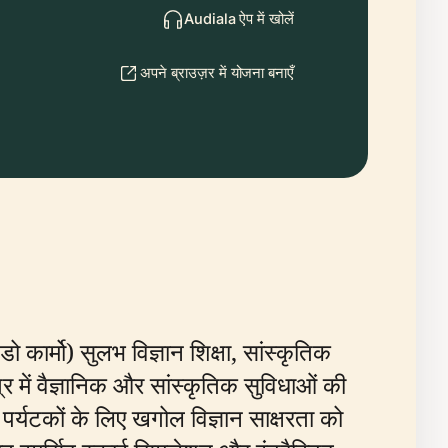
Audiala ऐप में खोलें
अपने ब्राउज़र में योजना बनाएँ
ो डो कार्मो) सुलभ विज्ञान शिक्षा, सांस्कृतिक
्र में वैज्ञानिक और सांस्कृतिक सुविधाओं की
पर्यटकों के लिए खगोल विज्ञान साक्षरता को