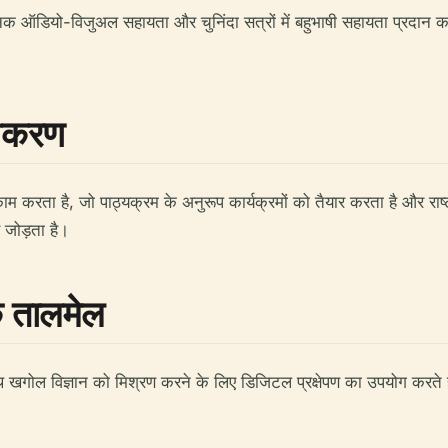
धुनिक ऑडियो-विजुअल सहायता और चुनिंदा सत्रों में बहुभाषी सहायता प्रदान
कीकरण
म करता है, जो पाठ्यक्रम के अनुरूप कार्यक्रमों को तैयार करता है और राष्ट्
े जोड़ता है।
क तालमेल
ोल विज्ञान को मिश्रण करने के लिए डिजिटल प्रक्षेपण का उपयोग करते हैं,