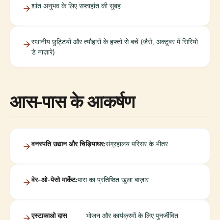
शांत अनुभव के लिए सप्ताहांत की सुबह
स्थानीय छुट्टियों और त्यौहारों के हफ्तों से बचें (जैसे, अक्टूबर में सिरियो
डे नाज़ारे)
आस-पास के आकर्षण
वनस्पति उद्यान और चिड़ियाघर:
संग्रहालय परिसर के भीतर
वेर-ओ-पेसो मार्केट:
पास का प्रतिष्ठित खुला बाज़ार
एस्टाकाओ दास
भोजन और कार्यक्रमों के लिए पुनर्जीवित