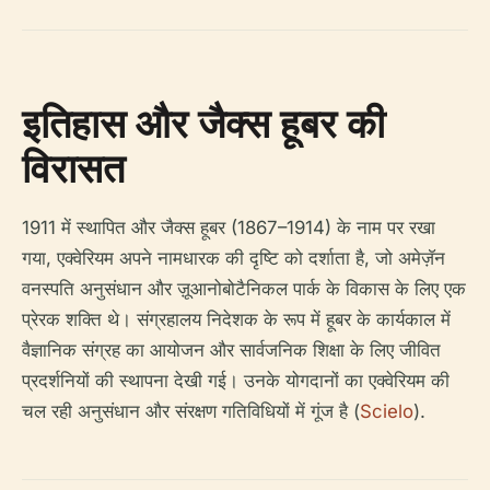
इतिहास और जैक्स हूबर की
विरासत
1911 में स्थापित और जैक्स हूबर (1867–1914) के नाम पर रखा
गया, एक्वेरियम अपने नामधारक की दृष्टि को दर्शाता है, जो अमेज़ॅन
वनस्पति अनुसंधान और ज़ूआनोबोटैनिकल पार्क के विकास के लिए एक
प्रेरक शक्ति थे। संग्रहालय निदेशक के रूप में हूबर के कार्यकाल में
वैज्ञानिक संग्रह का आयोजन और सार्वजनिक शिक्षा के लिए जीवित
प्रदर्शनियों की स्थापना देखी गई। उनके योगदानों का एक्वेरियम की
चल रही अनुसंधान और संरक्षण गतिविधियों में गूंज है (
Scielo
).