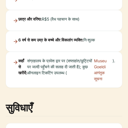
छात्र और वरिष्ठ:
R$5 (वैध पहचान के साथ)
6 वर्ष से कम उम्र के बच्चे और विकलांग व्यक्ति:
निःशुल्क
कहाँ
संग्रहालय के प्रवेश द्वार पर (सप्ताहांत/छुट्टियों
Museu
).
से
पर जल्दी पहुँचने की सलाह दी जाती है); कुछ
Goeldi
खरीदें:
ऑनलाइन टिकटिंग उपलब्ध (
आगंतुक
सूचना
सुविधाएँ