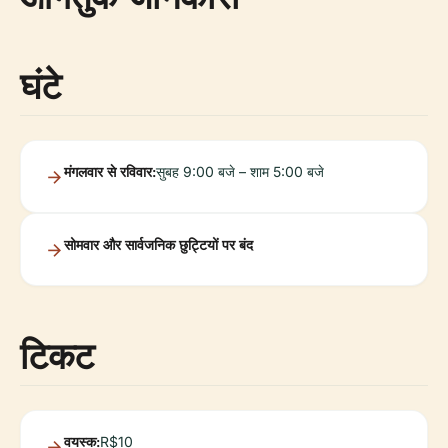
घंटे
मंगलवार से रविवार:
सुबह 9:00 बजे – शाम 5:00 बजे
सोमवार और सार्वजनिक छुट्टियों पर बंद
टिकट
वयस्क:
R$10