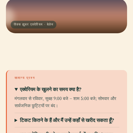
जैक्स ह्यूबर एक्वेरियम · बेलेम
सामान्य प्रश्न
एक्वेरियम के खुलने का समय क्या है?
मंगलवार से रविवार, सुबह 9:00 बजे – शाम 5:00 बजे; सोमवार और
सार्वजनिक छुट्टियों पर बंद।
टिकट कितने के हैं और मैं उन्हें कहाँ से खरीद सकता हूँ?