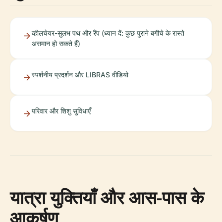
व्हीलचेयर-सुलभ पथ और रैंप (ध्यान दें: कुछ पुराने बगीचे के रास्ते
असमान हो सकते हैं)
स्पर्शनीय प्रदर्शन और LIBRAS वीडियो
परिवार और शिशु सुविधाएँ
यात्रा युक्तियाँ और आस-पास के
आकर्षण