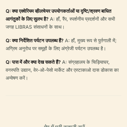
Q: क्या एक्वेरियम व्हीलचेयर उपयोगकर्ताओं या दृष्टि/श्रवण बाधित
आगंतुकों के लिए सुलभ है?
A: हाँ, रैंप, स्पर्शनीय प्रदर्शनों और सभी
जगह LIBRAS संसाधनों के साथ।
Q: क्या निर्देशित पर्यटन उपलब्ध हैं?
A: हाँ, मुख्य रूप से पुर्तगाली में;
अग्रिम अनुरोध पर समूहों के लिए अंग्रेजी पर्यटन उपलब्ध है।
Q: पास में और क्या देख सकते हैं?
A: संग्रहालय के चिड़ियाघर,
वनस्पति उद्यान, वेर-ओ-पेसो मार्केट और एस्टाकाओ दास डोकास का
अन्वेषण करें।