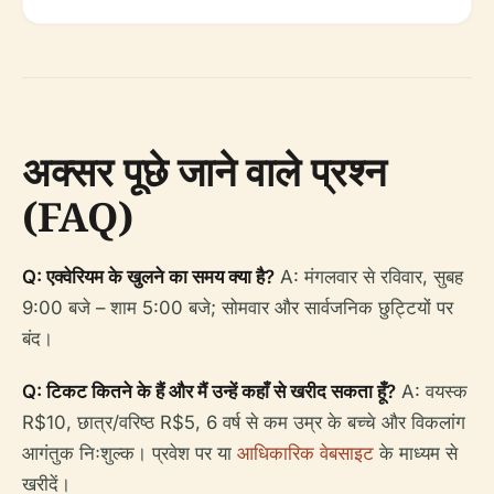
अक्सर पूछे जाने वाले प्रश्न
(FAQ)
Q: एक्वेरियम के खुलने का समय क्या है?
A: मंगलवार से रविवार, सुबह
9:00 बजे – शाम 5:00 बजे; सोमवार और सार्वजनिक छुट्टियों पर
बंद।
Q: टिकट कितने के हैं और मैं उन्हें कहाँ से खरीद सकता हूँ?
A: वयस्क
R$10, छात्र/वरिष्ठ R$5, 6 वर्ष से कम उम्र के बच्चे और विकलांग
आगंतुक निःशुल्क। प्रवेश पर या
आधिकारिक वेबसाइट
के माध्यम से
खरीदें।