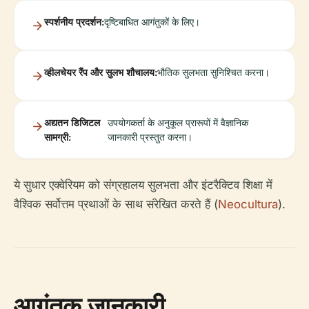
स्पर्शनीय प्रदर्शन:
दृष्टिबाधित आगंतुकों के लिए।
व्हीलचेयर रैंप और सुलभ शौचालय:
भौतिक सुलभता सुनिश्चित करना।
अद्यतन डिजिटल
उपयोगकर्ता के अनुकूल प्रारूपों में वैज्ञानिक
सामग्री:
जानकारी प्रस्तुत करना।
ये सुधार एक्वेरियम को संग्रहालय सुलभता और इंटरैक्टिव शिक्षा में
वैश्विक सर्वोत्तम प्रथाओं के साथ संरेखित करते हैं (
Neocultura
).
आगंतुक जानकारी