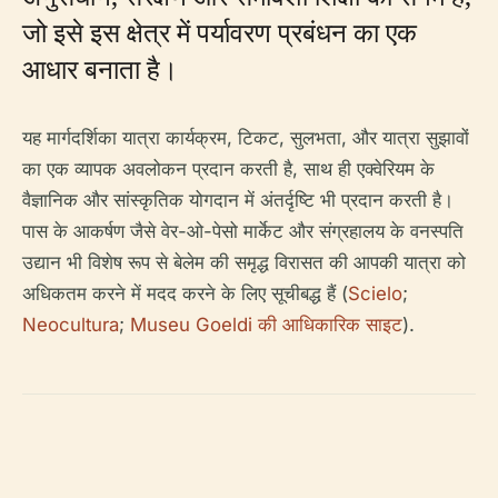
जो इसे इस क्षेत्र में पर्यावरण प्रबंधन का एक
आधार बनाता है।
यह मार्गदर्शिका यात्रा कार्यक्रम, टिकट, सुलभता, और यात्रा सुझावों
का एक व्यापक अवलोकन प्रदान करती है, साथ ही एक्वेरियम के
वैज्ञानिक और सांस्कृतिक योगदान में अंतर्दृष्टि भी प्रदान करती है।
पास के आकर्षण जैसे वेर-ओ-पेसो मार्केट और संग्रहालय के वनस्पति
उद्यान भी विशेष रूप से बेलेम की समृद्ध विरासत की आपकी यात्रा को
अधिकतम करने में मदद करने के लिए सूचीबद्ध हैं (
Scielo
;
Neocultura
;
Museu Goeldi की आधिकारिक साइट
).