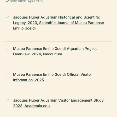
अंतिम समीक्षा: April 2026
Jacques Huber Aquarium Historical and Scientific
Legacy, 2023, Scientific Journal of Museu Paraense
Emílio Goeldi
Museu Paraense Emílio Goeldi Aquarium Project
Overview, 2024, Neocultura
Museu Paraense Emílio Goeldi Official Visitor
Information, 2025
Jacques Huber Aquarium Visitor Engagement Study,
2023, Academia.edu