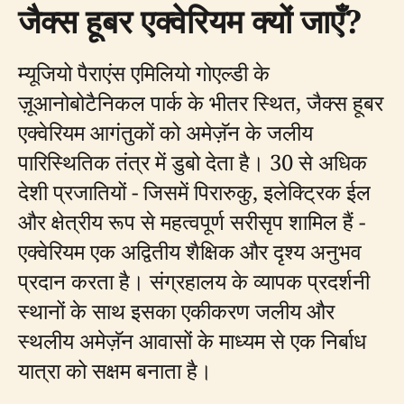
जैक्स हूबर एक्वेरियम क्यों जाएँ?
म्यूजियो पैराएंस एमिलियो गोएल्डी के
ज़ूआनोबोटैनिकल पार्क के भीतर स्थित, जैक्स हूबर
एक्वेरियम आगंतुकों को अमेज़ॅन के जलीय
पारिस्थितिक तंत्र में डुबो देता है। 30 से अधिक
देशी प्रजातियों - जिसमें पिरारुकु, इलेक्ट्रिक ईल
और क्षेत्रीय रूप से महत्वपूर्ण सरीसृप शामिल हैं -
एक्वेरियम एक अद्वितीय शैक्षिक और दृश्य अनुभव
प्रदान करता है। संग्रहालय के व्यापक प्रदर्शनी
स्थानों के साथ इसका एकीकरण जलीय और
स्थलीय अमेज़ॅन आवासों के माध्यम से एक निर्बाध
यात्रा को सक्षम बनाता है।