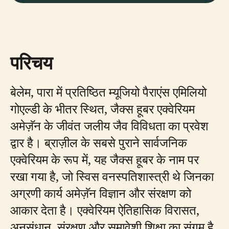
परिचय
बेलेम, पारा में प्रतिष्ठित म्यूजियो पैराएंस एमिलियो
गोएल्डी के भीतर स्थित, जैक्स हूबर एक्वेरियम
अमेज़ॅन के जीवंत जलीय जैव विविधता का प्रवेश
द्वार है। ब्राज़ील के सबसे पुराने सार्वजनिक
एक्वेरियम के रूप में, यह जैक्स हूबर के नाम पर
रखा गया है, जो स्विस वनस्पतिशास्त्री थे जिनका
अग्रणी कार्य अमेज़ॅन विज्ञान और संरक्षण को
आकार देता है। एक्वेरियम ऐतिहासिक विरासत,
अनुसंधान, संरक्षण और समावेशी शिक्षा का संगम है,