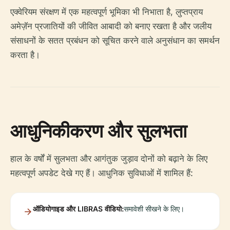
एक्वेरियम संरक्षण में एक महत्वपूर्ण भूमिका भी निभाता है, लुप्तप्राय
अमेज़ॅन प्रजातियों की जीवित आबादी को बनाए रखता है और जलीय
संसाधनों के सतत प्रबंधन को सूचित करने वाले अनुसंधान का समर्थन
करता है।
आधुनिकीकरण और सुलभता
हाल के वर्षों में सुलभता और आगंतुक जुड़ाव दोनों को बढ़ाने के लिए
महत्वपूर्ण अपडेट देखे गए हैं। आधुनिक सुविधाओं में शामिल हैं:
ऑडियोगाइड और LIBRAS वीडियो:
समावेशी सीखने के लिए।