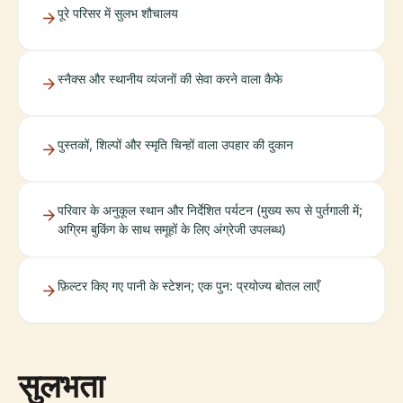
पूरे परिसर में सुलभ शौचालय
स्नैक्स और स्थानीय व्यंजनों की सेवा करने वाला कैफे
पुस्तकों, शिल्पों और स्मृति चिन्हों वाला उपहार की दुकान
परिवार के अनुकूल स्थान और निर्देशित पर्यटन (मुख्य रूप से पुर्तगाली में;
अग्रिम बुकिंग के साथ समूहों के लिए अंग्रेजी उपलब्ध)
फ़िल्टर किए गए पानी के स्टेशन; एक पुन: प्रयोज्य बोतल लाएँ
सुलभता