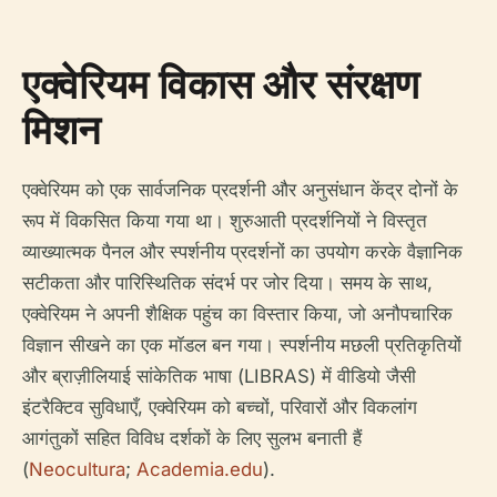
एक्वेरियम विकास और संरक्षण
मिशन
एक्वेरियम को एक सार्वजनिक प्रदर्शनी और अनुसंधान केंद्र दोनों के
रूप में विकसित किया गया था। शुरुआती प्रदर्शनियों ने विस्तृत
व्याख्यात्मक पैनल और स्पर्शनीय प्रदर्शनों का उपयोग करके वैज्ञानिक
सटीकता और पारिस्थितिक संदर्भ पर जोर दिया। समय के साथ,
एक्वेरियम ने अपनी शैक्षिक पहुंच का विस्तार किया, जो अनौपचारिक
विज्ञान सीखने का एक मॉडल बन गया। स्पर्शनीय मछली प्रतिकृतियों
और ब्राज़ीलियाई सांकेतिक भाषा (LIBRAS) में वीडियो जैसी
इंटरैक्टिव सुविधाएँ, एक्वेरियम को बच्चों, परिवारों और विकलांग
आगंतुकों सहित विविध दर्शकों के लिए सुलभ बनाती हैं
(
Neocultura
;
Academia.edu
).