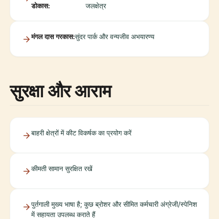
डोकास:
जलक्षेत्र
मंगल दास गरकास:
सुंदर पार्क और वन्यजीव अभयारण्य
सुरक्षा और आराम
बाहरी क्षेत्रों में कीट विकर्षक का प्रयोग करें
कीमती सामान सुरक्षित रखें
पुर्तगाली मुख्य भाषा है; कुछ ब्रोशर और सीमित कर्मचारी अंग्रेजी/स्पेनिश
में सहायता उपलब्ध कराते हैं