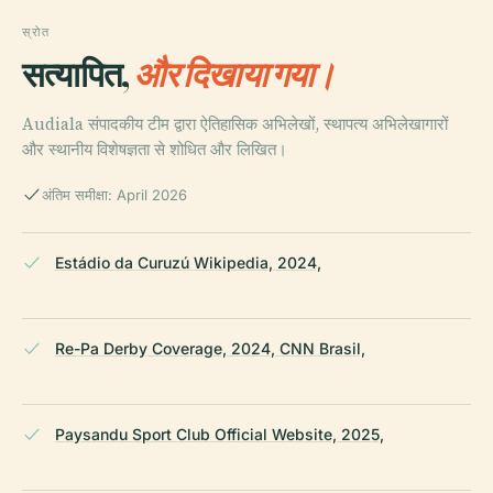
स्रोत
सत्यापित,
और दिखाया गया।
Audiala संपादकीय टीम द्वारा ऐतिहासिक अभिलेखों, स्थापत्य अभिलेखागारों
और स्थानीय विशेषज्ञता से शोधित और लिखित।
अंतिम समीक्षा: April 2026
Estádio da Curuzú Wikipedia, 2024,
Re-Pa Derby Coverage, 2024, CNN Brasil,
Paysandu Sport Club Official Website, 2025,