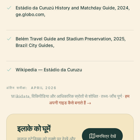
Estádio da Curuzú History and Matchday Guide, 2024,
ge.globo.com,
Belém Travel Guide and Stadium Preservation, 2025,
Brazil City Guides,
Wikipedia — Estádio da Curuzu
अंतिम समीक्षा:
APRIL 2026
Wikidata, विकिपीडिया और आधिकारिक स्रोतों से शोधित · तथ्य-जाँच पूर्ण ·
हम
अपनी गाइड कैसे बनाते हैं →
इलाके को घूमें
मानचित्र देखें
कुरुज़ू स्टेडियम को नक्शे पर देखें और