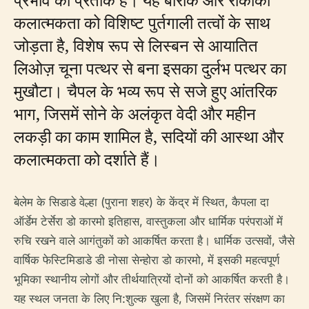
कलात्मकता को विशिष्ट पुर्तगाली तत्वों के साथ
जोड़ता है, विशेष रूप से लिस्बन से आयातित
लिओज़ चूना पत्थर से बना इसका दुर्लभ पत्थर का
मुखौटा। चैपल के भव्य रूप से सजे हुए आंतरिक
भाग, जिसमें सोने के अलंकृत वेदी और महीन
लकड़ी का काम शामिल है, सदियों की आस्था और
कलात्मकता को दर्शाते हैं।
बेलेम के सिडाडे वेल्हा (पुराना शहर) के केंद्र में स्थित, कैपला दा
ऑर्डेम टेर्सेरा डो कारमो इतिहास, वास्तुकला और धार्मिक परंपराओं में
रुचि रखने वाले आगंतुकों को आकर्षित करता है। धार्मिक उत्सवों, जैसे
वार्षिक फेस्टिमिडाडे डी नोसा सेन्होरा डो कारमो, में इसकी महत्वपूर्ण
भूमिका स्थानीय लोगों और तीर्थयात्रियों दोनों को आकर्षित करती है।
यह स्थल जनता के लिए नि:शुल्क खुला है, जिसमें निरंतर संरक्षण का