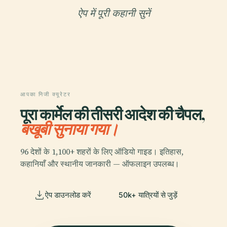
ऐप में पूरी कहानी सुनें
आपका निजी क्यूरेटर
पूरा कार्मेल की तीसरी आदेश की चैपल,
बखूबी सुनाया गया।
96 देशों के 1,100+ शहरों के लिए ऑडियो गाइड। इतिहास,
कहानियाँ और स्थानीय जानकारी — ऑफलाइन उपलब्ध।
ऐप डाउनलोड करें
50k+ यात्रियों से जुड़ें