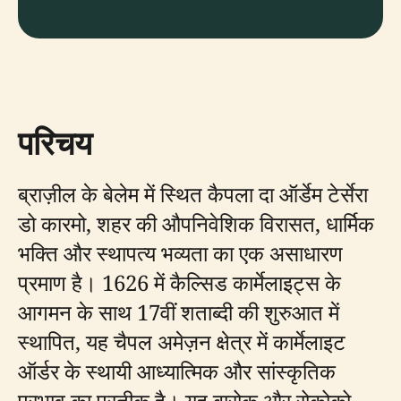
परिचय
ब्राज़ील के बेलेम में स्थित कैपला दा ऑर्डेम टेर्सेरा
डो कारमो, शहर की औपनिवेशिक विरासत, धार्मिक
भक्ति और स्थापत्य भव्यता का एक असाधारण
प्रमाण है। 1626 में कैल्सिड कार्मेलाइट्स के
आगमन के साथ 17वीं शताब्दी की शुरुआत में
स्थापित, यह चैपल अमेज़न क्षेत्र में कार्मेलाइट
ऑर्डर के स्थायी आध्यात्मिक और सांस्कृतिक
प्रभाव का प्रतीक है। यह बारोक और रोकोको