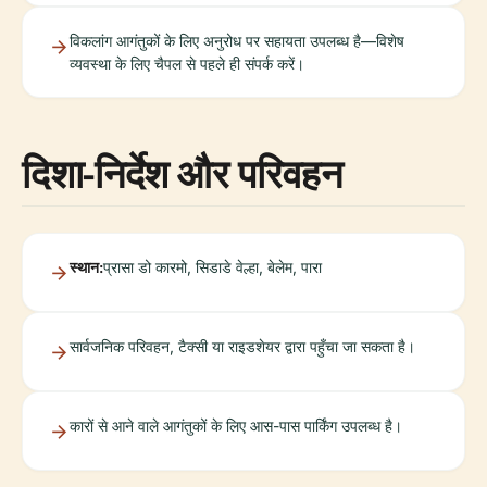
विकलांग आगंतुकों के लिए अनुरोध पर सहायता उपलब्ध है—विशेष
व्यवस्था के लिए चैपल से पहले ही संपर्क करें।
दिशा-निर्देश और परिवहन
स्थान:
प्रासा डो कारमो, सिडाडे वेल्हा, बेलेम, पारा
सार्वजनिक परिवहन, टैक्सी या राइडशेयर द्वारा पहुँचा जा सकता है।
कारों से आने वाले आगंतुकों के लिए आस-पास पार्किंग उपलब्ध है।