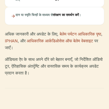
दान या स्मृति चिन्हों के माध्यम से
संरक्षण का समर्थन करें
।
अधिक जानकारी और अपडेट के लिए,
बेलेम पर्यटन आधिकारिक पृष्ठ
,
IPHAN
, और
आधिकारिक आर्कडिओसेस ऑफ बेलेम वेबसाइट
पर
जाएँ।
ऑडियला ऐप के साथ अपने दौरे को बेहतर बनाएँ, जो निर्देशित ऑडियो
टूर, ऐतिहासिक अंतर्दृष्टि और वास्तविक समय के कार्यक्रम अपडेट
प्रदान करता है।