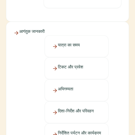
आगंतुक जानकारी
यात्रा का समय
टिकट और प्रवेश
अभिगम्यता
दिशा-निर्देश और परिवहन
निर्देशित पर्यटन और कार्यक्रम