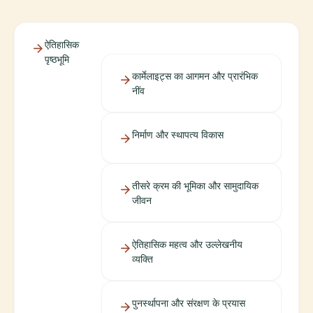
ऐतिहासिक
पृष्ठभूमि
कार्मेलाइट्स का आगमन और प्रारंभिक
नींव
निर्माण और स्थापत्य विकास
तीसरे क्रम की भूमिका और सामुदायिक
जीवन
ऐतिहासिक महत्व और उल्लेखनीय
व्यक्ति
पुनर्स्थापना और संरक्षण के प्रयास