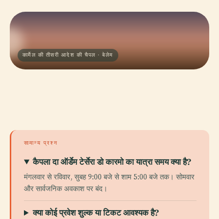
कार्मेल की तीसरी आदेश की चैपल · बेलेम
सामान्य प्रश्न
कैपला दा ऑर्डेम टेर्सेरा डो कारमो का यात्रा समय क्या है?
मंगलवार से रविवार, सुबह 9:00 बजे से शाम 5:00 बजे तक। सोमवार
और सार्वजनिक अवकाश पर बंद।
क्या कोई प्रवेश शुल्क या टिकट आवश्यक है?