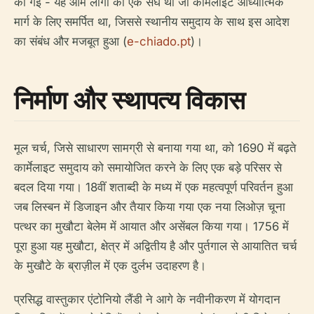
की गई - यह आम लोगों का एक संघ था जो कार्मेलाइट आध्यात्मिक
मार्ग के लिए समर्पित था, जिससे स्थानीय समुदाय के साथ इस आदेश
का संबंध और मजबूत हुआ (
e-chiado.pt
)।
निर्माण और स्थापत्य विकास
मूल चर्च, जिसे साधारण सामग्री से बनाया गया था, को 1690 में बढ़ते
कार्मेलाइट समुदाय को समायोजित करने के लिए एक बड़े परिसर से
बदल दिया गया। 18वीं शताब्दी के मध्य में एक महत्वपूर्ण परिवर्तन हुआ
जब लिस्बन में डिजाइन और तैयार किया गया एक नया लिओज़ चूना
पत्थर का मुखौटा बेलेम में आयात और असेंबल किया गया। 1756 में
पूरा हुआ यह मुखौटा, क्षेत्र में अद्वितीय है और पुर्तगाल से आयातित चर्च
के मुखौटे के ब्राज़ील में एक दुर्लभ उदाहरण है।
प्रसिद्ध वास्तुकार एंटोनियो लैंडी ने आगे के नवीनीकरण में योगदान