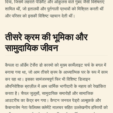
दिया, जिसमें लहराते पेडिमैंट और ओकुलस वाले गुंबद जैसी विशेषताएं
शामिल थीं, जो इतालवी और पुर्तगाली प्रभावों को मिश्रित करती थीं
और परिसर को इसकी विशिष्ट पहचान देती थीं।
तीसरे क्रम की भूमिका और
सामुदायिक जीवन
कैपला दा ऑर्डेम टेर्सेरा डो कारमो को मुख्य कार्मेलाइट चर्च के बगल में
बनाया गया था, जो आम तीसरे क्रम के आध्यात्मिक घर के रूप में काम
कर रहा था। इसका सामंजस्यपूर्ण फिर भी विशिष्ट डिजाइन
औपनिवेशिक ब्राज़ील में आम धार्मिक भागीदारी के महत्व को रेखांकित
करता है। चैपल जुलूसों, सामुदायिक समारोहों और सामाजिक
आउटरीच का केंद्र बन गया। कैप्टन जनरल पेड्रो अल्बुकर्क और
कैबानाजेम नेता फेलिक्स क्लेमेंटे मालचर सहित उल्लेखनीय हस्तियों को