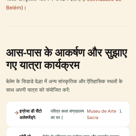
Belém
)।
आस-पास के आकर्षण और सुझाए
गए यात्रा कार्यक्रम
बेलेम के सिडाडे वेल्हा में अन्य सांस्कृतिक और ऐतिहासिक स्थलों के
साथ अपनी यात्रा को संयोजित करें:
इग्रेजा डी सैंटो
पवित्र कला संग्रहालय
Museu de Arte
).
अलेक्जेंड्रे:
का घर (
Sacra