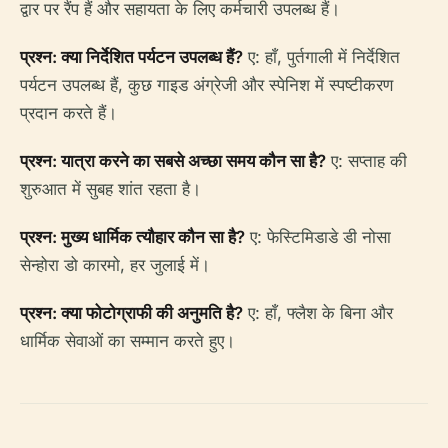
द्वार पर रैंप हैं और सहायता के लिए कर्मचारी उपलब्ध हैं।
प्रश्न: क्या निर्देशित पर्यटन उपलब्ध हैं?
ए: हाँ, पुर्तगाली में निर्देशित
पर्यटन उपलब्ध हैं, कुछ गाइड अंग्रेजी और स्पेनिश में स्पष्टीकरण
प्रदान करते हैं।
प्रश्न: यात्रा करने का सबसे अच्छा समय कौन सा है?
ए: सप्ताह की
शुरुआत में सुबह शांत रहता है।
प्रश्न: मुख्य धार्मिक त्यौहार कौन सा है?
ए: फेस्टिमिडाडे डी नोसा
सेन्होरा डो कारमो, हर जुलाई में।
प्रश्न: क्या फोटोग्राफी की अनुमति है?
ए: हाँ, फ्लैश के बिना और
धार्मिक सेवाओं का सम्मान करते हुए।