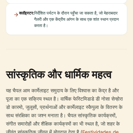
क्लॉइस्टर:
निर्देशित पर्यटन के दौरान पहुँचा जा सकता है, जो मेहराबदार
गैलरी और एक केंद्रीय आंगन के साथ एक शांत स्थान प्रदान
करता है।
सांस्कृतिक और धार्मिक महत्व
यह चैपल आम कार्मेलाइट समुदाय के लिए विश्वास का केंद्र है और
पूजा का एक सक्रिय स्थल है। वार्षिक फेस्टिमिडाडे डी नोसा सेन्होरा
डो कारमो, जुलूसों, प्रार्थनाओं और कार्मेलाइट स्कैपुला के वितरण के
साथ संरक्षिका का जश्न मनाता है। चैपल सांस्कृतिक कार्यक्रमों,
संगीत समारोहों और शैक्षिक कार्यक्रमों का भी स्थल है, जो शहर के
जीवंत सांस्कृतिक जीवन में योगदान देता है (
Festividades de