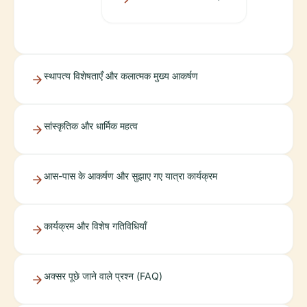
स्थापत्य विशेषताएँ और कलात्मक मुख्य आकर्षण
सांस्कृतिक और धार्मिक महत्व
आस-पास के आकर्षण और सुझाए गए यात्रा कार्यक्रम
कार्यक्रम और विशेष गतिविधियाँ
अक्सर पूछे जाने वाले प्रश्न (FAQ)