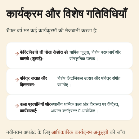
कार्यक्रम और विशेष गतिविधियाँ
चैपल वर्ष भर कई कार्यक्रमों की मेजबानी करता है:
फेस्टिमिडाडे डी नोसा सेन्होरा डो
धार्मिक जुलूस, विशेष प्रार्थनाएँ और
कारमो (जुलाई):
सांस्कृतिक उत्सव।
पवित्र सप्ताह और
विशेष लिटर्जिकल उत्सव और पवित्र संगीत
क्रिसमस:
समारोह।
कला प्रदर्शनियाँ और
स्थानीय धार्मिक कला और विरासत पर केंद्रित,
कार्यशालाएँ:
आसन्न क्लॉइस्टर में आयोजित।
नवीनतम अपडेट के लिए
आधिकारिक कार्यक्रम अनुसूची
की जाँच