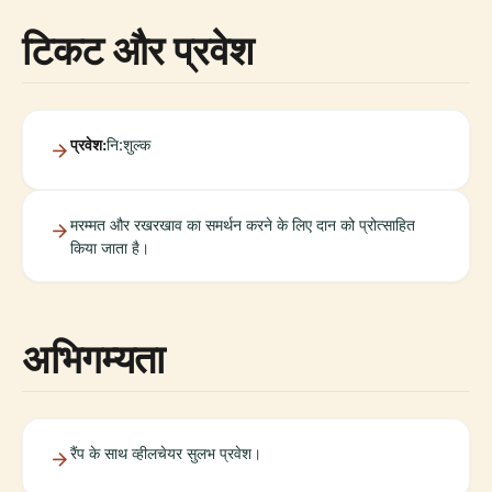
टिकट और प्रवेश
प्रवेश:
नि:शुल्क
मरम्मत और रखरखाव का समर्थन करने के लिए दान को प्रोत्साहित
किया जाता है।
अभिगम्यता
रैंप के साथ व्हीलचेयर सुलभ प्रवेश।