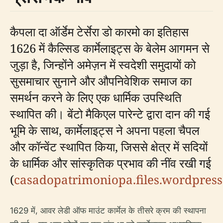
कैपला दा ऑर्डेम टेर्सेरा डो कारमो का इतिहास
1626 में कैल्सिड कार्मेलाइट्स के बेलेम आगमन से
जुड़ा है, जिन्होंने अमेज़न में स्वदेशी समुदायों को
सुसमाचार सुनाने और औपनिवेशिक समाज का
समर्थन करने के लिए एक धार्मिक उपस्थिति
स्थापित की। बेंटो मैकिएल पारेन्टे द्वारा दान की गई
भूमि के साथ, कार्मेलाइट्स ने अपना पहला चैपल
और कॉन्वेंट स्थापित किया, जिससे क्षेत्र में सदियों
के धार्मिक और सांस्कृतिक प्रभाव की नींव रखी गई
(
casadopatrimoniopa.files.wordpres
1629 में, आवर लेडी ऑफ माउंट कार्मेल के तीसरे क्रम की स्थापना