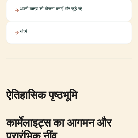
अपनी यात्रा की योजना बनाएँ और जुड़े रहें
संदर्भ
ऐतिहासिक पृष्ठभूमि
कार्मेलाइट्स का आगमन और
प्रारंभिक नींव