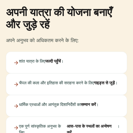
अपनी यात्रा की योजना बनाएँ
और जुड़े रहें
अपने अनुभव को अधिकतम करने के लिए:
शांत यात्रा के लिए
जल्दी पहुँचें
।
चैपल की कला और इतिहास की सराहना करने के लिए
गाइड्स से जुड़ें
।
धार्मिक प्रथाओं और आगंतुक दिशानिर्देशों का
सम्मान करें
।
एक पूर्ण सांस्कृतिक अनुभव के
आस-पास के स्थलों का अन्वेषण
।
लिए
करें