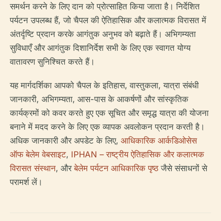
समर्थन करने के लिए दान को प्रोत्साहित किया जाता है। निर्देशित
पर्यटन उपलब्ध हैं, जो चैपल की ऐतिहासिक और कलात्मक विरासत में
अंतर्दृष्टि प्रदान करके आगंतुक अनुभव को बढ़ाते हैं। अभिगम्यता
सुविधाएँ और आगंतुक दिशानिर्देश सभी के लिए एक स्वागत योग्य
वातावरण सुनिश्चित करते हैं।
यह मार्गदर्शिका आपको चैपल के इतिहास, वास्तुकला, यात्रा संबंधी
जानकारी, अभिगम्यता, आस-पास के आकर्षणों और सांस्कृतिक
कार्यक्रमों को कवर करते हुए एक सूचित और समृद्ध यात्रा की योजना
बनाने में मदद करने के लिए एक व्यापक अवलोकन प्रदान करती है।
अधिक जानकारी और अपडेट के लिए,
आधिकारिक आर्कडिओसेस
ऑफ बेलेम वेबसाइट
,
IPHAN – राष्ट्रीय ऐतिहासिक और कलात्मक
विरासत संस्थान
, और
बेलेम पर्यटन आधिकारिक पृष्ठ
जैसे संसाधनों से
परामर्श लें।