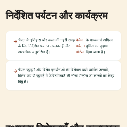
निर्देशित पर्यटन और कार्यक्रम
चैपल के इतिहास और कला की गहरी समझ
बेलेम
के माध्यम से अग्रिम
के लिए निर्देशित पर्यटन उपलब्ध हैं और
पर्यटन
बुकिंग का सुझाव
अत्यधिक अनुशंसित हैं।
पोर्टल
दिया जाता है।
चैपल जुलूसों और विशेष प्रार्थनाओं की विशेषता वाले धार्मिक उत्सवों,
विशेष रूप से जुलाई में फेस्टिमिडाडे डी नोसा सेन्होरा डो कारमो का केंद्र
बिंदु है।