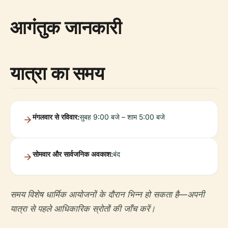
आगंतुक जानकारी
यात्रा का समय
मंगलवार से रविवार:
सुबह 9:00 बजे – शाम 5:00 बजे
सोमवार और सार्वजनिक अवकाश:
बंद
समय विशेष धार्मिक आयोजनों के दौरान भिन्न हो सकता है—अपनी
यात्रा से पहले आधिकारिक स्रोतों की जाँच करें।