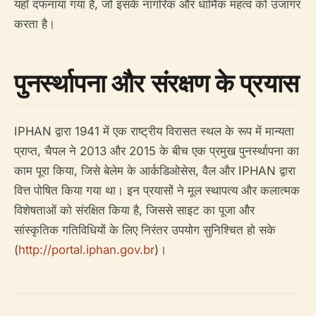
यहाँ दफनाया गया है, जो इसके नागरिक और धार्मिक महत्व को उजागर
करता है।
पुनर्स्थापना और संरक्षण के प्रयास
IPHAN द्वारा 1941 में एक राष्ट्रीय विरासत स्थल के रूप में मान्यता
प्राप्त, चैपल ने 2013 और 2015 के बीच एक प्रमुख पुनर्स्थापना का
काम पूरा किया, जिसे बेलेम के आर्कडिओसेस, वैल और IPHAN द्वारा
वित्त पोषित किया गया था। इन प्रयासों ने मूल स्थापत्य और कलात्मक
विशेषताओं को संरक्षित किया है, जिससे साइट का पूजा और
सांस्कृतिक गतिविधियों के लिए निरंतर उपयोग सुनिश्चित हो सके
(
http://portal.iphan.gov.br
)।