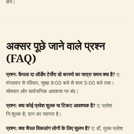
करें।
अक्सर पूछे जाने वाले प्रश्न
(FAQ)
प्रश्न: कैपला दा ऑर्डेम टेर्सेरा डो कारमो का यात्रा समय क्या है?
ए:
मंगलवार से रविवार, सुबह 9:00 बजे से शाम 5:00 बजे तक।
सोमवार और सार्वजनिक अवकाश पर बंद।
प्रश्न: क्या कोई प्रवेश शुल्क या टिकट आवश्यक है?
ए: प्रवेश
नि:शुल्क है; दान का स्वागत है।
प्रश्न: क्या चैपल विकलांग लोगों के लिए सुलभ है?
ए: हाँ, मुख्य प्रवेश