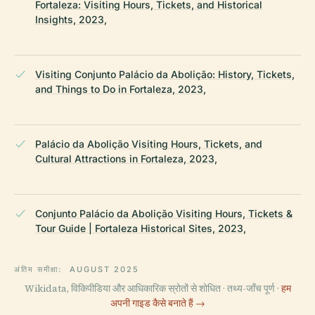
Fortaleza: Visiting Hours, Tickets, and Historical
Insights, 2023,
Visiting Conjunto Palácio da Abolição: History, Tickets,
and Things to Do in Fortaleza, 2023,
Palácio da Abolição Visiting Hours, Tickets, and
Cultural Attractions in Fortaleza, 2023,
Conjunto Palácio da Abolição Visiting Hours, Tickets &
Tour Guide | Fortaleza Historical Sites, 2023,
अंतिम समीक्षा:
AUGUST 2025
Wikidata, विकिपीडिया और आधिकारिक स्रोतों से शोधित · तथ्य-जाँच पूर्ण ·
हम
अपनी गाइड कैसे बनाते हैं →