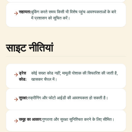
सहायता:
बुकिंग करते समय किसी भी विशेष पहुंच आवश्यकताओं के बारे
में प्रशासन को सूचित करें।
साइट नीतियां
ड्रेस
कोई सख्त कोड नहीं; मामूली पोशाक की सिफारिश की जाती है,
कोड:
खासकर चैपल में।
सुरक्षा:
स्क्रीनिंग और फोटो आईडी की आवश्यकता हो सकती है।
समूह का आकार:
गुणवत्ता और सुरक्षा सुनिश्चित करने के लिए सीमित।