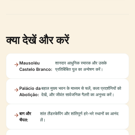
क्या देखें और करें
Mausoléu
शानदार आधुनिक स्मारक और उसके
Castelo Branco:
प्रतिबिंबित पूल का अन्वेषण करें।
Palácio da
बहाल मुख्य भवन के माध्यम से चलें, कला प्रदर्शनियों को
Abolição:
देखें, और जीवंत सार्वजनिक गैलरी का अनुभव करें।
बाग और
शांत लैंडस्केपिंग और शांतिपूर्ण हरे-भरे स्थानों का आनंद
चैपल:
लें।