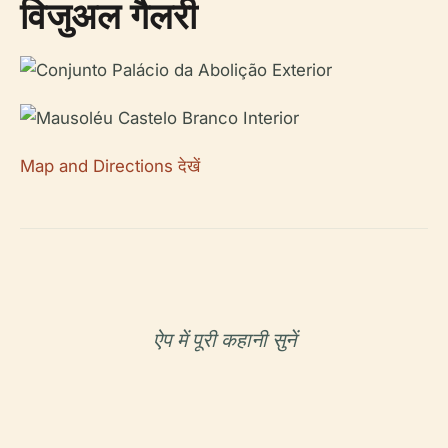
विजुअल गैलरी
Map and Directions देखें
ऐप में पूरी कहानी सुनें