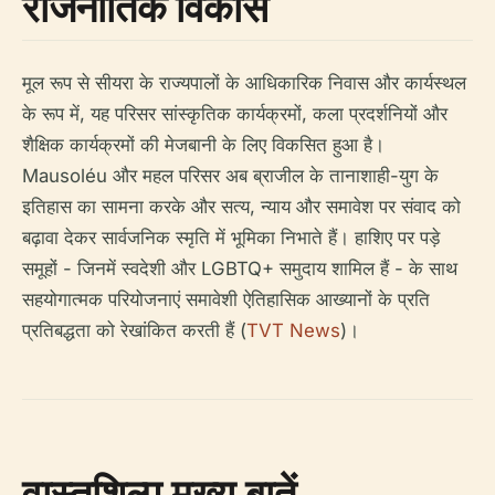
राजनीतिक विकास
मूल रूप से सीयरा के राज्यपालों के आधिकारिक निवास और कार्यस्थल
के रूप में, यह परिसर सांस्कृतिक कार्यक्रमों, कला प्रदर्शनियों और
शैक्षिक कार्यक्रमों की मेजबानी के लिए विकसित हुआ है।
Mausoléu और महल परिसर अब ब्राजील के तानाशाही-युग के
इतिहास का सामना करके और सत्य, न्याय और समावेश पर संवाद को
बढ़ावा देकर सार्वजनिक स्मृति में भूमिका निभाते हैं। हाशिए पर पड़े
समूहों - जिनमें स्वदेशी और LGBTQ+ समुदाय शामिल हैं - के साथ
सहयोगात्मक परियोजनाएं समावेशी ऐतिहासिक आख्यानों के प्रति
प्रतिबद्धता को रेखांकित करती हैं (
TVT News
)।
वास्तुशिल्प मुख्य बातें