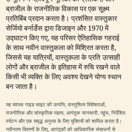
ब्राजील के राजनीतिक विकास पर एक सूक्ष्म
प्रतिबिंब प्रदान करता है। प्रशंसित वास्तुकार
सेर्जियो बर्नार्डेस द्वारा डिजाइन और 1970 में
उद्घाटन किए गए, यह परिसर ऐतिहासिक गहराई
के साथ नवीन वास्तुकला को मिश्रित करता है,
जिससे यह यात्रियों, वास्तुकला के प्रति उत्साही
लोगों और ब्राजील के इतिहास में रुचि रखने वाले
किसी भी व्यक्ति के लिए अवश्य देखने योग्य स्थान
बन जाता है।
यह व्यापक गाइड साइट की उत्पत्ति, वास्तुशिल्प विशेषताओं,
राजनीतिक और सांस्कृतिक महत्व, आगंतुक जानकारी, पहुंच, निर्देशित
पर्यटन और एक समृद्ध अनुभव के लिए युक्तियों को शामिल करता है।
नवीनतम विवरणों के लिए, आगंतुकों को आधिकारिक संसाधनों से