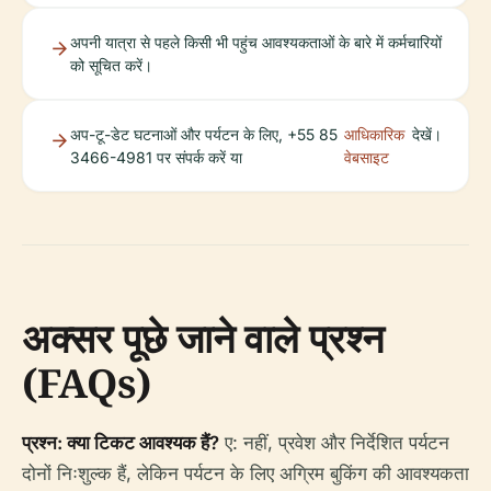
अपनी यात्रा से पहले किसी भी पहुंच आवश्यकताओं के बारे में कर्मचारियों
को सूचित करें।
अप-टू-डेट घटनाओं और पर्यटन के लिए, +55 85
आधिकारिक
देखें।
3466-4981 पर संपर्क करें या
वेबसाइट
अक्सर पूछे जाने वाले प्रश्न
(FAQs)
प्रश्न: क्या टिकट आवश्यक हैं?
ए: नहीं, प्रवेश और निर्देशित पर्यटन
दोनों निःशुल्क हैं, लेकिन पर्यटन के लिए अग्रिम बुकिंग की आवश्यकता