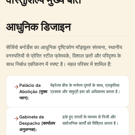
आधुनिक डिजाइन
सेर्जियो बर्नार्डेस का आधुनिक दृष्टिकोण मॉड्यूलर संरचना, स्थानीय
वनस्पतियों से प्रेरित स्टील फ्रेमवर्क, विशाल छतों और परिदृश्य के
साथ निर्बाध एकीकरण में स्पष्ट है। महल परिसर में शामिल हैं:
Palácio da
मेइरेल्स बीच के मनोरम दृश्यों के साथ, प्राकृतिक
Abolição (मुख्य
प्रकाश और समुद्री हवा को अधिकतम करता है।
भवन):
Gabinete de
ढके हुए रास्तों के माध्यम से निजी और
Despacho (कार्यालय
सार्वजनिक कार्यों को मिश्रित करता है।
अनुलग्नक):