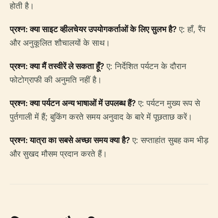
होती है।
प्रश्न: क्या साइट व्हीलचेयर उपयोगकर्ताओं के लिए सुलभ है?
ए: हाँ, रैंप
और अनुकूलित शौचालयों के साथ।
प्रश्न: क्या मैं तस्वीरें ले सकता हूँ?
ए: निर्देशित पर्यटन के दौरान
फोटोग्राफी की अनुमति नहीं है।
प्रश्न: क्या पर्यटन अन्य भाषाओं में उपलब्ध हैं?
ए: पर्यटन मुख्य रूप से
पुर्तगाली में हैं; बुकिंग करते समय अनुवाद के बारे में पूछताछ करें।
प्रश्न: यात्रा का सबसे अच्छा समय क्या है?
ए: सप्ताहांत सुबह कम भीड़
और सुखद मौसम प्रदान करते हैं।