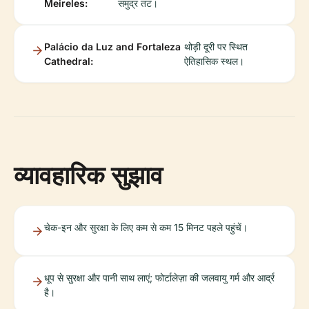
Meireles:
समुद्र तट।
Palácio da Luz and Fortaleza
थोड़ी दूरी पर स्थित
Cathedral:
ऐतिहासिक स्थल।
व्यावहारिक सुझाव
चेक-इन और सुरक्षा के लिए कम से कम 15 मिनट पहले पहुंचें।
धूप से सुरक्षा और पानी साथ लाएं; फोर्टालेज़ा की जलवायु गर्म और आर्द्र
है।