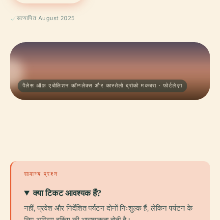
सत्यापित August 2025
पैलेस ऑफ़ एबोलिशन कॉम्प्लेक्स और कास्तेलो ब्रांको मकबरा · फोर्टलेज़ा
सामान्य प्रश्न
क्या टिकट आवश्यक हैं?
नहीं, प्रवेश और निर्देशित पर्यटन दोनों निःशुल्क हैं, लेकिन पर्यटन के
लिए अग्रिम बुकिंग की आवश्यकता होती है।