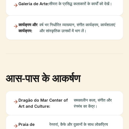
Galeria de Arte:
सीयरा के प्रसिद्ध कलाकारों के कार्यों को देखें।
कार्यक्रम और
वर्ष भर निर्धारित व्याख्यान, संगीत कार्यक्रम, कार्यशालाएं
कार्यक्रम:
और सांस्कृतिक उत्सवों में भाग लें।
आस-पास के आकर्षण
Dragão do Mar Center of
समकालीन कला, संगीत और
Art and Culture:
रंगमंच का केंद्र।
Praia de
रेस्तरां, कैफे और दुकानों के साथ लोकप्रिय