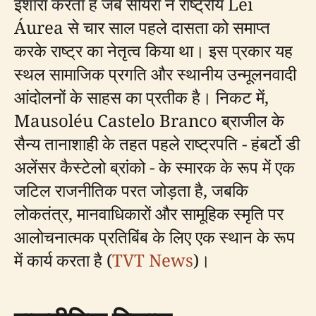
इशारा करता है जब सीयरा ने राष्ट्रीय Lei
Áurea से चार साल पहले दासता को समाप्त
करके राष्ट्र का नेतृत्व किया था। इस प्रकार यह
स्थल सामाजिक प्रगति और स्थानीय उन्मूलनवादी
आंदोलनों के साहस का प्रतीक है। निकट में,
Mausoléu Castelo Branco ब्राजील के
सैन्य तानाशाही के तहत पहले राष्ट्रपति - हंबर्टो डी
अलेंसर कैस्टेलो ब्रांको - के स्मारक के रूप में एक
जटिल राजनीतिक परत जोड़ता है, जबकि
लोकतंत्र, मानवाधिकारों और सामूहिक स्मृति पर
आलोचनात्मक प्रतिबिंब के लिए एक स्थान के रूप
में कार्य करता है (
TVT News
)।