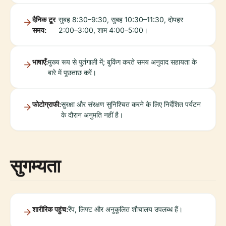
दैनिक टूर
सुबह 8:30–9:30, सुबह 10:30–11:30, दोपहर
समय:
2:00–3:00, शाम 4:00–5:00।
भाषाएँ:
मुख्य रूप से पुर्तगाली में; बुकिंग करते समय अनुवाद सहायता के
बारे में पूछताछ करें।
फोटोग्राफी:
सुरक्षा और संरक्षण सुनिश्चित करने के लिए निर्देशित पर्यटन
के दौरान अनुमति नहीं है।
सुगम्यता
शारीरिक पहुंच:
रैंप, लिफ्ट और अनुकूलित शौचालय उपलब्ध हैं।