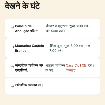
देखने के घंटे
Palácio da
सोमवार से शुक्रवार, सुबह 8:00 बजे -
Abolição परिसर:
शाम 5:00 बजे।
Mausoléu Castelo
दैनिक खुला, सुबह 8:00 बजे - रात
Branco:
7:00 बजे।
सांस्कृतिक कार्यक्रम और
अद्यतन कार्यक्रम
Casa Civil CE
देखें।
प्रदर्शनियाँ:
के लिए
वेबसाइट
सार्वजनिक अवकाश:
बंद।