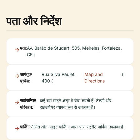
पता और निर्देश
पता:
Av. Barão de Studart, 505, Meireles, Fortaleza,
CE।
आगंतुक
Rua Silva Paulet,
Map and
)।
प्रवेश:
400 (
Directions
सार्वजनिक
कई बस लाइनें क्षेत्र में सेवा करती हैं; टैक्सी और
परिवहन:
राइडशेयर व्यापक रूप से उपलब्ध हैं।
पार्किंग:
सीमित ऑन-साइट पार्किंग; आस-पास स्ट्रीट पार्किंग उपलब्ध है।