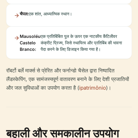
चैपल:
एक शांत, आध्यात्मिक स्थान।
Mausoléu
एक प्रतिबिंबित पूल के ऊपर एक नाटकीय कैंटिलीवर
Castelo
कंक्रीट प्रिज्म, जिसे स्थायित्व और प्रतिबिंब की भावना
Branco:
पैदा करने के लिए डिजाइन किया गया है।
रॉबर्टो बर्ले मार्क्स से प्रेरित और फर्नान्डो चैसेल द्वारा निष्पादित
लैंडस्केपिंग, एक सामंजस्यपूर्ण वातावरण बनाने के लिए देशी प्रजातियों
और जल सुविधाओं का उपयोग करता है (
ipatrimônio
)।
बहाली और समकालीन उपयोग