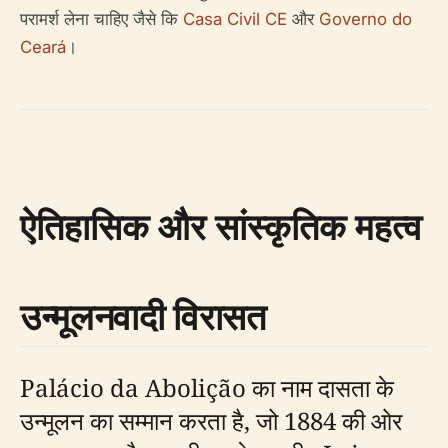
परामर्श लेना चाहिए जैसे कि
Casa Civil CE
और
Governo do
Ceará
।
ऐतिहासिक और सांस्कृतिक महत्व
उन्मूलनवादी विरासत
Palácio da Abolição का नाम दासता के
उन्मूलन का सम्मान करता है, जो 1884 की ओर