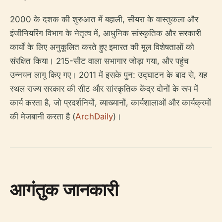
2000 के दशक की शुरुआत में बहाली, सीयरा के वास्तुकला और
इंजीनियरिंग विभाग के नेतृत्व में, आधुनिक सांस्कृतिक और सरकारी
कार्यों के लिए अनुकूलित करते हुए इमारत की मूल विशेषताओं को
संरक्षित किया। 215-सीट वाला सभागार जोड़ा गया, और पहुंच
उन्नयन लागू किए गए। 2011 में इसके पुन: उद्घाटन के बाद से, यह
स्थल राज्य सरकार की सीट और सांस्कृतिक केंद्र दोनों के रूप में
कार्य करता है, जो प्रदर्शनियों, व्याख्यानों, कार्यशालाओं और कार्यक्रमों
की मेजबानी करता है (
ArchDaily
)।
आगंतुक जानकारी