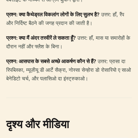
प्रश्न: क्या कैथेड्रल विकलांग लोगों के लिए सुलभ है?
उत्तर: हाँ, रैंप
और निर्दिष्ट बैठने की जगह प्रदान की जाती है।
प्रश्न: क्या मैं अंदर तस्वीरें ले सकता हूँ?
उत्तर: हाँ, मास या समारोहों के
दौरान नहीं और फ्लैश के बिना।
प्रश्न: आसपास के सबसे अच्छे आकर्षण कौन से हैं?
उत्तर: प्रासा दा
रिपब्लिका, म्यूज़ीयू डी आर्टे सैक्रा, नोस्सा सेन्होरा डो रोसारियो ए साओ
बेनेडिटो चर्च, और पलासिओ दा इंस्ट्रुकाओ।
दृश्य और मीडिया