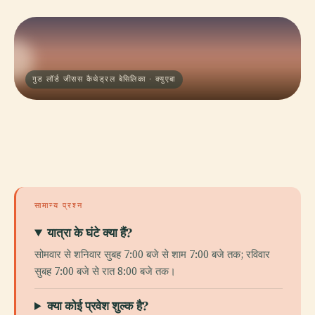
गुड लॉर्ड जीसस कैथेड्रल बेसिलिका · क्युएबा
सामान्य प्रश्न
यात्रा के घंटे क्या हैं?
सोमवार से शनिवार सुबह 7:00 बजे से शाम 7:00 बजे तक; रविवार
सुबह 7:00 बजे से रात 8:00 बजे तक।
क्या कोई प्रवेश शुल्क है?