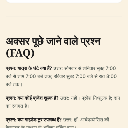
अक्सर पूछे जाने वाले प्रश्न
(FAQ)
प्रश्न: यात्रा के घंटे क्या हैं?
उत्तर: सोमवार से शनिवार सुबह 7:00
बजे से शाम 7:00 बजे तक; रविवार सुबह 7:00 बजे से रात 8:00
बजे तक।
प्रश्न: क्या कोई प्रवेश शुल्क है?
उत्तर: नहीं। प्रवेश निःशुल्क है; दान
का स्वागत है।
प्रश्न: क्या गाइडेड टूर उपलब्ध हैं?
उत्तर: हाँ, आर्चडायोसिस की
वेबसाइट के माध्यम से अग्रिम बुकिंग द्वारा।