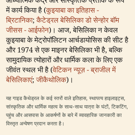
में कार्य किया है (
कुइयाबा का इतिहास -
ब्रिटानिका
;
कैटेड्रल बेसिलिका डो सेन्होर बॉम
जीसस - आईफोन
)। आज, बेसिलिका न केवल
कुइयाबा के मेट्रोपॉलिटन आर्चडायोसिस की सीट है
और 1974 से एक माइनर बेसिलिका भी है, बल्कि
सामुदायिक त्योहारों और धार्मिक कला के लिए एक
जीवंत स्थल भी है (
वेटिकन न्यूज़ - ब्राजील में
बेसिलिकाएं
;
जीकैथोलिक
)।
यह गाइड कैथेड्रल के कई स्तरों वाले इतिहास, स्थापत्य हाइलाइट्स,
सांस्कृतिक और धार्मिक महत्व के साथ-साथ यात्रा के घंटों, टिकटिंग,
पहुंच और आसपास के आकर्षणों के बारे में व्यावहारिक जानकारी का
विस्तृत अन्वेषण प्रदान करता है।