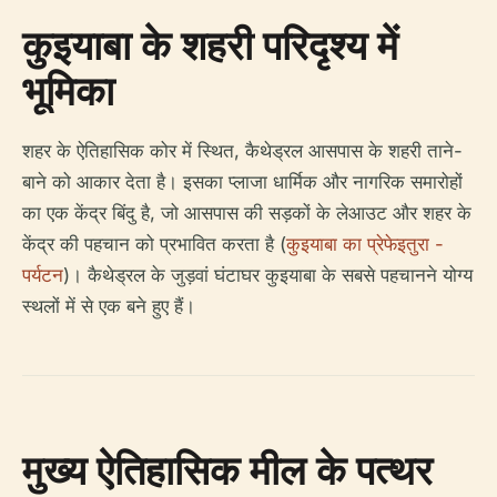
कुइयाबा के शहरी परिदृश्य में
भूमिका
शहर के ऐतिहासिक कोर में स्थित, कैथेड्रल आसपास के शहरी ताने-
बाने को आकार देता है। इसका प्लाजा धार्मिक और नागरिक समारोहों
का एक केंद्र बिंदु है, जो आसपास की सड़कों के लेआउट और शहर के
केंद्र की पहचान को प्रभावित करता है (
कुइयाबा का प्रेफेइतुरा -
पर्यटन
)। कैथेड्रल के जुड़वां घंटाघर कुइयाबा के सबसे पहचानने योग्य
स्थलों में से एक बने हुए हैं।
मुख्य ऐतिहासिक मील के पत्थर