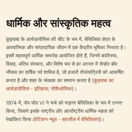
धार्मिक और सांस्कृतिक महत्व
कुइयाबा के आर्चडायोसिस की सीट के रूप में, बेसिलिका क्षेत्र के
आध्यात्मिक और सांप्रदायिक जीवन में एक केंद्रीय भूमिका निभाता है।
इसमें महत्वपूर्ण धार्मिक समारोह आयोजित होते हैं, जिनमें बपतिस्मा,
विवाह, अंतिम संस्कार, और विशेष रूप से हर अगस्त में सेन्होर बॉम
जीसस का वार्षिक पर्व शामिल है, जो हजारों तीर्थयात्रियों को आकर्षित
करता है और शहर के संरक्षक का सम्मान करता है (
कुइयाबा का
आर्चडायोसिस - इतिहास
;
जीकैथोलिक
)।
1974 में, पोप पॉल VI ने चर्च को माइनर बेसिलिका के रूप में उन्नत
किया, जिसने इसके राष्ट्रीय और अंतर्राष्ट्रीय धार्मिक महत्व को
रेखांकित किया (
वेटिकन न्यूज़ - ब्राजील में बेसिलिकाएं
)।