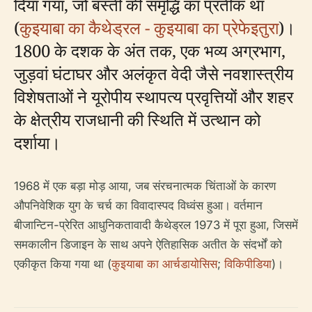
दिया गया, जो बस्ती की समृद्धि का प्रतीक था
(
कुइयाबा का कैथेड्रल - कुइयाबा का प्रेफेइतुरा
)।
1800 के दशक के अंत तक, एक भव्य अग्रभाग,
जुड़वां घंटाघर और अलंकृत वेदी जैसे नवशास्त्रीय
विशेषताओं ने यूरोपीय स्थापत्य प्रवृत्तियों और शहर
के क्षेत्रीय राजधानी की स्थिति में उत्थान को
दर्शाया।
1968 में एक बड़ा मोड़ आया, जब संरचनात्मक चिंताओं के कारण
औपनिवेशिक युग के चर्च का विवादास्पद विध्वंस हुआ। वर्तमान
बीजान्टिन-प्रेरित आधुनिकतावादी कैथेड्रल 1973 में पूरा हुआ, जिसमें
समकालीन डिजाइन के साथ अपने ऐतिहासिक अतीत के संदर्भों को
एकीकृत किया गया था (
कुइयाबा का आर्चडायोसिस
;
विकिपीडिया
)।