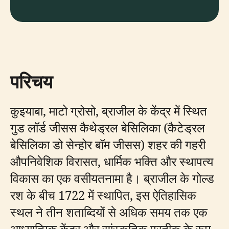
परिचय
कुइयाबा, माटो ग्रोसो, ब्राजील के केंद्र में स्थित
गुड लॉर्ड जीसस कैथेड्रल बेसिलिका (कैटेड्रल
बेसिलिका डो सेन्होर बॉम जीसस) शहर की गहरी
औपनिवेशिक विरासत, धार्मिक भक्ति और स्थापत्य
विकास का एक वसीयतनामा है। ब्राजील के गोल्ड
रश के बीच 1722 में स्थापित, इस ऐतिहासिक
स्थल ने तीन शताब्दियों से अधिक समय तक एक
आध्यात्मिक केंद्र और सांस्कृतिक प्रतीक के रूप