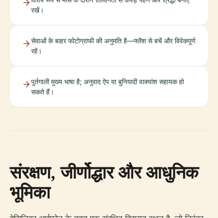
रखें।
सेवाओं के बाहर फोटोग्राफी की अनुमति है—फ्लैश से बचें और विवेकपूर्ण
रहें।
पुर्तगाली मुख्य भाषा है; अनुवाद ऐप या बुनियादी वाक्यांश सहायक हो
सकते हैं।
संरक्षण, जीर्णोद्धार और आधुनिक
भूमिका