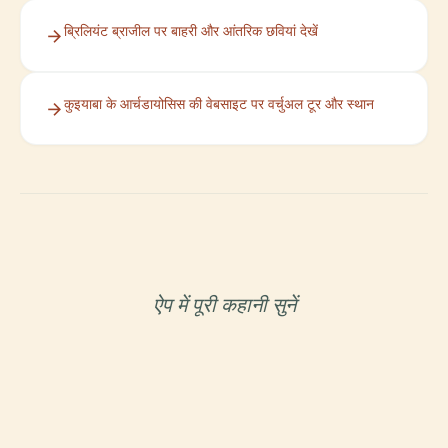
ब्रिलियंट ब्राजील पर बाहरी और आंतरिक छवियां देखें
कुइयाबा के आर्चडायोसिस की वेबसाइट पर वर्चुअल टूर और स्थान
ऐप में पूरी कहानी सुनें