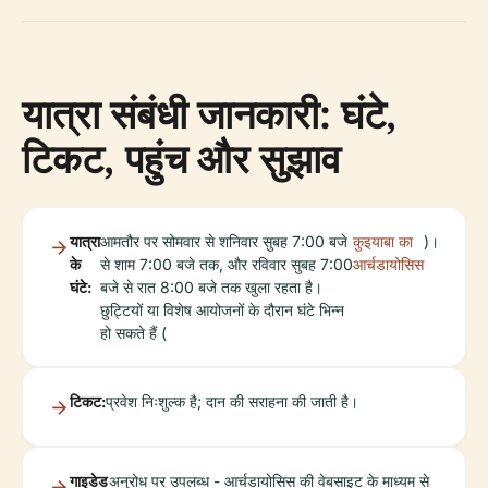
यात्रा संबंधी जानकारी: घंटे,
टिकट, पहुंच और सुझाव
यात्रा
आमतौर पर सोमवार से शनिवार सुबह 7:00 बजे
कुइयाबा का
)।
के
से शाम 7:00 बजे तक, और रविवार सुबह 7:00
आर्चडायोसिस
घंटे:
बजे से रात 8:00 बजे तक खुला रहता है।
छुट्टियों या विशेष आयोजनों के दौरान घंटे भिन्न
हो सकते हैं (
टिकट:
प्रवेश निःशुल्क है; दान की सराहना की जाती है।
गाइडेड
अनुरोध पर उपलब्ध - आर्चडायोसिस की वेबसाइट के माध्यम से