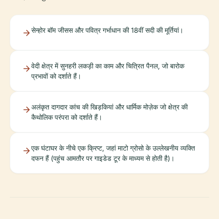
सेन्होर बॉम जीसस और पवित्र गर्भाधान की 18वीं सदी की मूर्तियां।
वेदी क्षेत्र में सुनहरी लकड़ी का काम और चित्रित पैनल, जो बारोक
प्रभावों को दर्शाते हैं।
अलंकृत दागदार कांच की खिड़कियां और धार्मिक मोज़ेक जो क्षेत्र की
कैथोलिक परंपरा को दर्शाते हैं।
एक घंटाघर के नीचे एक क्रिप्ट, जहां माटो ग्रोसो के उल्लेखनीय व्यक्ति
दफन हैं (पहुंच आमतौर पर गाइडेड टूर के माध्यम से होती है)।