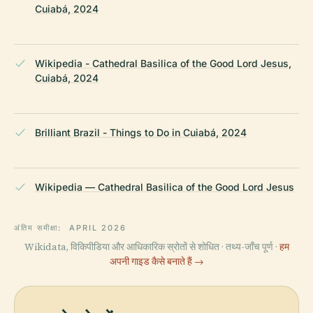
Cuiabá, 2024
Wikipedia - Cathedral Basilica of the Good Lord Jesus,
Cuiabá, 2024
Brilliant Brazil - Things to Do in Cuiabá, 2024
Wikipedia — Cathedral Basilica of the Good Lord Jesus
अंतिम समीक्षा:
APRIL 2026
Wikidata, विकिपीडिया और आधिकारिक स्रोतों से शोधित · तथ्य-जाँच पूर्ण ·
हम
अपनी गाइड कैसे बनाते हैं →