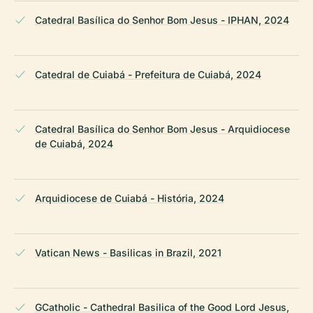
Catedral Basílica do Senhor Bom Jesus - IPHAN, 2024
Catedral de Cuiabá - Prefeitura de Cuiabá, 2024
Catedral Basílica do Senhor Bom Jesus - Arquidiocese
de Cuiabá, 2024
Arquidiocese de Cuiabá - História, 2024
Vatican News - Basilicas in Brazil, 2021
GCatholic - Cathedral Basilica of the Good Lord Jesus,