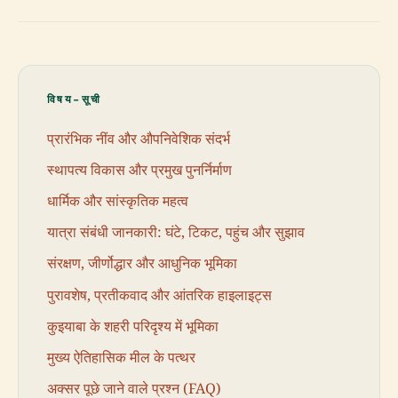
विषय-सूची
प्रारंभिक नींव और औपनिवेशिक संदर्भ
स्थापत्य विकास और प्रमुख पुनर्निर्माण
धार्मिक और सांस्कृतिक महत्व
यात्रा संबंधी जानकारी: घंटे, टिकट, पहुंच और सुझाव
संरक्षण, जीर्णोद्धार और आधुनिक भूमिका
पुरावशेष, प्रतीकवाद और आंतरिक हाइलाइट्स
कुइयाबा के शहरी परिदृश्य में भूमिका
मुख्य ऐतिहासिक मील के पत्थर
अक्सर पूछे जाने वाले प्रश्न (FAQ)