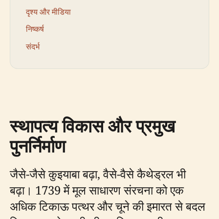
दृश्य और मीडिया
निष्कर्ष
संदर्भ
स्थापत्य विकास और प्रमुख
पुनर्निर्माण
जैसे-जैसे कुइयाबा बढ़ा, वैसे-वैसे कैथेड्रल भी
बढ़ा। 1739 में मूल साधारण संरचना को एक
अधिक टिकाऊ पत्थर और चूने की इमारत से बदल