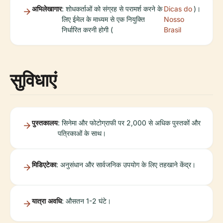
अभिलेखागार
: शोधकर्ताओं को संग्रह से परामर्श करने के
Dicas do
)।
लिए ईमेल के माध्यम से एक नियुक्ति
Nosso
निर्धारित करनी होगी (
Brasil
सुविधाएं
पुस्तकालय
: सिनेमा और फोटोग्राफी पर 2,000 से अधिक पुस्तकों और
पत्रिकाओं के साथ।
मिडिएटेका
: अनुसंधान और सार्वजनिक उपयोग के लिए तहखाने केंद्र।
यात्रा अवधि
: औसतन 1-2 घंटे।