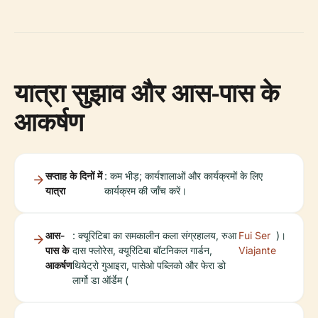
यात्रा सुझाव और आस-पास के
आकर्षण
सप्ताह के दिनों में
: कम भीड़; कार्यशालाओं और कार्यक्रमों के लिए
यात्रा
कार्यक्रम की जाँच करें।
आस-
: क्यूरिटिबा का समकालीन कला संग्रहालय, रुआ
Fui Ser
)।
पास के
दास फ्लोरेस, क्यूरिटिबा बॉटनिकल गार्डन,
Viajante
आकर्षण
थियेट्रो गुआइरा, पासेओ पब्लिको और फेरा डो
लार्गो डा ऑर्डेम (