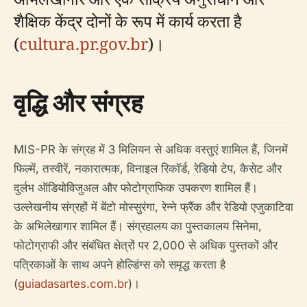
शैक्षिक केंद्र दोनों के रूप में कार्य करता है
(
cultura.pr.gov.br
)।
वृद्धि और संग्रह
MIS-PR के संग्रह में 3 मिलियन से अधिक वस्तुएं शामिल हैं, जिनमें
फिल्में, तस्वीरें, नकारात्मक, विनाइल रिकॉर्ड, रेडियो टेप, कैसेट और
दुर्लभ ऑडियोविजुअल और फोटोग्राफिक उपकरण शामिल हैं।
उल्लेखनीय संग्रहों में बेंटो मोस्सुरंगा, रेन्ने फ्रैंक और रेडियो एजुकाटिवा
के अभिलेखागार शामिल हैं। संग्रहालय का पुस्तकालय सिनेमा,
फोटोग्राफी और संबंधित क्षेत्रों पर 2,000 से अधिक पुस्तकों और
पत्रिकाओं के साथ अपने होल्डिंग्स को समृद्ध करता है
(
guiadasartes.com.br
)।