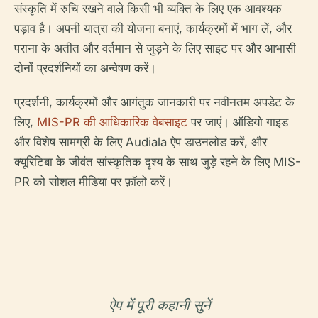
संस्कृति में रुचि रखने वाले किसी भी व्यक्ति के लिए एक आवश्यक
पड़ाव है। अपनी यात्रा की योजना बनाएं, कार्यक्रमों में भाग लें, और
पराना के अतीत और वर्तमान से जुड़ने के लिए साइट पर और आभासी
दोनों प्रदर्शनियों का अन्वेषण करें।
प्रदर्शनी, कार्यक्रमों और आगंतुक जानकारी पर नवीनतम अपडेट के
लिए,
MIS-PR की आधिकारिक वेबसाइट
पर जाएं। ऑडियो गाइड
और विशेष सामग्री के लिए Audiala ऐप डाउनलोड करें, और
क्यूरिटिबा के जीवंत सांस्कृतिक दृश्य के साथ जुड़े रहने के लिए MIS-
PR को सोशल मीडिया पर फ़ॉलो करें।
ऐप में पूरी कहानी सुनें