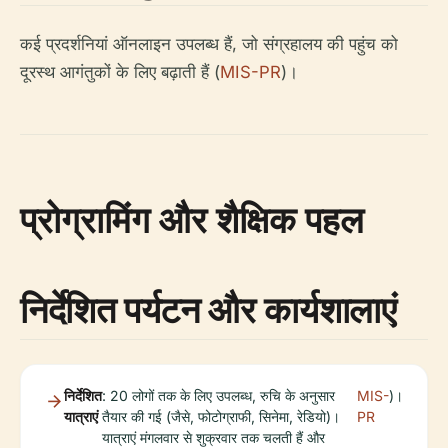
कई प्रदर्शनियां ऑनलाइन उपलब्ध हैं, जो संग्रहालय की पहुंच को
दूरस्थ आगंतुकों के लिए बढ़ाती हैं (
MIS-PR
)।
प्रोग्रामिंग और शैक्षिक पहल
निर्देशित पर्यटन और कार्यशालाएं
निर्देशित
: 20 लोगों तक के लिए उपलब्ध, रुचि के अनुसार
MIS-
)।
यात्राएं
तैयार की गई (जैसे, फोटोग्राफी, सिनेमा, रेडियो)।
PR
यात्राएं मंगलवार से शुक्रवार तक चलती हैं और