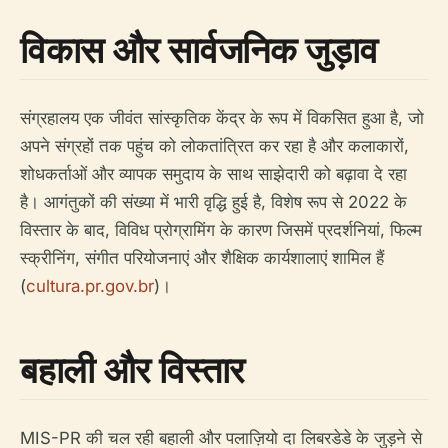
विकास और सार्वजनिक जुड़ाव
संग्रहालय एक जीवंत सांस्कृतिक केंद्र के रूप में विकसित हुआ है, जो
अपने संग्रहों तक पहुंच को लोकतांत्रित कर रहा है और कलाकारों,
शोधकर्ताओं और व्यापक समुदाय के साथ साझेदारी को बढ़ावा दे रहा
है। आगंतुकों की संख्या में भारी वृद्धि हुई है, विशेष रूप से 2022 के
विस्तार के बाद, विविध प्रोग्रामिंग के कारण जिसमें प्रदर्शनियां, फिल्म
स्क्रीनिंग, संगीत परियोजनाएं और शैक्षिक कार्यशालाएं शामिल हैं
(
cultura.pr.gov.br
)।
बहाली और विस्तार
MIS-PR की चल रही बहाली और पलाज़ियो दा लिबरडेडे के जुड़ने से