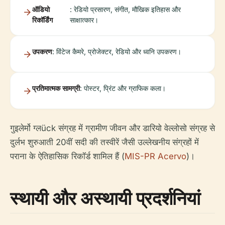
ऑडियो
: रेडियो प्रसारण, संगीत, मौखिक इतिहास और
रिकॉर्डिंग
साक्षात्कार।
उपकरण
: विंटेज कैमरे, प्रोजेक्टर, रेडियो और ध्वनि उपकरण।
प्रतिमात्मक सामग्री
: पोस्टर, प्रिंट और ग्राफिक कला।
गुइलेर्मो ग्लück संग्रह में ग्रामीण जीवन और डारियो वेल्लोसो संग्रह से
दुर्लभ शुरुआती 20वीं सदी की तस्वीरें जैसी उल्लेखनीय संग्रहों में
पराना के ऐतिहासिक रिकॉर्ड शामिल हैं (
MIS-PR Acervo
)।
स्थायी और अस्थायी प्रदर्शनियां