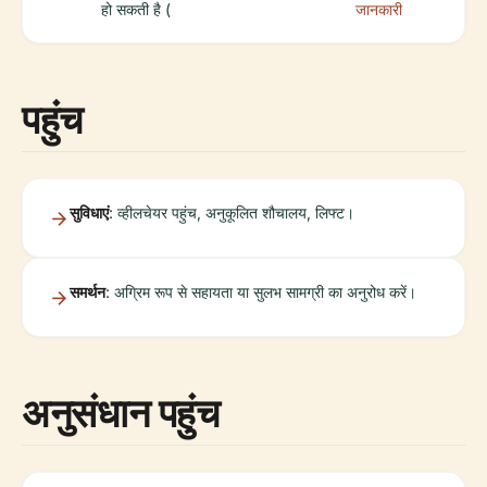
हो सकती है (
जानकारी
पहुंच
सुविधाएं
: व्हीलचेयर पहुंच, अनुकूलित शौचालय, लिफ्ट।
समर्थन
: अग्रिम रूप से सहायता या सुलभ सामग्री का अनुरोध करें।
अनुसंधान पहुंच