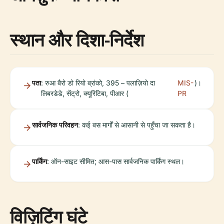
स्थान और दिशा-निर्देश
पता
: रुआ बैरो डो रियो ब्रांको, 395 – पलाज़ियो दा
MIS-
)।
लिबरडेडे, सेंट्रो, क्यूरिटिबा, पीआर (
PR
सार्वजनिक परिवहन
: कई बस मार्गों से आसानी से पहुँचा जा सकता है।
पार्किंग
: ऑन-साइट सीमित; आस-पास सार्वजनिक पार्किंग स्थल।
विज़िटिंग घंटे