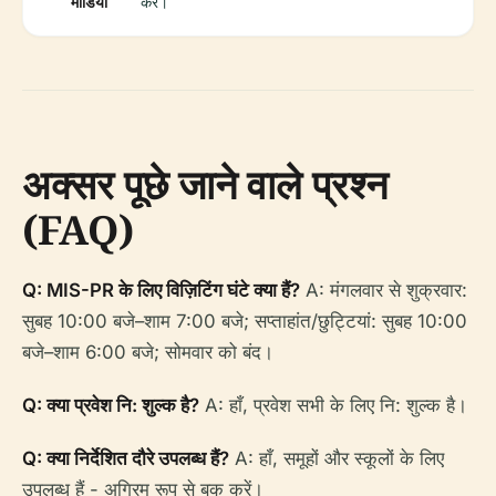
मीडिया
करें।
अक्सर पूछे जाने वाले प्रश्न
(FAQ)
Q: MIS-PR के लिए विज़िटिंग घंटे क्या हैं?
A: मंगलवार से शुक्रवार:
सुबह 10:00 बजे–शाम 7:00 बजे; सप्ताहांत/छुट्टियां: सुबह 10:00
बजे–शाम 6:00 बजे; सोमवार को बंद।
Q: क्या प्रवेश नि: शुल्क है?
A: हाँ, प्रवेश सभी के लिए नि: शुल्क है।
Q: क्या निर्देशित दौरे उपलब्ध हैं?
A: हाँ, समूहों और स्कूलों के लिए
उपलब्ध हैं - अग्रिम रूप से बुक करें।