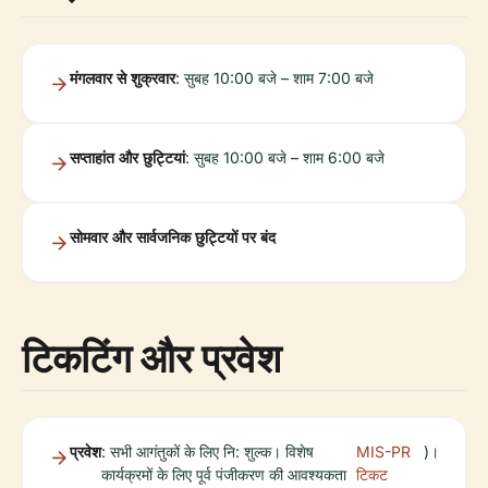
मंगलवार से शुक्रवार
: सुबह 10:00 बजे – शाम 7:00 बजे
सप्ताहांत और छुट्टियां
: सुबह 10:00 बजे – शाम 6:00 बजे
सोमवार और सार्वजनिक छुट्टियों पर बंद
टिकटिंग और प्रवेश
प्रवेश
: सभी आगंतुकों के लिए नि: शुल्क। विशेष
MIS-PR
)।
कार्यक्रमों के लिए पूर्व पंजीकरण की आवश्यकता
टिकट