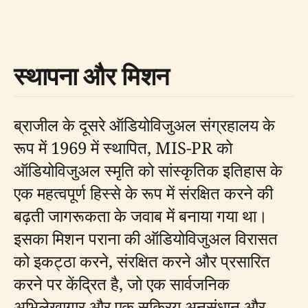
स्थापना और मिशन
ब्राजील के दूसरे ऑडियोविजुअल संग्रहालय के
रूप में 1969 में स्थापित, MIS-PR को
ऑडियोविजुअल स्मृति को सांस्कृतिक इतिहास के
एक महत्वपूर्ण हिस्से के रूप में संरक्षित करने की
बढ़ती जागरूकता के जवाब में बनाया गया था।
इसका मिशन पराना की ऑडियोविजुअल विरासत
को इकट्ठा करने, संरक्षित करने और प्रसारित
करने पर केंद्रित है, जो एक सार्वजनिक
अभिलेखागार और एक सक्रिय अनुसंधान और