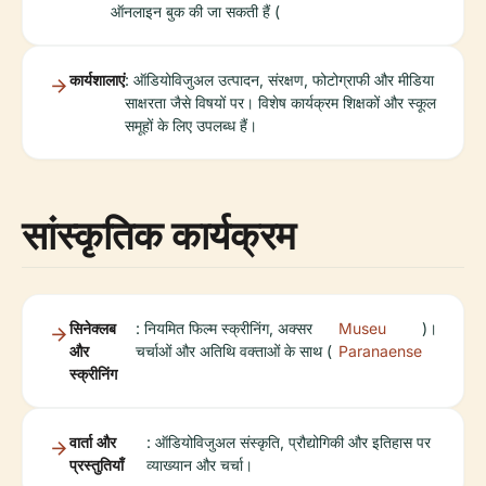
ऑनलाइन बुक की जा सकती हैं (
कार्यशालाएं
: ऑडियोविजुअल उत्पादन, संरक्षण, फोटोग्राफी और मीडिया
साक्षरता जैसे विषयों पर। विशेष कार्यक्रम शिक्षकों और स्कूल
समूहों के लिए उपलब्ध हैं।
सांस्कृतिक कार्यक्रम
सिनेक्लब
: नियमित फिल्म स्क्रीनिंग, अक्सर
Museu
)।
और
चर्चाओं और अतिथि वक्ताओं के साथ (
Paranaense
स्क्रीनिंग
वार्ता और
: ऑडियोविजुअल संस्कृति, प्रौद्योगिकी और इतिहास पर
प्रस्तुतियाँ
व्याख्यान और चर्चा।