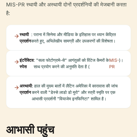
MIS-PR स्थायी और अस्थायी दोनों प्रदर्शनियों की मेजबानी करता
है:
स्थायी
: पराना में सिनेमा और मीडिया के इतिहास पर ध्यान केंद्रित
प्रदर्शन
करते हुए, अभिलेखीय सामग्री और उपकरणों की विशेषता।
इंटरैक्टिव
: "सला फोटोग्रामे-से" आगंतुकों को विंटेज कैमरों के
MIS-
)।
स्पेस
साथ प्रयोग करने की अनुमति देता है (
PR
अस्थायी
: हाल की मुख्य बातों में लैटिन अमेरिका में कारावास की जांच
प्रदर्शन
करने वाली "डेस्से लाडो डो मुरो" और स्त्री स्मृति पर एक
आभासी प्रदर्शनी "वियाजेम इनफिनिटा" शामिल है।
आभासी पहुंच