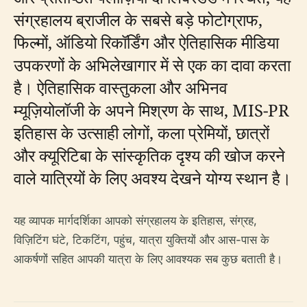
संग्रहालय ब्राजील के सबसे बड़े फोटोग्राफ,
फिल्मों, ऑडियो रिकॉर्डिंग और ऐतिहासिक मीडिया
उपकरणों के अभिलेखागार में से एक का दावा करता
है। ऐतिहासिक वास्तुकला और अभिनव
म्यूज़ियोलॉजी के अपने मिश्रण के साथ, MIS-PR
इतिहास के उत्साही लोगों, कला प्रेमियों, छात्रों
और क्यूरिटिबा के सांस्कृतिक दृश्य की खोज करने
वाले यात्रियों के लिए अवश्य देखने योग्य स्थान है।
यह व्यापक मार्गदर्शिका आपको संग्रहालय के इतिहास, संग्रह,
विज़िटिंग घंटे, टिकटिंग, पहुंच, यात्रा युक्तियों और आस-पास के
आकर्षणों सहित आपकी यात्रा के लिए आवश्यक सब कुछ बताती है।