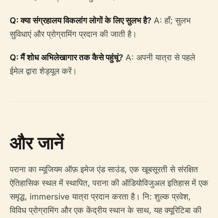
Q: क्या संग्रहालय विकलांग लोगों के लिए सुलभ है?
A: हाँ; सुलभ
सुविधाएं और प्रोग्रामिंग प्रदान की जाती है।
Q: मैं शोध अभिलेखागार तक कैसे पहुंचूं?
A: अपनी यात्रा से पहले
ईमेल द्वारा शेड्यूल करें।
और जानें
पराना का म्यूजियम ऑफ़ इमेज एंड साउंड, एक खूबसूरती से संरक्षित
ऐतिहासिक स्थल में स्थापित, पराना की ऑडियोविजुअल इतिहास में एक
समृद्ध, immersive यात्रा प्रदान करता है। नि: शुल्क प्रवेश,
विविध प्रोग्रामिंग और एक केंद्रीय स्थान के साथ, यह क्यूरिटिबा की