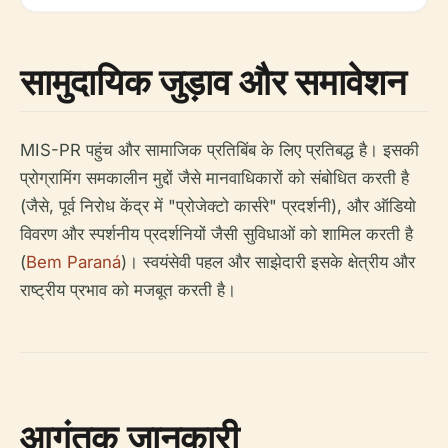
सामुदायिक जुड़ाव और समावेशन
MIS-PR पहुंच और सामाजिक प्रतिबिंब के लिए प्रतिबद्ध है। इसकी
प्रोग्रामिंग समकालीन मुद्दों जैसे मानवाधिकारों को संबोधित करती है
(जैसे, पूर्व निरोध केंद्र में "प्रोजेक्टो कार्सरे" प्रदर्शनी), और ऑडियो
विवरण और स्पर्शनीय प्रदर्शनियों जैसी सुविधाओं को शामिल करती है
(
Bem Paraná
)। स्वयंसेवी पहल और साझेदारी इसके क्षेत्रीय और
राष्ट्रीय प्रभाव को मजबूत करती है।
आगंतुक जानकारी