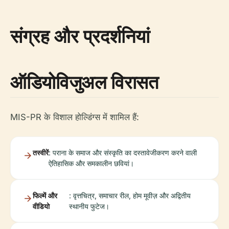
संग्रह और प्रदर्शनियां
ऑडियोविजुअल विरासत
MIS-PR के विशाल होल्डिंग्स में शामिल हैं:
तस्वीरें
: पराना के समाज और संस्कृति का दस्तावेजीकरण करने वाली
ऐतिहासिक और समकालीन छवियां।
फिल्में और
: वृत्तचित्र, समाचार रील, होम मूवीज़ और अद्वितीय
वीडियो
स्थानीय फुटेज।