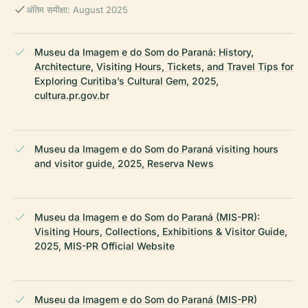
अंतिम समीक्षा: August 2025
Museu da Imagem e do Som do Paraná: History,
Architecture, Visiting Hours, Tickets, and Travel Tips for
Exploring Curitiba’s Cultural Gem, 2025,
cultura.pr.gov.br
Museu da Imagem e do Som do Paraná visiting hours
and visitor guide, 2025, Reserva News
Museu da Imagem e do Som do Paraná (MIS-PR):
Visiting Hours, Collections, Exhibitions & Visitor Guide,
2025, MIS-PR Official Website
Museu da Imagem e do Som do Paraná (MIS-PR)