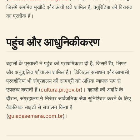
जिसमें सममित मुखौटे और ऊंची छतें शामिल हैं, क्यूरिटिबा की विरासत
का प्रतीक हैं।
पहुंच और आधुनिकीकरण
बहाली के प्रयासों ने पहुंच को प्राथमिकता दी है, जिसमें रैंप, लिफ्ट
और अनुकूलित शौचालय शामिल हैं। डिजिटल संसाधन और आभासी
प्रदर्शनियां भी संग्रहालय की सामग्री को अधिक व्यापक रूप से
उपलब्ध कराती हैं (
cultura.pr.gov.br
)। बहाली की अवधि के
दौरान, संग्रहालय ने निरंतर सार्वजनिक सेवा सुनिश्चित करने के लिए
वैकल्पिक साइटों से संचालन किया है
(
guiadasemana.com.br
)।