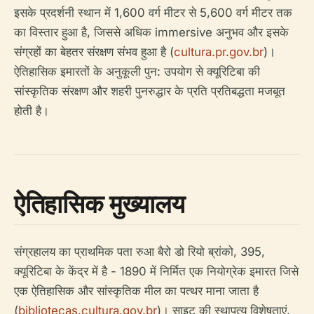
इसके प्रदर्शनी स्थान में 1,600 वर्ग मीटर से 5,600 वर्ग मीटर तक
का विस्तार हुआ है, जिससे अधिक immersive अनुभव और इसके
संग्रहों का बेहतर संरक्षण संभव हुआ है (
cultura.pr.gov.br
)।
ऐतिहासिक इमारतों के अनुकूली पुन: उपयोग से क्यूरिटिबा की
सांस्कृतिक संरक्षण और शहरी पुनरुद्धार के प्रति प्रतिबद्धता मजबूत
होती है।
ऐतिहासिक मुख्यालय
संग्रहालय का प्राथमिक पता रुआ बैरो डो रियो ब्रांको, 395,
क्यूरिटिबा के केंद्र में है - 1890 में निर्मित एक नियोग्रेक इमारत जिसे
एक ऐतिहासिक और सांस्कृतिक मील का पत्थर माना जाता है
(
bibliotecas.cultura.gov.br
)। साइट की स्थापत्य विशेषताएं,