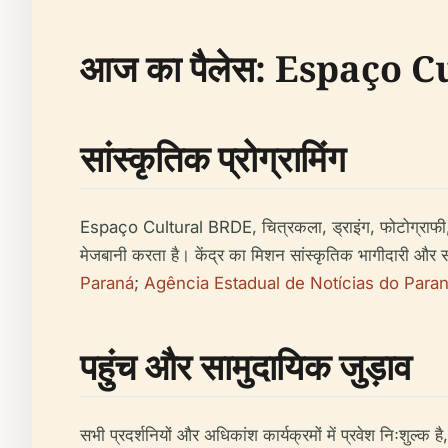
आज का पैलेस: Espaço 
सांस्कृतिक प्रोग्रामिंग
Espaço Cultural BRDE, चित्रकला, ड्राइंग, फोटोग्राफी, डिज
मेजबानी करता है। केंद्र का मिशन सांस्कृतिक भागीदारी और संवा
Paraná
;
Agência Estadual de Notícias do Para
पहुंच और सामुदायिक जुड़ाव
सभी प्रदर्शनियों और अधिकांश कार्यक्रमों में प्रवेश निःशुल्