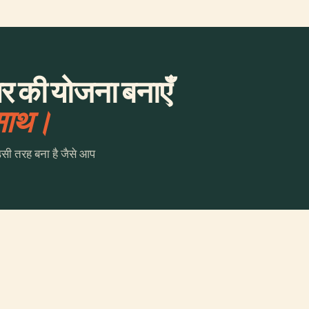
 की योजना बनाएँ
 साथ।
उसी तरह बना है जैसे आप