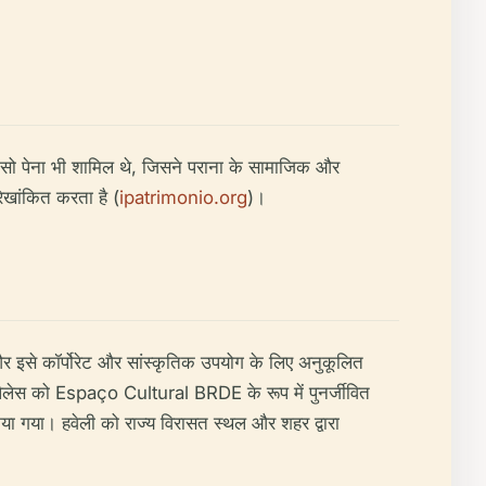
अफोंसो पेना भी शामिल थे, जिसने पराना के सामाजिक और
रेखांकित करता है (
ipatrimonio.org
)।
 और इसे कॉर्पोरेट और सांस्कृतिक उपयोग के लिए अनुकूलित
स को Espaço Cultural BRDE के रूप में पुनर्जीवित
या गया। हवेली को राज्य विरासत स्थल और शहर द्वारा