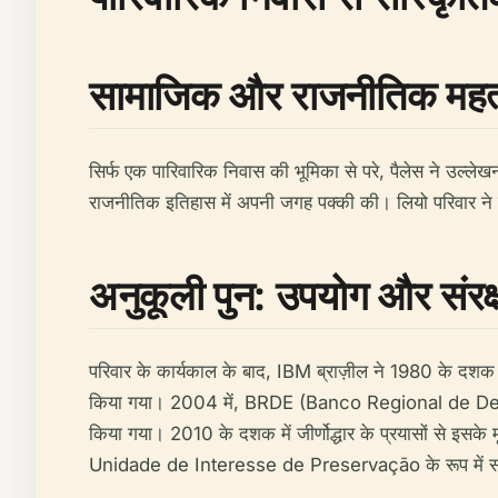
सामाजिक और राजनीतिक महत
सिर्फ एक पारिवारिक निवास की भूमिका से परे, पैलेस ने उल्लेख
राजनीतिक इतिहास में अपनी जगह पक्की की। लियो परिवार ने कई प
अनुकूली पुन: उपयोग और संरक
परिवार के कार्यकाल के बाद, IBM ब्राज़ील ने 1980 के दशक मे
किया गया। 2004 में, BRDE (Banco Regional de Desenv
किया गया। 2010 के दशक में जीर्णोद्धार के प्रयासों से इसक
Unidade de Interesse de Preservação के रूप में संरक्