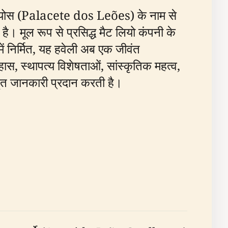
 लियोस (Palacete dos Leões) के नाम से
ै। मूल रूप से प्रसिद्ध मैट लियो कंपनी के
में निर्मित, यह हवेली अब एक जीवंत
स, स्थापत्य विशेषताओं, सांस्कृतिक महत्व,
्तृत जानकारी प्रदान करती है।