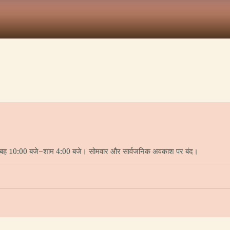
 सुबह 10:00 बजे–शाम 4:00 बजे। सोमवार और सार्वजनिक अवकाश पर बंद।