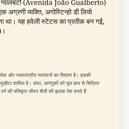
ोआओ ग्वालबर्टो (Avenida João Gualberto)
 एक अग्रणी व्यक्ति, अगोस्टिन्हो डी लियो
ना था। यह हवेली स्टेटस का प्रतीक बन गई,
)।
 बारोक और नवशास्त्रीय रूपांकनों का मिश्रण है। इसकी
जसी मुखौटा शामिल है। अंदर, आगंतुकों को मूल हाथ से चित्रित
वर्ग की परिष्कृत जीवन शैली की झलक पेश करते हैं