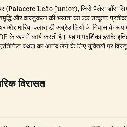
ो जूनियर (Palacete Leão Junior), जिसे पैलेस डॉस
ृद्धि और वास्तुकला की भव्यता का एक उत्कृष्ट प्रतीक ह
ियर और मारिया क्लारा डी अब्रेउ लियो के निवास के रूप 
े रूप में कार्य करती है। यह मार्गदर्शिका इसके इतिहा
प्रतिष्ठित स्थल का आनंद लेने के लिए युक्तियों पर विस
वारिक विरासत