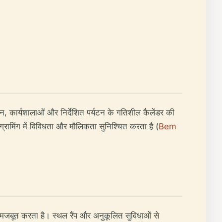
, कार्यशालाओं और निर्देशित पर्यटन के गतिशील कैलेंडर की
ोग्रामिंग में विविधता और मौलिकता सुनिश्चित करता है (
Bem
को मजबूत करता है। स्थल रैंप और अनुकूलित सुविधाओं से