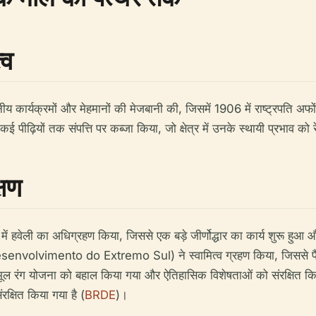
्व
नीय कार्यक्रमों और मेहमानों की मेजबानी की, जिसमें 1906 में राष्ट्रपति 
ीढ़ियों तक संपत्ति पर कब्जा किया, जो क्षेत्र में उनके स्थायी प्रभाव को 
्षण
ं हवेली का अधिग्रहण किया, जिससे एक बड़े जीर्णोद्धार का कार्य शुरू हुआ
olvimento do Extremo Sul) ने स्वामित्व ग्रहण किया, जिससे पैले
े मूल रंग योजना को बहाल किया गया और ऐतिहासिक विशेषताओं को संरक्षित कि
षित किया गया है (
BRDE
)।