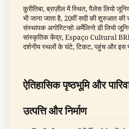
कुरीतिबा, ब्राज़ील में स्थित, पैलेस लिय
भी जाना जाता है, 20वीं सदी की शुरुआत की सम
संस्थापक अगोस्टिन्हो अर्मेलिनो डी लियो जून
सांस्कृतिक केंद्र, Espaço Cultural BRDE क
दर्शनीय स्थलों के घंटे, टिकट, पहुंच और इस 
ऐतिहासिक पृष्ठभूमि और पारि
उत्पत्ति और निर्माण