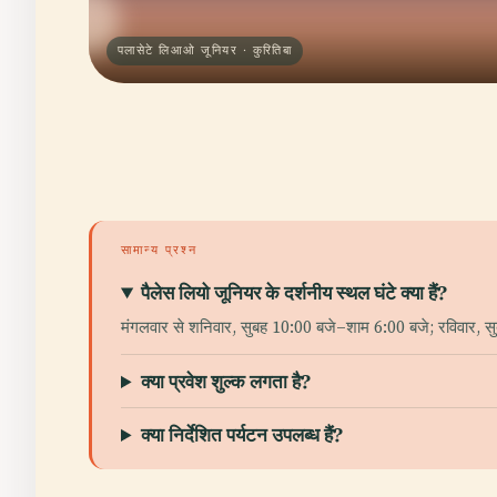
पलासेटे लिआओ जूनियर · कुरितिबा
सामान्य प्रश्न
पैलेस लियो जूनियर के दर्शनीय स्थल घंटे क्या हैं?
मंगलवार से शनिवार, सुबह 10:00 बजे–शाम 6:00 बजे; रविवार,
क्या प्रवेश शुल्क लगता है?
क्या निर्देशित पर्यटन उपलब्ध हैं?