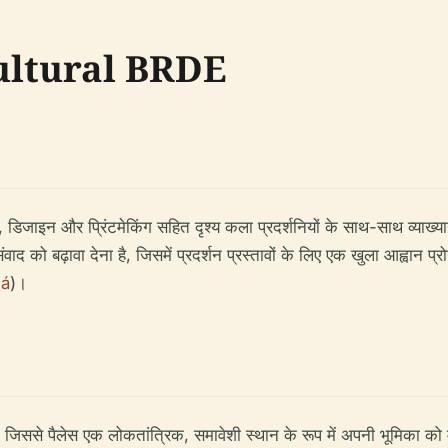
Cultural BRDE
ाइन और प्रिंटमेकिंग सहित दृश्य कला प्रदर्शनियों के साथ-साथ व्याख्यान
द को बढ़ावा देना है, जिसमें प्रदर्शन प्रस्तावों के लिए एक खुला आह्वान प्र
ná
)।
क है, जिससे पैलेस एक लोकतांत्रिक, समावेशी स्थान के रूप में अपनी भूमिका 