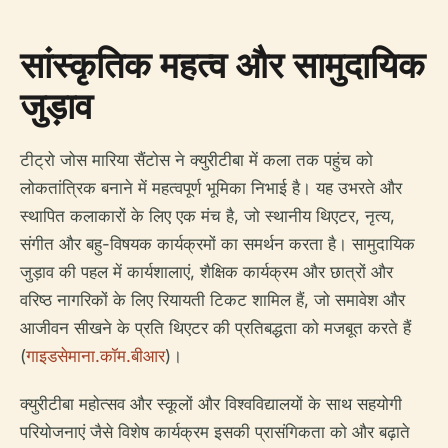
सांस्कृतिक महत्व और सामुदायिक
जुड़ाव
टीट्रो जोस मारिया सैंटोस ने क्युरीटीबा में कला तक पहुंच को
लोकतांत्रिक बनाने में महत्वपूर्ण भूमिका निभाई है। यह उभरते और
स्थापित कलाकारों के लिए एक मंच है, जो स्थानीय थिएटर, नृत्य,
संगीत और बहु-विषयक कार्यक्रमों का समर्थन करता है। सामुदायिक
जुड़ाव की पहल में कार्यशालाएं, शैक्षिक कार्यक्रम और छात्रों और
वरिष्ठ नागरिकों के लिए रियायती टिकट शामिल हैं, जो समावेश और
आजीवन सीखने के प्रति थिएटर की प्रतिबद्धता को मजबूत करते हैं
(
गाइडसेमाना.कॉम.बीआर
)।
क्युरीटीबा महोत्सव और स्कूलों और विश्वविद्यालयों के साथ सहयोगी
परियोजनाएं जैसे विशेष कार्यक्रम इसकी प्रासंगिकता को और बढ़ाते