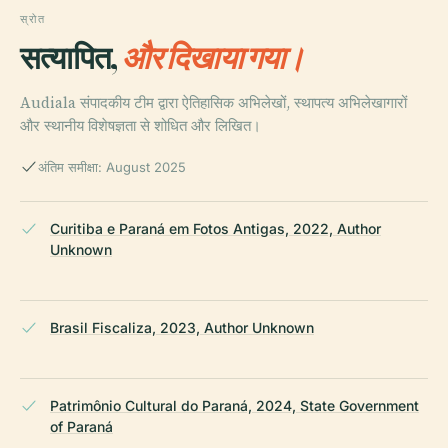
स्रोत
सत्यापित,
और दिखाया गया।
Audiala संपादकीय टीम द्वारा ऐतिहासिक अभिलेखों, स्थापत्य अभिलेखागारों
और स्थानीय विशेषज्ञता से शोधित और लिखित।
अंतिम समीक्षा: August 2025
Curitiba e Paraná em Fotos Antigas, 2022, Author
Unknown
Brasil Fiscaliza, 2023, Author Unknown
Patrimônio Cultural do Paraná, 2024, State Government
of Paraná