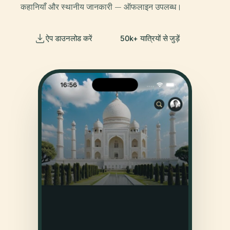
कहानियाँ और स्थानीय जानकारी — ऑफलाइन उपलब्ध।
ऐप डाउनलोड करें
50k+ यात्रियों से जुड़ें