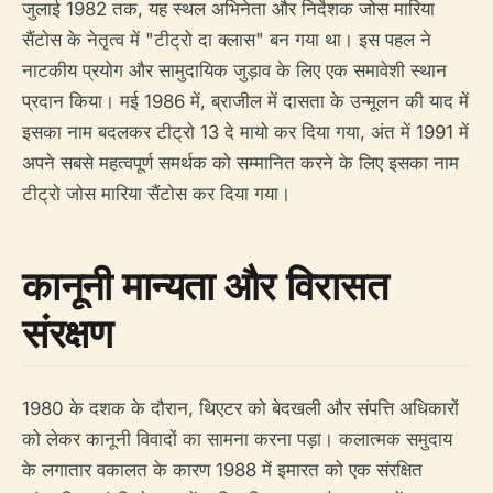
जुलाई 1982 तक, यह स्थल अभिनेता और निर्देशक जोस मारिया
सैंटोस के नेतृत्व में "टीट्रो दा क्लास" बन गया था। इस पहल ने
नाटकीय प्रयोग और सामुदायिक जुड़ाव के लिए एक समावेशी स्थान
प्रदान किया। मई 1986 में, ब्राजील में दासता के उन्मूलन की याद में
इसका नाम बदलकर टीट्रो 13 दे मायो कर दिया गया, अंत में 1991 में
अपने सबसे महत्वपूर्ण समर्थक को सम्मानित करने के लिए इसका नाम
टीट्रो जोस मारिया सैंटोस कर दिया गया।
कानूनी मान्यता और विरासत
संरक्षण
1980 के दशक के दौरान, थिएटर को बेदखली और संपत्ति अधिकारों
को लेकर कानूनी विवादों का सामना करना पड़ा। कलात्मक समुदाय
के लगातार वकालत के कारण 1988 में इमारत को एक संरक्षित