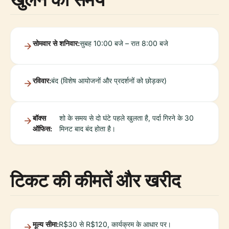
सोमवार से शनिवार:
सुबह 10:00 बजे – रात 8:00 बजे
रविवार:
बंद (विशेष आयोजनों और प्रदर्शनों को छोड़कर)
बॉक्स
शो के समय से दो घंटे पहले खुलता है, पर्दा गिरने के 30
ऑफिस:
मिनट बाद बंद होता है।
टिकट की कीमतें और खरीद
मूल्य सीमा:
R$30 से R$120, कार्यक्रम के आधार पर।