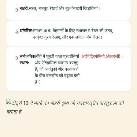
बाहरी:
सरल, मजबूत रेखाएं और मूल फैक्टरी खिड़कियां।
आंतरिक:
लगभग 400 मेहमानों के लिए सभागार में बैठने की जगह,
उत्कृष्ट दृश्य रेखाएं, और एक लचीला मंच क्षेत्र।
सार्वजनिक
लॉबी में घूमती कला प्रदर्शनियां
आईपैट्रिमोनियो.ओआरजी
)।
स्थान:
और ऐतिहासिक यादगार वस्तुएं
हैं, जो आगंतुकों और कलाकारों
के बीच बातचीत को बढ़ावा देती
हैं (