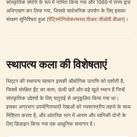
सांस्कृतिक संपत्ति के रूप में नामित किया गया और 1989 में राज्य द्वारा
अधिग्रहण कर लिया गया, जिससे सार्वजनिक उपयोग के लिए इसका
संरक्षण सुनिश्चित हुआ (
पैट्रिमोनियोकल्चरल.पीआर.जीओवी.बीआर
)।
स्थापत्य कला की विशेषताएं
थिएटर की स्थापत्य पहचान इसकी औद्योगिक उत्पत्ति को दर्शाती है,
जिसमें संरक्षित ईंट का काम, ऊंची छतें और बड़े खुले स्थान हैं जिन्हें
सांस्कृतिक उद्देश्यों के लिए चतुराई से अनुकूलित किया गया था।
इसका अग्रभाग उपयोगितावादी रेखाओं को नवशास्त्रीय लहजे के साथ
मिश्रित करता है, और आंतरिक भाग में आराम और ध्वनिकी दोनों के
लिए डिज़ाइन किया गया एक आधुनिक सभागार है।