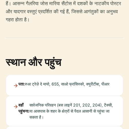
हैं। आसन्न गैलरिया जोस मारिया सैंटोस में दशकों के नाटकीय पोस्टर
और यादगार वस्तुएं प्रदर्शित की गई हैं, जिससे आगंतुकों का अनुभव
गहरा होता है।
स्थान और पहुंच
पता:
रुआ ट्रेज़े दे मायो, 655, साओ फ्रांसिस्को, क्युरीटीबा, पीआर
वहाँ
सार्वजनिक परिवहन (बस लाइनें 201, 202, 204), टैक्सी,
पहुंचना:
या आसपास के शहर के क्षेत्रों से पैदल आसानी से पहुंचा जा
सकता है।