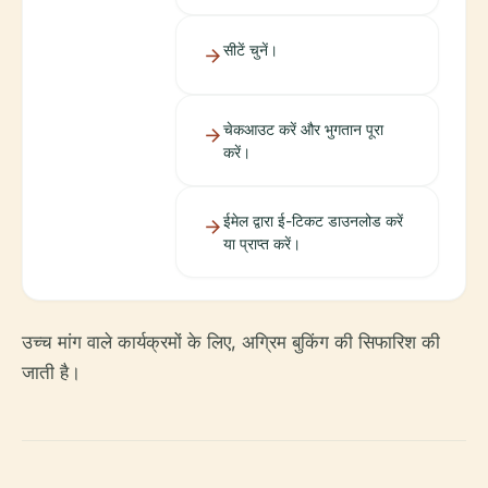
सीटें चुनें।
चेकआउट करें और भुगतान पूरा
करें।
ईमेल द्वारा ई-टिकट डाउनलोड करें
या प्राप्त करें।
उच्च मांग वाले कार्यक्रमों के लिए, अग्रिम बुकिंग की सिफारिश की
जाती है।