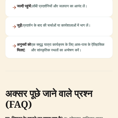
जल्दी पहुंचें:
लॉबी प्रदर्शनियों और जलपान का आनंद लें।
जुड़ें:
प्रदर्शन के बाद की चर्चाओं या कार्यशालाओं में भाग लें।
अनुभवों को
एक समृद्ध यात्रा कार्यक्रम के लिए आस-पास के ऐतिहासिक
मिलाएं:
और सांस्कृतिक स्थलों का अन्वेषण करें।
अक्सर पूछे जाने वाले प्रश्न
(FAQ)