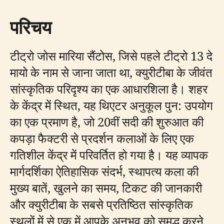
परिचय
टीट्रो जोस मारिया सैंटोस, जिसे पहले टीट्रो 13 दे
मायो के नाम से जाना जाता था, क्युरीटीबा के जीवंत
सांस्कृतिक परिदृश्य का एक आधारशिला है। शहर
के केंद्र में स्थित, यह थिएटर अनुकूल पुन: उपयोग
का एक प्रमाण है, जो 20वीं सदी की शुरुआत की
कपड़ा फैक्टरी से प्रदर्शन कलाओं के लिए एक
गतिशील केंद्र में परिवर्तित हो गया है। यह व्यापक
मार्गदर्शिका ऐतिहासिक संदर्भ, स्थापत्य कला की
मुख्य बातें, खुलने का समय, टिकट की जानकारी
और क्युरीटीबा के सबसे प्रतिष्ठित सांस्कृतिक
स्थलों में से एक में आपके अनुभव को समृद्ध करने