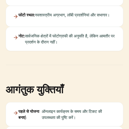
फोटो स्थल:
नवशास्त्रीय अग्रभाग, लॉबी प्रदर्शनियां और सभागार।
नोट:
सार्वजनिक क्षेत्रों में फोटोग्राफी की अनुमति है, लेकिन आमतौर पर
प्रदर्शन के दौरान नहीं।
आगंतुक युक्तियाँ
पहले से योजना
ऑनलाइन कार्यक्रम के समय और टिकट की
बनाएं:
उपलब्धता की पुष्टि करें।