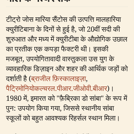
टीट्रो जोस मारिया सैंटोस की उत्पत्ति मालहारिया
क्युरीटिबाना के दिनों से हुई है, जो 20वीं सदी की
शुरुआत और मध्य में क्युरीटीबा के औद्योगिक उछाल
का प्रतीक एक कपड़ा फैक्टरी थी। इसकी
मजबूत, उपयोगितावादी वास्तुकला उस युग के
व्यावहारिक डिज़ाइन और शहर की आर्थिक जड़ों को
दर्शाती है (
ब्राजील फ़िस्कालाइज़ा
,
पैट्रिमोनियोकल्चरल.पीआर.जीओवी.बीआर
)।
1980 में, इमारत को "फ़ैब्रिका डो सांबा" के रूप में
पुन: उपयोग किया गया, जिससे स्थानीय सांबा
स्कूलों को बहुत आवश्यक रिहर्सल स्थान मिला।