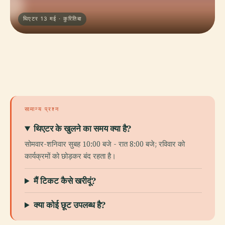
थिएटर 13 मई · कुरितिबा
सामान्य प्रश्न
थिएटर के खुलने का समय क्या है?
सोमवार-शनिवार सुबह 10:00 बजे - रात 8:00 बजे; रविवार को
कार्यक्रमों को छोड़कर बंद रहता है।
मैं टिकट कैसे खरीदूं?
क्या कोई छूट उपलब्ध है?