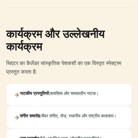
कार्यक्रम और उल्लेखनीय
कार्यक्रम
थिएटर का कैलेंडर सांस्कृतिक पेशकशों का एक विस्तृत स्पेक्ट्रम
प्रस्तुत करता है:
नाटकीय प्रस्तुतियों:
क्लासिक और समकालीन नाटक।
संगीत समारोह:
चैंबर संगीत, जैज़, स्थानीय और राष्ट्रीय कलाकार।