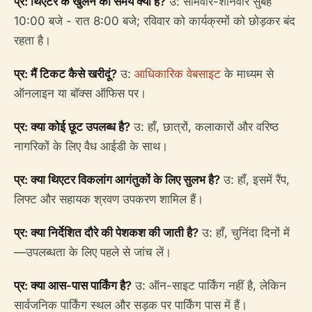
प्र: थिएटर के खुलने का समय क्या है?
उ: सोमवार-शनिवार सुबह
10:00 बजे - रात 8:00 बजे; रविवार को कार्यक्रमों को छोड़कर बंद
रहता है।
प्र: मैं टिकट कैसे खरीदूं?
उ:
आधिकारिक वेबसाइट
के माध्यम से
ऑनलाइन या बॉक्स ऑफिस पर।
प्र: क्या कोई छूट उपलब्ध है?
उ: हाँ, छात्रों, कलाकारों और वरिष्ठ
नागरिकों के लिए वैध आईडी के साथ।
प्र: क्या थिएटर विकलांग आगंतुकों के लिए सुलभ है?
उ: हाँ, इसमें रैंप,
लिफ्ट और सहायक श्रवण उपकरण शामिल हैं।
प्र: क्या निर्देशित दौरे की पेशकश की जाती है?
उ: हाँ, चुनिंदा दिनों में
—उपलब्धता के लिए पहले से जांच लें।
प्र: क्या आस-पास पार्किंग है?
उ: ऑन-साइट पार्किंग नहीं है, लेकिन
सार्वजनिक पार्किंग स्थल और सड़क पर पार्किंग पास में हैं।