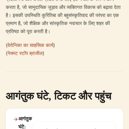
करता है, जो सामुदायिक जुड़ाव और व्यक्तिगत विकास को बढ़ावा देता
है। इसकी उपस्थिति कुरितिबा की बहुसंस्कृतिवाद की परंपरा का एक
प्रमाण है, जो शैक्षिक और सांस्कृतिक नवाचार के लिए शहर की
प्रतिष्ठा को पूरा करती है।
(
वेरोनिका का साहसिक कार्य
)
(
नेक्स्ट स्टॉप ब्राजील
)
आगंतुक घंटे, टिकट और पहुंच
आगंतुक
घंटे: