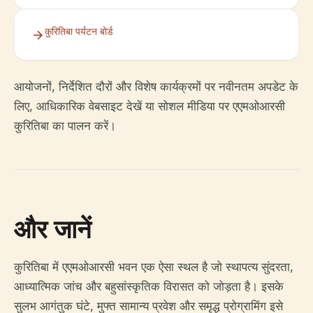
कुरितिबा पर्यटन बोर्ड
आयोजनों, निर्देशित दौरों और विशेष कार्यक्रमों पर नवीनतम अपडेट के
लिए, आधिकारिक वेबसाइट देखें या सोशल मीडिया पर एएमओआरसी
कुरितिबा का पालन करें।
और जानें
कुरितिबा में एएमओआरसी भवन एक ऐसा स्थल है जो स्थापत्य सुंदरता,
आध्यात्मिक जांच और बहुसांस्कृतिक विरासत को जोड़ता है। इसके
सुलभ आगंतुक घंटे, मुफ्त सामान्य प्रवेश और समृद्ध प्रोग्रामिंग इसे