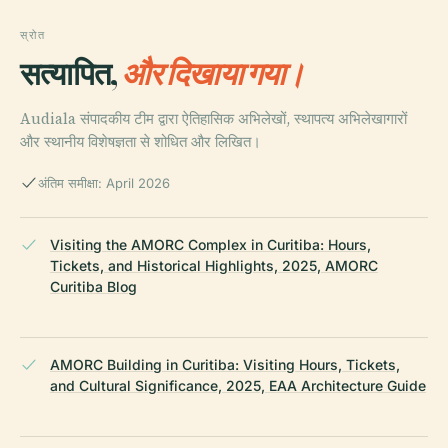
स्रोत
सत्यापित,
और दिखाया गया।
Audiala संपादकीय टीम द्वारा ऐतिहासिक अभिलेखों, स्थापत्य अभिलेखागारों
और स्थानीय विशेषज्ञता से शोधित और लिखित।
अंतिम समीक्षा: April 2026
Visiting the AMORC Complex in Curitiba: Hours,
Tickets, and Historical Highlights, 2025, AMORC
Curitiba Blog
AMORC Building in Curitiba: Visiting Hours, Tickets,
and Cultural Significance, 2025, EAA Architecture Guide