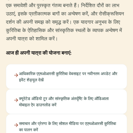
एक समावेशी और पुरस्कृत गंतव्य बनाते हैं। निर्देशित दौरों का लाभ
उठाएं, इसके प्रतीकात्मक बागों का अन्वेषण करें, और रोसीक्रूसियन
दर्शन की अपनी समझ को समृद्ध करें। एक यादगार अनुभव के लिए
कुरितिबा के ऐतिहासिक और सांस्कृतिक स्थलों के व्यापक अन्वेषण में
अपनी यात्रा को शामिल करें।
आज ही अपनी यात्रा की योजना बनाएं:
आधिकारिक एएमओआरसी कुरितिबा वेबसाइट पर नवीनतम अपडेट और
इवेंट शेड्यूल देखें
क्यूरेटेड ऑडियो टूर और सांस्कृतिक अंतर्दृष्टि के लिए औडिआला
मोबाइल ऐप डाउनलोड करें
समाचार और प्रेरणा के लिए सोशल मीडिया पर एएमओआरसी कुरितिबा
का पालन करें