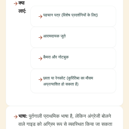
क्या
लाएं:
पहचान पत्र (विशेष प्रदर्शनियों के लिए)
आरामदायक जूते
कैमरा और नोटबुक
छाता या रेनकोट (कुरितिबा का मौसम
अप्रत्याशित हो सकता है)
भाषा:
पुर्तगाली प्राथमिक भाषा है, लेकिन अंग्रेजी बोलने
वाले गाइड को अग्रिम रूप से व्यवस्थित किया जा सकता