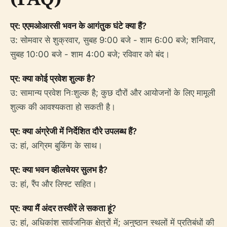
प्र: एएमओआरसी भवन के आगंतुक घंटे क्या हैं?
उ: सोमवार से शुक्रवार, सुबह 9:00 बजे - शाम 6:00 बजे; शनिवार,
सुबह 10:00 बजे - शाम 4:00 बजे; रविवार को बंद।
प्र: क्या कोई प्रवेश शुल्क है?
उ: सामान्य प्रवेश निःशुल्क है; कुछ दौरों और आयोजनों के लिए मामूली
शुल्क की आवश्यकता हो सकती है।
प्र: क्या अंग्रेजी में निर्देशित दौरे उपलब्ध हैं?
उ: हां, अग्रिम बुकिंग के साथ।
प्र: क्या भवन व्हीलचेयर सुलभ है?
उ: हां, रैंप और लिफ्ट सहित।
प्र: क्या मैं अंदर तस्वीरें ले सकता हूं?
उ: हां, अधिकांश सार्वजनिक क्षेत्रों में; अनुष्ठान स्थलों में प्रतिबंधों की