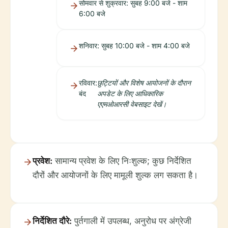
सोमवार से शुक्रवार: सुबह 9:00 बजे - शाम
6:00 बजे
शनिवार: सुबह 10:00 बजे - शाम 4:00 बजे
रविवार:
छुट्टियों और विशेष आयोजनों के दौरान
बंद
अपडेट के लिए आधिकारिक
एएमओआरसी वेबसाइट देखें।
प्रवेश:
सामान्य प्रवेश के लिए निःशुल्क; कुछ निर्देशित
दौरों और आयोजनों के लिए मामूली शुल्क लग सकता है।
निर्देशित दौरे:
पुर्तगाली में उपलब्ध, अनुरोध पर अंग्रेजी