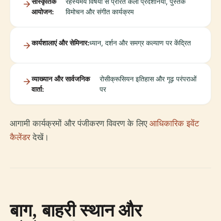
सांस्कृतिक
रहस्यमय विषयों से प्रेरित कला प्रदर्शनियां, पुस्तक
आयोजन:
विमोचन और संगीत कार्यक्रम
कार्यशालाएं और सेमिनार:
ध्यान, दर्शन और समग्र कल्याण पर केंद्रित
व्याख्यान और सार्वजनिक
रोसीक्रूसियन इतिहास और गूढ़ परंपराओं
वार्ता:
पर
आगामी कार्यक्रमों और पंजीकरण विवरण के लिए
आधिकारिक इवेंट
कैलेंडर
देखें।
बाग, बाहरी स्थान और