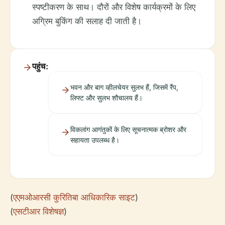
स्पष्टीकरण के साथ। दौरों और विशेष कार्यक्रमों के लिए
अग्रिम बुकिंग की सलाह दी जाती है।
पहुंच:
भवन और बाग व्हीलचेयर सुलभ हैं, जिसमें रैंप,
लिफ्ट और सुलभ शौचालय हैं।
विकलांग आगंतुकों के लिए सूचनात्मक ब्रोशर और
सहायता उपलब्ध है।
(
एएमओआरसी कुरितिबा आधिकारिक साइट
)
(
एसटीआर विशेषज्ञ
)