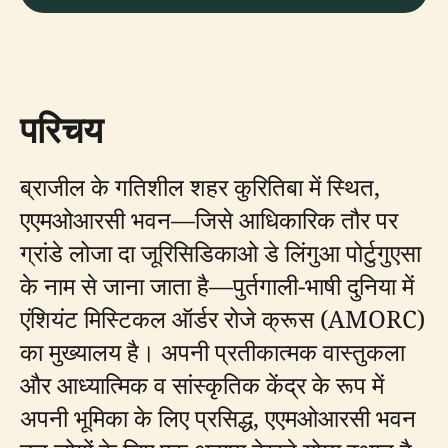
परिचय
ब्राजील के गतिशील शहर कुरितिबा में स्थित,
एएमओआरसी भवन—जिसे आधिकारिक तौर पर
ग्रांडे लोजा दा जूरिसिडिकाओ डे लिंगुआ पोर्टुगुएसा
के नाम से जाना जाता है—पुर्तगाली-भाषी दुनिया में
एंशियंट मिस्टिकल ऑर्डर रोजे क्रूस (AMORC)
का मुख्यालय है। अपनी प्रतीकात्मक वास्तुकला
और आध्यात्मिक व सांस्कृतिक केंद्र के रूप में
अपनी भूमिका के लिए प्रसिद्ध, एएमओआरसी भवन