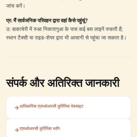
जांच करें।
प्र: मैं सार्वजनिक परिवहन द्वारा वहां कैसे पहुंचूं?
उ: बाकाचेरी में रुआ निकारागुआ के पास कई बस लाइनें रुकती हैं;
स्थान टैक्सी या राइड-शेयर द्वारा भी आसानी से पहुंचा जा सकता है।
संपर्क और अतिरिक्त जानकारी
आधिकारिक एएमओआरसी कुरितिबा वेबसाइट
एएमओआरसी कुरितिबा ब्लॉग