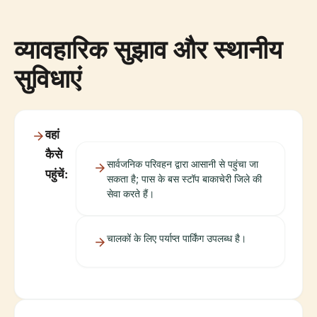
व्यावहारिक सुझाव और स्थानीय
सुविधाएं
वहां
कैसे
सार्वजनिक परिवहन द्वारा आसानी से पहुंचा जा
पहुंचें:
सकता है; पास के बस स्टॉप बाकाचेरी जिले की
सेवा करते हैं।
चालकों के लिए पर्याप्त पार्किंग उपलब्ध है।