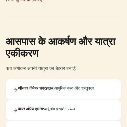
आसपास के आकर्षण और यात्रा
एकीकरण
पता लगाकर अपनी यात्रा को बेहतर बनाएं:
ऑस्कर नीमेयर संग्रहालय:
आधुनिक कला और वास्तुकला
वायर ओपेरा हाउस:
अद्वितीय प्रदर्शन स्थल