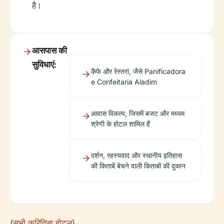
है।
आसपास की
सुविधाएं:
कैफे और रेस्तरां, जैसे Panificadora
e Confeitaria Aladim
आवास विकल्प, जिसमें बजट और मध्यम
श्रेणी के होटल शामिल हैं
दर्शन, रहस्यवाद और स्थानीय इतिहास
की किताबें बेचने वाली किताबों की दुकान
(
सभी कुरितिबा होटल
)