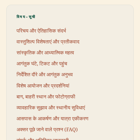
विषय-सूची
परिचय और ऐतिहासिक संदर्भ
वास्तुशिल्प विशेषताएं और प्रतीकवाद
सांस्कृतिक और आध्यात्मिक महत्व
आगंतुक घंटे, टिकट और पहुंच
निर्देशित दौरे और आगंतुक अनुभव
विशेष आयोजन और प्रदर्शनियां
बाग, बाहरी स्थान और फोटोग्राफी
व्यावहारिक सुझाव और स्थानीय सुविधाएं
आसपास के आकर्षण और यात्रा एकीकरण
अक्सर पूछे जाने वाले प्रश्न (FAQ)