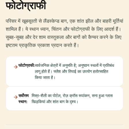
फोटोग्राफी
परिसर में खूबसूरती से लैंडस्केप्ड बाग, एक शांत झील और बाहरी मूर्तियां
शामिल हैं। ये स्थान ध्यान, चिंतन और फोटोग्राफी के लिए आदर्श हैं।
सुबह-सुबह और देर शाम वास्तुकला और बागों को कैप्चर करने के लिए
इष्टतम प्राकृतिक प्रकाश प्रदान करते हैं।
फोटोग्राफी:
सार्वजनिक क्षेत्रों में अनुमति है; अनुष्ठान स्थलों में प्रतिबंध
लागू होते हैं। फ्लैश और तिपाई का उपयोग हतोत्साहित
किया जाता है।
सर्वोत्तम
मिस्र-शैली का पोर्टल, रोज़ क्रॉस रूपांकन, सना हुआ ग्लास
स्थान:
खिड़कियां और शांत बाग के दृश्य।