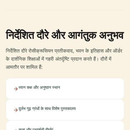
निर्देशित दौरे और आगंतुक अनुभव
निर्देशित दौरे रोसीक्रूसियन प्रतीकवाद, भवन के इतिहास और ऑर्डर
के दार्शनिक शिक्षाओं में गहरी अंतर्दृष्टि प्रदान करते हैं। दौरों में
आमतौर पर शामिल हैं:
ध्यान कक्ष और अनुष्ठान स्थान
दुर्लभ गूढ़ ग्रंथों के साथ विशेष पुस्तकालय
कला और प्रदर्शनी दीर्घाएं