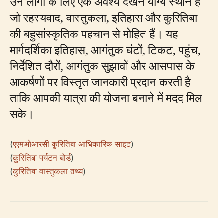
उन लोगों के लिए एक अवश्य देखने योग्य स्थान है
जो रहस्यवाद, वास्तुकला, इतिहास और कुरितिबा
की बहुसांस्कृतिक पहचान से मोहित हैं। यह
मार्गदर्शिका इतिहास, आगंतुक घंटों, टिकट, पहुंच,
निर्देशित दौरों, आगंतुक सुझावों और आसपास के
आकर्षणों पर विस्तृत जानकारी प्रदान करती है
ताकि आपकी यात्रा की योजना बनाने में मदद मिल
सके।
(
एएमओआरसी कुरितिबा आधिकारिक साइट
)
(
कुरितिबा पर्यटन बोर्ड
)
(
कुरितिबा वास्तुकला तथ्य
)