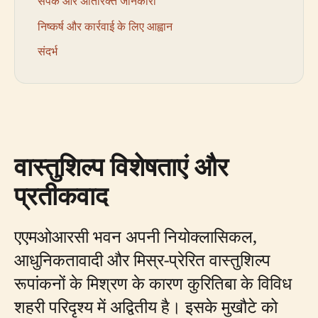
संपर्क और अतिरिक्त जानकारी
निष्कर्ष और कार्रवाई के लिए आह्वान
संदर्भ
वास्तुशिल्प विशेषताएं और
प्रतीकवाद
एएमओआरसी भवन अपनी नियोक्लासिकल,
आधुनिकतावादी और मिस्र-प्रेरित वास्तुशिल्प
रूपांकनों के मिश्रण के कारण कुरितिबा के विविध
शहरी परिदृश्य में अद्वितीय है। इसके मुखौटे को