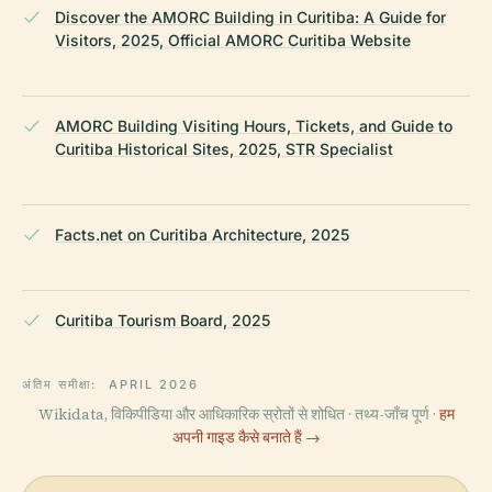
Discover the AMORC Building in Curitiba: A Guide for
Visitors, 2025, Official AMORC Curitiba Website
AMORC Building Visiting Hours, Tickets, and Guide to
Curitiba Historical Sites, 2025, STR Specialist
Facts.net on Curitiba Architecture, 2025
Curitiba Tourism Board, 2025
अंतिम समीक्षा:
APRIL 2026
Wikidata, विकिपीडिया और आधिकारिक स्रोतों से शोधित · तथ्य-जाँच पूर्ण ·
हम
अपनी गाइड कैसे बनाते हैं →