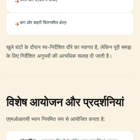
बाग और बाहरी चिंतनशील क्षेत्र
खुले घंटों के दौरान स्व-निर्देशित दौरे का स्वागत है, लेकिन पूरी समझ
के लिए निर्देशित अनुभवों की अत्यधिक सलाह दी जाती है।
विशेष आयोजन और प्रदर्शनियां
एएमओआरसी भवन नियमित रूप से आयोजित करता है: