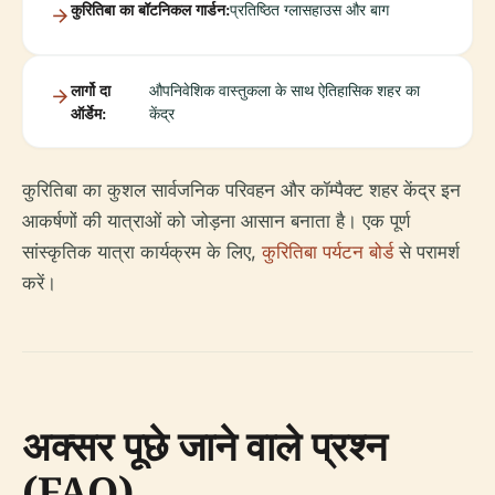
कुरितिबा का बॉटनिकल गार्डन:
प्रतिष्ठित ग्लासहाउस और बाग
लार्गो दा
औपनिवेशिक वास्तुकला के साथ ऐतिहासिक शहर का
ऑर्डेम:
केंद्र
कुरितिबा का कुशल सार्वजनिक परिवहन और कॉम्पैक्ट शहर केंद्र इन
आकर्षणों की यात्राओं को जोड़ना आसान बनाता है। एक पूर्ण
सांस्कृतिक यात्रा कार्यक्रम के लिए,
कुरितिबा पर्यटन बोर्ड
से परामर्श
करें।
अक्सर पूछे जाने वाले प्रश्न
(FAQ)