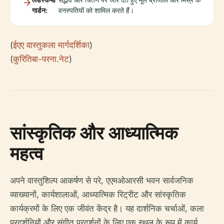
गार्डन:
वनस्पतियों को शामिल करते हैं।
(
ईएए वास्तुकला मार्गदर्शिका
)
(
कुरितिबा-परना.नेट
)
सांस्कृतिक और आध्यात्मिक
महत्व
अपने वास्तुशिल्प आकर्षण से परे, एएमओआरसी भवन सार्वजनिक
व्याख्यानों, कार्यशालाओं, आध्यात्मिक रिट्रीट और सांस्कृतिक
कार्यक्रमों के लिए एक जीवंत केंद्र है। यह दार्शनिक चर्चाओं, कला
प्रदर्शनियों और संगीत प्रदर्शनों के लिए एक स्थल के रूप में कार्य