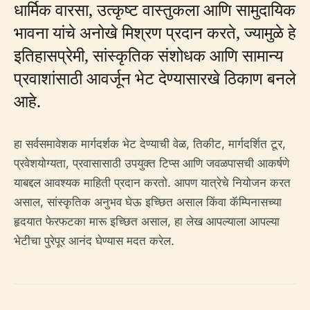
धार्मिक वारसा, उत्कृष्ट वास्तुकला आणि सामुदायिक
भावना यांचे अनोखे मिश्रण प्रदान करते, ज्यामुळे हे
इतिहासप्रेमी, सांस्कृतिक संशोधक आणि सामान्य
प्रवाशांसाठी आवर्जून भेट देण्यासारखे ठिकाण बनले
आहे.
हा सर्वसमावेशक मार्गदर्शक भेट देण्याची वेळ, तिकीट, मार्गदर्शित टूर,
प्रवेशयोग्यता, प्रवासासाठी उपयुक्त टिप्स आणि जवळपासची आकर्षणे
याबद्दल आवश्यक माहिती प्रदान करतो. आपण यात्रेचे नियोजन करत
असाल, सांस्कृतिक अनुभव घेऊ इच्छित असाल किंवा कॅम्पिनासच्या
हृदयात फेरफटका मारू इच्छित असाल, हा लेख आपल्याला आपल्या
भेटीचा पुरेपूर आनंद घेण्यास मदत करेल.