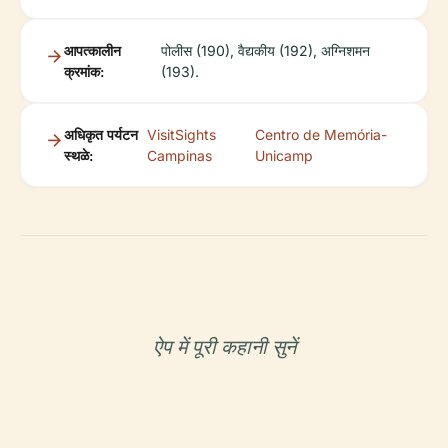
आपत्कालीन
पोलीस (190), वैद्यकीय (192), अग्निशमन
क्रमांक:
(193).
अधिकृत पर्यटन
VisitSights
Centro de Memória-
स्थळे:
Campinas
Unicamp
ऐप में पूरी कहानी सुनें