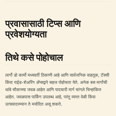
प्रवासासाठी टिप्स आणि
प्रवेशयोग्यता
तिथे कसे पोहोचाल
लार्गो डो कार्मो मध्यवर्ती ठिकाणी आहे आणि सार्वजनिक वाहतूक, टॅक्सी
किंवा राईड-शेअरिंग ॲप्सद्वारे सहज पोहोचता येते. अनेक बस मार्गांची
थांबे चौकाच्या जवळ आहेत आणि पादचारी मार्ग चांगले चिन्हांकित
आहेत. जवळपास पार्किंग उपलब्ध आहे, परंतु व्यस्त वेळी किंवा
उत्सवादरम्यान ते मर्यादित असू शकते.