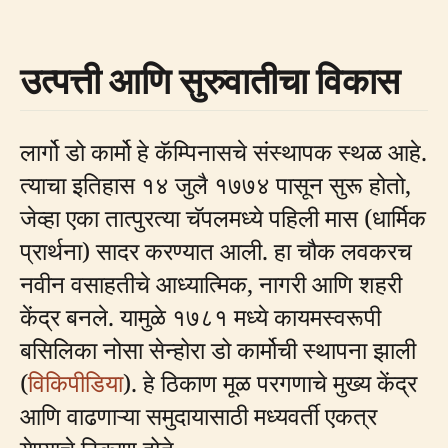
उत्पत्ती आणि सुरुवातीचा विकास
लार्गो डो कार्मो हे कॅम्पिनासचे संस्थापक स्थळ आहे.
त्याचा इतिहास १४ जुलै १७७४ पासून सुरू होतो,
जेव्हा एका तात्पुरत्या चॅपलमध्ये पहिली मास (धार्मिक
प्रार्थना) सादर करण्यात आली. हा चौक लवकरच
नवीन वसाहतीचे आध्यात्मिक, नागरी आणि शहरी
केंद्र बनले. यामुळे १७८१ मध्ये कायमस्वरूपी
बसिलिका नोसा सेन्होरा डो कार्मोची स्थापना झाली
(
विकिपीडिया
). हे ठिकाण मूळ परगणाचे मुख्य केंद्र
आणि वाढणाऱ्या समुदायासाठी मध्यवर्ती एकत्र