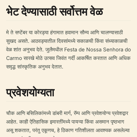
भेट देण्यासाठी सर्वोत्तम वेळ
मे ते सप्टेंबर या कोरड्या हंगामात हवामान सौम्य आणि चालण्यासाठी
सुखद असते. आठवड्यातील दिवसांमध्ये सकाळची किंवा संध्याकाळची
वेळ शांत अनुभव देते. जुलैमधील Festa de Nossa Senhora do
Carmo सारखे मोठे उत्सव जिवंत गर्दी आकर्षित करतात आणि अधिक
समृद्ध सांस्कृतिक अनुभव देतात.
प्रवेशयोग्यता
चौक आणि बसिलिकांमध्ये डांबरी मार्ग, रॅम्प आणि प्रवेशयोग्य प्रवेशद्वार
आहेत. काही ऐतिहासिक इमारतींमध्ये पायऱ्या किंवा असमान पृष्ठभाग
असू शकतात, परंतु एकूणच, हे ठिकाण गतिशीलता आवश्यक असलेल्या