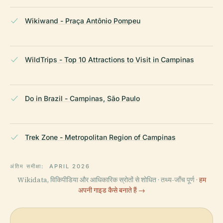
Wikiwand - Praça Antônio Pompeu
WildTrips - Top 10 Attractions to Visit in Campinas
Do in Brazil - Campinas, São Paulo
Trek Zone - Metropolitan Region of Campinas
अंतिम समीक्षा:
APRIL 2026
Wikidata, विकिपीडिया और आधिकारिक स्रोतों से शोधित · तथ्य-जाँच पूर्ण ·
हम
अपनी गाइड कैसे बनाते हैं →