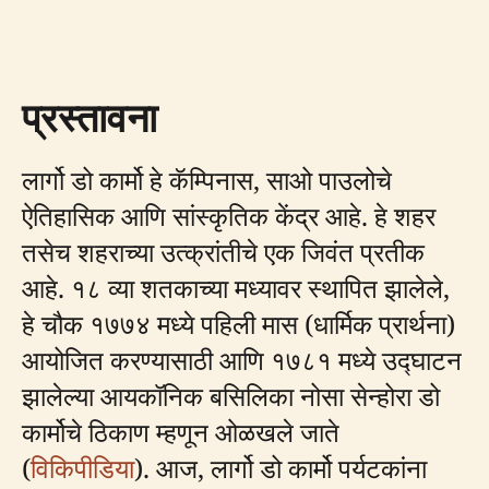
प्रस्तावना
लार्गो डो कार्मो हे कॅम्पिनास, साओ पाउलोचे
ऐतिहासिक आणि सांस्कृतिक केंद्र आहे. हे शहर
तसेच शहराच्या उत्क्रांतीचे एक जिवंत प्रतीक
आहे. १८ व्या शतकाच्या मध्यावर स्थापित झालेले,
हे चौक १७७४ मध्ये पहिली मास (धार्मिक प्रार्थना)
आयोजित करण्यासाठी आणि १७८१ मध्ये उद्घाटन
झालेल्या आयकॉनिक बसिलिका नोसा सेन्होरा डो
कार्मोचे ठिकाण म्हणून ओळखले जाते
(
विकिपीडिया
). आज, लार्गो डो कार्मो पर्यटकांना