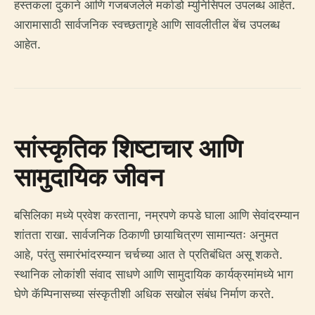
हस्तकला दुकाने आणि गजबजलेले मर्काडो म्युनिसिपल उपलब्ध आहेत.
आरामासाठी सार्वजनिक स्वच्छतागृहे आणि सावलीतील बेंच उपलब्ध
आहेत.
सांस्कृतिक शिष्टाचार आणि
सामुदायिक जीवन
बसिलिका मध्ये प्रवेश करताना, नम्रपणे कपडे घाला आणि सेवांदरम्यान
शांतता राखा. सार्वजनिक ठिकाणी छायाचित्रण सामान्यतः अनुमत
आहे, परंतु समारंभांदरम्यान चर्चच्या आत ते प्रतिबंधित असू शकते.
स्थानिक लोकांशी संवाद साधणे आणि सामुदायिक कार्यक्रमांमध्ये भाग
घेणे कॅम्पिनासच्या संस्कृतीशी अधिक सखोल संबंध निर्माण करते.