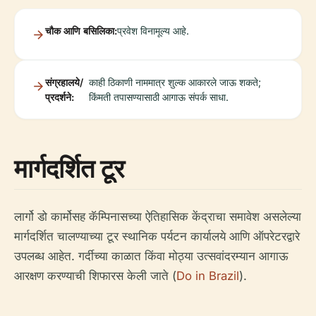
चौक आणि बसिलिका:
प्रवेश विनामूल्य आहे.
संग्रहालये/
काही ठिकाणी नाममात्र शुल्क आकारले जाऊ शकते;
प्रदर्शने:
किंमती तपासण्यासाठी आगाऊ संपर्क साधा.
मार्गदर्शित टूर
लार्गो डो कार्मोसह कॅम्पिनासच्या ऐतिहासिक केंद्राचा समावेश असलेल्या
मार्गदर्शित चालण्याच्या टूर स्थानिक पर्यटन कार्यालये आणि ऑपरेटरद्वारे
उपलब्ध आहेत. गर्दीच्या काळात किंवा मोठ्या उत्सवांदरम्यान आगाऊ
आरक्षण करण्याची शिफारस केली जाते (
Do in Brazil
).