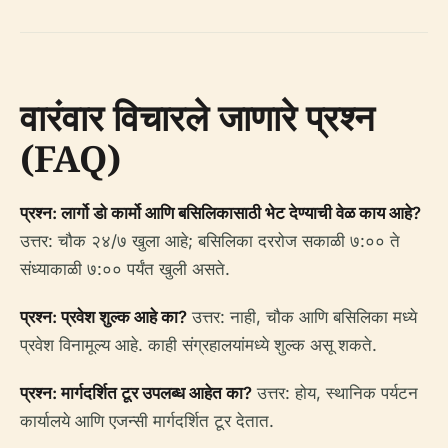
वारंवार विचारले जाणारे प्रश्न
(FAQ)
प्रश्न: लार्गो डो कार्मो आणि बसिलिकासाठी भेट देण्याची वेळ काय आहे?
उत्तर: चौक २४/७ खुला आहे; बसिलिका दररोज सकाळी ७:०० ते
संध्याकाळी ७:०० पर्यंत खुली असते.
प्रश्न: प्रवेश शुल्क आहे का?
उत्तर: नाही, चौक आणि बसिलिका मध्ये
प्रवेश विनामूल्य आहे. काही संग्रहालयांमध्ये शुल्क असू शकते.
प्रश्न: मार्गदर्शित टूर उपलब्ध आहेत का?
उत्तर: होय, स्थानिक पर्यटन
कार्यालये आणि एजन्सी मार्गदर्शित टूर देतात.