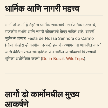
धार्मिक आणि नागरी महत्त्व
लार्गो डो कार्मो हे नेहमीच धार्मिक समारंभांचे, सार्वजनिक उत्सवांचे,
राजकीय सभांचे आणि नागरी सोहळ्यांचे केंद्र राहिले आहे. दरवर्षी
जुलैमध्ये होणारा Festa de Nossa Senhora do Carmo
(नोसा सेन्होरा डो कार्मोचा उत्सव) हजारो अभ्यागतांना आकर्षित करतो
आणि कॅम्पिनासच्या सांस्कृतिक जीवनातील या चौकाची चिरस्थायी
भूमिका अधोरेखित करतो (
Do in Brazil
;
WildTrips
).
लार्गो डो कार्मोमधील मुख्य
आकर्षणे