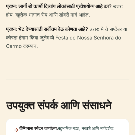
प्रश्न: लार्गो डो कार्मो दिव्यांग लोकांसाठी प्रवेशयोग्य आहे का?
उत्तर:
होय, बहुतेक भागात रॅम्प आणि डांबरी मार्ग आहेत.
प्रश्न: भेट देण्यासाठी सर्वोत्तम वेळ कोणता आहे?
उत्तर: मे ते सप्टेंबर या
कोरडा हंगाम किंवा जुलैमध्ये Festa de Nossa Senhora do
Carmo दरम्यान.
उपयुक्त संपर्क आणि संसाधने
कॅम्पिनास पर्यटन कार्यालय:
बहुभाषिक मदत, नकाशे आणि मार्गदर्शक.