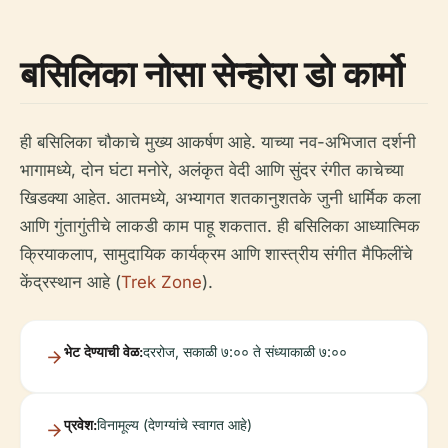
बसिलिका नोसा सेन्होरा डो कार्मो
ही बसिलिका चौकाचे मुख्य आकर्षण आहे. याच्या नव-अभिजात दर्शनी
भागामध्ये, दोन घंटा मनोरे, अलंकृत वेदी आणि सुंदर रंगीत काचेच्या
खिडक्या आहेत. आतमध्ये, अभ्यागत शतकानुशतके जुनी धार्मिक कला
आणि गुंतागुंतीचे लाकडी काम पाहू शकतात. ही बसिलिका आध्यात्मिक
क्रियाकलाप, सामुदायिक कार्यक्रम आणि शास्त्रीय संगीत मैफिलींचे
केंद्रस्थान आहे (
Trek Zone
).
भेट देण्याची वेळ:
दररोज, सकाळी ७:०० ते संध्याकाळी ७:००
प्रवेश:
विनामूल्य (देणग्यांचे स्वागत आहे)