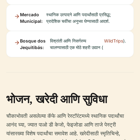
Mercado
स्थानिक उत्पादने आणि पदार्थांसाठी प्रसिद्ध;
Municipal:
प्रादेशिक चवींचा अनुभव घेण्यासाठी आदर्श.
Bosque dos
विश्रांती आणि निसर्गरम्य
WildTrips
).
Jequitibás:
चालण्यासाठी एक मोठे शहरी उद्यान (
भोजन, खरेदी आणि सुविधा
चौकाभोवती असलेल्या कॅफे आणि रेस्टॉरंटमध्ये स्थानिक पदार्थांचा
आनंद घ्या, ज्यात पाओ डी केजो, फेइजोडा आणि ताजे पेस्ट्री
यांसारख्या विशेष पदार्थांचा समावेश आहे. खरेदीसाठी स्मृतिचिन्हे,