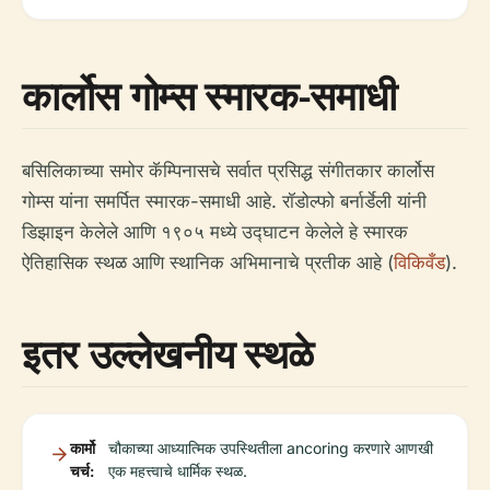
कार्लोस गोम्स स्मारक-समाधी
बसिलिकाच्या समोर कॅम्पिनासचे सर्वात प्रसिद्ध संगीतकार कार्लोस
गोम्स यांना समर्पित स्मारक-समाधी आहे. रॉडोल्फो बर्नार्डेली यांनी
डिझाइन केलेले आणि १९०५ मध्ये उद्घाटन केलेले हे स्मारक
ऐतिहासिक स्थळ आणि स्थानिक अभिमानाचे प्रतीक आहे (
विकिवँड
).
इतर उल्लेखनीय स्थळे
कार्मो
चौकाच्या आध्यात्मिक उपस्थितीला ancoring करणारे आणखी
चर्च:
एक महत्त्वाचे धार्मिक स्थळ.