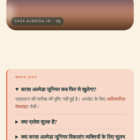
CASA ALMEIDA JR. · इतु
सामान्य प्रश्न
कासा अल्मेडा जूनियर कब फिर से खुलेगा?
उद्घाटन की तारीख की पुष्टि नहीं हुई है। अपडेट के लिए
आधिकारिक
वेबसाइट
देखें।
क्या प्रवेश शुल्क है?
क्या कासा अल्मेडा जूनियर विकलांग व्यक्तियों के लिए सुलभ