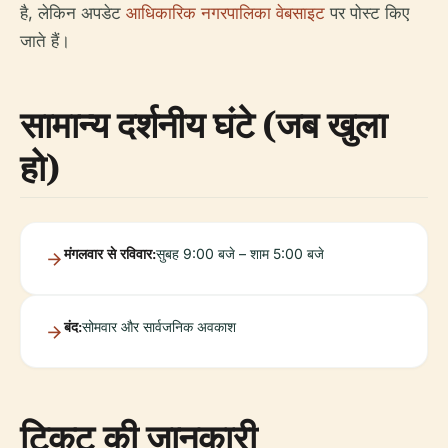
है, लेकिन अपडेट
आधिकारिक नगरपालिका वेबसाइट
पर पोस्ट किए
जाते हैं।
सामान्य दर्शनीय घंटे (जब खुला
हो)
मंगलवार से रविवार:
सुबह 9:00 बजे – शाम 5:00 बजे
बंद:
सोमवार और सार्वजनिक अवकाश
टिकट की जानकारी