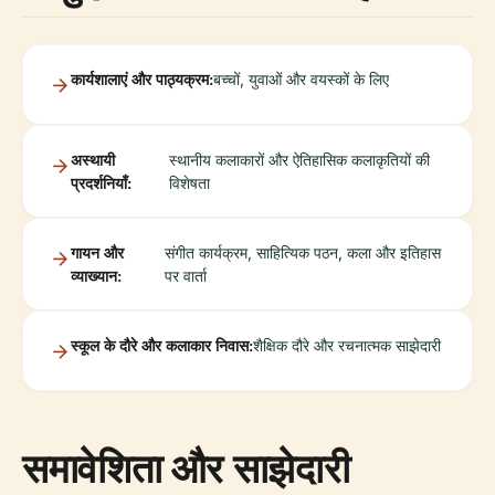
कार्यशालाएं और पाठ्यक्रम:
बच्चों, युवाओं और वयस्कों के लिए
अस्थायी
स्थानीय कलाकारों और ऐतिहासिक कलाकृतियों की
प्रदर्शनियाँ:
विशेषता
गायन और
संगीत कार्यक्रम, साहित्यिक पठन, कला और इतिहास
व्याख्यान:
पर वार्ता
स्कूल के दौरे और कलाकार निवास:
शैक्षिक दौरे और रचनात्मक साझेदारी
समावेशिता और साझेदारी