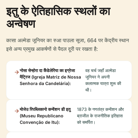
इतु के ऐतिहासिक स्थलों का
अन्वेषण
कासा अल्मेडा जूनियर का रुआ पाउला सूजा, 664 पर केंद्रीय स्थान
इसे अन्य प्रमुख आकर्षणों से पैदल दूरी पर रखता है:
नोसा सेन्होरा दा कैंडेलेरिया का इग्रेजा
वह चर्च जहाँ अल्मेडा
मैट्रिज (Igreja Matriz de Nossa
जूनियर ने अपनी
Senhora da Candelária):
कलात्मक यात्रा शुरू की
थी।
मोजेउ रिपब्लिकानो कन्वेंशन डी इतु
1873 के गणतंत्र कन्वेंशन और
(Museu Republicano
ब्राजील के राजनीतिक इतिहास
Convenção de Itu):
को समर्पित।