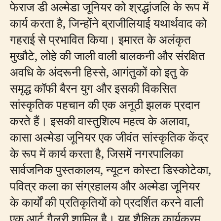
फेराज डी अल्मेडा जूनियर को श्रद्धांजलि के रूप में
कार्य करता है, जिन्होंने ब्राजीलियाई यथार्थवाद को
गहराई से प्रभावित किया। इमारत के अलंकृत
मुखौटे, लोहे की जाली वाली बालकनी और संरक्षित
अवधि के अंदरूनी हिस्से, आगंतुकों को इतु के
समृद्ध कॉफी बैरन युग और इसकी विकसित
सांस्कृतिक पहचान की एक अनूठी झलक प्रदान
करते हैं। इसकी वास्तुशिल्प महत्व के अलावा,
कासा अल्मेडा जूनियर एक जीवंत सांस्कृतिक केंद्र
के रूप में कार्य करता है, जिसमें नगरपालिका
सार्वजनिक पुस्तकालय, न्यूटन कोस्टा डिस्कोटेका,
पवित्र कला का संग्रहालय और अल्मेडा जूनियर
के कार्यों की प्रतिकृतियों को प्रदर्शित करने वाली
एक आर्ट गैलरी शामिल है। यह शैक्षिक कार्यक्रम,