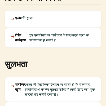
प्रवेश:
निःशुल्क
विशेष
कुछ प्रदर्शनियों या कार्यक्रमों के लिए मामूली शुल्क की
कार्यक्रम:
आवश्यकता हो सकती है।
सुलभता
शारीरिक
इमारत की ऐतिहासिक डिजाइन का मतलब है कि व्हीलचेयर
पहुँच:
उपयोगकर्ताओं के लिए सुलभता सीमित है (कोई लिफ्ट नहीं; कुछ
सीढ़ियाँ और संकीर्ण दरवाजे)।