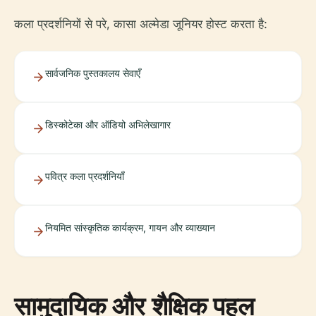
कला प्रदर्शनियों से परे, कासा अल्मेडा जूनियर होस्ट करता है:
सार्वजनिक पुस्तकालय सेवाएँ
डिस्कोटेका और ऑडियो अभिलेखागार
पवित्र कला प्रदर्शनियाँ
नियमित सांस्कृतिक कार्यक्रम, गायन और व्याख्यान
सामुदायिक और शैक्षिक पहल