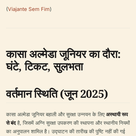
(
Viajante Sem Fim
)
कासा अल्मेडा जूनियर का दौरा:
घंटे, टिकट, सुलभता
वर्तमान स्थिति (जून 2025)
कासा अल्मेडा जूनियर बहाली और सुरक्षा उन्नयन के लिए
अस्थायी रूप
से बंद
है, जिसमें अग्नि सुरक्षा उपकरण की स्थापना और स्थानीय नियमों
का अनुपालन शामिल है। उद्घाटन की तारीख की पुष्टि नहीं की गई