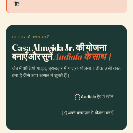
है?
इस सफर को अपना बनाएँ
Casa Almeida Jr. की योजना
बनाएँ और सुनें
Audiala के साथ।
जेब में ऑडियो गाइड, ब्राउज़र में यात्रा-योजना। ठीक उसी तरह
बना है जैसे आप असल में घूमते हैं।
Audiala ऐप में खोलें
अपने ब्राउज़र में योजना बनाएँ