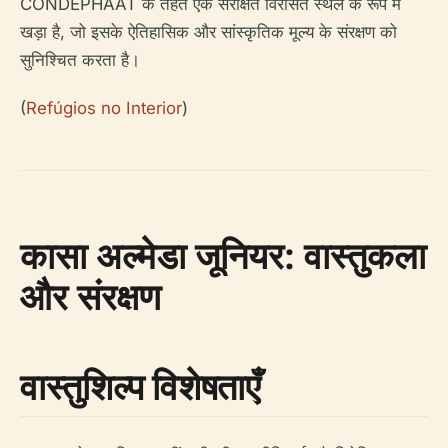
CONDEPHAAT के तहत एक संरक्षित विरासत स्थल के रूप में
खड़ा है, जो इसके ऐतिहासिक और सांस्कृतिक मूल्य के संरक्षण को
सुनिश्चित करता है।
(
Refúgios no Interior
)
कासा अल्मेडा जूनियर: वास्तुकला
और संरक्षण
वास्तुशिल्प विशेषताएँ