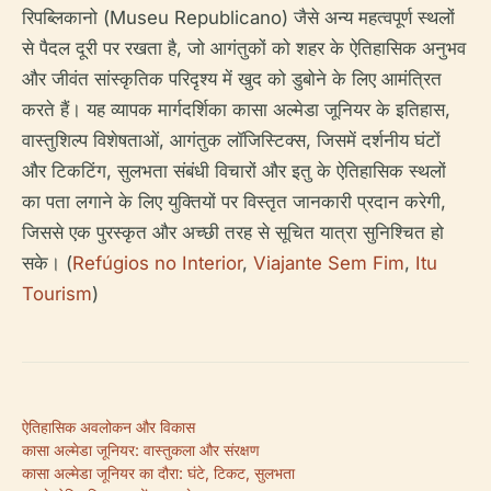
रिपब्लिकानो (Museu Republicano) जैसे अन्य महत्वपूर्ण स्थलों
से पैदल दूरी पर रखता है, जो आगंतुकों को शहर के ऐतिहासिक अनुभव
और जीवंत सांस्कृतिक परिदृश्य में खुद को डुबोने के लिए आमंत्रित
करते हैं। यह व्यापक मार्गदर्शिका कासा अल्मेडा जूनियर के इतिहास,
वास्तुशिल्प विशेषताओं, आगंतुक लॉजिस्टिक्स, जिसमें दर्शनीय घंटों
और टिकटिंग, सुलभता संबंधी विचारों और इतु के ऐतिहासिक स्थलों
का पता लगाने के लिए युक्तियों पर विस्तृत जानकारी प्रदान करेगी,
जिससे एक पुरस्कृत और अच्छी तरह से सूचित यात्रा सुनिश्चित हो
सके। (
Refúgios no Interior
,
Viajante Sem Fim
,
Itu
Tourism
)
ऐतिहासिक अवलोकन और विकास
कासा अल्मेडा जूनियर: वास्तुकला और संरक्षण
कासा अल्मेडा जूनियर का दौरा: घंटे, टिकट, सुलभता