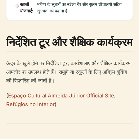
बहाली
भविष्य के सुधारों का उद्देश्य रैंप और सुलभ शौचालयों सहित
योजनाएँ:
सुलभता को बढ़ाना है।
निर्देशित टूर और शैक्षिक कार्यक्रम
केंद्र के खुले होने पर निर्देशित टूर, कार्यशालाएं और शैक्षिक कार्यक्रम
आमतौर पर उपलब्ध होते हैं। समूहों या स्कूलों के लिए अग्रिम बुकिंग
की सिफारिश की जाती है।
(
Espaço Cultural Almeida Júnior Official Site
,
Refúgios no Interior
)