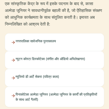
एक सांस्कृतिक केंद्र के रूप में इसके पदनाम के बाद से, कासा
अल्मेडा जूनियर ने सावधानीपूर्वक बहाली की है, जो ऐतिहासिक संरक्षण
को आधुनिक कार्यक्षमता के साथ संतुलित करती है। इमारत अब
निम्नलिखित को आश्रय देती है:
नगरपालिका सार्वजनिक पुस्तकालय
न्यूटन कोस्टा डिस्कोटेका (संगीत और ऑडियो अभिलेखागार)
म्यूजियो डी आर्टे सेकरा (पवित्र कला)
पिनाकोटेका अल्मेडा जूनियर (अल्मेडा जूनियर के कार्यों की प्रतिकृतियों
के साथ आर्ट गैलरी)