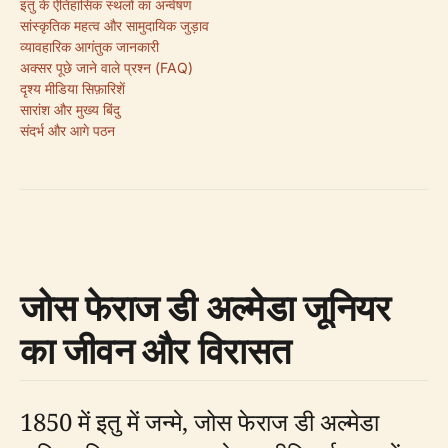
इतु के ऐतिहासिक स्थलों का अन्वेषण
सांस्कृतिक महत्व और सामुदायिक जुड़ाव
व्यावहारिक आगंतुक जानकारी
अक्सर पूछे जाने वाले प्रश्न (FAQ)
दृश्य मीडिया सिफ़ारिशें
सारांश और मुख्य बिंदु
संदर्भ और आगे पठन
जोस फेराज डी अल्मेडा जूनियर
का जीवन और विरासत
1850 में इतु में जन्मे, जोस फेराज डी अल्मेडा