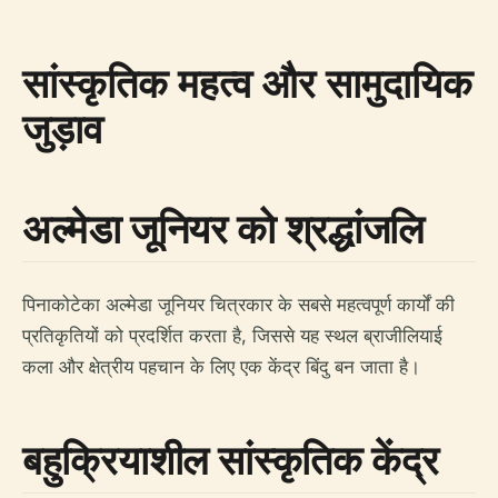
सांस्कृतिक महत्व और सामुदायिक
जुड़ाव
अल्मेडा जूनियर को श्रद्धांजलि
पिनाकोटेका अल्मेडा जूनियर चित्रकार के सबसे महत्वपूर्ण कार्यों की
प्रतिकृतियों को प्रदर्शित करता है, जिससे यह स्थल ब्राजीलियाई
कला और क्षेत्रीय पहचान के लिए एक केंद्र बिंदु बन जाता है।
बहुक्रियाशील सांस्कृतिक केंद्र