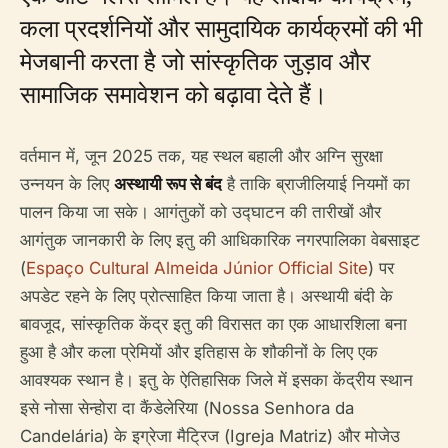
कला प्रदर्शनियों और सामुदायिक कार्यक्रमों की भी
मेजबानी करता है जो सांस्कृतिक जुड़ाव और
सामाजिक समावेशन को बढ़ावा देते हैं।
वर्तमान में, जून 2025 तक, यह स्थल बहाली और अग्नि सुरक्षा
उन्नयन के लिए
अस्थायी रूप से बंद
है ताकि ब्राजीलियाई नियमों का
पालन किया जा सके। आगंतुकों को उद्घाटन की तारीखों और
आगंतुक जानकारी के लिए इतु की आधिकारिक नगरपालिका वेबसाइट
(
Espaço Cultural Almeida Júnior Official Site
) पर
अपडेट रहने के लिए प्रोत्साहित किया जाता है। अस्थायी बंदी के
बावजूद, सांस्कृतिक केंद्र इतु की विरासत का एक आधारशिला बना
हुआ है और कला प्रेमियों और इतिहास के शौकीनों के लिए एक
आवश्यक स्थान है। इतु के ऐतिहासिक जिले में इसका केंद्रीय स्थान
इसे नोसा सेन्होरा दा कैंडेलेरिया (Nossa Senhora da
Candelária) के इग्रेजा मैट्रिज (Igreja Matriz) और मोजेउ