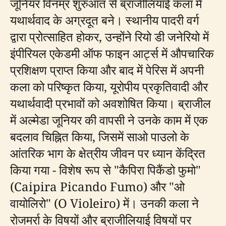
जूनियर विनम्र शुरुआत से ब्राजीलियाई कला में
यथार्थवाद के अग्रदूत बने। स्थानीय पादरी वर्ग
द्वारा प्रोत्साहित होकर, उन्होंने रियो डी जनेरियो में
इंपीरियल एकेडमी ऑफ फाइन आर्ट्स में औपचारिक
प्रशिक्षण प्राप्त किया और बाद में पेरिस में अपनी
कला को परिष्कृत किया, यूरोपीय प्रकृतिवादी और
यथार्थवादी प्रभावों को अवशोषित किया। ब्राजील
में अल्मेडा जूनियर की वापसी ने उनके काम में एक
बदलाव चिह्नित किया, जिसमें साओ पाउलो के
आंतरिक भाग के क्षेत्रीय जीवन पर ध्यान केंद्रित
किया गया - विशेष रूप से "कैपिरा पिकैंडो फुमो"
(Caipira Picando Fumo) और "ओ
वायोलिरो" (O Violeiro) में। उनकी कला ने
रोजमर्रा के विषयों और ब्राजीलियाई विषयों पर