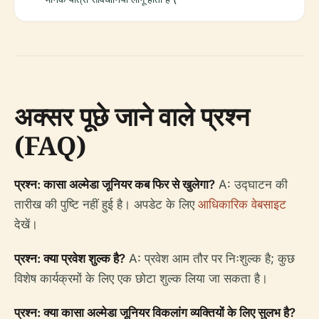
अक्सर पूछे जाने वाले प्रश्न
(FAQ)
प्रश्न: कासा अल्मेडा जूनियर कब फिर से खुलेगा?
A: उद्घाटन की
तारीख की पुष्टि नहीं हुई है। अपडेट के लिए
आधिकारिक वेबसाइट
देखें।
प्रश्न: क्या प्रवेश शुल्क है?
A: प्रवेश आम तौर पर निःशुल्क है; कुछ
विशेष कार्यक्रमों के लिए एक छोटा शुल्क लिया जा सकता है।
प्रश्न: क्या कासा अल्मेडा जूनियर विकलांग व्यक्तियों के लिए सुलभ है?