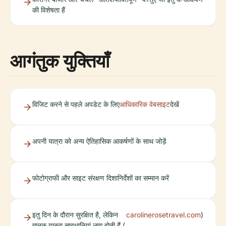
की विशेषता हैं
आगंतुक युक्तियाँ
विजिट करने से पहले अपडेट के लिए
आधिकारिक वेबसाइट
देखें
अपनी यात्रा को अन्य ऐतिहासिक आकर्षणों के साथ जोड़ें
फोटोग्राफी और साइट संरक्षण दिशानिर्देशों का सम्मान करें
इतु दिन के दौरान सुरक्षित है, लेकिन
carolinerosetravel.com
)
मानक यात्रा सावधानियां लागू होती हैं (