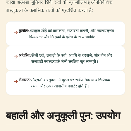
कासा अल्मेडा जूनियर 19वीं सदी की ब्राजीलियाई औपनिवेशिक
वास्तुकला के क्लासिक तत्वों को प्रदर्शित करता है:
मुखौटा:
अलंकृत लोहे की बालकनी, सजावटी कंगनी, और नवशास्त्रीय
पिल्लस्टर और खिड़की के फ्रेम के साथ सममित।
आंतरिक:
ऊँची छतें, लकड़ी के फर्श, अवधि के दरवाजे, और बीम और
सजावटी प्लास्टरवर्क जैसी संरक्षित मूल सामग्री।
लेआउट:
सोब्राडो वास्तुकला में भूतल पर सार्वजनिक या वाणिज्यिक
स्थान और ऊपर आवासीय क्वार्टर होते हैं।
बहाली और अनुकूली पुन: उपयोग