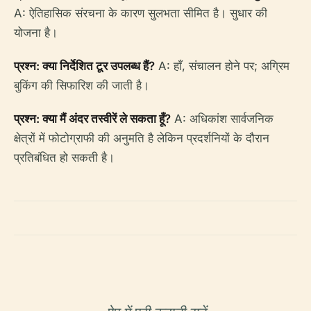
A: ऐतिहासिक संरचना के कारण सुलभता सीमित है। सुधार की
योजना है।
प्रश्न: क्या निर्देशित टूर उपलब्ध हैं?
A: हाँ, संचालन होने पर; अग्रिम
बुकिंग की सिफारिश की जाती है।
प्रश्न: क्या मैं अंदर तस्वीरें ले सकता हूँ?
A: अधिकांश सार्वजनिक
क्षेत्रों में फोटोग्राफी की अनुमति है लेकिन प्रदर्शनियों के दौरान
प्रतिबंधित हो सकती है।