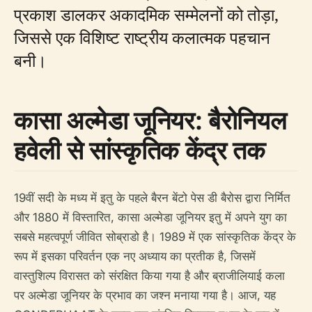
प्रकाश डालकर अकादमिक सम्मेलनों को तोड़ा,
जिससे एक विशिष्ट राष्ट्रीय कलात्मक पहचान
बनी।
कासा अल्मेडा जूनियर: बैरोनियल
हवेली से सांस्कृतिक केंद्र तक
19वीं सदी के मध्य में इतु के पहले बैरन बेंटो पेस डी बैरोस द्वारा निर्मित
और 1880 में विस्तारित, कासा अल्मेडा जूनियर इतु में अपने युग का
सबसे महत्वपूर्ण जीवित सोब्राडो है। 1989 में एक सांस्कृतिक केंद्र के
रूप में इसका परिवर्तन एक नए अध्याय का प्रतीक है, जिसमें
वास्तुशिल्प विरासत को संरक्षित किया गया है और ब्राजीलियाई कला
पर अल्मेडा जूनियर के प्रभाव का जश्न मनाया गया है। आज, यह