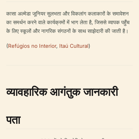
कासा अल्मेडा जूनियर सुलभता और विकलांग कलाकारों के समावेशन
का समर्थन करने वाले कार्यक्रमों में भाग लेता है, जिससे व्यापक पहुँच
के लिए स्कूलों और नागरिक संगठनों के साथ साझेदारी की जाती है।
(
Refúgios no Interior
,
Itaú Cultural
)
व्यावहारिक आगंतुक जानकारी
पता