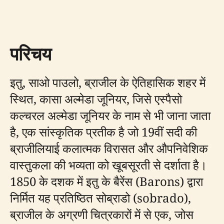
परिचय
इतु, साओ पाउलो, ब्राजील के ऐतिहासिक शहर में
स्थित, कासा अल्मेडा जूनियर, जिसे एस्पैसो
कल्चरल अल्मेडा जूनियर के नाम से भी जाना जाता
है, एक सांस्कृतिक प्रतीक है जो 19वीं सदी की
ब्राजीलियाई कलात्मक विरासत और औपनिवेशिक
वास्तुकला की भव्यता को खूबसूरती से दर्शाता है।
1850 के दशक में इतु के बैरेंस (Barons) द्वारा
निर्मित यह प्रतिष्ठित सोब्राडो (sobrado),
ब्राजील के अग्रणी चित्रकारों में से एक, जोस