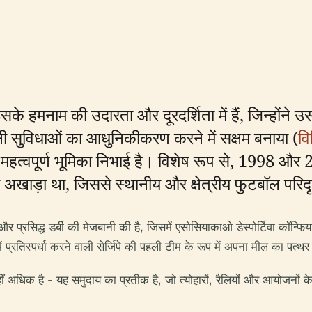
े हमनाम की उदारता और दूरदर्शिता में हैं, जिन्होंने उस
नी सुविधाओं का आधुनिकीकरण करने में सक्षम बनाया (
वि
एक महत्वपूर्ण भूमिका निभाई है। विशेष रूप से, 1998 औ
य अखाड़ा था, जिससे स्थानीय और क्षेत्रीय फुटबॉल परिदृ
 और प्रसिद्ध डर्बी की मेजबानी की है, जिसमें एसोसियाकाओ डेस्पोर्टिवा कॉन्
 में प्रतिस्पर्धा करने वाली सेर्जिपे की पहली टीम के रूप में अपना मील का पत्
धिक है - यह समुदाय का प्रतीक है, जो त्योहारों, रैलियों और आयोजनों के ल