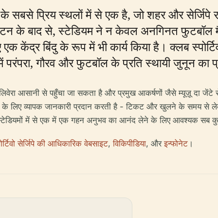
सबसे प्रिय स्थलों में से एक है, जो शहर और सेर्जिपे र
ाटन के बाद से, स्टेडियम ने न केवल अनगिनत फुटबॉल मै
क केंद्र बिंदु के रूप में भी कार्य किया है। क्लब स्पोर
 में परंपरा, गौरव और फुटबॉल के प्रति स्थायी जुनून का 
वेरा आसानी से पहुँचा जा सकता है और प्रमुख आकर्षणों जैसे म्यूज़ू दा जेंटे
ों के लिए व्यापक जानकारी प्रदान करती है - टिकट और खुलने के समय से लेक
टेडियमों में से एक में एक गहन अनुभव का आनंद लेने के लिए आवश्यक सब क
पोर्टिवो सेर्जिपे की आधिकारिक वेबसाइट
,
विकिपीडिया
, और
इन्फोनेट
।