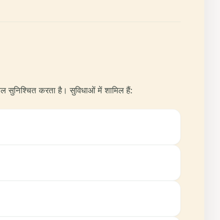
सुनिश्चित करता है। सुविधाओं में शामिल हैं: