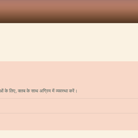
ं के लिए, क्लब के साथ अग्रिम में व्यवस्था करें।