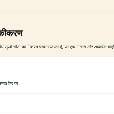
निकीकरण
र खुली सीटों का मिश्रण प्रदान करता है, जो एक अंतरंग और आकर्षक माहौल 
उन्नत किए गए