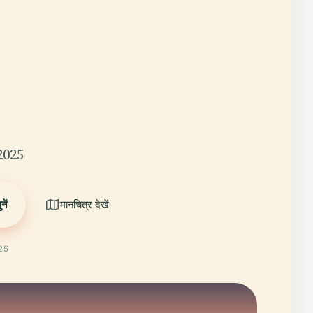
2025
ें
मानचित्र देखें
025