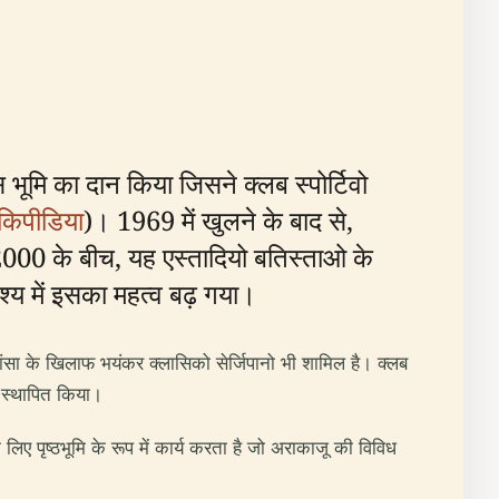
 भूमि का दान किया जिसने क्लब स्पोर्टिवो
किपीडिया
)। 1969 में खुलने के बाद से,
र 2000 के बीच, यह एस्तादियो बतिस्ताओ के
श्य में इसका महत्व बढ़ गया।
फियांसा के खिलाफ भयंकर क्लासिको सेर्जिपानो भी शामिल है। क्लब
थर स्थापित किया।
िए पृष्ठभूमि के रूप में कार्य करता है जो अराकाजू की विविध