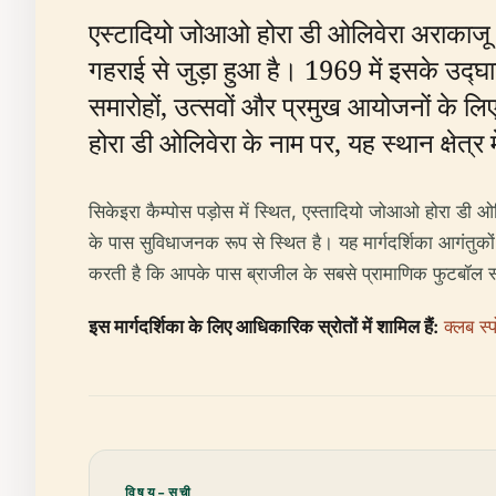
एस्टादियो जोआओ होरा डी ओलिवेरा अराकाजू के 
गहराई से जुड़ा हुआ है। 1969 में इसके उद्घ
समारोहों, उत्सवों और प्रमुख आयोजनों के लिए ए
होरा डी ओलिवेरा के नाम पर, यह स्थान क्षेत्र
सिकेइरा कैम्पोस पड़ोस में स्थित, एस्तादियो जोआओ होरा डी ओलि
के पास सुविधाजनक रूप से स्थित है। यह मार्गदर्शिका आगंतुक
करती है कि आपके पास ब्राजील के सबसे प्रामाणिक फुटबॉल स्
इस मार्गदर्शिका के लिए आधिकारिक स्रोतों में शामिल हैं:
क्लब स्
विषय-सूची