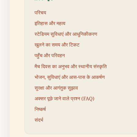
परिचय
इतिहास और महत्व
स्टेडियम सुविधाएं और आधुनिकीकरण
खुलने का समय और टिकट
पहुँच और परिवहन
मैच दिवस का अनुभव और स्थानीय संस्कृति
भोजन, सुविधाएं और आस-पास के आकर्षण
सुरक्षा और आगंतुक सुझाव
अक्सर पूछे जाने वाले प्रश्न (FAQ)
निष्कर्ष
संदर्भ