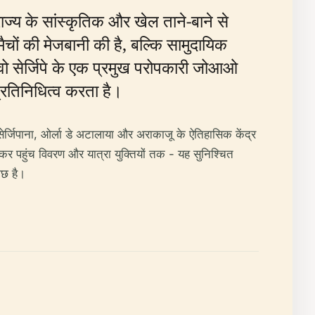
ाज्य के सांस्कृतिक और खेल ताने-बाने से
चों की मेजबानी की है, बल्कि सामुदायिक
्टिवो सेर्जिपे के एक प्रमुख परोपकारी जोआओ
प्रतिनिधित्व करता है।
 सेर्जिपाना, ओर्ला डे अटालाया और अराकाजू के ऐतिहासिक केंद्र
र पहुंच विवरण और यात्रा युक्तियों तक - यह सुनिश्चित
ुछ है।