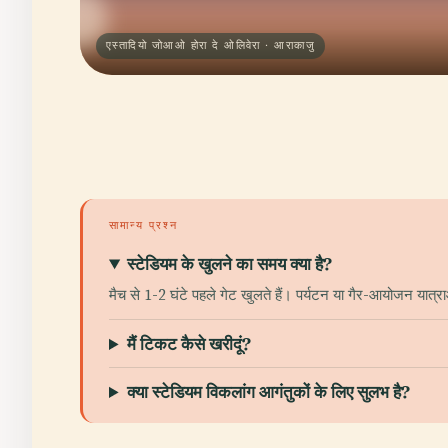
एस्तादियो जोआओ होरा दे ओलिवेरा · आराकाजु
सामान्य प्रश्न
स्टेडियम के खुलने का समय क्या है?
मैच से 1-2 घंटे पहले गेट खुलते हैं। पर्यटन या गैर-आयोजन यात्राओ
मैं टिकट कैसे खरीदूं?
क्या स्टेडियम विकलांग आगंतुकों के लिए सुलभ है?