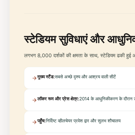
स्टेडियम सुविधाएं और आधु
लगभग 8,000 दर्शकों की क्षमता के साथ, स्टेडियम ढकी हुई औ
मुख्य स्टैंड:
सबसे अच्छे दृश्य और आश्रय वाली सीटें
लॉकर रूम और प्रेस क्षेत्र:
2014 के आधुनिकीकरण के दौरान 
पहुँच:
निर्दिष्ट व्हीलचेयर प्रवेश द्वार और सुलभ शौचालय