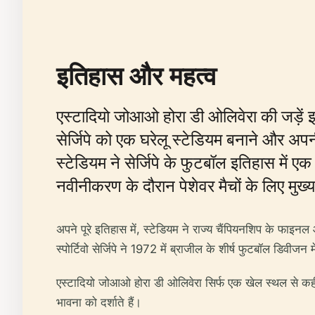
इतिहास और महत्व
एस्टादियो जोआओ होरा डी ओलिवेरा की जड़ें इसक
सेर्जिपे को एक घरेलू स्टेडियम बनाने और अप
स्टेडियम ने सेर्जिपे के फुटबॉल इतिहास में 
नवीनीकरण के दौरान पेशेवर मैचों के लिए मुख्
अपने पूरे इतिहास में, स्टेडियम ने राज्य चैंपियनशिप के फाइनल
स्पोर्टिवो सेर्जिपे ने 1972 में ब्राजील के शीर्ष फुटबॉल डिवीजन
एस्टादियो जोआओ होरा डी ओलिवेरा सिर्फ एक खेल स्थल से कहीं अ
भावना को दर्शाते हैं।