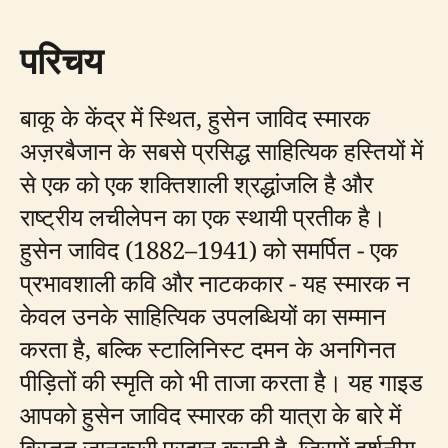
परिचय
बाकू के केंद्र में स्थित, हुसेन जाविद स्मारक
अज़रबैजान के सबसे प्रसिद्ध साहित्यिक हस्तियों में
से एक को एक शक्तिशाली श्रद्धांजलि है और
राष्ट्रीय लचीलेपन का एक स्थायी प्रतीक है।
हुसेन जाविद (1882–1941) को समर्पित - एक
प्रभावशाली कवि और नाटककार - यह स्मारक न
केवल उनके साहित्यिक उपलब्धियों का सम्मान
करता है, बल्कि स्टालिनिस्ट दमन के अनगिनत
पीड़ितों की स्मृति को भी ताजा करता है। यह गाइड
आपको हुसेन जाविद स्मारक की यात्रा के बारे में
विस्तृत जानकारी प्रदान करती है, जिसमें दर्शनीय