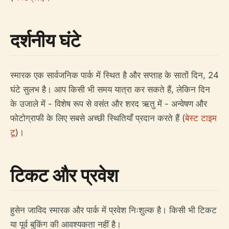
दर्शनीय घंटे
स्मारक एक सार्वजनिक पार्क में स्थित है और सप्ताह के सातों दिन, 24
घंटे सुलभ है। आप किसी भी समय यात्रा कर सकते हैं, लेकिन दिन
के उजाले में - विशेष रूप से वसंत और शरद ऋतु में - अन्वेषण और
फोटोग्राफी के लिए सबसे अच्छी स्थितियाँ प्रदान करते हैं (
बेस्ट टाइम
टू
)।
टिकट और प्रवेश
हुसेन जाविद स्मारक और पार्क में प्रवेश निःशुल्क है। किसी भी टिकट
या पूर्व बुकिंग की आवश्यकता नहीं है।