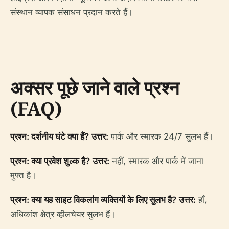
संस्थान व्यापक संसाधन प्रदान करते हैं।
अक्सर पूछे जाने वाले प्रश्न
(FAQ)
प्रश्न: दर्शनीय घंटे क्या हैं?
उत्तर:
पार्क और स्मारक 24/7 सुलभ हैं।
प्रश्न: क्या प्रवेश शुल्क है?
उत्तर:
नहीं, स्मारक और पार्क में जाना
मुफ्त है।
प्रश्न: क्या यह साइट विकलांग व्यक्तियों के लिए सुलभ है?
उत्तर:
हाँ,
अधिकांश क्षेत्र व्हीलचेयर सुलभ हैं।