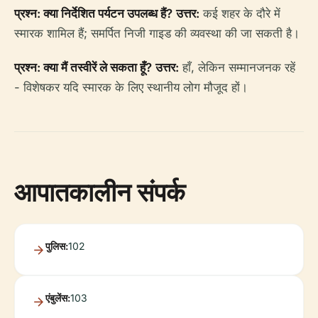
प्रश्न: क्या निर्देशित पर्यटन उपलब्ध हैं?
उत्तर:
कई शहर के दौरे में
स्मारक शामिल हैं; समर्पित निजी गाइड की व्यवस्था की जा सकती है।
प्रश्न: क्या मैं तस्वीरें ले सकता हूँ?
उत्तर:
हाँ, लेकिन सम्मानजनक रहें
- विशेषकर यदि स्मारक के लिए स्थानीय लोग मौजूद हों।
आपातकालीन संपर्क
पुलिस:
102
एंबुलेंस:
103