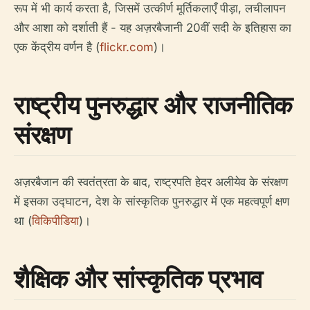
रूप में भी कार्य करता है, जिसमें उत्कीर्ण मूर्तिकलाएँ पीड़ा, लचीलापन
और आशा को दर्शाती हैं - यह अज़रबैजानी 20वीं सदी के इतिहास का
एक केंद्रीय वर्णन है (
flickr.com
)।
राष्ट्रीय पुनरुद्धार और राजनीतिक
संरक्षण
अज़रबैजान की स्वतंत्रता के बाद, राष्ट्रपति हेदर अलीयेव के संरक्षण
में इसका उद्घाटन, देश के सांस्कृतिक पुनरुद्धार में एक महत्वपूर्ण क्षण
था (
विकिपीडिया
)।
शैक्षिक और सांस्कृतिक प्रभाव