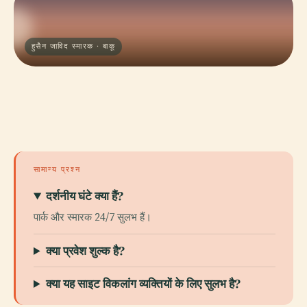
हुसैन जाविद स्मारक · बाकू
सामान्य प्रश्न
दर्शनीय घंटे क्या हैं?
पार्क और स्मारक 24/7 सुलभ हैं।
क्या प्रवेश शुल्क है?
क्या यह साइट विकलांग व्यक्तियों के लिए सुलभ है?