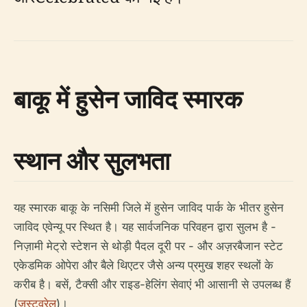
बाकू में हुसेन जाविद स्मारक
स्थान और सुलभता
यह स्मारक बाकू के नसिमी जिले में हुसेन जाविद पार्क के भीतर हुसेन
जाविद एवेन्यू पर स्थित है। यह सार्वजनिक परिवहन द्वारा सुलभ है -
निज़ामी मेट्रो स्टेशन से थोड़ी पैदल दूरी पर - और अज़रबैजान स्टेट
एकेडमिक ओपेरा और बैले थिएटर जैसे अन्य प्रमुख शहर स्थलों के
करीब है। बसें, टैक्सी और राइड-हेलिंग सेवाएं भी आसानी से उपलब्ध हैं
(
जस्टव्रेल
)।