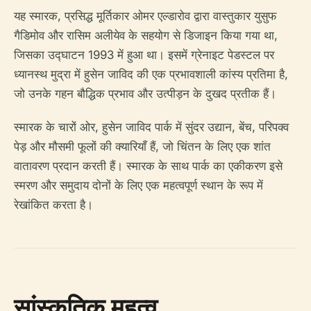
यह स्मारक, प्रसिद्ध मूर्तिकार ओमर एल्डारोव द्वारा वास्तुकार युसुफ
गैडिमोव और रासिम अलीयेव के सहयोग से डिजाइन किया गया था,
जिसका उद्घाटन 1993 में हुआ था। इसमें ग्रेनाइट पेडस्टल पर
ध्यानस्थ मुद्रा में हुसेन जाविद की एक प्रभावशाली कांस्य प्रतिमा है,
जो उनके गहन बौद्धिक प्रभाव और उत्पीड़न के दुखद प्रतीक हैं।
स्मारक के चारों ओर, हुसेन जाविद पार्क में सुंदर उद्यान, बेंच, परिपक्व
पेड़ और मौसमी फूलों की क्यारियाँ हैं, जो चिंतन के लिए एक शांत
वातावरण प्रदान करती हैं। स्मारक के साथ पार्क का एकीकरण इसे
स्मरण और समुदाय दोनों के लिए एक महत्वपूर्ण स्थान के रूप में
रेखांकित करता है।
सांस्कृतिक महत्व