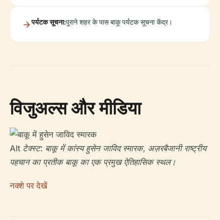
पर्यटक सूचना:
पुराने शहर के पास बाकू पर्यटक सूचना केंद्र।
विजुअल्स और मीडिया
Alt टेक्स्ट: बाकू में कांस्य हुसेन जाविद स्मारक, अज़रबैजानी राष्ट्रीय
पहचान का प्रतीक बाकू का एक प्रमुख ऐतिहासिक स्थल।
नक्शे पर देखें