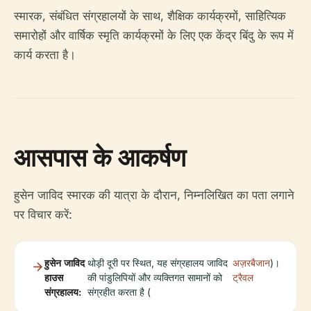
स्मारक, संबंधित संग्रहालयों के साथ, शैक्षिक कार्यक्रमों, साहित्यिक
समारोहों और वार्षिक स्मृति कार्यक्रमों के लिए एक केंद्र बिंदु के रूप में
कार्य करता है।
आसपास के आकर्षण
हुसेन जाविद स्मारक की यात्रा के दौरान, निम्नलिखित का पता लगाने
पर विचार करें:
हुसेन जाविद
थोड़ी दूरी पर स्थित, यह संग्रहालय जाविद
अज़रबैजान
)।
हाउस
की पांडुलिपियों और व्यक्तिगत सामानों को
ट्रैवल
संग्रहालय:
संग्रहीत करता है (