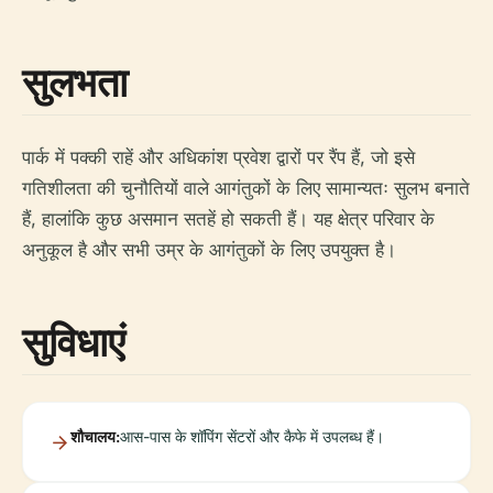
सुलभता
पार्क में पक्की राहें और अधिकांश प्रवेश द्वारों पर रैंप हैं, जो इसे
गतिशीलता की चुनौतियों वाले आगंतुकों के लिए सामान्यतः सुलभ बनाते
हैं, हालांकि कुछ असमान सतहें हो सकती हैं। यह क्षेत्र परिवार के
अनुकूल है और सभी उम्र के आगंतुकों के लिए उपयुक्त है।
सुविधाएं
शौचालय:
आस-पास के शॉपिंग सेंटरों और कैफे में उपलब्ध हैं।