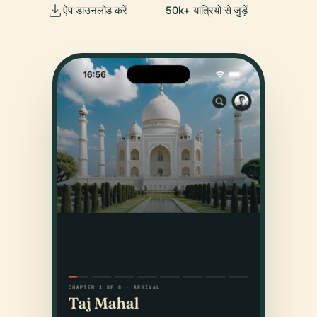
ऐप डाउनलोड करें
50k+ यात्रियों से जुड़ें