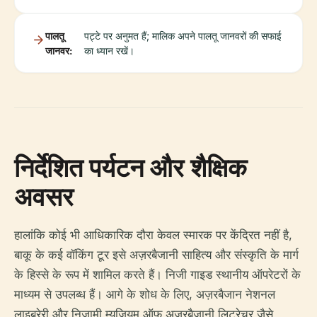
पालतू
पट्टे पर अनुमत हैं; मालिक अपने पालतू जानवरों की सफाई
जानवर:
का ध्यान रखें।
निर्देशित पर्यटन और शैक्षिक
अवसर
हालांकि कोई भी आधिकारिक दौरा केवल स्मारक पर केंद्रित नहीं है,
बाकू के कई वॉकिंग टूर इसे अज़रबैजानी साहित्य और संस्कृति के मार्ग
के हिस्से के रूप में शामिल करते हैं। निजी गाइड स्थानीय ऑपरेटरों के
माध्यम से उपलब्ध हैं। आगे के शोध के लिए, अज़रबैजान नेशनल
लाइब्रेरी और निज़ामी म्यूजियम ऑफ अज़रबैजानी लिटरेचर जैसे