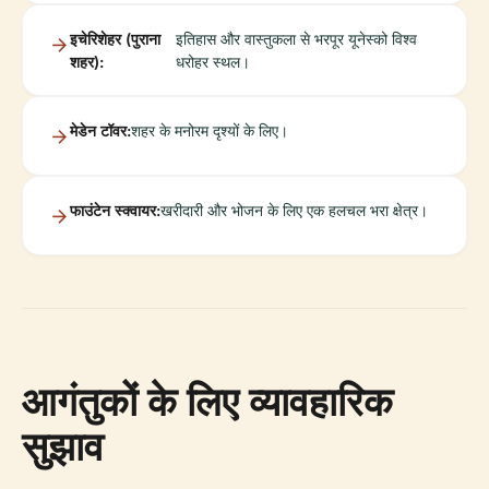
इचेरिशेहर (पुराना
इतिहास और वास्तुकला से भरपूर यूनेस्को विश्व
शहर):
धरोहर स्थल।
मेडेन टॉवर:
शहर के मनोरम दृश्यों के लिए।
फाउंटेन स्क्वायर:
खरीदारी और भोजन के लिए एक हलचल भरा क्षेत्र।
आगंतुकों के लिए व्यावहारिक
सुझाव