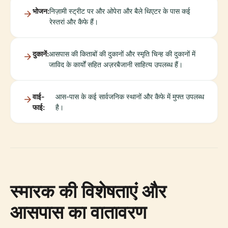
भोजन:
निज़ामी स्ट्रीट पर और ओपेरा और बैले थिएटर के पास कई
रेस्तरां और कैफे हैं।
दुकानें:
आसपास की किताबों की दुकानों और स्मृति चिन्ह की दुकानों में
जाविद के कार्यों सहित अज़रबैजानी साहित्य उपलब्ध हैं।
वाई-
आस-पास के कई सार्वजनिक स्थानों और कैफे में मुफ्त उपलब्ध
फाई:
है।
स्मारक की विशेषताएं और
आसपास का वातावरण