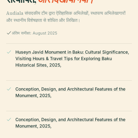
Audiala संपादकीय टीम द्वारा ऐतिहासिक अभिलेखों, स्थापत्य अभिलेखागारों
और स्थानीय विशेषज्ञता से शोधित और लिखित।
अंतिम समीक्षा: August 2025
Huseyn Javid Monument in Baku: Cultural Significance,
Visiting Hours & Travel Tips for Exploring Baku
Historical Sites, 2025,
Conception, Design, and Architectural Features of the
Monument, 2025,
Conception, Design, and Architectural Features of the
Monument, 2025,