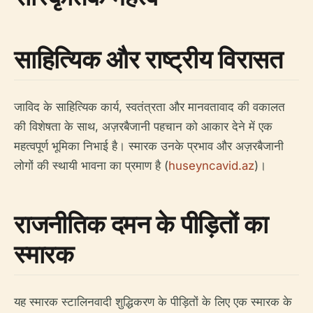
साहित्यिक और राष्ट्रीय विरासत
जाविद के साहित्यिक कार्य, स्वतंत्रता और मानवतावाद की वकालत
की विशेषता के साथ, अज़रबैजानी पहचान को आकार देने में एक
महत्वपूर्ण भूमिका निभाई है। स्मारक उनके प्रभाव और अज़रबैजानी
लोगों की स्थायी भावना का प्रमाण है (
huseyncavid.az
)।
राजनीतिक दमन के पीड़ितों का
स्मारक
यह स्मारक स्टालिनवादी शुद्धिकरण के पीड़ितों के लिए एक स्मारक के