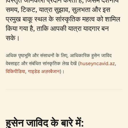
समय, टिकट, यात्रा सुझाव, सुलभता और इस
प्रमुख बाकू स्थल के सांस्कृतिक महत्व को शामिल
किया गया है, ताकि आपकी यात्रा यादगार बन
सके।
अधिक पृष्ठभूमि और संसाधनों के लिए, आधिकारिक हुसेन जाविद
वेबसाइट और संबंधित सांस्कृतिक लेख देखें (
huseyncavid.az
,
विकिपीडिया
,
गाइडेड अज़रबैजान
)।
हुसेन जाविद के बारे में: