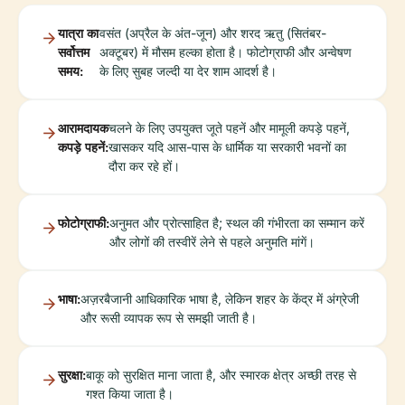
यात्रा का
वसंत (अप्रैल के अंत-जून) और शरद ऋतु (सितंबर-
सर्वोत्तम
अक्टूबर) में मौसम हल्का होता है। फोटोग्राफी और अन्वेषण
समय:
के लिए सुबह जल्दी या देर शाम आदर्श है।
आरामदायक
चलने के लिए उपयुक्त जूते पहनें और मामूली कपड़े पहनें,
कपड़े पहनें:
खासकर यदि आस-पास के धार्मिक या सरकारी भवनों का
दौरा कर रहे हों।
फोटोग्राफी:
अनुमत और प्रोत्साहित है; स्थल की गंभीरता का सम्मान करें
और लोगों की तस्वीरें लेने से पहले अनुमति मांगें।
भाषा:
अज़रबैजानी आधिकारिक भाषा है, लेकिन शहर के केंद्र में अंग्रेजी
और रूसी व्यापक रूप से समझी जाती है।
सुरक्षा:
बाकू को सुरक्षित माना जाता है, और स्मारक क्षेत्र अच्छी तरह से
गश्त किया जाता है।