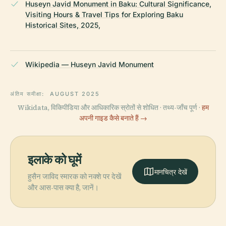
Huseyn Javid Monument in Baku: Cultural Significance,
Visiting Hours & Travel Tips for Exploring Baku
Historical Sites, 2025,
Wikipedia — Huseyn Javid Monument
अंतिम समीक्षा:
AUGUST 2025
Wikidata, विकिपीडिया और आधिकारिक स्रोतों से शोधित · तथ्य-जाँच पूर्ण ·
हम
अपनी गाइड कैसे बनाते हैं →
इलाके को घूमें
मानचित्र देखें
हुसैन जाविद स्मारक को नक्शे पर देखें
और आस-पास क्या है, जानें।