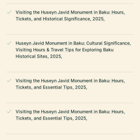
Visiting the Huseyn Javid Monument in Baku: Hours,
Tickets, and Historical Significance, 2025,
Huseyn Javid Monument in Baku: Cultural Significance,
Visiting Hours & Travel Tips for Exploring Baku
Historical Sites, 2025,
Visiting the Huseyn Javid Monument in Baku: Hours,
Tickets, and Essential Tips, 2025,
Visiting the Huseyn Javid Monument in Baku: Hours,
Tickets, and Essential Tips, 2025,