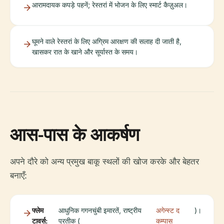
आरामदायक कपड़े पहनें; रेस्तरां में भोजन के लिए स्मार्ट कैज़ुअल।
घूमने वाले रेस्तरां के लिए अग्रिम आरक्षण की सलाह दी जाती है,
खासकर रात के खाने और सूर्यास्त के समय।
आस-पास के आकर्षण
अपने दौरे को अन्य प्रमुख बाकू स्थलों की खोज करके और बेहतर
बनाएँ:
फ्लेम
आधुनिक गगनचुंबी इमारतें, राष्ट्रीय
अगेन्स्ट द
)।
टावर्स:
प्रतीक (
कम्पास