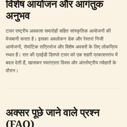
विशेष आयोजन और आगंतुक
अनुभव
टावर राष्ट्रीय अवकाश समारोहों सहित सांस्कृतिक आयोजनों की
मेजबानी करता है। इसका अवलोकन डेक और रेस्तरां निजी
आयोजनों, रोमांटिक रात्रिभोज और विशेष अवसरों के लिए लोकप्रिय
स्थल हैं। रात की एलईडी डिस्प्ले टावर को एक शहरी प्रकाशस्तंभ में
बदल देती हैं, खासकर स्वतंत्रता दिवस और अंतर्राष्ट्रीय त्योहारों के
दौरान।
अक्सर पूछे जाने वाले प्रश्न
(FAQ)