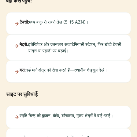
वहां कैसे पहुंचें:
टैक्सी:
मध्य बाकू से सबसे तेज़ (5–15 AZN)।
मेट्रो:
इचेरिशेहर और एलनलार अकाडेमियासी स्टेशन, फिर छोटी टैक्सी
यात्रा या पहाड़ी पर चढ़ाई।
बस:
कई मार्ग क्षेत्र की सेवा करते हैं—स्थानीय शेड्यूल देखें।
साइट पर सुविधाएँ:
स्मृति चिन्ह की दुकान, कैफे, शौचालय, मुख्य क्षेत्रों में वाई-फाई।