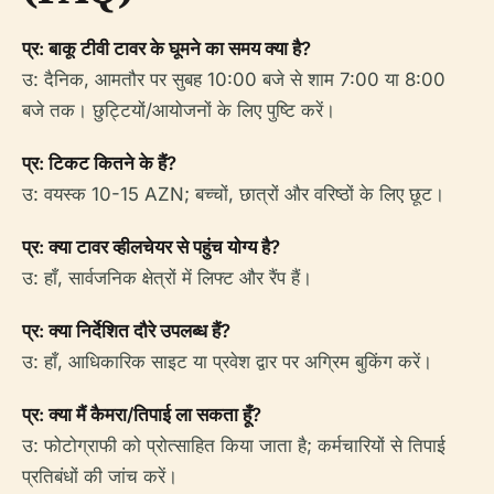
प्र: बाकू टीवी टावर के घूमने का समय क्या है?
उ: दैनिक, आमतौर पर सुबह 10:00 बजे से शाम 7:00 या 8:00
बजे तक। छुट्टियों/आयोजनों के लिए पुष्टि करें।
प्र: टिकट कितने के हैं?
उ: वयस्क 10-15 AZN; बच्चों, छात्रों और वरिष्ठों के लिए छूट।
प्र: क्या टावर व्हीलचेयर से पहुंच योग्य है?
उ: हाँ, सार्वजनिक क्षेत्रों में लिफ्ट और रैंप हैं।
प्र: क्या निर्देशित दौरे उपलब्ध हैं?
उ: हाँ, आधिकारिक साइट या प्रवेश द्वार पर अग्रिम बुकिंग करें।
प्र: क्या मैं कैमरा/तिपाई ला सकता हूँ?
उ: फोटोग्राफी को प्रोत्साहित किया जाता है; कर्मचारियों से तिपाई
प्रतिबंधों की जांच करें।