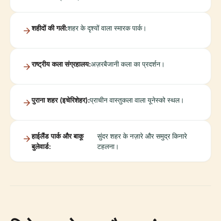
शहीदों की गली:
शहर के दृश्यों वाला स्मारक पार्क।
राष्ट्रीय कला संग्रहालय:
अज़रबैजानी कला का प्रदर्शन।
पुराना शहर (इचेरिशेहर):
प्राचीन वास्तुकला वाला यूनेस्को स्थल।
हाईलैंड पार्क और बाकू
सुंदर शहर के नज़ारे और समुद्र किनारे
बुलेवार्ड:
टहलना।