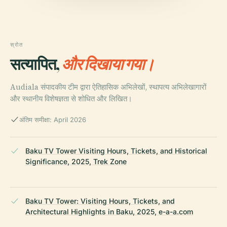
स्रोत
सत्यापित,
और दिखाया गया।
Audiala संपादकीय टीम द्वारा ऐतिहासिक अभिलेखों, स्थापत्य अभिलेखागारों
और स्थानीय विशेषज्ञता से शोधित और लिखित।
अंतिम समीक्षा: April 2026
Baku TV Tower Visiting Hours, Tickets, and Historical
Significance, 2025, Trek Zone
Baku TV Tower: Visiting Hours, Tickets, and
Architectural Highlights in Baku, 2025, e-a-a.com