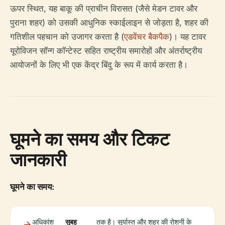
ऊपर स्थित, यह बाकू की प्राचीन विरासत (जैसे मेडन टावर और
पुराना शहर) को उसकी आधुनिक स्काईलाइन से जोड़ता है, शहर की
गतिशील पहचान को उजागर करता है (
एडवेंचर बैकपैक
)। यह टावर
यूरोविजन सॉन्ग कॉन्टेस्ट सहित राष्ट्रीय समारोहों और अंतर्राष्ट्रीय
आयोजनों के लिए भी एक केंद्र बिंदु के रूप में कार्य करता है।
घूमने का समय और टिकट
जानकारी
घूमने का समय:
अधिकांश
सुबह
तक है। सूर्यास्त और शहर की रोशनी के