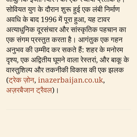
सोवियत युग के दौरान शुरू हुई एक लंबी निर्माण
अवधि के बाद 1996 में पूरा हुआ, यह टावर
अत्याधुनिक दूरसंचार और सांस्कृतिक पहचान का
एक संगम प्रस्तुत करता है। आगंतुक एक गहन
अनुभव की उम्मीद कर सकते हैं: शहर के मनोरम
दृश्य, एक अद्वितीय घूमने वाला रेस्तरां, और बाकू के
वास्तुशिल्प और तकनीकी विकास की एक झलक
(
ट्रेक ज़ोन
,
inazerbaijan.co.uk
,
अज़रबैजान ट्रैवल
)।