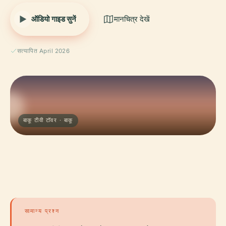
ऑडियो गाइड सुनें
मानचित्र देखें
सत्यापित April 2026
बाकू टीवी टॉवर · बाकू
सामान्य प्रश्न