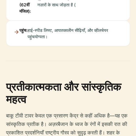
(62वीं
नज़ारों के साथ जोड़ता है (
मंजिल):
पहुंच:
हाई-स्पीड लिफ्ट, आपातकालीन सीढ़ियाँ, और व्हीलचेयर
पहुंचयोग्यता।
प्रतीकात्मकता और सांस्कृतिक
महत्व
बाकू टीवी टावर केवल एक प्रसारण केंद्र से कहीं अधिक है—यह एक
सांस्कृतिक प्रतीक है। अज़रबैजान के ध्वज के रंगों में इसकी रात की
प्रकाशित प्रदर्शनियाँ राष्ट्रीय गौरव को सुदृढ़ करती हैं। शहर के