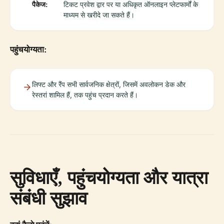
पैकेज:
टिकट प्रवेश द्वार पर या अधिकृत ऑनलाइन प्लेटफार्मों के
माध्यम से खरीदे जा सकते हैं।
पहुंचयोग्यता:
लिफ्ट और रैंप सभी सार्वजनिक क्षेत्रों, जिसमें अवलोकन डेक और
रेस्तरां शामिल हैं, तक पहुंच प्रदान करते हैं।
सुविधाएँ, पहुंचयोग्यता और यात्रा
संबंधी सुझाव