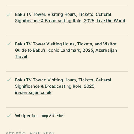
Baku TV Tower: Visiting Hours, Tickets, Cultural
Significance & Broadcasting Role, 2025, Live the World
Baku TV Tower Visiting Hours, Tickets, and Visitor
Guide to Baku’s Iconic Landmark, 2025, Azerbaijan
Travel
Baku TV Tower: Visiting Hours, Tickets, Cultural
Significance & Broadcasting Role, 2025,
inazerbaijan.co.uk
Wikipedia — बाकू टीवी टॉवर
अंतिम समीक्षा:
APRIL 2026