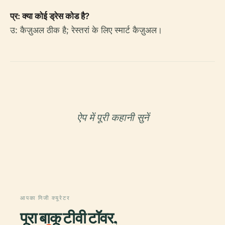
प्र: क्या कोई ड्रेस कोड है?
उ: कैज़ुअल ठीक है; रेस्तरां के लिए स्मार्ट कैज़ुअल।
ऐप में पूरी कहानी सुनें
आपका निजी क्यूरेटर
पूरा बाकू टीवी टॉवर,