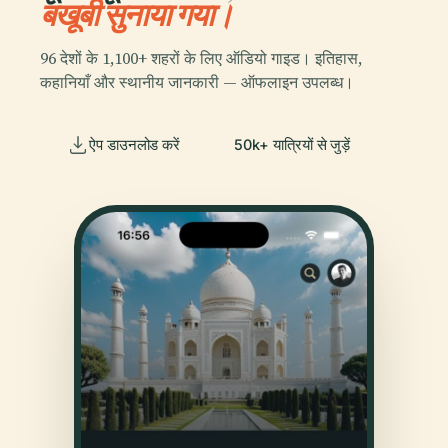
बखूबी सुनाया गया।
96 देशों के 1,100+ शहरों के लिए ऑडियो गाइड। इतिहास,
कहानियाँ और स्थानीय जानकारी — ऑफलाइन उपलब्ध।
ऐप डाउनलोड करें
50k+ यात्रियों से जुड़ें