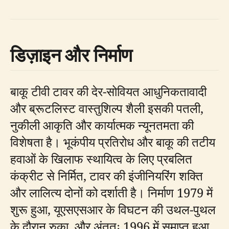
डिज़ाइन और निर्माण
बाकू टीवी टावर की देर-सोवियत आधुनिकतावादी
और ब्रूटलिस्ट वास्तुशिल्प शैली इसकी पतली,
नुकीली आकृति और कार्यात्मक न्यूनतमता की
विशेषता है। भूकंपीय प्रतिरोध और बाकू की तटीय
हवाओं के खिलाफ स्थायित्व के लिए प्रबलित
कंक्रीट से निर्मित, टावर की इंजीनियरिंग शक्ति
और लालित्य दोनों को दर्शाती है। निर्माण 1979 में
शुरू हुआ, यूएसएसआर के विघटन की उथल-पुथल
के दौरान रुका, और अंततः 1996 में समाप्त हुआ,