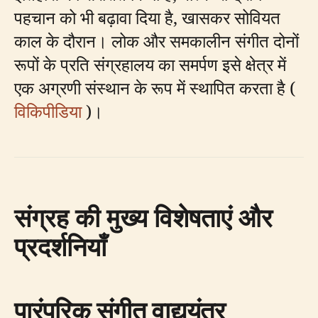
पहचान को भी बढ़ावा दिया है, खासकर सोवियत
काल के दौरान। लोक और समकालीन संगीत दोनों
रूपों के प्रति संग्रहालय का समर्पण इसे क्षेत्र में
एक अग्रणी संस्थान के रूप में स्थापित करता है (
विकिपीडिया
)।
संग्रह की मुख्य विशेषताएं और
प्रदर्शनियाँ
पारंपरिक संगीत वाद्ययंत्र