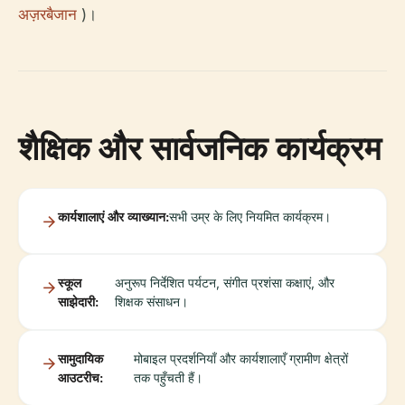
अज़रबैजान
)।
शैक्षिक और सार्वजनिक कार्यक्रम
कार्यशालाएं और व्याख्यान:
सभी उम्र के लिए नियमित कार्यक्रम।
स्कूल
अनुरूप निर्देशित पर्यटन, संगीत प्रशंसा कक्षाएं, और
साझेदारी:
शिक्षक संसाधन।
सामुदायिक
मोबाइल प्रदर्शनियाँ और कार्यशालाएँ ग्रामीण क्षेत्रों
आउटरीच:
तक पहुँचती हैं।