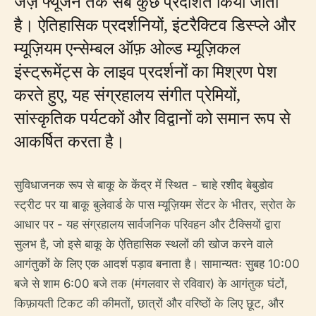
जैज़ फ्यूजन तक सब कुछ प्रदर्शित किया जाता
है। ऐतिहासिक प्रदर्शनियों, इंटरैक्टिव डिस्प्ले और
म्यूज़ियम एन्सेम्बल ऑफ़ ओल्ड म्यूज़िकल
इंस्ट्रूमेंट्स के लाइव प्रदर्शनों का मिश्रण पेश
करते हुए, यह संग्रहालय संगीत प्रेमियों,
सांस्कृतिक पर्यटकों और विद्वानों को समान रूप से
आकर्षित करता है।
सुविधाजनक रूप से बाकू के केंद्र में स्थित - चाहे रशीद बेबुडोव
स्ट्रीट पर या बाकू बुलेवार्ड के पास म्यूज़ियम सेंटर के भीतर, स्रोत के
आधार पर - यह संग्रहालय सार्वजनिक परिवहन और टैक्सियों द्वारा
सुलभ है, जो इसे बाकू के ऐतिहासिक स्थलों की खोज करने वाले
आगंतुकों के लिए एक आदर्श पड़ाव बनाता है। सामान्यतः सुबह 10:00
बजे से शाम 6:00 बजे तक (मंगलवार से रविवार) के आगंतुक घंटों,
किफ़ायती टिकट की कीमतों, छात्रों और वरिष्ठों के लिए छूट, और