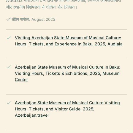
Audiala संपादकीय टीम द्वारा ऐतिहासिक अभिलेखों, स्थापत्य अभिलेखागारों
और स्थानीय विशेषज्ञता से शोधित और लिखित।
अंतिम समीक्षा: August 2025
Visiting Azerbaijan State Museum of Musical Culture:
Hours, Tickets, and Experience in Baku, 2025, Audiala
Azerbaijan State Museum of Musical Culture in Baku:
Visiting Hours, Tickets & Exhibitions, 2025, Museum
Center
Azerbaijan State Museum of Musical Culture Visiting
Hours, Tickets, and Visitor Guide, 2025,
Azerbaijan.travel