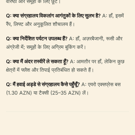
वरिष्ठों और समूहों के लिए छूट।
Q: क्या संग्रहालय विकलांग आगंतुकों के लिए सुलभ है?
A: हाँ, इसमें
रैंप, लिफ्ट और अनुकूलित शौचालय हैं।
Q: क्या निर्देशित पर्यटन उपलब्ध हैं?
A: हाँ, अज़रबैजानी, रूसी और
अंग्रेजी में; समूहों के लिए अग्रिम बुकिंग करें।
Q: क्या मैं अंदर तस्वीरें ले सकता हूँ?
A: आमतौर पर हाँ, लेकिन कुछ
क्षेत्रों में फ्लैश और तिपाई प्रतिबंधित हो सकते हैं।
Q: मैं हवाई अड्डे से संग्रहालय कैसे पहुँचूँ?
A: एयरो एक्सप्रेस बस
(1.30 AZN) या टैक्सी (25–35 AZN) लें।