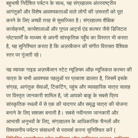
बहुभाषी निर्देशित पर्यटन के साथ, यह संग्रहालय अंतरराष्ट्रीय
आगंतुकों और विशेष आवश्यकताओं वाले लोगों की ज़रूरतों को पूरा
करने के लिए अच्छी तरह से सुसज्जित है। संग्रहालय शैक्षिक
कार्यक्रमों, कार्यशालाओं और गूगल आर्ट्स एंड कल्चर जैसे डिजिटल
प्लेटफार्मों के माध्यम से अपनी सांस्कृतिक पहुँच का विस्तार भी करता
है, यह सुनिश्चित करता है कि अज़रबैजान की संगीत विरासत वैश्विक
स्तर पर गूंजती रहे।
यह व्यापक गाइड अज़रबैजान स्टेट म्यूज़ियम ऑफ़ म्यूजिकल कल्चर की
यात्रा के सभी आवश्यक पहलुओं पर प्रकाश डालता है, जिसमें इसके
संग्रह, आगंतुक सेवाओं, टिकटिंग, पहुंच और व्यावहारिक यात्रा सलाह
पर विस्तृत जानकारी शामिल है, जो आपको बाकू के सबसे प्रिय
सांस्कृतिक स्थलों में से एक की यादगार और समृद्ध यात्रा की योजना
बनाने के लिए सशक्त बनाती है। सबसे नवीनतम जानकारी और
आभासी अनुभवों के लिए, संग्रहालय के आधिकारिक चैनलों और
विश्वसनीय पर्यटन संसाधनों से परामर्श करना सुनिश्चित करें (