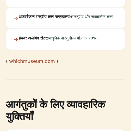
अज़रबैजान राष्ट्रीय कला संग्रहालय:
शास्त्रीय और समकालीन कला।
हेयदर अलीयेव सेंटर:
आधुनिक वास्तुशिल्प मील का पत्थर।
(
whichmuseum.com
)
आगंतुकों के लिए व्यावहारिक
युक्तियाँ