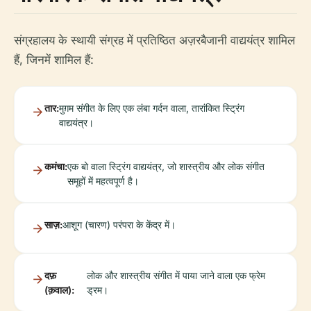
संग्रहालय के स्थायी संग्रह में प्रतिष्ठित अज़रबैजानी वाद्ययंत्र शामिल
हैं, जिनमें शामिल हैं:
तार:
मुग़म संगीत के लिए एक लंबा गर्दन वाला, तारांकित स्ट्रिंग
वाद्ययंत्र।
कमंचा:
एक बो वाला स्ट्रिंग वाद्ययंत्र, जो शास्त्रीय और लोक संगीत
समूहों में महत्वपूर्ण है।
साज़:
आशूग (चारण) परंपरा के केंद्र में।
दफ़
लोक और शास्त्रीय संगीत में पाया जाने वाला एक फ्रेम
(क़वाल):
ड्रम।