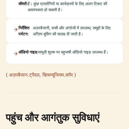
कीमतें:
हैं। कुछ प्रदर्शनियों या कार्यक्रमों के लिए अलग टिकट की
आवश्यकता हो सकती है।
निर्देशित
अज़रबैजानी, रूसी और अंग्रेजी में उपलब्ध; समूहों के लिए
पर्यटन:
अग्रिम बुकिंग की सलाह दी जाती है।
ऑडियो गाइड:
मामूली शुल्क पर बहुभाषी ऑडियो गाइड उपलब्ध हैं।
(
अज़रबैजान.ट्रैवल
,
व्हिचम्यूजियम.कॉम
)
पहुंच और आगंतुक सुविधाएं