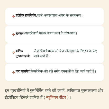
उज़ेयिर हजीबेयोव:
पहले अज़रबैजानी ओपेरा के संगीतकार।
बुलबुल:
अज़रबैजानी पेशेवर गायन कला के संस्थापक।
वागिफ
जैज़ पियानोवादक जो जैज़ और मुग़म के मिश्रण के लिए
मुस्तफ़ाज़ादे:
जाने जाते हैं।
ग़ारा ग़ारायेव:
सिम्फ़ोनिक और बैले संगीत रचनाओं के लिए जाने जाते हैं।
इन प्रदर्शनियों में पुनर्निर्मित रहने की जगहें, व्यक्तिगत पुस्तकालय और
इंटरैक्टिव डिस्प्ले शामिल हैं (
म्यूज़ियम सेंटर
)।