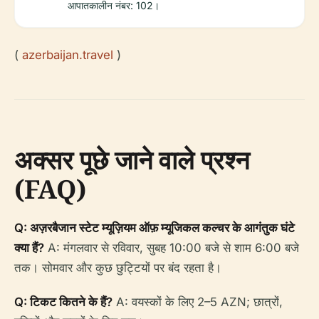
आपातकालीन नंबर: 102।
(
azerbaijan.travel
)
अक्सर पूछे जाने वाले प्रश्न
(FAQ)
Q: अज़रबैजान स्टेट म्यूज़ियम ऑफ़ म्यूजिकल कल्चर के आगंतुक घंटे
क्या हैं?
A: मंगलवार से रविवार, सुबह 10:00 बजे से शाम 6:00 बजे
तक। सोमवार और कुछ छुट्टियों पर बंद रहता है।
Q: टिकट कितने के हैं?
A: वयस्कों के लिए 2–5 AZN; छात्रों,