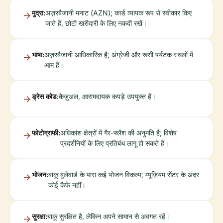
मुद्रा:
अज़रबैजानी मनाट (AZN); कार्ड व्यापक रूप से स्वीकार किए
जाते हैं, छोटी खरीदारी के लिए नकदी रखें।
भाषा:
अज़रबैजानी आधिकारिक है; अंग्रेजी और रूसी पर्यटक स्थलों में
आम हैं।
ड्रेस कोड:
कैज़ुअल, आरामदायक कपड़े उपयुक्त हैं।
फोटोग्राफी:
अधिकांश क्षेत्रों में गैर-फ्लैश की अनुमति है; विशेष
प्रदर्शनियों के लिए प्रतिबंध लागू हो सकते हैं।
भोजन:
बाकू बुलेवार्ड के पास कई भोजन विकल्प; म्यूज़ियम सेंटर के अंदर
कोई कैफे नहीं।
सुरक्षा:
बाकू सुरक्षित है, लेकिन अपने सामान से अवगत रहें।