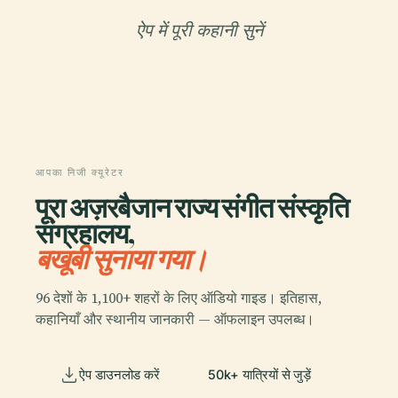
ऐप में पूरी कहानी सुनें
आपका निजी क्यूरेटर
पूरा अज़रबैजान राज्य संगीत संस्कृति
संग्रहालय,
बखूबी सुनाया गया।
96 देशों के 1,100+ शहरों के लिए ऑडियो गाइड। इतिहास,
कहानियाँ और स्थानीय जानकारी — ऑफलाइन उपलब्ध।
ऐप डाउनलोड करें
50k+ यात्रियों से जुड़ें