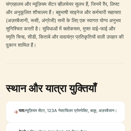
संग्रहालय और म्यूज़ियम सेंटर व्हीलचेयर सुलभ हैं, जिनमें रैंप, लिफ्ट
और अनुकूलित शौचालय हैं। बहुभाषी साइनेज और कर्मचारी सहायता
(अज़रबैजानी, रूसी, अंग्रेजी) सभी के लिए एक स्वागत योग्य अनुभव
सुनिश्चित करती है। सुविधाओं में क्लोकरूम, मुफ्त वाई-फाई और
स्मृति चिन्ह, सीडी, किताबें और वाद्ययंत्र प्रतिकृतियों वाली उपहार की
दुकान शामिल हैं।
स्थान और यात्रा युक्तियाँ
पता:
म्यूज़ियम सेंटर, 123A नेफ़्टचिलर प्रोस्पेक्टि, बाकू, अज़रबैजान।