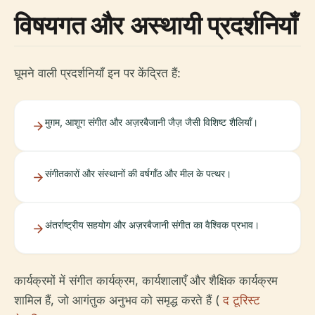
विषयगत और अस्थायी प्रदर्शनियाँ
घूमने वाली प्रदर्शनियाँ इन पर केंद्रित हैं:
मुग़म, आशूग संगीत और अज़रबैजानी जैज़ जैसी विशिष्ट शैलियाँ।
संगीतकारों और संस्थानों की वर्षगाँठ और मील के पत्थर।
अंतर्राष्ट्रीय सहयोग और अज़रबैजानी संगीत का वैश्विक प्रभाव।
कार्यक्रमों में संगीत कार्यक्रम, कार्यशालाएँ और शैक्षिक कार्यक्रम
शामिल हैं, जो आगंतुक अनुभव को समृद्ध करते हैं (
द टूरिस्ट