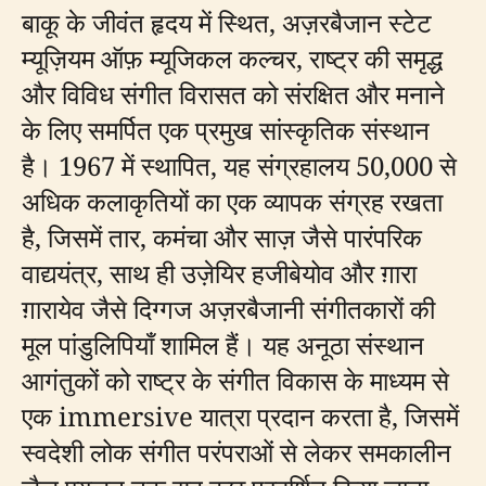
बाकू के जीवंत हृदय में स्थित, अज़रबैजान स्टेट
म्यूज़ियम ऑफ़ म्यूजिकल कल्चर, राष्ट्र की समृद्ध
और विविध संगीत विरासत को संरक्षित और मनाने
के लिए समर्पित एक प्रमुख सांस्कृतिक संस्थान
है। 1967 में स्थापित, यह संग्रहालय 50,000 से
अधिक कलाकृतियों का एक व्यापक संग्रह रखता
है, जिसमें तार, कमंचा और साज़ जैसे पारंपरिक
वाद्ययंत्र, साथ ही उज़ेयिर हजीबेयोव और ग़ारा
ग़ारायेव जैसे दिग्गज अज़रबैजानी संगीतकारों की
मूल पांडुलिपियाँ शामिल हैं। यह अनूठा संस्थान
आगंतुकों को राष्ट्र के संगीत विकास के माध्यम से
एक immersive यात्रा प्रदान करता है, जिसमें
स्वदेशी लोक संगीत परंपराओं से लेकर समकालीन