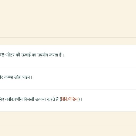
276-मीटर की ऊंचाई का उपयोग करता है।
और कच्चा लोहा पाइप।
लिए नवीकरणीय बिजली उत्पन्न करते हैं (
विकिपीडिया
)।