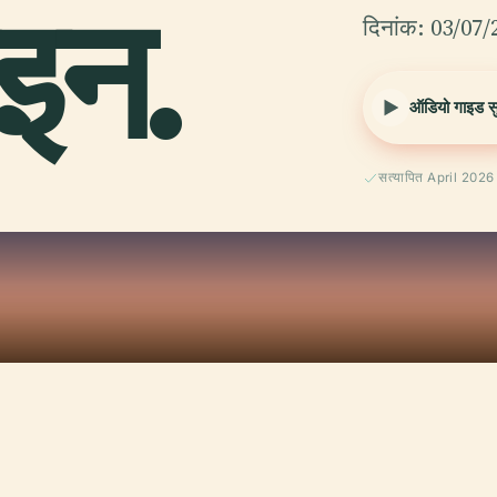
इन.
दिनांक: 03/07/
ऑडियो गाइड सुन
सत्यापित April 2026