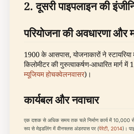
2. दूसरी पाइपलाइन की इंजीनि
परियोजना की अवधारणा और मा
1900 के आसपास, योजनाकारों ने स्टायरिया मे
किलोमीटर की गुरुत्वाकर्षण-आधारित मार्ग में 
म्यूजियम होचक्वेलनवासर
)।
कार्यबल और नवाचार
एक दशक से अधिक समय तक चले निर्माण कार्य में 10,000 से 
रूप से मेइडलिंग में वीनफ्लस अंडरपास पर (
पेरेटी, 2014
)। पा