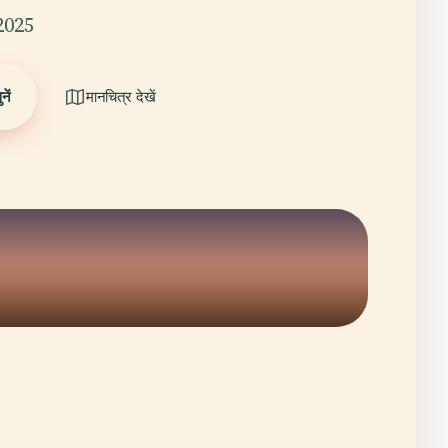
2025
ें
मानचित्र देखें