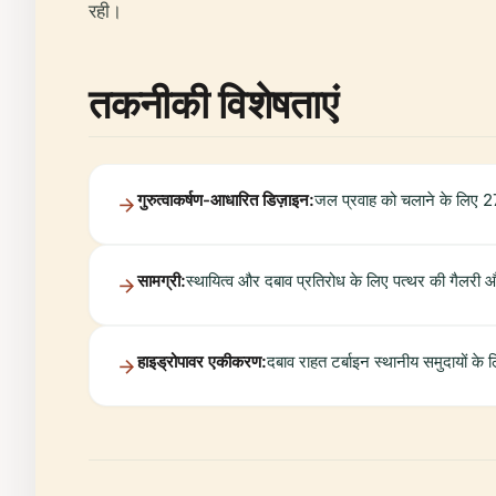
रही।
तकनीकी विशेषताएं
गुरुत्वाकर्षण-आधारित डिज़ाइन:
जल प्रवाह को चलाने के लिए 
सामग्री:
स्थायित्व और दबाव प्रतिरोध के लिए पत्थर की गैलरी 
हाइड्रोपावर एकीकरण:
दबाव राहत टर्बाइन स्थानीय समुदायों के 