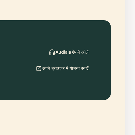
Audiala ऐप में खोलें
अपने ब्राउज़र में योजना बनाएँ