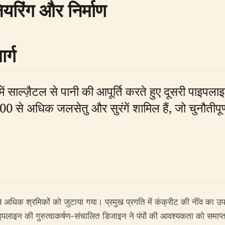
यरिंग और निर्माण
र्ग
ं साल्ज़ैटल से पानी की आपूर्ति करते हुए दूसरी पाइपल
100 से अधिक जलसेतु और सुरंगें शामिल हैं, जो चुनौतीपूर
अधिक श्रमिकों को जुटाया गया। प्रमुख प्रगति में कंक्रीट की नींव का उ
इपलाइन की गुरुत्वाकर्षण-संचालित डिजाइन ने पंपों की आवश्यकता को समाप