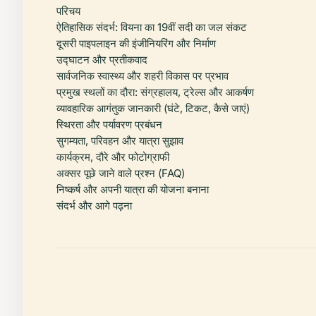
परिचय
ऐतिहासिक संदर्भ: वियना का 19वीं सदी का जल संकट
दूसरी पाइपलाइन की इंजीनियरिंग और निर्माण
उद्घाटन और प्रतीकवाद
सार्वजनिक स्वास्थ्य और शहरी विकास पर प्रभाव
प्रमुख स्थलों का दौरा: संग्रहालय, ट्रेल्स और आकर्षण
व्यावहारिक आगंतुक जानकारी (घंटे, टिकट, कैसे जाएं)
स्थिरता और पर्यावरण प्रबंधन
सुगम्यता, परिवहन और यात्रा सुझाव
कार्यक्रम, दौरे और फोटोग्राफी
अक्सर पूछे जाने वाले प्रश्न (FAQ)
निष्कर्ष और अपनी यात्रा की योजना बनाना
संदर्भ और आगे पढ़ना