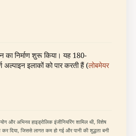
ाइन का निर्माण शुरू किया। यह 180-
्ण अल्पाइन इलाकों को पार करती हैं (
लोबमेयर
पयोग और अभिनव हाइड्रोलिक इंजीनियरिंग शामिल थी, विशेष
्त कर दिया, जिससे लागत कम हो गई और पानी की शुद्धता बनी