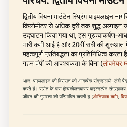
परिचय: द्वितीय वियना माउंटे
द्वितीय वियना माउंटेन स्प्रिंग पाइपलाइन न
किलोमीटर से अधिक दूरी तक शुद्ध अल्पाइन 
उद्घाटन किया गया था, इस गुरुत्वाकर्षण-आधारि
भारी कमी आई है और 20वीं सदी की शुरुआत म
महत्वपूर्ण प्रतिबद्धता का प्रतिनिधित्व करता
गहन पंपों की आवश्यकता के बिना (
लोबमेयर म
आज, पाइपलाइन की विरासत को आकर्षक संग्रहालयों, लंबी पैदल 
करते हैं। स्रोत के पास होचक्वेलनवासर वाइल्डल्पेन संग्रहालय
जीवन की गुणवत्ता को परिभाषित करती है (
ऑडियाला.कॉम
;
विय