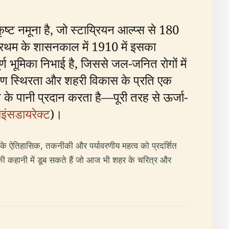
्ट नमूना है, जो स्टाय्रियन आल्प्स से 180
्रथम के शासनकाल में 1910 में इसका
र्ण भूमिका निभाई है, जिससे जल-जनित रोगों में
माण स्थिरता और शहरी विकास के प्रति एक
ने के पानी प्रदान करता है—पूरी तरह से ऊर्जा-
इंसडायरेक्ट
)।
सके ऐतिहासिक, तकनीकी और पर्यावरणीय महत्व को प्रदर्शित
ी की कहानी में डूब सकते हैं जो आज भी शहर के चरित्र और