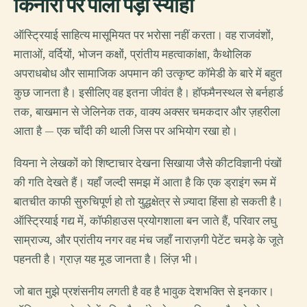
किनारों पर पाला पड़ी स्याही
ऑस्ट्रियाई साहित्य मासूमियत पर भरोसा नहीं करता। वह राजवंशों,
माताओं, वर्दियों, भोजन कक्षों, प्रांतीय महत्वाकांक्षा, कैथोलिक
अपराधबोध और सामाजिक अपमान की उत्कृष्ट कॉमेडी के बारे में बहुत
कुछ जानता है। इसीलिए वह इतना जीवंत है। हॉफमैनस्थल से बर्नहार्ड
तक, बाखमान से जेलिनेक तक, वाक्य अक्सर चमकदार और ज़हरीला
आता है — एक चाँदी की थाली जिस पर अभियोग रखा हो।
वियना ने लेखकों को शिष्टाचार देखना सिखाया जैसे कीटविज्ञानी पंखों
की गति देखते हैं। यहाँ जल्दी समझ में आता है कि एक ड्राइंग रूम में
बातचीत काफी सुरुचिपूर्ण हो तो युद्धक्षेत्र से ज़्यादा हिंसा हो सकती है।
ऑस्ट्रियाई गद्य में, कॉफीहाउस प्रयोगशाला बन जाते हैं, परिवार लघु
साम्राज्य, और प्रांतीय नगर वह मंच जहाँ नाराज़गी पेटेंट चमड़े के जूते
पहनती है। ग्राज़ यह मूड जानता है। लिंज़ भी।
जो बात मुझे प्रशंसनीय लगती है वह है भावुक देशभक्ति से इनकार।