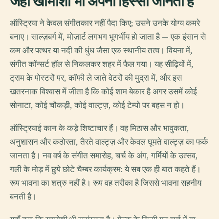
जहाँ खामोशी भी अपना हिस्सा जानती है
ऑस्ट्रिया ने केवल संगीतकार नहीं पैदा किए; उसने उनके योग्य कमरे
बनाए। साल्ज़बर्ग में, मोज़ार्ट लगभग भूगर्भीय हो जाता है — एक इंसान से
कम और पत्थर या नदी की धुंध जैसा एक स्थानीय तत्व। वियना में,
संगीत कॉन्सर्ट हॉल से निकलकर शहर में फैल गया। यह सीढ़ियों में,
ट्राम के पोस्टरों पर, कॉफी ले जाते वेटरों की मुद्रा में, और इस
खतरनाक विश्वास में जीता है कि कोई शाम बेकार है अगर उसमें कोई
सोनाटा, कोई चौकड़ी, कोई वाल्ट्ज़, कोई टेम्पो पर बहस न हो।
ऑस्ट्रियाई कान के कड़े शिष्टाचार हैं। वह मिठास और भावुकता,
अनुशासन और कठोरता, तैरते वाल्ट्ज़ और केवल घूमते वाल्ट्ज़ का फर्क
जानता है। नव वर्ष के संगीत समारोह, चर्च के अंग, गर्मियों के उत्सव,
गली के मोड़ में छुपे छोटे चैम्बर कार्यक्रम: ये सब एक ही बात कहते हैं।
रूप भावना का शत्रु नहीं है। रूप वह तरीका है जिससे भावना सहनीय
बनती है।