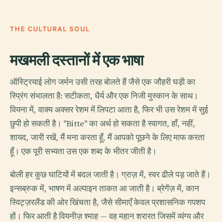
THE CULTURAL SOUL
मखमली दस्तानों में एक भाषा
ऑस्ट्रियाई लोग जर्मन उसी तरह बोलते हैं जैसे एक जौहरी घड़ी का
स्प्रिंग संभालता है: सटीकता, धैर्य और एक निजी मुस्कान के साथ।
वियना में, वाक्य अक्सर रेशम में लिपटा आता है, फिर भी उस रेशम में सुई
छुपी हो सकती है। "Bitte" का अर्थ हो सकता है स्वागत, हाँ, नहीं,
शायद, जारी रखें, मैं मना करता हूँ, मैं आपको पूछने के लिए माफ करता
हूँ। एक पूरी सभ्यता उस एक शब्द के भीतर जीती है।
बोली हर कुछ घाटियों में बदल जाती है। ग्राज़ में, स्वर ढीले पड़ जाते हैं।
इन्सब्रुक में, भाषण में अल्पाइन ताकत आ जाती है। ब्रेगेंज़ में, कान
स्विट्ज़रलैंड की ओर खिंचता है, जैसे सीमाएँ केवल प्रशासनिक गपशप
हों। फिर आती है वियनीज़ श्माह — वह महान शरारत जिसमें व्यंग्य और