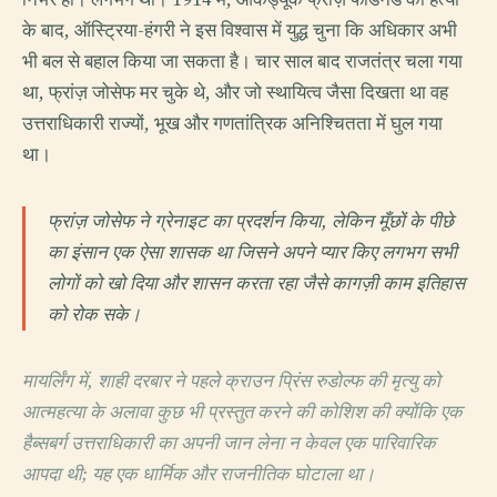
के बाद, ऑस्ट्रिया-हंगरी ने इस विश्वास में युद्ध चुना कि अधिकार अभी
भी बल से बहाल किया जा सकता है। चार साल बाद राजतंत्र चला गया
था, फ्रांज़ जोसेफ मर चुके थे, और जो स्थायित्व जैसा दिखता था वह
उत्तराधिकारी राज्यों, भूख और गणतांत्रिक अनिश्चितता में घुल गया
था।
फ्रांज़ जोसेफ ने ग्रेनाइट का प्रदर्शन किया, लेकिन मूँछों के पीछे
का इंसान एक ऐसा शासक था जिसने अपने प्यार किए लगभग सभी
लोगों को खो दिया और शासन करता रहा जैसे कागज़ी काम इतिहास
को रोक सके।
मायर्लिंग में, शाही दरबार ने पहले क्राउन प्रिंस रुडोल्फ की मृत्यु को
आत्महत्या के अलावा कुछ भी प्रस्तुत करने की कोशिश की क्योंकि एक
हैब्सबर्ग उत्तराधिकारी का अपनी जान लेना न केवल एक पारिवारिक
आपदा थी; यह एक धार्मिक और राजनीतिक घोटाला था।