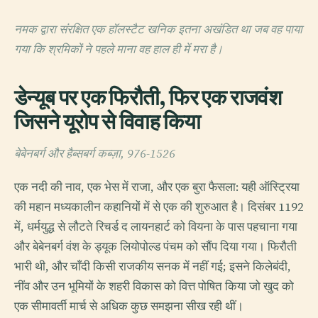
नमक द्वारा संरक्षित एक हॉलस्टैट खनिक इतना अखंडित था जब वह पाया
गया कि श्रमिकों ने पहले माना वह हाल ही में मरा है।
डेन्यूब पर एक फिरौती, फिर एक राजवंश
जिसने यूरोप से विवाह किया
बेबेनबर्ग और हैब्सबर्ग कब्ज़ा, 976-1526
एक नदी की नाव, एक भेस में राजा, और एक बुरा फैसला: यही ऑस्ट्रिया
की महान मध्यकालीन कहानियों में से एक की शुरुआत है। दिसंबर 1192
में, धर्मयुद्ध से लौटते रिचर्ड द लायनहार्ट को वियना के पास पहचाना गया
और बेबेनबर्ग वंश के ड्यूक लियोपोल्ड पंचम को सौंप दिया गया। फिरौती
भारी थी, और चाँदी किसी राजकीय सनक में नहीं गई; इसने किलेबंदी,
नींव और उन भूमियों के शहरी विकास को वित्त पोषित किया जो खुद को
एक सीमावर्ती मार्च से अधिक कुछ समझना सीख रही थीं।