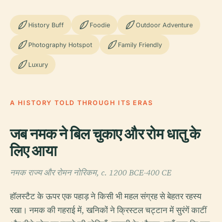
History Buff
Foodie
Outdoor Adventure
Photography Hotspot
Family Friendly
Luxury
A HISTORY TOLD THROUGH ITS ERAS
जब नमक ने बिल चुकाए और रोम धातु के
लिए आया
नमक राज्य और रोमन नोरिकम, c. 1200 BCE-400 CE
हॉलस्टैट के ऊपर एक पहाड़ ने किसी भी महल संग्रह से बेहतर रहस्य
रखा। नमक की गहराई में, खनिकों ने क्रिस्टल चट्टान में सुरंगें काटीं