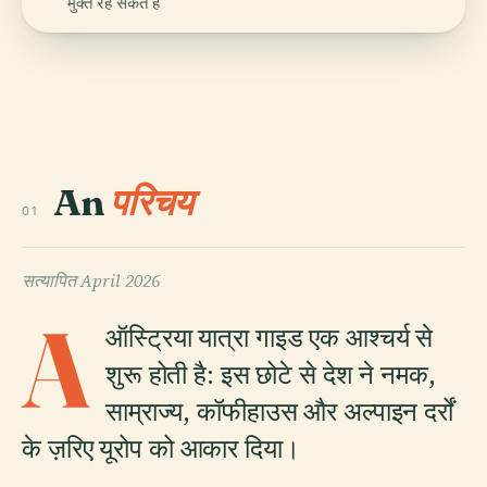
मुक्त रह सकते हैं
An
परिचय
01
सत्यापित
April 2026
A
ऑस्ट्रिया यात्रा गाइड एक आश्चर्य से
शुरू होती है: इस छोटे से देश ने नमक,
साम्राज्य, कॉफीहाउस और अल्पाइन दर्रों
के ज़रिए यूरोप को आकार दिया।