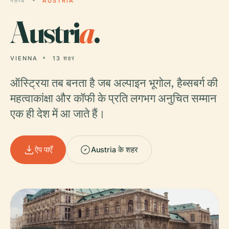
गंतव्य
AUSTRIA
Austri
a
.
VIENNA
13 शहर
ऑस्ट्रिया तब बनता है जब अल्पाइन भूगोल, हैब्सबर्ग की
महत्वाकांक्षा और कॉफी के प्रति लगभग अनुचित सम्मान
एक ही देश में आ जाते हैं।
ऐप पाएँ
Austria के शहर