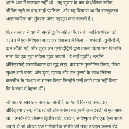
अपने आप में सजावट नहीं थी। यह सुधार के बाद कैथोलिक शक्ति,
जीवित रहने के बाद शाही प्रतिष्ठा, और यह विश्वास था कि वास्तुकला
आज्ञाकारिता को सुंदरता जैसा महसूस करा सकती है।
फिर राजवंश ने अपनी सबसे दुर्जेय महिला पैदा की। मारिया थेरेसा को
1740 में एक मिश्रित राजतंत्र विरासत में मिला — गर्भवती, चुनौती में,
कम आँकी गई, और तुरंत उन प्रतिद्वंद्वियों द्वारा हमला किया गया जिन्होंने
माना कि एक युवा महिला झुक जाएगी। वे नहीं झुकीं। उन्होंने
ऑस्ट्रियाई उत्तराधिकार का युद्ध लड़ा, कराधान पुनर्गठित किया, शिक्षा
सुधार आगे बढ़ाए, और दुख, प्रसव और उन पुरुषों के साथ निरंतर
बातचीत के माध्यम से शासन किया जिन्होंने उन्हें कभी माफ नहीं किया
कि वे काम में बेहतर थीं।
जो बात अक्सर अनजान रह जाती है वह यह है कि यह चमकदार
ऑस्ट्रिया श्रम, नौकरशाही और पर्याप्त मात्रा में ज़बरदस्ती से एक साथ
था। उनके बेटे जोसेफ द्वितीय तर्क, दक्षता, सहिष्णुता और एक ऐसा राज्य
चाहते थे जो अंततः एक पारिवारिक संपत्ति की तरह व्यवहार करना बंद