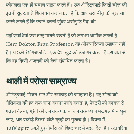
कोमलता एक ही चम्मच साझा करते हैं। एक ऑस्ट्रियाई किसी चीज़ की
इतनी सुंदरता से शिकायत कर सकता है कि आप उस चीज़ की प्रशंसा
करने लगते हैं कि उसने इतनी सुंदर असंतुष्टि पैदा की।
यहाँ उपाधियाँ उस तरह मायने रखती हैं जो लगभग धार्मिक लगती है।
Herr Doktor. Frau Professor. यह औपचारिकता ठंडापन नहीं
है। यह कोरियोग्राफी है। एक देश खुद को उजागर करता है इस बात से
कि वह किसी अजनबी को कैसे संबोधित करता है।
थाली में परोसा साम्राज्य
ऑस्ट्रियाई भोजन भार और समारोह को समझता है। यह शोरबे को
नैतिकता की हद तक साफ करना पसंद करता है, पेस्ट्री को कागज़ से
पतला बेलना, ग्रेवी को तब तक पकाना जब तक प्याज़ मखमल में न घुल
जाए, और पकौड़े जिनमें छोटे ग्रहों का गुरुत्व हो। वियना में,
Tafelspitz उबले हुए गोमाँस को शिष्टाचार में बदल देता है। स्टायरिया