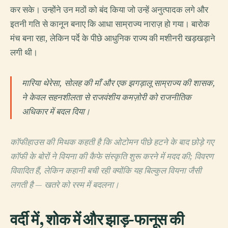
कर सके। उन्होंने उन मठों को बंद किया जो उन्हें अनुत्पादक लगे और
इतनी गति से कानून बनाए कि आधा साम्राज्य नाराज़ हो गया। बारोक
मंच बना रहा, लेकिन पर्दे के पीछे आधुनिक राज्य की मशीनरी खड़खड़ाने
लगी थी।
मारिया थेरेसा, सोलह की माँ और एक झगड़ालू साम्राज्य की शासक,
ने केवल सहनशीलता से राजवंशीय कमज़ोरी को राजनीतिक
अधिकार में बदल दिया।
कॉफीहाउस की मिथक कहती है कि ओटोमन पीछे हटने के बाद छोड़े गए
कॉफी के बोरों ने वियना की कैफे संस्कृति शुरू करने में मदद की; विवरण
विवादित हैं, लेकिन कहानी बची रही क्योंकि यह बिल्कुल वियना जैसी
लगती है — खतरे को रस्म में बदलना।
वर्दी में, शोक में और झाड़-फानूस की