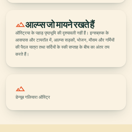
terrain
आल्प्स जो मायने रखते हैं
ऑस्ट्रिया के पहाड़ पृष्ठभूमि की दृश्यावली नहीं हैं। इन्सब्रुक के
आसपास और टायरॉल में, आल्प्स सड़कों, भोजन, मौसम और गर्मियों
की पैदल यात्रा तथा सर्दियों के स्की सप्ताह के बीच का अंतर तय
करते हैं।
landscape
डेन्यूब गलियारा ऑस्ट्रि