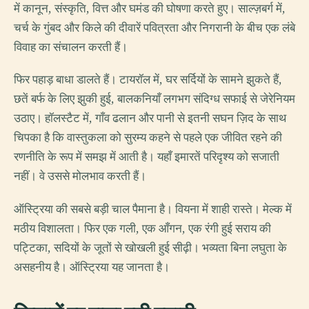
में कानून, संस्कृति, वित्त और घमंड की घोषणा करते हुए। साल्ज़बर्ग में,
चर्च के गुंबद और किले की दीवारें पवित्रता और निगरानी के बीच एक लंबे
विवाह का संचालन करती हैं।
फिर पहाड़ बाधा डालते हैं। टायरॉल में, घर सर्दियों के सामने झुकते हैं,
छतें बर्फ के लिए झुकी हुई, बालकनियाँ लगभग संदिग्ध सफाई से जेरेनियम
उठाए। हॉलस्टैट में, गाँव ढलान और पानी से इतनी सघन ज़िद के साथ
चिपका है कि वास्तुकला को सुरम्य कहने से पहले एक जीवित रहने की
रणनीति के रूप में समझ में आती है। यहाँ इमारतें परिदृश्य को सजाती
नहीं। वे उससे मोलभाव करती हैं।
ऑस्ट्रिया की सबसे बड़ी चाल पैमाना है। वियना में शाही रास्ते। मेल्क में
मठीय विशालता। फिर एक गली, एक आँगन, एक रंगी हुई सराय की
पट्टिका, सदियों के जूतों से खोखली हुई सीढ़ी। भव्यता बिना लघुता के
असहनीय है। ऑस्ट्रिया यह जानता है।