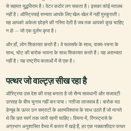
से सहमत युद्धविराम है। वेटर कठोर लग सकता है। इसका कोई मतलब
नहीं है। ऑस्ट्रियाई सभ्यता आपके लिए खेल-खेल में नहीं मुस्कुराती।
यह आपको अकेला छोड़ने की गरिमा देती है जब तक आपको कुछ चाहिए
न हो — जो एक दुर्लभ कृपा है।
और हाँ, लोग शिकायत करते हैं। वे फलसफे के साथ, वाक्य-रचना के
साथ, चोट की बारोक भावना के साथ शिकायत करते हैं। यह असभ्यता
नहीं है। यह राष्ट्रीय कलाओं में से एक है।
पत्थर जो वाल्ट्ज़ सीख रहा है
ऑस्ट्रिया उस देश की तरह बनाता है जो सैन्य सावधानी और सजावटी
उत्साह के बीच चुनाव नहीं कर पाया। नतीजा लाजवाब है। बारोक मठ
डेन्यूब के ऊपर उन सम्राटों के आत्मविश्वास के साथ उठते हैं जो मानते
थे कि छत स्वर्ग तक जारी रहनी चाहिए। वियना में, रिंगस्ट्रासे के
अग्रभाग अनुशासित वैभव में कतार में खड़े हैं, हर एक नक्काशीदार पत्थर