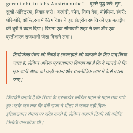
gerant alii, tu felix Austria nube" — दूसरे युद्ध करें; तुम,
सुखी ऑस्ट्रिया, विवाह करो। बरगंडी, स्पेन, निम्न देश, बोहेमिया, हंगरी:
धीरे-धीरे, ऑस्ट्रिया में बैठे परिवार ने एक क्षेत्रीय संपत्ति को एक महाद्वीप
की धुरी में बदल दिया। वियना एक सीमावर्ती शहर से कम और एक
प्रतीक्षारत राजधानी जैसा दिखने लगा।
लियोपोल्ड पंचम को रिचर्ड द लायनहार्ट को पकड़ने के लिए याद किया
जाता है, लेकिन अधिक प्रकाशमान विवरण यह है कि वे जानते थे कि
एक शाही बंधक को कड़ी नकद और राजनीतिक लाभ में कैसे बदला
जाए।
किंवदंती कहती है कि रिचर्ड के ट्रुबाडोर ब्लोंडेल महल से महल तक गाते
हुए भटके जब तक कि बंदी राजा ने भीतर से जवाब नहीं दिया;
इतिहासकार रोमांस पर संदेह करते हैं, लेकिन कहानी टिकी रही क्योंकि
फिरौती वास्तविक थी।