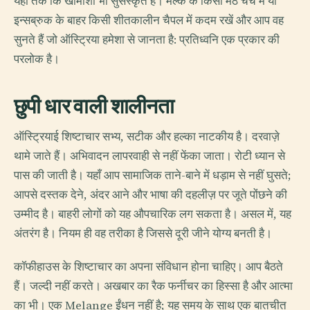
यहाँ तक कि खामोशी भी सुसंस्कृत है। मेल्क के किसी मठ चर्च में या
इन्सब्रुक के बाहर किसी शीतकालीन चैपल में कदम रखें और आप वह
सुनते हैं जो ऑस्ट्रिया हमेशा से जानता है: प्रतिध्वनि एक प्रकार की
परलोक है।
छुपी धार वाली शालीनता
ऑस्ट्रियाई शिष्टाचार सभ्य, सटीक और हल्का नाटकीय है। दरवाज़े
थामे जाते हैं। अभिवादन लापरवाही से नहीं फेंका जाता। रोटी ध्यान से
पास की जाती है। यहाँ आप सामाजिक ताने-बाने में धड़ाम से नहीं घुसते;
आपसे दस्तक देने, अंदर आने और भाषा की दहलीज़ पर जूते पोंछने की
उम्मीद है। बाहरी लोगों को यह औपचारिक लग सकता है। असल में, यह
अंतरंग है। नियम ही वह तरीका है जिससे दूरी जीने योग्य बनती है।
कॉफीहाउस के शिष्टाचार का अपना संविधान होना चाहिए। आप बैठते
हैं। जल्दी नहीं करते। अखबार का रैक फर्नीचर का हिस्सा है और आत्मा
का भी। एक Melange ईंधन नहीं है; यह समय के साथ एक बातचीत