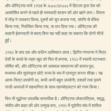
और ऑस्ट्रिया मार्च 1938 के Anschluss में हिटलर द्वारा देश को
अवशोषित करने से पहले ही सत्तावादी शासन की ओर बहने लगा। वियना
में भीड़ ने जयकार किया; दूसरों को चुप कराया गया, संपत्ति से वंचित
किया गया, निर्वासित किया गया, या मार दिया गया। ऑस्ट्रिया की
कहानी ईमानदारी से बताए बिना यह नहीं कहा जा सकता कि दोनों चीज़ें
हुईं।
1945 के बाद एक और कठिन आविष्कार आया। द्वितीय गणराज्य ने मित्र
देशों के कब्ज़े के तहत खुद को फिर से बनाया, 1955 में स्थायी तटस्थता
घोषित की, और ऑस्ट्रिया को असफल साम्राज्य की बजाय पुल,
मध्यस्थ और सुसंस्कृत छोटे राज्य के रूप में प्रस्तुत करना सीखा। यह
आत्म-चित्र उपयोगी था, कभी-कभी बहुत उपयोगी; दशकों तक इसने
नाज़ी अपराधों में सहभागिता के साथ रहस्योद्घाटन को नरम किया।
फिर भी युद्धोत्तर उपलब्धि वास्तविक है। ऑस्ट्रिया लोकतांत्रिक, समृद्ध,
संघीय और बाहर की ओर उन्मुख बना, 1995 में यूरोपीय संघ में शामिल