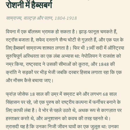
रोशनी में हैब्सबर्ग
साम्राज्य, वाल्ट्ज़ और पतन, 1804-1918
वियना में एक बॉलरूम भ्रामक हो सकता है। झाड़-फानूस चमकते हैं,
स्ट्रॉस बजाता है, सफेद दस्ताने सैन्य चोटी से गुज़रते हैं, और एक पल के
लिए हैब्सबर्ग साम्राज्य शाश्वत लगता है। फिर भी 19वीं सदी में ऑस्ट्रिया
सुरुचिपूर्ण अस्थिरता का एक लंबा अभ्यास था: नेपोलियन ने राजवंश को
नम्र किया, राष्ट्रवाद ने उसकी सीमाओं को कुतरा, और 1848 की
क्रांति ने सड़कों पर भीड़ भेजी जबकि दरबार हिसाब लगाता रहा कि एक
और मौसम कैसे बचाया जाए।
फ्रांज़ जोसेफ 18 साल की उम्र में सम्राट बने और लगभग 68 साल
सिंहासन पर रहे, जो एक पुरुष को राष्ट्रीय कल्पना में फर्नीचर बनाने के
लिए काफी लंबा है। वे भोर से पहले उठते थे, अथक रूप से कागज़ात पर
हस्ताक्षर करते थे, और अनुशासन को कवच की तरह पहनते थे।
त्रासदी यह है कि उनका निजी जीवन घावों का एक जुलूस था: उनका