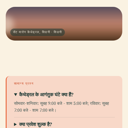
सेंट मारोन कैथेड्रल, सिडनी · सिडनी
सामान्य प्रश्न
कैथेड्रल के आगंतुक घंटे क्या हैं?
सोमवार-शनिवार: सुबह 9:00 बजे - शाम 5:00 बजे; रविवार: सुबह
7:00 बजे - शाम 7:00 बजे।
क्या प्रवेश शुल्क है?