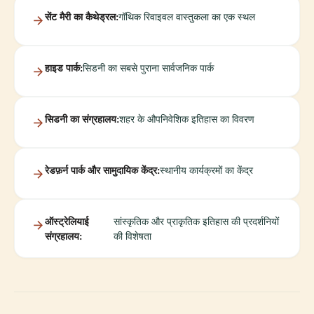
सेंट मैरी का कैथेड्रल:
गॉथिक रिवाइवल वास्तुकला का एक स्थल
हाइड पार्क:
सिडनी का सबसे पुराना सार्वजनिक पार्क
सिडनी का संग्रहालय:
शहर के औपनिवेशिक इतिहास का विवरण
रेडफ़र्न पार्क और सामुदायिक केंद्र:
स्थानीय कार्यक्रमों का केंद्र
ऑस्ट्रेलियाई
सांस्कृतिक और प्राकृतिक इतिहास की प्रदर्शनियों
संग्रहालय:
की विशेषता