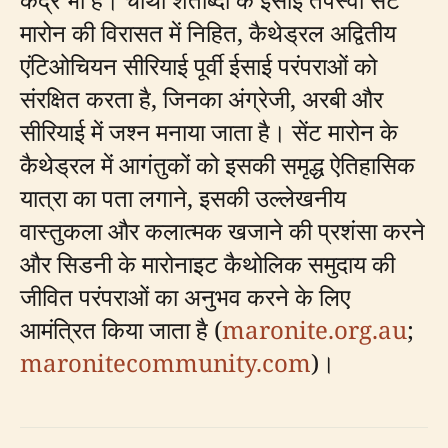
मारोन की विरासत में निहित, कैथेड्रल अद्वितीय
एंटिओचियन सीरियाई पूर्वी ईसाई परंपराओं को
संरक्षित करता है, जिनका अंग्रेजी, अरबी और
सीरियाई में जश्न मनाया जाता है। सेंट मारोन के
कैथेड्रल में आगंतुकों को इसकी समृद्ध ऐतिहासिक
यात्रा का पता लगाने, इसकी उल्लेखनीय
वास्तुकला और कलात्मक खजाने की प्रशंसा करने
और सिडनी के मारोनाइट कैथोलिक समुदाय की
जीवित परंपराओं का अनुभव करने के लिए
आमंत्रित किया जाता है (
maronite.org.au
;
maronitecommunity.com
)।