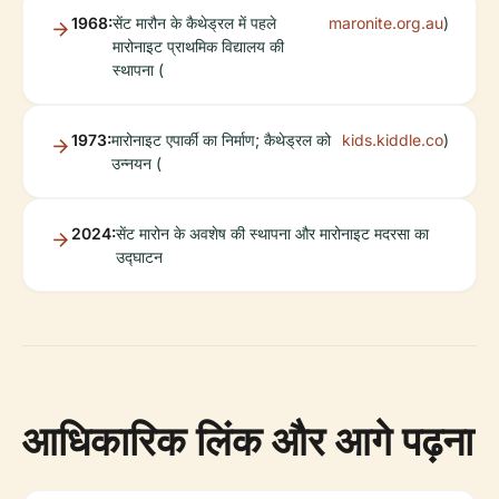
1968:
सेंट मारौन के कैथेड्रल में पहले
maronite.org.au
)
मारोनाइट प्राथमिक विद्यालय की
स्थापना (
1973:
मारोनाइट एपार्की का निर्माण; कैथेड्रल को
kids.kiddle.co
)
उन्नयन (
2024:
सेंट मारोन के अवशेष की स्थापना और मारोनाइट मदरसा का
उद्घाटन
आधिकारिक लिंक और आगे पढ़ना