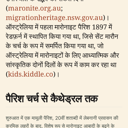
(
maronite.org.au
;
migrationheritage.nsw.gov.au
)।
ऑस्ट्रेलिया में पहला मारोनाइट पैरिश 1897 में
रेडफ़र्न में स्थापित किया गया था, जिसे सेंट मारौन
के चर्च के रूप में समर्पित किया गया था, जो
ऑस्ट्रेलिया में मारोनाइटों के लिए आध्यात्मिक और
सांस्कृतिक दोनों दिलों के रूप में काम कर रहा था
(
kids.kiddle.co
)।
पैरिश चर्च से कैथेड्रल तक
शुरुआत में एक मामूली पैरिश, 20वीं शताब्दी में लेबनानी प्रवासन की
क्रमिक लहरों के बाद, विशेष रूप से मारोनाइट आबादी के बढ़ने के