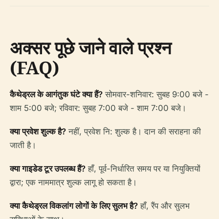
अक्सर पूछे जाने वाले प्रश्न
(FAQ)
कैथेड्रल के आगंतुक घंटे क्या हैं?
सोमवार-शनिवार: सुबह 9:00 बजे -
शाम 5:00 बजे; रविवार: सुबह 7:00 बजे - शाम 7:00 बजे।
क्या प्रवेश शुल्क है?
नहीं, प्रवेश नि: शुल्क है। दान की सराहना की
जाती है।
क्या गाइडेड टूर उपलब्ध हैं?
हाँ, पूर्व-निर्धारित समय पर या नियुक्तियों
द्वारा; एक नाममात्र शुल्क लागू हो सकता है।
क्या कैथेड्रल विकलांग लोगों के लिए सुलभ है?
हाँ, रैंप और सुलभ