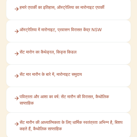
हमारे एपार्की का इतिहास, ऑस्ट्रेलिया का मारोनाइट एपार्की
ऑस्ट्रेलिया में मारोनाइट, प्रवासन विरासत केंद्र NSW
सेंट मारोन का कैथेड्रल, किड्स किडल
सेंट मार मारौन के बारे में, मारोनाइट समुदाय
पवित्रता और आशा का वर्ष: सेंट मारौन की विरासत, कैथोलिक
साप्ताहिक
सेंट मारौन की आध्यात्मिकता के लिए धार्मिक स्वतंत्रता अभिन्न है, बिशप
कहते हैं, कैथोलिक साप्ताहिक