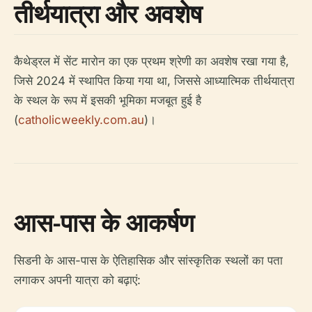
तीर्थयात्रा और अवशेष
कैथेड्रल में सेंट मारोन का एक प्रथम श्रेणी का अवशेष रखा गया है,
जिसे 2024 में स्थापित किया गया था, जिससे आध्यात्मिक तीर्थयात्रा
के स्थल के रूप में इसकी भूमिका मजबूत हुई है
(
catholicweekly.com.au
)।
आस-पास के आकर्षण
सिडनी के आस-पास के ऐतिहासिक और सांस्कृतिक स्थलों का पता
लगाकर अपनी यात्रा को बढ़ाएं: