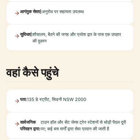
आगंतुक सेवाएं:
अनुरोध पर सहायता उपलब्ध
सुविधाएं:
शौचालय, बैठने की जगह और प्रवेश द्वार के पास एक उपहार
की दुकान
वहां कैसे पहुंचे
पता:
135 डे स्ट्रीट, सिडनी NSW 2000
सार्वजनिक
टाउन हॉल और सेंट जेम्स ट्रेन स्टेशनों से थोड़ी पैदल दूरी
परिवहन द्वारा:
पर; कई बस मार्गों द्वारा सेवा प्रदान की जाती है