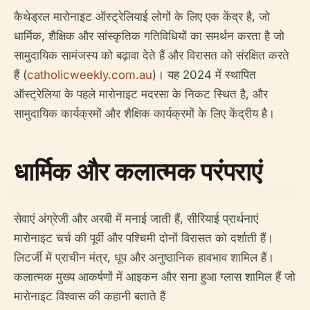
कैथेड्रल मारोनाइट ऑस्ट्रेलियाई लोगों के लिए एक केंद्र है, जो
धार्मिक, शैक्षिक और सांस्कृतिक गतिविधियों का समर्थन करता है जो
सामुदायिक सामंजस्य को बढ़ावा देते हैं और विरासत को संरक्षित करते
हैं (
catholicweekly.com.au
)। यह 2024 में स्थापित
ऑस्ट्रेलिया के पहले मारोनाइट मदरसा के निकट स्थित है, और
सामुदायिक कार्यक्रमों और शैक्षिक कार्यक्रमों के लिए केंद्रीय है।
धार्मिक और कलात्मक परंपराएं
सेवाएं अंग्रेजी और अरबी में मनाई जाती हैं, सीरियाई प्रार्थनाएं
मारोनाइट चर्च की पूर्वी और पश्चिमी दोनों विरासत को दर्शाती हैं।
लिटर्जी में प्राचीन मंत्र, धूप और अनुष्ठानिक हावभाव शामिल हैं।
कलात्मक मुख्य आकर्षणों में आइकन और सना हुआ ग्लास शामिल हैं जो
मारोनाइट विश्वास की कहानी बताते हैं