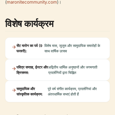
(
maronitecommunity.com
)।
विशेष कार्यक्रम
सेंट मारोन का पर्व (9
विशेष मास, जुलूस और सामुदायिक समारोहों के
फरवरी):
साथ वार्षिक उत्सव
पवित्र सप्ताह, ईस्टर और
अद्वितीय धार्मिक अनुष्ठानों और जगमगाती
क्रिसमस:
प्रदर्शनियों द्वारा चिह्नित
सामुदायिक और
पूरे वर्ष संगीत कार्यक्रम, प्रदर्शनियां और
सांस्कृतिक कार्यक्रम:
अंतरधार्मिक सभाएं होती हैं