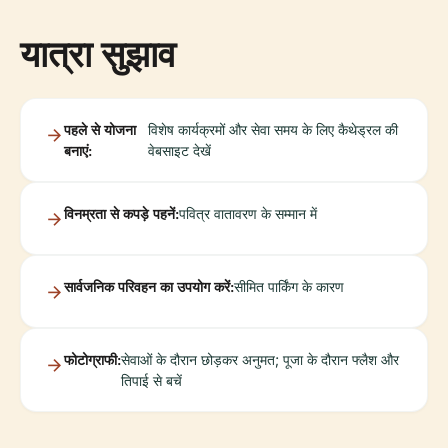
यात्रा सुझाव
पहले से योजना
विशेष कार्यक्रमों और सेवा समय के लिए कैथेड्रल की
बनाएं:
वेबसाइट देखें
विनम्रता से कपड़े पहनें:
पवित्र वातावरण के सम्मान में
सार्वजनिक परिवहन का उपयोग करें:
सीमित पार्किंग के कारण
फोटोग्राफी:
सेवाओं के दौरान छोड़कर अनुमत; पूजा के दौरान फ्लैश और
तिपाई से बचें