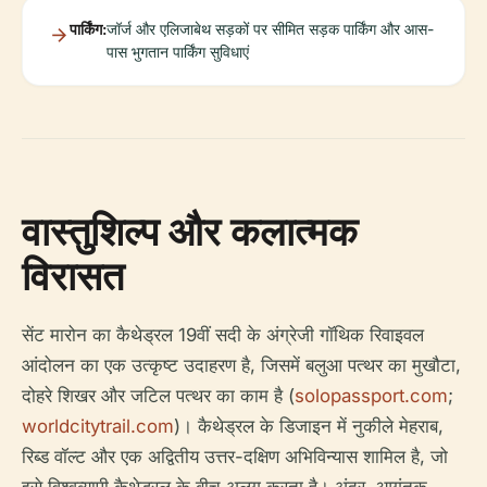
पार्किंग:
जॉर्ज और एलिजाबेथ सड़कों पर सीमित सड़क पार्किंग और आस-
पास भुगतान पार्किंग सुविधाएं
वास्तुशिल्प और कलात्मक
विरासत
सेंट मारोन का कैथेड्रल 19वीं सदी के अंग्रेजी गॉथिक रिवाइवल
आंदोलन का एक उत्कृष्ट उदाहरण है, जिसमें बलुआ पत्थर का मुखौटा,
दोहरे शिखर और जटिल पत्थर का काम है (
solopassport.com
;
worldcitytrail.com
)। कैथेड्रल के डिजाइन में नुकीले मेहराब,
रिब्ड वॉल्ट और एक अद्वितीय उत्तर-दक्षिण अभिविन्यास शामिल है, जो