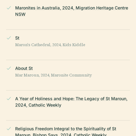
Maronites in Australia, 2024, Migration Heritage Centre
NSW
St
Maron's Cathedral, 2024, Kids Kiddle
About St
Mar Maroun, 2024, Maronite Community
A Year of Holiness and Hope: The Legacy of St Maroun,
2024, Catholic Weekly
Religious Freedom Integral to the Spirituality of St
Maroun, Bishop Says, 2024, Catholic Weekly