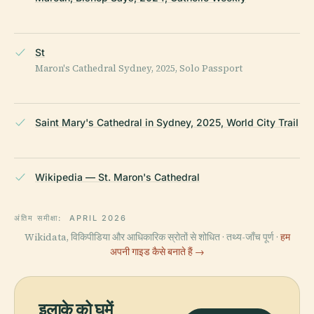
St
Maron's Cathedral Sydney, 2025, Solo Passport
Saint Mary's Cathedral in Sydney, 2025, World City Trail
Wikipedia — St. Maron's Cathedral
अंतिम समीक्षा:
APRIL 2026
Wikidata, विकिपीडिया और आधिकारिक स्रोतों से शोधित · तथ्य-जाँच पूर्ण ·
हम
अपनी गाइड कैसे बनाते हैं →
इलाके को घूमें