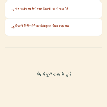
सेंट मारोन का कैथेड्रल सिडनी, सोलो पासपोर्ट
सिडनी में सेंट मैरी का कैथेड्रल, विश्व शहर पथ
ऐप में पूरी कहानी सुनें