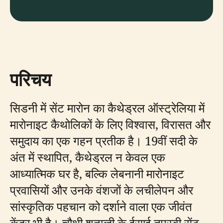
परिचय
सिडनी में सेंट मारोन का कैथेड्रल ऑस्ट्रेलिया में
मारोनाइट कैथोलिकों के लिए विश्वास, विरासत और
समुदाय का एक गहन प्रतीक है। 19वीं सदी के
अंत में स्थापित, कैथेड्रल न केवल एक
आध्यात्मिक घर है, बल्कि लेबनानी मारोनाइट
प्रवासियों और उनके वंशजों के लचीलेपन और
सांस्कृतिक पहचान को दर्शाने वाला एक जीवंत
केंद्र भी है। चौथी शताब्दी के ईसाई तपस्वी सेंट