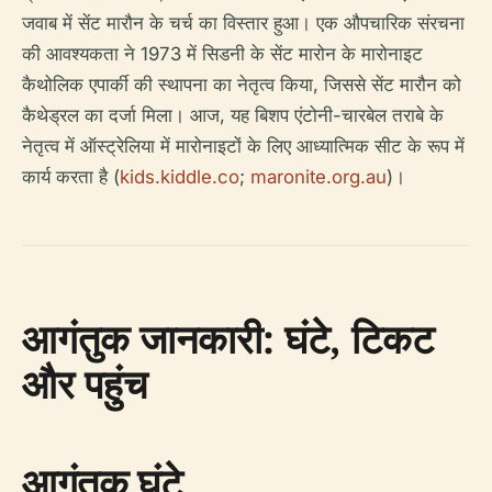
जवाब में सेंट मारौन के चर्च का विस्तार हुआ। एक औपचारिक संरचना
की आवश्यकता ने 1973 में सिडनी के सेंट मारोन के मारोनाइट
कैथोलिक एपार्की की स्थापना का नेतृत्व किया, जिससे सेंट मारौन को
कैथेड्रल का दर्जा मिला। आज, यह बिशप एंटोनी-चारबेल तराबे के
नेतृत्व में ऑस्ट्रेलिया में मारोनाइटों के लिए आध्यात्मिक सीट के रूप में
कार्य करता है (
kids.kiddle.co
;
maronite.org.au
)।
आगंतुक जानकारी: घंटे, टिकट
और पहुंच
आगंतुक घंटे