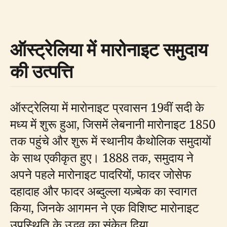
ऑस्ट्रेलिया में मारोनाइट समुदाय
की उत्पत्ति
ऑस्ट्रेलिया में मारोनाइट प्रवासन 19वीं सदी के
मध्य में शुरू हुआ, जिसमें लेबनानी मारोनाइट 1850
तक पहुंचे और शुरू में स्थानीय कैथोलिक समुदायों
के साथ एकीकृत हुए। 1888 तक, समुदाय ने
अपने पहले मारोनाइट पादरियों, फादर जोसेफ
दहादाह और फादर अब्दुल्ला यज़्बेक का स्वागत
किया, जिनके आगमन ने एक विशिष्ट मारोनाइट
उपस्थिति के उद्भव का संकेत दिया