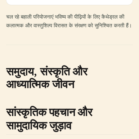
चल रहे बहाली परियोजनाएं भविष्य की पीढ़ियों के लिए कैथेड्रल की
कलात्मक और वास्तुशिल्प विरासत के संरक्षण को सुनिश्चित करती हैं।
समुदाय, संस्कृति और
आध्यात्मिक जीवन
सांस्कृतिक पहचान और
सामुदायिक जुड़ाव