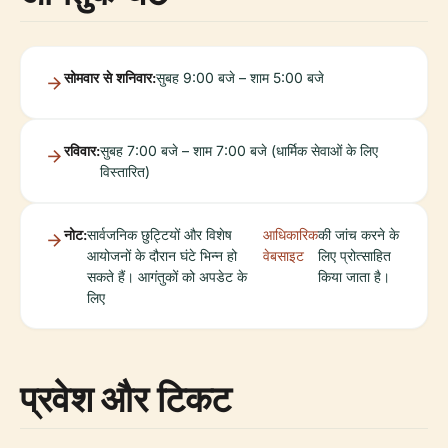
सोमवार से शनिवार:
सुबह 9:00 बजे – शाम 5:00 बजे
रविवार:
सुबह 7:00 बजे – शाम 7:00 बजे (धार्मिक सेवाओं के लिए
विस्तारित)
नोट:
सार्वजनिक छुट्टियों और विशेष
आधिकारिक
की जांच करने के
आयोजनों के दौरान घंटे भिन्न हो
वेबसाइट
लिए प्रोत्साहित
सकते हैं। आगंतुकों को अपडेट के
किया जाता है।
लिए
प्रवेश और टिकट