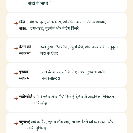
सीटों के साथ) (
खेल
पेशेवर प्राकृतिक घास, ओलंपिक-मानक फील्ड आयाम,
सतह:
डगआउट, बुलपेन और बैटिंग पिंजरे
बैठने की
ढका हुआ ग्रैंडस्टैंड, खुली बेंचें, और परिवार के अनुकूल
व्यवस्था:
घास के क्षेत्र
प्रकाश
रात के कार्यक्रमों के लिए उच्च-गुणवत्ता वाली
व्यवस्था:
फ्लडलाइट्स
स्कोरबोर्ड:
सभी बैठने वाले वर्गों से दिखाई देने वाले आधुनिक डिजिटल
स्कोरबोर्ड
पहुंच:
व्हीलचेयर रैंप, सुलभ शौचालय, नामित बैठने की व्यवस्था, और
साथी सुविधाएं