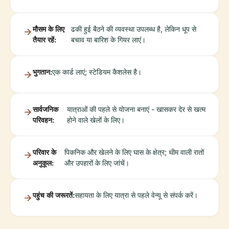
मौसम के लिए
ढकी हुई बैठने की व्यवस्था उपलब्ध है, लेकिन धूप से
तैयार रहें:
बचाव या बारिश के गियर लाएं।
भुगतान:
एक कार्ड लाएं; स्टेडियम कैशलेस है।
सार्वजनिक
यात्राओं की पहले से योजना बनाएं - खासकर देर से खत्म
परिवहन:
होने वाले खेलों के लिए।
परिवार के
पिकनिक और खेलने के लिए घास के क्षेत्र; थीम वाली रातों
अनुकूल:
और उपहारों के लिए जांचें।
पहुंच की जरूरतें:
सहायता के लिए यात्रा से पहले वेन्यू से संपर्क करें।