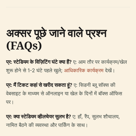
अक्सर पूछे जाने वाले प्रश्न
(FAQs)
प्र: स्टेडियम के विज़िटिंग घंटे क्या हैं?
ए: आम तौर पर कार्यक्रम/खेल
शुरू होने से 1-2 घंटे पहले खुले;
आधिकारिक कार्यक्रम
देखें।
प्र: मैं टिकट कहां से खरीद सकता हूं?
ए: सिडनी ब्लू सॉक्स की
वेबसाइट के माध्यम से ऑनलाइन या खेल के दिनों में बॉक्स ऑफिस
पर।
प्र: क्या स्टेडियम व्हीलचेयर सुलभ है?
ए: हाँ, रैंप, सुलभ शौचालय,
नामित बैठने की व्यवस्था और पार्किंग के साथ।