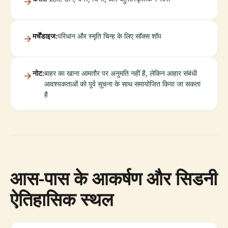
मर्चेंडाइज:
परिधान और स्मृति चिन्ह के लिए सॉक्स शॉप
नोट:
बाहर का खाना आमतौर पर अनुमति नहीं है, लेकिन आहार संबंधी
आवश्यकताओं को पूर्व सूचना के साथ समायोजित किया जा सकता
है
आस-पास के आकर्षण और सिडनी
ऐतिहासिक स्थल