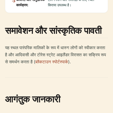
कार्यक्रम:
किराया उपलब्ध है।
समावेशन और सांस्कृतिक पावती
यह स्थल पारंपरिक मालिकों के रूप में धारुग लोगों को स्वीकार करता
है और आदिवासी और टोरेस स्ट्रेट आइलैंडर विरासत का सक्रिय रूप
से समर्थन करता है (
ब्लैकटाउन स्पोर्टस्पार्क
).
आगंतुक जानकारी