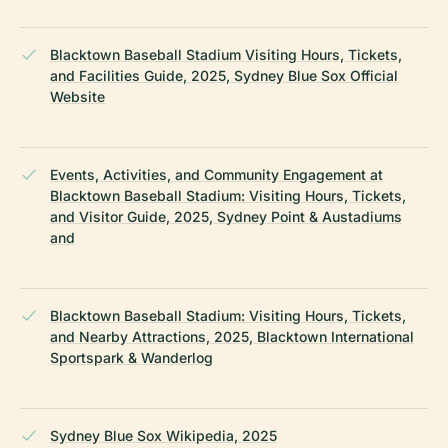
Blacktown Baseball Stadium Visiting Hours, Tickets,
and Facilities Guide, 2025, Sydney Blue Sox Official
Website
Events, Activities, and Community Engagement at
Blacktown Baseball Stadium: Visiting Hours, Tickets,
and Visitor Guide, 2025, Sydney Point & Austadiums
and
Blacktown Baseball Stadium: Visiting Hours, Tickets,
and Nearby Attractions, 2025, Blacktown International
Sportspark & Wanderlog
Sydney Blue Sox Wikipedia, 2025