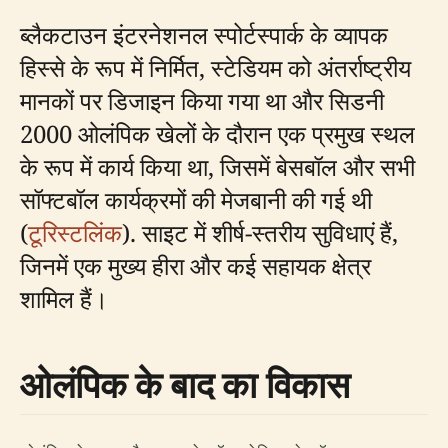
ब्लैकटाउन इंटरनेशनल स्पोर्टस्पार्क के व्यापक
हिस्से के रूप में निर्मित, स्टेडियम को अंतर्राष्ट्रीय
मानकों पर डिजाइन किया गया था और सिडनी
2000 ओलंपिक खेलों के दौरान एक प्रमुख स्थल
के रूप में कार्य किया था, जिसमें बेसबॉल और सभी
सॉफ्टबॉल कार्यक्रमों की मेजबानी की गई थी
(
टूरिस्टलिंक
). साइट में शीर्ष-स्तरीय सुविधाएं हैं,
जिनमें एक मुख्य हीरा और कई सहायक क्षेत्र
शामिल हैं।
ओलंपिक के बाद का विकास