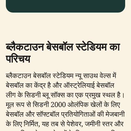
ब्लैकटाउन बेसबॉल स्टेडियम का
परिचय
ब्लैकटाउन बेसबॉल स्टेडियम न्यू साउथ वेल्स में
बेसबॉल का केंद्र है और ऑस्ट्रेलियाई बेसबॉल
लीग के सिडनी ब्लू सॉक्स का एक प्रमुख स्थल है।
मूल रूप से सिडनी 2000 ओलंपिक खेलों के लिए
बेसबॉल और सॉफ्टबॉल प्रतियोगिताओं की मेजबानी
के लिए निर्मित, यह तब से पेशेवर, जमीनी स्तर और