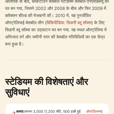
ओलंपिक के बाद, ब्लैकटाउन बेसबॉल स्टेडियम बेसबॉल एनएसडब्ल्यू का
घर बन गया, जिसने 2002 और 2006 के बीच और फिर 2009 में
क्लैक्सन शील्ड की मेजबानी की। 2010 में, यह पुनर्जीवित
ऑस्ट्रेलियाई बेसबॉल लीग (
विकिपीडिया: सिडनी ब्लू सॉक्स
) के लिए
सिडनी ब्लू सॉक्स का उद्घाटन घर बन गया. यह स्थल ऑस्ट्रेलिया में
अभिजात वर्ग और जमीनी स्तर की बेसबॉल गतिविधियों का एक केंद्र
बना हुआ है।
स्टेडियम की विशेषताएं और
सुविधाएं
क्षमता:
लगभग 3,000 (1,200 सीटें, 500 ढकी हुई
ऑस्टेडियम्स
)