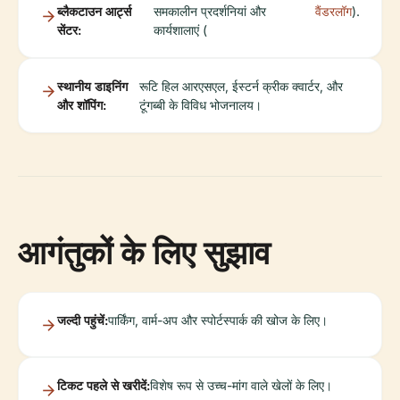
ब्लैकटाउन आर्ट्स
समकालीन प्रदर्शनियां और
वैंडरलॉग
).
सेंटर:
कार्यशालाएं (
स्थानीय डाइनिंग
रूटि हिल आरएसएल, ईस्टर्न क्रीक क्वार्टर, और
और शॉपिंग:
टूंगब्बी के विविध भोजनालय।
आगंतुकों के लिए सुझाव
जल्दी पहुंचें:
पार्किंग, वार्म-अप और स्पोर्टस्पार्क की खोज के लिए।
टिकट पहले से खरीदें:
विशेष रूप से उच्च-मांग वाले खेलों के लिए।