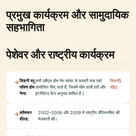
प्रमुख कार्यक्रम और सामुदायिक
सहभागिता
पेशेवर और राष्ट्रीय कार्यक्रम
सिडनी ब्लू
सभी एबीएल होम गेम नवंबर से फरवरी तक यहां
सिडनी
).
सॉक्स होम
आयोजित किए जाते हैं, जिसमें थीम वाली रातें और
पॉइंट
गेम्स:
इंटरैक्टिव फैन अनुभव शामिल हैं (
क्लैक्सन
2002–2006 और 2009 में राष्ट्रीय चैंपियनशिप की
शील्ड:
मेजबानी की।