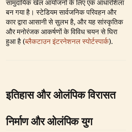
सामुदायिक खेल आयोजनों के लिए एक आधारशिला
बन गया है। स्टेडियम सार्वजनिक परिवहन और
कार द्वारा आसानी से सुलभ है, और यह सांस्कृतिक
और मनोरंजक आकर्षणों के विविध चयन से घिरा
हुआ है (
ब्लैकटाउन इंटरनेशनल स्पोर्टस्पार्क
).
इतिहास और ओलंपिक विरासत
निर्माण और ओलंपिक युग