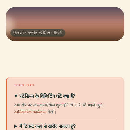
ब्लैकटाउन बेसबॉल स्टेडियम · सिडनी
सामान्य प्रश्न
स्टेडियम के विज़िटिंग घंटे क्या हैं?
आम तौर पर कार्यक्रम/खेल शुरू होने से 1-2 घंटे पहले खुले;
आधिकारिक कार्यक्रम
देखें।
मैं टिकट कहां से खरीद सकता हूं?