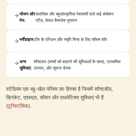
भोजन और
क्लासिक और बहुसांस्कृतिक पेशकशों वाले कई कंसेशन
पेय:
स्टैंड, केवल कैशलेस भुगतान
मर्चेंडाइज:
टीम के परिधान और स्मृति चिन्ह के लिए सॉक्स शॉप
अन्य
शौचालय (बच्चों को बदलने की सुविधाओं के साथ), प्राथमिक
सुविधाएं:
उपचार, और सूचना डेस्क
स्टेडियम एक बहु-खेल परिसर का हिस्सा है जिसमें सॉफ्टबॉल,
क्रिकेट, एएफएल, सॉकर और एथलेटिक्स सुविधाएं भी हैं
(
टूरिस्टलिंक
).