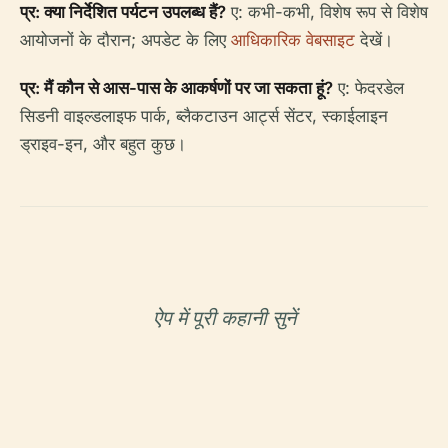
प्र: क्या निर्देशित पर्यटन उपलब्ध हैं?
ए: कभी-कभी, विशेष रूप से विशेष
आयोजनों के दौरान; अपडेट के लिए
आधिकारिक वेबसाइट
देखें।
प्र: मैं कौन से आस-पास के आकर्षणों पर जा सकता हूं?
ए: फेदरडेल
सिडनी वाइल्डलाइफ पार्क, ब्लैकटाउन आर्ट्स सेंटर, स्काईलाइन
ड्राइव-इन, और बहुत कुछ।
ऐप में पूरी कहानी सुनें