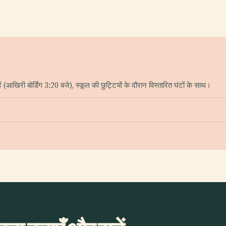
(आखिरी बोर्डिंग 3:20 बजे), स्कूल की छुट्टियों के दौरान विस्तारित घंटों के साथ।