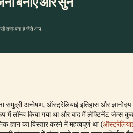
ना बनाएँ और सुनें
उसी तरह बना है जैसे आप
रना समुद्री अन्वेषण, ऑस्ट्रेलियाई इतिहास और ज्ञानोदय
रूप में लॉन्च किया गया था और बाद में लेफ्टिनेंट जेम्स
निक ज्ञान का विस्तार करने में महत्वपूर्ण था (
ऑस्ट्रेलियाई