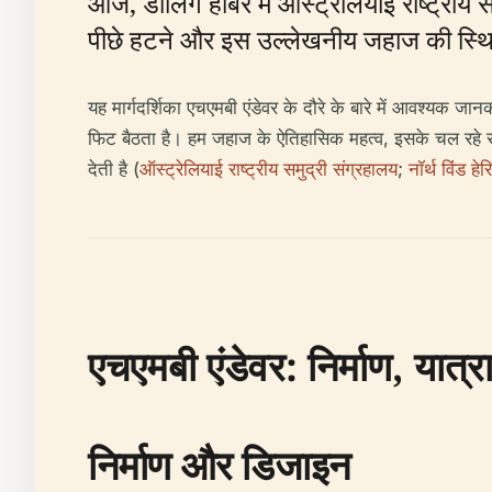
आज, डार्लिंग हार्बर में ऑस्ट्रेलियाई राष्ट्री
पीछे हटने और इस उल्लेखनीय जहाज की स्थित
यह मार्गदर्शिका एचएमबी एंडेवर के दौरे के बारे में आवश्यक जा
फिट बैठता है। हम जहाज के ऐतिहासिक महत्व, इसके चल रहे सांस
देती है (
ऑस्ट्रेलियाई राष्ट्रीय समुद्री संग्रहालय
;
नॉर्थ विंड हे
एचएमबी एंडेवर: निर्माण, यात्
निर्माण और डिजाइन