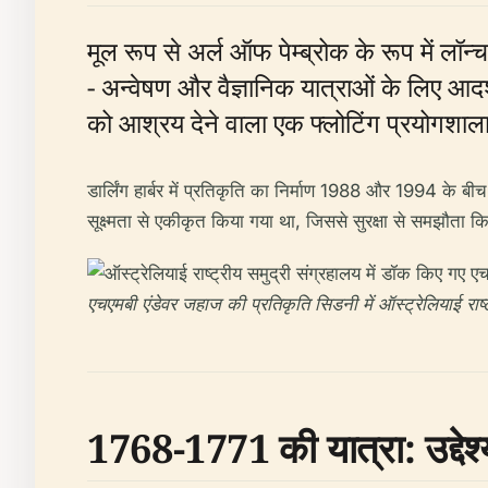
मूल रूप से अर्ल ऑफ पेम्ब्रोक के रूप में ल
- अन्वेषण और वैज्ञानिक यात्राओं के लिए आद
को आश्रय देने वाला एक फ्लोटिंग प्रयोगशाल
डार्लिंग हार्बर में प्रतिकृति का निर्माण 1988 और 1994 के 
सूक्ष्मता से एकीकृत किया गया था, जिससे सुरक्षा से समझौता कि
एचएमबी एंडेवर जहाज की प्रतिकृति सिडनी में ऑस्ट्रेलियाई राष्
1768-1771 की यात्रा: उद्देश