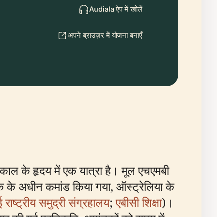
Audiala ऐप में खोलें
अपने ब्राउज़र में योजना बनाएँ
 काल के हृदय में एक यात्रा है। मूल एचएमबी
 कुक के अधीन कमांड किया गया, ऑस्ट्रेलिया के
 राष्ट्रीय समुद्री संग्रहालय
;
एबीसी शिक्षा
)।