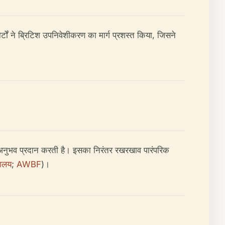
ोर्टों ने ब्रिटिश उपनिवेशीकरण का मार्ग प्रशस्त किया, जिसने
ायन अनुभव प्रदान करती है। इसका निरंतर रखरखाव पारंपरिक
हालय
;
AWBF
)।