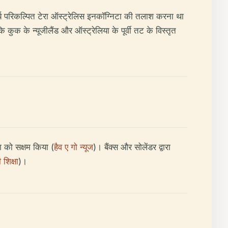
ार्य परिकल्पित टेरा ऑस्ट्रेलिस इनकॉग्निटा की तलाश करना था
कुक के न्यूजीलैंड और ऑस्ट्रेलिया के पूर्वी तट के विस्तृत
 को सक्षम किया (
हैव ए गो न्यूज
)। बैंक्स और सोलेंडर द्वारा
 शिक्षा
)।