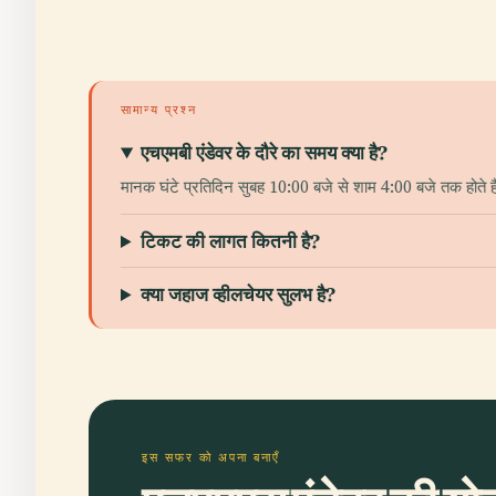
सामान्य प्रश्न
एचएमबी एंडेवर के दौरे का समय क्या है?
मानक घंटे प्रतिदिन सुबह 10:00 बजे से शाम 4:00 बजे तक होते हैं 
टिकट की लागत कितनी है?
क्या जहाज व्हीलचेयर सुलभ है?
इस सफर को अपना बनाएँ