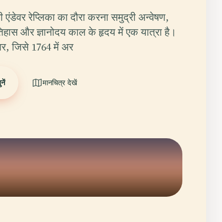
 एंडेवर रेप्लिका का दौरा करना समुद्री अन्वेषण,
िहास और ज्ञानोदय काल के हृदय में एक यात्रा है।
वर, जिसे 1764 में अर
ें
मानचित्र देखें