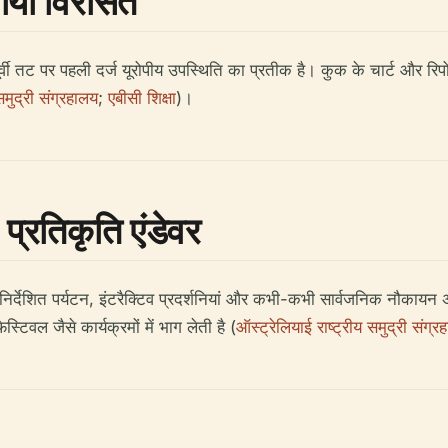
थायी विरासत
पूर्वी तट पर पहली दर्ज यूरोपीय उपस्थिति का प्रतीक है। कुक के चार्ट और रिप
समुद्री संग्रहालय
;
एबीसी शिक्षा
)।
प्रतिकृति एंडेवर
 जो निर्देशित पर्यटन, इंटरैक्टिव प्रदर्शनियां और कभी-कभी सार्वजनिक नौक
िवल जैसे कार्यक्रमों में भाग लेती है (
ऑस्ट्रेलियाई राष्ट्रीय समुद्री संग्र