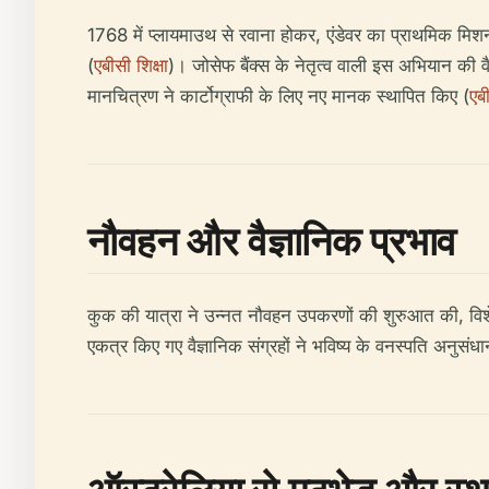
1768 में प्लायमाउथ से रवाना होकर, एंडेवर का प्राथमिक मिशन
(
एबीसी शिक्षा
)। जोसेफ बैंक्स के नेतृत्व वाली इस अभियान की वै
मानचित्रण ने कार्टोग्राफी के लिए नए मानक स्थापित किए (
एबी
नौवहन और वैज्ञानिक प्रभाव
कुक की यात्रा ने उन्नत नौवहन उपकरणों की शुरुआत की, विशे
एकत्र किए गए वैज्ञानिक संग्रहों ने भविष्य के वनस्पति अनुसंध