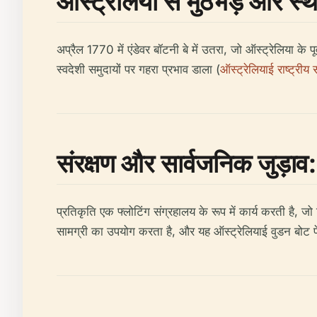
ऑस्ट्रेलिया से मुठभेड़ और स्
अप्रैल 1770 में एंडेवर बॉटनी बे में उतरा, जो ऑस्ट्रेलिया के 
स्वदेशी समुदायों पर गहरा प्रभाव डाला (
ऑस्ट्रेलियाई राष्ट्रीय 
संरक्षण और सार्वजनिक जुड़ाव: 
प्रतिकृति एक फ्लोटिंग संग्रहालय के रूप में कार्य करती है,
सामग्री का उपयोग करता है, और यह ऑस्ट्रेलियाई वुडन बोट फेस्ट