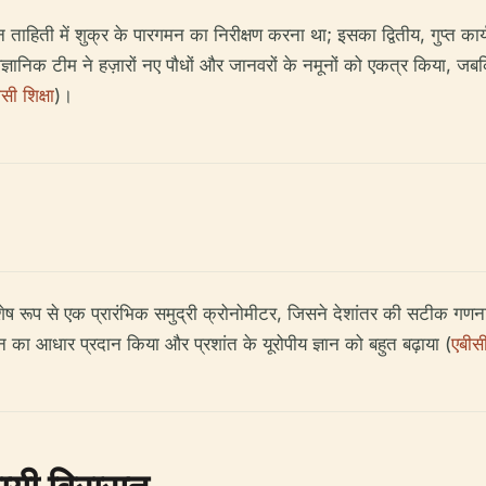
 ताहिती में शुक्र के पारगमन का निरीक्षण करना था; इसका द्वितीय, गुप्त क
ज्ञानिक टीम ने हज़ारों नए पौधों और जानवरों के नमूनों को एकत्र किया, जबकि 
सी शिक्षा
)।
ष रूप से एक प्रारंभिक समुद्री क्रोनोमीटर, जिसने देशांतर की सटीक गणना
ान का आधार प्रदान किया और प्रशांत के यूरोपीय ज्ञान को बहुत बढ़ाया (
एबीसी