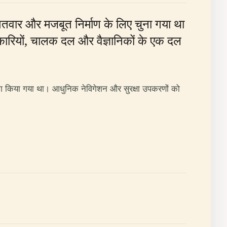
पतवार और मजबूत निर्माण के लिए चुना गया था
कारियों, चालक दल और वैज्ञानिकों के एक दल
उपयोग किया गया था। आधुनिक नेविगेशन और सुरक्षा उपकरणों को