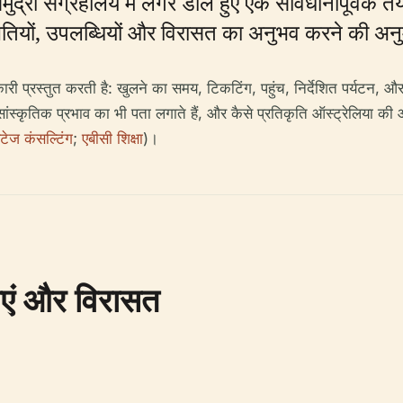
य समुद्री संग्रहालय में लंगर डाले हुए एक सावधानीपूर्वक 
ियों, उपलब्धियों और विरासत का अनुभव करने की अनुमत
नकारी प्रस्तुत करती है: खुलने का समय, टिकटिंग, पहुंच, निर्देशित पर्यटन, औ
्कृतिक प्रभाव का भी पता लगाते हैं, और कैसे प्रतिकृति ऑस्ट्रेलिया की औ
रिटेज कंसल्टिंग
;
एबीसी शिक्षा
)।
राएं और विरासत