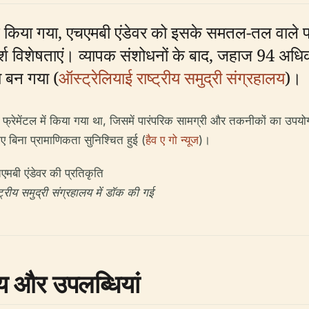
ॉन्च किया गया, एचएमबी एंडेवर को इसके समतल-तल वाले 
र्श विशेषताएं। व्यापक संशोधनों के बाद, जहाज 94 अधि
ा बन गया (
ऑस्ट्रेलियाई राष्ट्रीय समुद्री संग्रहालय
)।
बीच फ्रेमेंटल में किया गया था, जिसमें पारंपरिक सामग्री और तकनीकों का 
ए बिना प्रामाणिकता सुनिश्चित हुई (
हैव ए गो न्यूज
)।
ट्रीय समुद्री संग्रहालय में डॉक की गई
्य और उपलब्धियां