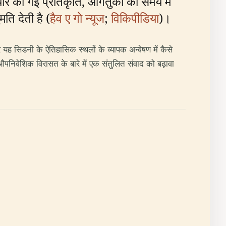
तैयार की गई प्रतिकृति, आगंतुकों को समय में
ि देती है (
हैव ए गो न्यूज
;
विकिपीडिया
)।
र यह सिडनी के ऐतिहासिक स्थलों के व्यापक अन्वेषण में कैसे
पनिवेशिक विरासत के बारे में एक संतुलित संवाद को बढ़ावा