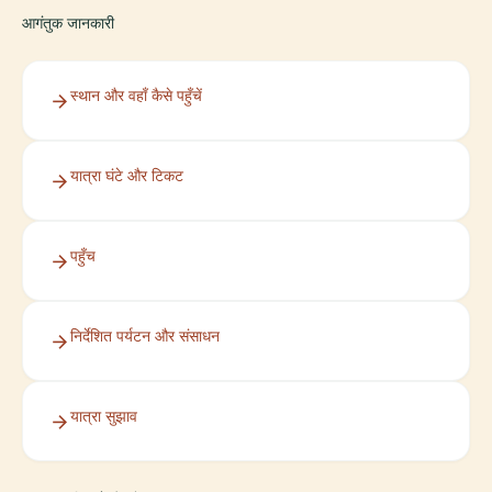
आगंतुक जानकारी
स्थान और वहाँ कैसे पहुँचें
यात्रा घंटे और टिकट
पहुँच
निर्देशित पर्यटन और संसाधन
यात्रा सुझाव