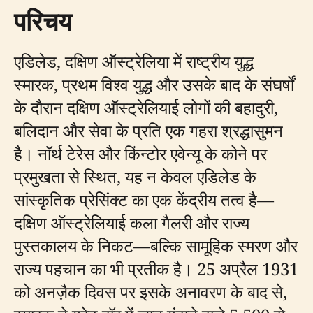
परिचय
एडिलेड, दक्षिण ऑस्ट्रेलिया में राष्ट्रीय युद्ध
स्मारक, प्रथम विश्व युद्ध और उसके बाद के संघर्षों
के दौरान दक्षिण ऑस्ट्रेलियाई लोगों की बहादुरी,
बलिदान और सेवा के प्रति एक गहरा श्रद्धासुमन
है। नॉर्थ टेरेस और किंन्टोर एवेन्यू के कोने पर
प्रमुखता से स्थित, यह न केवल एडिलेड के
सांस्कृतिक प्रेसिंक्ट का एक केंद्रीय तत्व है—
दक्षिण ऑस्ट्रेलियाई कला गैलरी और राज्य
पुस्तकालय के निकट—बल्कि सामूहिक स्मरण और
राज्य पहचान का भी प्रतीक है। 25 अप्रैल 1931
को अनज़ैक दिवस पर इसके अनावरण के बाद से,