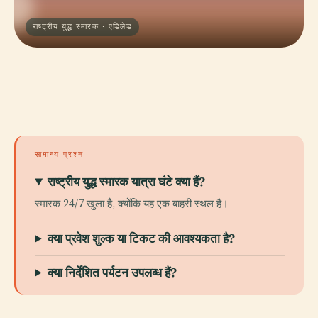
राष्ट्रीय युद्ध स्मारक · एडिलेड
सामान्य प्रश्न
राष्ट्रीय युद्ध स्मारक यात्रा घंटे क्या हैं?
स्मारक 24/7 खुला है, क्योंकि यह एक बाहरी स्थल है।
क्या प्रवेश शुल्क या टिकट की आवश्यकता है?
क्या निर्देशित पर्यटन उपलब्ध हैं?