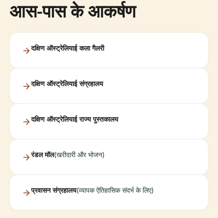
आस-पास के आकर्षण
दक्षिण ऑस्ट्रेलियाई कला गैलरी
दक्षिण ऑस्ट्रेलियाई संग्रहालय
दक्षिण ऑस्ट्रेलियाई राज्य पुस्तकालय
रंडल मॉल
(खरीदारी और भोजन)
प्रवासन संग्रहालय
(व्यापक ऐतिहासिक संदर्भ के लिए)