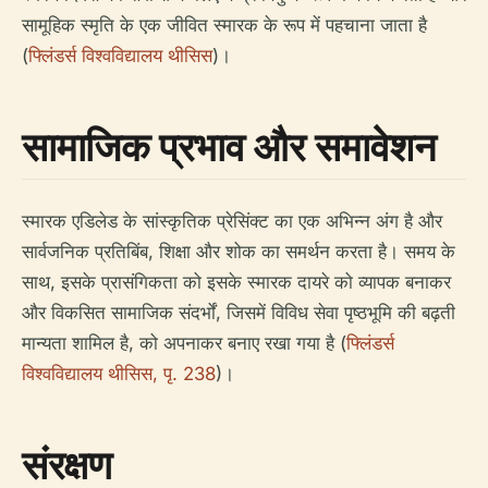
सामूहिक स्मृति के एक जीवित स्मारक के रूप में पहचाना जाता है
(
फ्लिंडर्स विश्वविद्यालय थीसिस
)।
सामाजिक प्रभाव और समावेशन
स्मारक एडिलेड के सांस्कृतिक प्रेसिंक्ट का एक अभिन्न अंग है और
सार्वजनिक प्रतिबिंब, शिक्षा और शोक का समर्थन करता है। समय के
साथ, इसके प्रासंगिकता को इसके स्मारक दायरे को व्यापक बनाकर
और विकसित सामाजिक संदर्भों, जिसमें विविध सेवा पृष्ठभूमि की बढ़ती
मान्यता शामिल है, को अपनाकर बनाए रखा गया है (
फ्लिंडर्स
विश्वविद्यालय थीसिस, पृ. 238
)।
संरक्षण