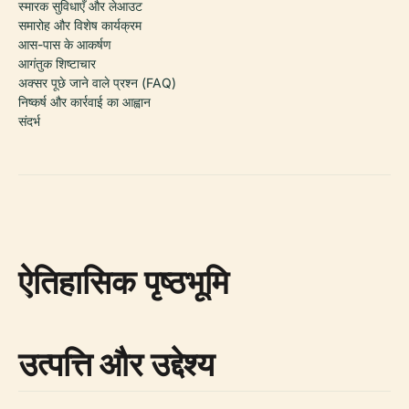
स्मारक सुविधाएँ और लेआउट
समारोह और विशेष कार्यक्रम
आस-पास के आकर्षण
आगंतुक शिष्टाचार
अक्सर पूछे जाने वाले प्रश्न (FAQ)
निष्कर्ष और कार्रवाई का आह्वान
संदर्भ
ऐतिहासिक पृष्ठभूमि
उत्पत्ति और उद्देश्य