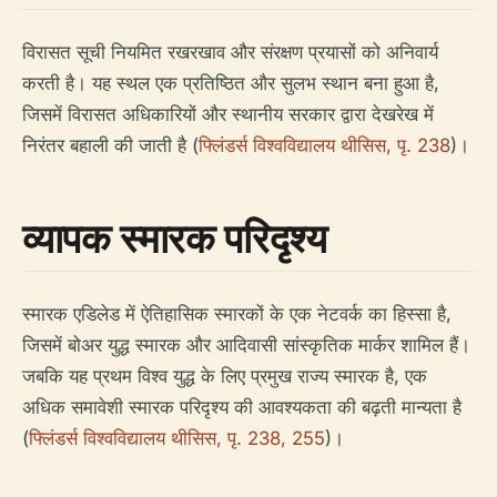
विरासत सूची नियमित रखरखाव और संरक्षण प्रयासों को अनिवार्य
करती है। यह स्थल एक प्रतिष्ठित और सुलभ स्थान बना हुआ है,
जिसमें विरासत अधिकारियों और स्थानीय सरकार द्वारा देखरेख में
निरंतर बहाली की जाती है (
फ्लिंडर्स विश्वविद्यालय थीसिस, पृ. 238
)।
व्यापक स्मारक परिदृश्य
स्मारक एडिलेड में ऐतिहासिक स्मारकों के एक नेटवर्क का हिस्सा है,
जिसमें बोअर युद्ध स्मारक और आदिवासी सांस्कृतिक मार्कर शामिल हैं।
जबकि यह प्रथम विश्व युद्ध के लिए प्रमुख राज्य स्मारक है, एक
अधिक समावेशी स्मारक परिदृश्य की आवश्यकता की बढ़ती मान्यता है
(
फ्लिंडर्स विश्वविद्यालय थीसिस, पृ. 238, 255
)।