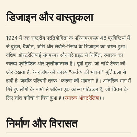
डिजाइन और वास्तुकला
1924 में एक राष्ट्रीय प्रतियोगिता के परिणामस्वरूप 48 प्रविष्टियों में
से वुड्स, बैकोट, जोरी और लेबोर्न-स्मिथ के डिजाइन का चयन हुआ।
दक्षिण ऑस्ट्रेलियाई संगमरमर और ग्रेनाइट से निर्मित, स्मारक का
स्वरूप प्रतिष्ठित और प्रतीकात्मक है। पूर्वी मुख, जो नॉर्थ टेरेस की
ओर देखता है, रेनर हॉफ की कांस्य "कर्तव्य की भावना" मूर्तिकला से
हावी है, जबकि पश्चिमी तरफ "करुणा की भावना" है। आंतरिक भाग में
गिरे हुए लोगों के नामों से अंकित एक कांस्य पट्टिका है, जो चिंतन के
लिए शांत बगीचों से घिरा हुआ है (
स्मारक ऑस्ट्रेलिया
)।
निर्माण और विरासत