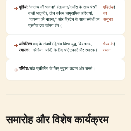
मूर्तियां:
"कर्तव्य की भावना" (तलवार/क्रॉस के साथ पंखों
एडिलेड
)।
वाली आकृति), तीन कांस्य सामुदायिक हस्तियाँ,
का
"करुणा की भावना," और ब्रिटेन के साथ संबंधों का
अनुभव
प्रतीक एक कांस्य शेर (
अतिरिक्त
बाद के संघर्षों (द्वितीय विश्व युद्ध, वियतनाम,
गौरव के
)।
स्मारक:
कोरिया, आदि) के लिए पट्टिकाएँ और स्मारक (
स्थान
परिवेश:
शांत प्रतिबिंब के लिए भूदृश्य उद्यान और रास्ते।
समारोह और विशेष कार्यक्रम