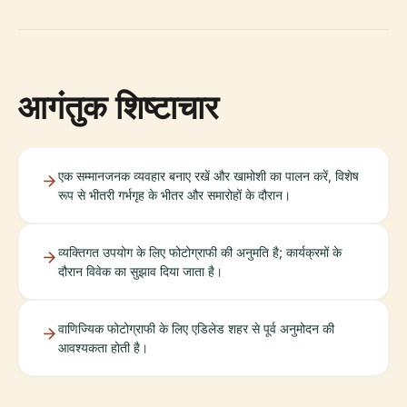
आगंतुक शिष्टाचार
एक सम्मानजनक व्यवहार बनाए रखें और खामोशी का पालन करें, विशेष
रूप से भीतरी गर्भगृह के भीतर और समारोहों के दौरान।
व्यक्तिगत उपयोग के लिए फोटोग्राफी की अनुमति है; कार्यक्रमों के
दौरान विवेक का सुझाव दिया जाता है।
वाणिज्यिक फोटोग्राफी के लिए एडिलेड शहर से पूर्व अनुमोदन की
आवश्यकता होती है।