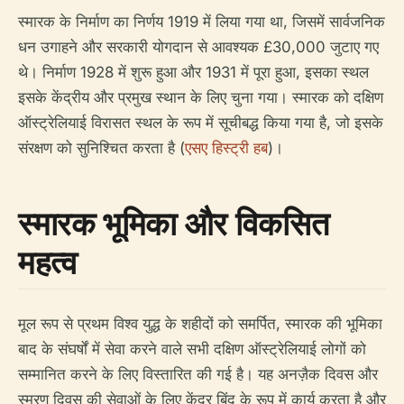
स्मारक के निर्माण का निर्णय 1919 में लिया गया था, जिसमें सार्वजनिक
धन उगाहने और सरकारी योगदान से आवश्यक £30,000 जुटाए गए
थे। निर्माण 1928 में शुरू हुआ और 1931 में पूरा हुआ, इसका स्थल
इसके केंद्रीय और प्रमुख स्थान के लिए चुना गया। स्मारक को दक्षिण
ऑस्ट्रेलियाई विरासत स्थल के रूप में सूचीबद्ध किया गया है, जो इसके
संरक्षण को सुनिश्चित करता है (
एसए हिस्ट्री हब
)।
स्मारक भूमिका और विकसित
महत्व
मूल रूप से प्रथम विश्व युद्ध के शहीदों को समर्पित, स्मारक की भूमिका
बाद के संघर्षों में सेवा करने वाले सभी दक्षिण ऑस्ट्रेलियाई लोगों को
सम्मानित करने के लिए विस्तारित की गई है। यह अनज़ैक दिवस और
स्मरण दिवस की सेवाओं के लिए केंद्र बिंदु के रूप में कार्य करता है और