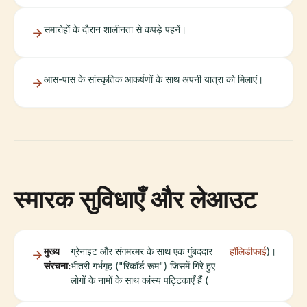
समारोहों के दौरान शालीनता से कपड़े पहनें।
आस-पास के सांस्कृतिक आकर्षणों के साथ अपनी यात्रा को मिलाएं।
स्मारक सुविधाएँ और लेआउट
मुख्य
ग्रेनाइट और संगमरमर के साथ एक गुंबददार
हॉलिडीफाई
)।
संरचना:
भीतरी गर्भगृह ("रिकॉर्ड रूम") जिसमें गिरे हुए
लोगों के नामों के साथ कांस्य पट्टिकाएँ हैं (