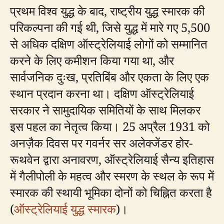
प्रथम विश्व युद्ध के बाद, राष्ट्रीय युद्ध स्मारक की
परिकल्पना की गई थी, जिसे युद्ध में मारे गए 5,500
से अधिक दक्षिण ऑस्ट्रेलियाई लोगों को सम्मानित
करने के लिए कमीशन किया गया था, और
सार्वजनिक दुःख, प्रतिबिंब और एकता के लिए एक
स्थान प्रदान करना था। दक्षिण ऑस्ट्रेलियाई
सरकार ने सामुदायिक समितियों के साथ मिलकर
इस पहल का नेतृत्व किया। 25 अप्रैल 1931 को
अनज़ैक दिवस पर गवर्नर सर अलेक्जेंडर होर-
रूथवेन द्वारा अनावरण, ऑस्ट्रेलियाई सैन्य इतिहास
में गैलीपोली के महत्व और स्मरण के स्थल के रूप में
स्मारक की स्थायी भूमिका दोनों को चिह्नित करता है
(
ऑस्ट्रेलियाई युद्ध स्मारक
)।