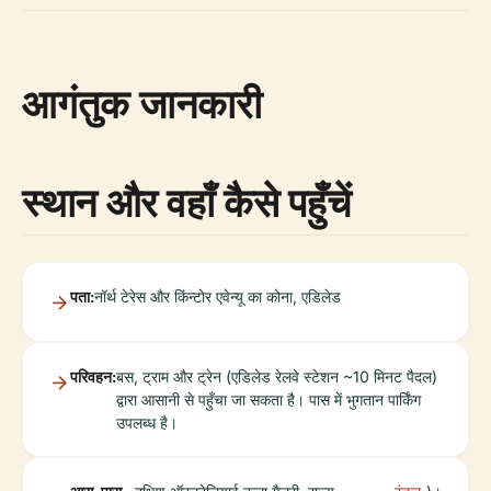
आगंतुक जानकारी
स्थान और वहाँ कैसे पहुँचें
पता:
नॉर्थ टेरेस और किंन्टोर एवेन्यू का कोना, एडिलेड
परिवहन:
बस, ट्राम और ट्रेन (एडिलेड रेलवे स्टेशन ~10 मिनट पैदल)
द्वारा आसानी से पहुँचा जा सकता है। पास में भुगतान पार्किंग
उपलब्ध है।