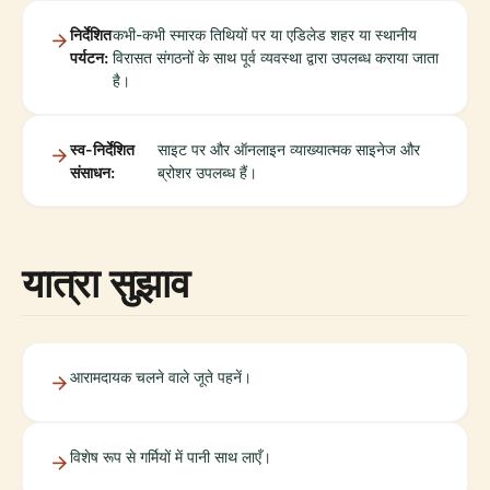
निर्देशित
कभी-कभी स्मारक तिथियों पर या एडिलेड शहर या स्थानीय
पर्यटन:
विरासत संगठनों के साथ पूर्व व्यवस्था द्वारा उपलब्ध कराया जाता
है।
स्व-निर्देशित
साइट पर और ऑनलाइन व्याख्यात्मक साइनेज और
संसाधन:
ब्रोशर उपलब्ध हैं।
यात्रा सुझाव
आरामदायक चलने वाले जूते पहनें।
विशेष रूप से गर्मियों में पानी साथ लाएँ।