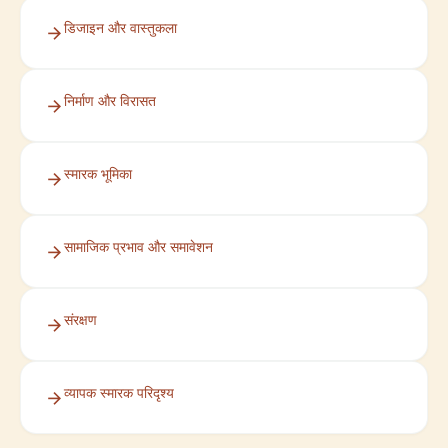
डिजाइन और वास्तुकला
निर्माण और विरासत
स्मारक भूमिका
सामाजिक प्रभाव और समावेशन
संरक्षण
व्यापक स्मारक परिदृश्य