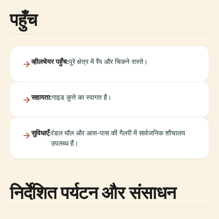
पहुँच
व्हीलचेयर पहुँच:
पूरे क्षेत्र में रैंप और चिकने रास्ते।
सहायता:
गाइड कुत्ते का स्वागत है।
सुविधाएँ:
रंडल मॉल और आस-पास की गैलरी में सार्वजनिक शौचालय
उपलब्ध हैं।
निर्देशित पर्यटन और संसाधन