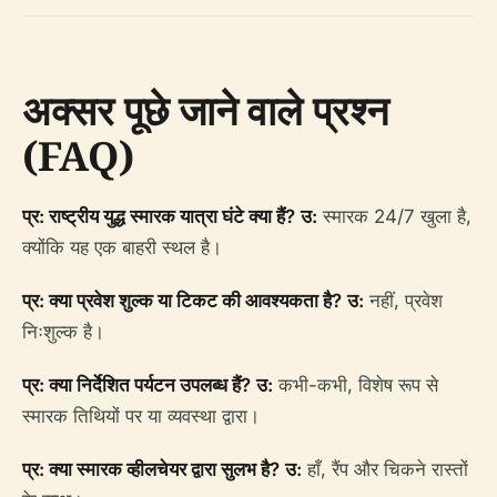
अक्सर पूछे जाने वाले प्रश्न
(FAQ)
प्र: राष्ट्रीय युद्ध स्मारक यात्रा घंटे क्या हैं?
उ:
स्मारक 24/7 खुला है,
क्योंकि यह एक बाहरी स्थल है।
प्र: क्या प्रवेश शुल्क या टिकट की आवश्यकता है?
उ:
नहीं, प्रवेश
निःशुल्क है।
प्र: क्या निर्देशित पर्यटन उपलब्ध हैं?
उ:
कभी-कभी, विशेष रूप से
स्मारक तिथियों पर या व्यवस्था द्वारा।
प्र: क्या स्मारक व्हीलचेयर द्वारा सुलभ है?
उ:
हाँ, रैंप और चिकने रास्तों