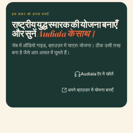
इस सफर को अपना बनाएँ
राष्ट्रीय युद्ध स्मारक की योजना बनाएँ
और सुनें
Audiala के साथ।
जेब में ऑडियो गाइड, ब्राउज़र में यात्रा-योजना। ठीक उसी तरह
बना है जैसे आप असल में घूमते हैं।
Audiala ऐप में खोलें
अपने ब्राउज़र में योजना बनाएँ