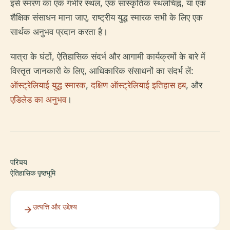
इसे स्मरण का एक गंभीर स्थल, एक सांस्कृतिक स्थलचिह्न, या एक
शैक्षिक संसाधन माना जाए, राष्ट्रीय युद्ध स्मारक सभी के लिए एक
सार्थक अनुभव प्रदान करता है।
यात्रा के घंटों, ऐतिहासिक संदर्भ और आगामी कार्यक्रमों के बारे में
विस्तृत जानकारी के लिए, आधिकारिक संसाधनों का संदर्भ लें:
ऑस्ट्रेलियाई युद्ध स्मारक
,
दक्षिण ऑस्ट्रेलियाई इतिहास हब
, और
एडिलेड का अनुभव
।
परिचय
ऐतिहासिक पृष्ठभूमि
उत्पत्ति और उद्देश्य