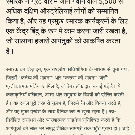
स्मारक ने ग्रेट वॉर में जान गंवाने वाले 5,500 से
अधिक दक्षिण ऑस्ट्रेलियाई लोगों को सम्मानित
किया है, और यह प्रमुख स्मारक कार्यक्रमों के लिए
एक केंद्र बिंदु के रूप में काम करना जारी रखता है,
जो सालाना हजारों आगंतुकों को आकर्षित करता
है।
स्मारक का डिज़ाइन, एक राष्ट्रीय प्रतियोगिता के माध्यम से चुना गया,
जिसमें "कर्तव्य की भावना" और "करुणा की भावना" जैसी
प्रतीकात्मक मूर्तियां शामिल हैं, जो रेनर हॉफ द्वारा बनाई गई हैं। ये
कलाकृतियाँ बलिदान, आशा और समुदाय के विषयों को प्रेरित करती
हैं। यह स्थल पूरी तरह से सुलभ है, जिसमें रैंप और चिकने रास्ते हैं,
और यह मुफ्त प्रवेश के साथ दैनिक रूप से खुला रहता है। स्व-
निर्देशित संसाधन और व्याख्यात्मक साइनेज सुनिश्चित करते हैं कि
आगंतुकों को साल भर समृद्ध शैक्षिक सामग्री तक पहुँच प्राप्त हो। चाहे