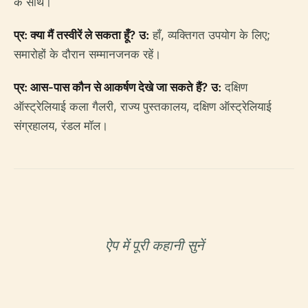
के साथ।
प्र: क्या मैं तस्वीरें ले सकता हूँ?
उ:
हाँ, व्यक्तिगत उपयोग के लिए;
समारोहों के दौरान सम्मानजनक रहें।
प्र: आस-पास कौन से आकर्षण देखे जा सकते हैं?
उ:
दक्षिण
ऑस्ट्रेलियाई कला गैलरी, राज्य पुस्तकालय, दक्षिण ऑस्ट्रेलियाई
संग्रहालय, रंडल मॉल।
ऐप में पूरी कहानी सुनें