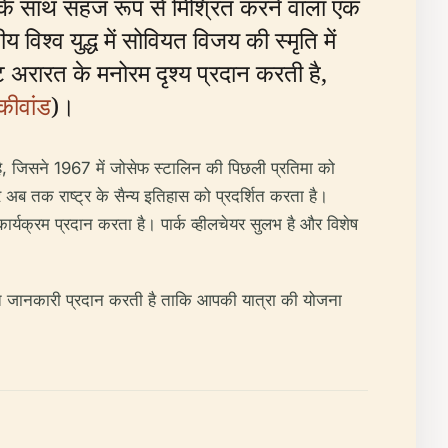
वन के साथ सहज रूप से मिश्रित करने वाला एक
विश्व युद्ध में सोवियत विजय की स्मृति में
 अरारत के मनोरम दृश्य प्रदान करती है,
कीवांड
)।
ी है, जिसने 1967 में जोसेफ स्टालिन की पिछली प्रतिमा को
ेकर अब तक राष्ट्र के सैन्य इतिहास को प्रदर्शित करता है।
 कार्यक्रम प्रदान करता है। पार्क व्हीलचेयर सुलभ है और विशेष
िस्तृत जानकारी प्रदान करती है ताकि आपकी यात्रा की योजना