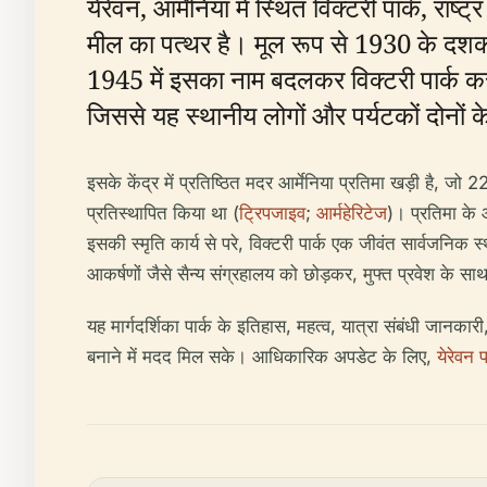
येरेवन, आर्मेनिया में स्थित विक्टरी पार्क
मील का पत्थर है। मूल रूप से 1930 के दशक के अ
1945 में इसका नाम बदलकर विक्टरी पार्क कर
जिससे यह स्थानीय लोगों और पर्यटकों दोनों क
इसके केंद्र में प्रतिष्ठित मदर आर्मेनिया प्रतिमा खड़ी है, ज
प्रतिस्थापित किया था (
ट्रिपजाइव
;
आर्महेरिटेज
)। प्रतिमा के आ
इसकी स्मृति कार्य से परे, विक्टरी पार्क एक जीवंत सार्वजनिक स
आकर्षणों जैसे सैन्य संग्रहालय को छोड़कर, मुफ्त प्रवेश के सा
यह मार्गदर्शिका पार्क के इतिहास, महत्व, यात्रा संबंधी जानक
बनाने में मदद मिल सके। आधिकारिक अपडेट के लिए,
येरेवन 