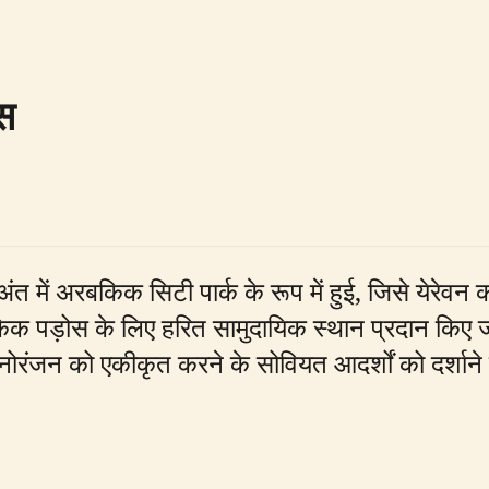
स
 में अरबकिक सिटी पार्क के रूप में हुई, जिसे येरेवन क
क पड़ोस के लिए हरित सामुदायिक स्थान प्रदान किए ज
ंजन को एकीकृत करने के सोवियत आदर्शों को दर्शाने