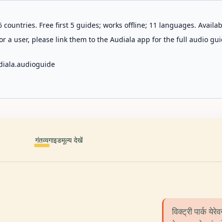
 countries. Free first 5 guides; works offline; 11 languages. Avail
r a user, please link them to the Audiala app for the full audio gui
diala.audioguide
गंतव्य
गाइड
मूल्य देखें
विक्ट्री पार्क य