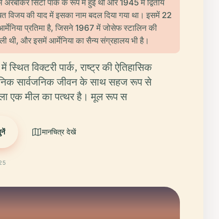
ं अरबकिर सिटी पार्क के रूप में हुई थी और 1945 में द्वितीय
सोवियत विजय की याद में इसका नाम बदल दिया गया था। इसमें 22
्मेनिया प्रतिमा है, जिसने 1967 में जोसेफ स्टालिन की
ी थी, और इसमें आर्मेनिया का सैन्य संग्रहालय भी है।
 में स्थित विक्टरी पार्क, राष्ट्र की ऐतिहासिक
निक सार्वजनिक जीवन के साथ सहज रूप से
ाला एक मील का पत्थर है। मूल रूप स
ें
मानचित्र देखें
025