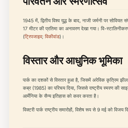
परिवर्तन और स्मरणोत्सव
1945 में, द्वितीय विश्व युद्ध के बाद, नाजी जर्मनी पर सोविय
17 मीटर की प्रतिमा का अनावरण देखा गया। वि-स्टालिनीकरण के 
(
ट्रिपजाइव
;
विकीवांड
)।
विस्तार और आधुनिक भूमिका
पार्क का दशकों से विस्तार हुआ है, जिसमें अरेविक कृत्रिम
कब्र (1985) का परिचय दिया, जिससे राष्ट्रीय स्मरण की साइट 
आर्मेनिया के सैन्य इतिहास को कवर करता है।
विक्टरी पार्क राष्ट्रीय समारोहों, विशेष रूप से 9 मई को विजय