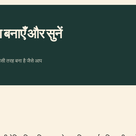
बनाएँ और सुनें
उसी तरह बना है जैसे आप