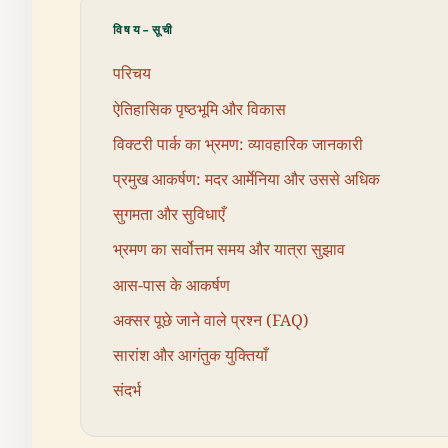
विषय-सूची
परिचय
ऐतिहासिक पृष्ठभूमि और विकास
विक्टरी पार्क का भ्रमण: व्यावहारिक जानकारी
प्रमुख आकर्षण: मदर आर्मेनिया और उससे अधिक
सुगमता और सुविधाएँ
भ्रमण का सर्वोत्तम समय और यात्रा सुझाव
आस-पास के आकर्षण
अक्सर पूछे जाने वाले प्रश्न (FAQ)
सारांश और आगंतुक युक्तियाँ
संदर्भ