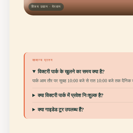
विजय उद्यान · येरवान
सामान्य प्रश्न
विक्टरी पार्क के खुलने का समय क्या है?
पार्क आम तौर पर सुबह 10:00 बजे से रात 10:00 बजे तक दैनिक 
क्या विक्टरी पार्क में प्रवेश निःशुल्क है?
क्या गाइडेड टूर उपलब्ध हैं?