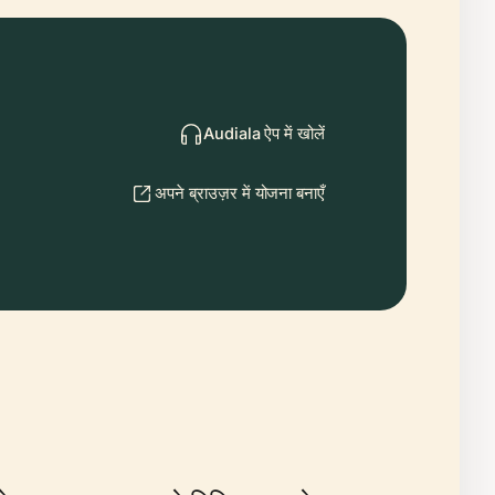
Audiala ऐप में खोलें
अपने ब्राउज़र में योजना बनाएँ