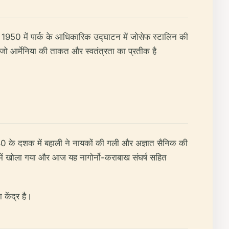
या। 1950 में पार्क के आधिकारिक उद्घाटन में जोसेफ स्टालिन की
 जो आर्मेनिया की ताकत और स्वतंत्रता का प्रतीक है
980 के दशक में बहाली ने नायकों की गली और अज्ञात सैनिक की
में खोला गया और आज यह नागोर्नो-कराबाख संघर्ष सहित
 केंद्र है।