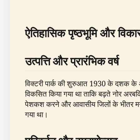
ऐतिहासिक पृष्ठभूमि और विका
उत्पत्ति और प्रारंभिक वर्ष
विक्टरी पार्क की शुरुआत 1930 के दशक के अंत
विकसित किया गया था ताकि बढ़ते नोर अरबकि
पेशकश करने और आवासीय जिलों के भीतर मनोर
गया था।