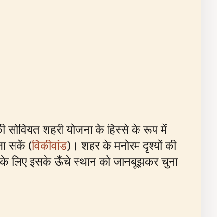
ी सोवियत शहरी योजना के हिस्से के रूप में
ा सकें (
विकीवांड
)। शहर के मनोरम दृश्यों की
 के लिए इसके ऊँचे स्थान को जानबूझकर चुना