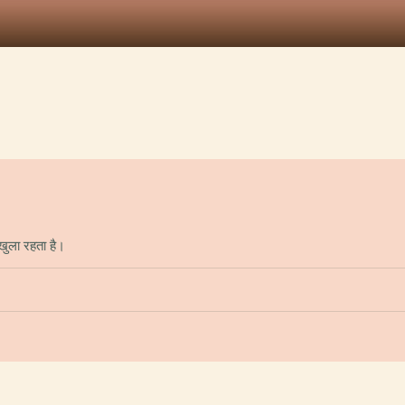
खुला रहता है।