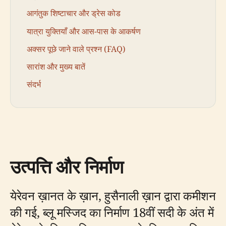
आगंतुक शिष्टाचार और ड्रेस कोड
यात्रा युक्तियाँ और आस-पास के आकर्षण
अक्सर पूछे जाने वाले प्रश्न (FAQ)
सारांश और मुख्य बातें
संदर्भ
उत्पत्ति और निर्माण
येरेवन ख़ानत के ख़ान, हुसैनाली ख़ान द्वारा कमीशन
की गई, ब्लू मस्जिद का निर्माण 18वीं सदी के अंत में