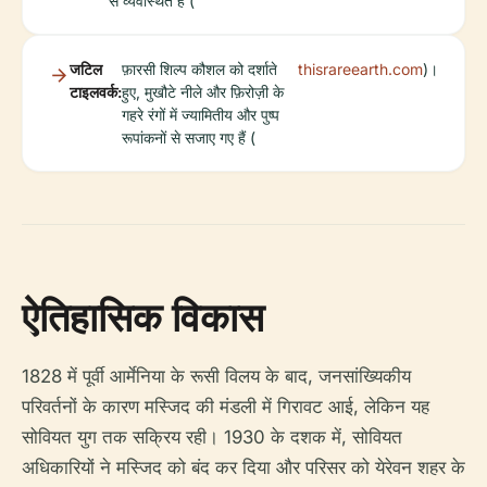
से व्यवस्थित हैं (
जटिल
फ़ारसी शिल्प कौशल को दर्शाते
thisrareearth.com
)।
टाइलवर्क:
हुए, मुखौटे नीले और फ़िरोज़ी के
गहरे रंगों में ज्यामितीय और पुष्प
रूपांकनों से सजाए गए हैं (
ऐतिहासिक विकास
1828 में पूर्वी आर्मेनिया के रूसी विलय के बाद, जनसांख्यिकीय
परिवर्तनों के कारण मस्जिद की मंडली में गिरावट आई, लेकिन यह
सोवियत युग तक सक्रिय रही। 1930 के दशक में, सोवियत
अधिकारियों ने मस्जिद को बंद कर दिया और परिसर को येरेवन शहर के