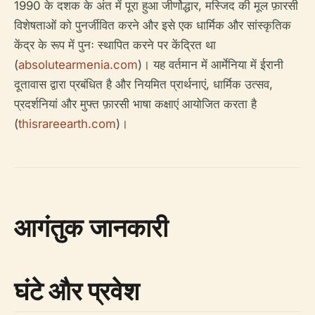
1990 के दशक के अंत में पूरा हुआ जीर्णोद्धार, मस्जिद की मूल फ़ारसी
विशेषताओं को पुनर्जीवित करने और इसे एक धार्मिक और सांस्कृतिक
केंद्र के रूप में पुनः स्थापित करने पर केंद्रित था
(
absolutearmenia.com
)। यह वर्तमान में आर्मेनिया में ईरानी
दूतावास द्वारा प्रबंधित है और नियमित प्रार्थनाएं, धार्मिक उत्सव,
प्रदर्शनियां और मुफ्त फ़ारसी भाषा कक्षाएं आयोजित करता है
(
thisrareearth.com
)।
आगंतुक जानकारी
घंटे और प्रवेश