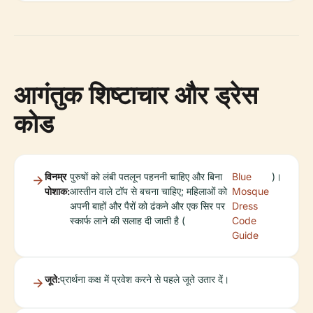
आगंतुक शिष्टाचार और ड्रेस
कोड
विनम्र
पुरुषों को लंबी पतलून पहननी चाहिए और बिना
Blue
)।
पोशाक:
आस्तीन वाले टॉप से ​​बचना चाहिए; महिलाओं को
Mosque
अपनी बाहों और पैरों को ढंकने और एक सिर पर
Dress
स्कार्फ लाने की सलाह दी जाती है (
Code
Guide
जूते:
प्रार्थना कक्ष में प्रवेश करने से पहले जूते उतार दें।