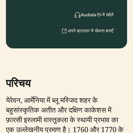
Audiala ऐप में खोलें
अपने ब्राउज़र में योजना बनाएँ
परिचय
येरेवन, आर्मेनिया में ब्लू मस्जिद शहर के
बहुसांस्कृतिक अतीत और दक्षिण काकेशस में
फ़ारसी इस्लामी वास्तुकला के स्थायी प्रभाव का
एक उल्लेखनीय प्रमाण है। 1760 और 1770 के