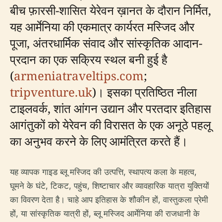
बीच फ़ारसी-शासित येरेवन ख़ानत के दौरान निर्मित,
यह आर्मेनिया की एकमात्र कार्यरत मस्जिद और
पूजा, अंतरधार्मिक संवाद और सांस्कृतिक आदान-
प्रदान का एक सक्रिय स्थल बनी हुई है
(
armeniatraveltips.com
;
tripventure.uk
)। इसका प्रतिष्ठित नीला
टाइलवर्क, शांत आंगन उद्यान और परतदार इतिहास
आगंतुकों को येरेवन की विरासत के एक अनूठे पहलू
का अनुभव करने के लिए आमंत्रित करते हैं।
यह व्यापक गाइड ब्लू मस्जिद की उत्पत्ति, स्थापत्य कला के महत्व,
घूमने के घंटे, टिकट, पहुंच, शिष्टाचार और व्यावहारिक यात्रा युक्तियों
का विवरण देता है। चाहे आप इतिहास के शौकीन हों, वास्तुकला प्रेमी
हों, या सांस्कृतिक यात्री हों, ब्लू मस्जिद आर्मेनिया की राजधानी के