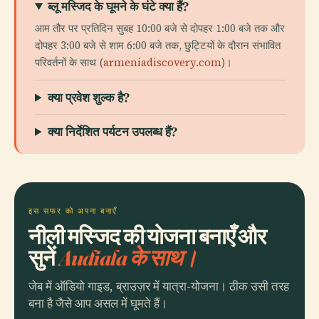
ब्लू मस्जिद के घूमने के घंटे क्या हैं?
आम तौर पर प्रतिदिन सुबह 10:00 बजे से दोपहर 1:00 बजे तक और
दोपहर 3:00 बजे से शाम 6:00 बजे तक, छुट्टियों के दौरान संभावित
परिवर्तनों के साथ (
armeniadiscovery.com
)।
क्या प्रवेश शुल्क है?
क्या निर्देशित पर्यटन उपलब्ध हैं?
इस सफर को अपना बनाएँ
नीली मस्जिद की योजना बनाएँ और
सुनें
Audiala के साथ।
जेब में ऑडियो गाइड, ब्राउज़र में यात्रा-योजना। ठीक उसी तरह
बना है जैसे आप असल में घूमते हैं।