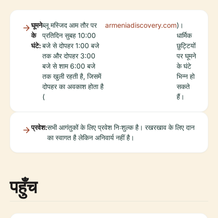
घूमने
ब्लू मस्जिद आम तौर पर
armeniadiscovery.com
)।
के
प्रतिदिन सुबह 10:00
धार्मिक
घंटे:
बजे से दोपहर 1:00 बजे
छुट्टियों
तक और दोपहर 3:00
पर घूमने
बजे से शाम 6:00 बजे
के घंटे
तक खुली रहती है, जिसमें
भिन्न हो
दोपहर का अवकाश होता है
सकते
(
हैं।
प्रवेश:
सभी आगंतुकों के लिए प्रवेश निःशुल्क है। रखरखाव के लिए दान
का स्वागत है लेकिन अनिवार्य नहीं है।
पहुँच