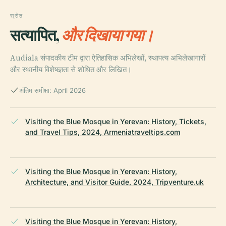
स्रोत
सत्यापित,
और दिखाया गया।
Audiala संपादकीय टीम द्वारा ऐतिहासिक अभिलेखों, स्थापत्य अभिलेखागारों
और स्थानीय विशेषज्ञता से शोधित और लिखित।
अंतिम समीक्षा: April 2026
Visiting the Blue Mosque in Yerevan: History, Tickets,
and Travel Tips, 2024, Armeniatraveltips.com
Visiting the Blue Mosque in Yerevan: History,
Architecture, and Visitor Guide, 2024, Tripventure.uk
Visiting the Blue Mosque in Yerevan: History,