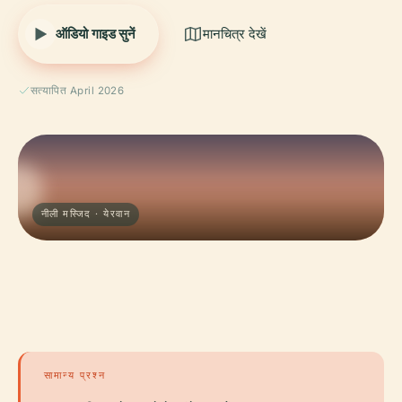
ऑडियो गाइड सुनें
मानचित्र देखें
सत्यापित April 2026
नीली मस्जिद · येरवान
सामान्य प्रश्न