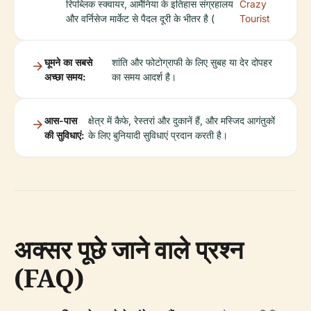
रिपब्लिक स्क्वायर, आर्मेनिया के इतिहास संग्रहालय
Crazy
और वर्निसेज मार्केट से पैदल दूरी के भीतर है (
Tourist
घूमने का सबसे
शांति और फोटोग्राफी के लिए सुबह या देर दोपहर
अच्छा समय:
का समय आदर्श है।
आस-पास
क्षेत्र में कैफे, रेस्तरां और दुकानें हैं, और मस्जिद आगंतुकों
की सुविधाएं:
के लिए बुनियादी सुविधाएं प्रदान करती है।
अक्सर पूछे जाने वाले प्रश्न
(FAQ)