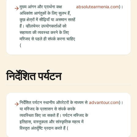
मुख्य आंगन और प्रार्थना कक्ष
absolutearmenia.com
)।
अधिकांश आगंतुकों के लिए सुलभ हैं,
कुछ क्षेत्रों में सीढ़ियाँ या असमान सतहें
हैं। व्हीलचेयर उपयोगकर्ताओं को
सहायता की व्यवस्था करने के लिए
मस्जिद से पहले ही संपर्क करना चाहिए
(
निर्देशित पर्यटन
निर्देशित पर्यटन स्थानीय ऑपरेटरों के माध्यम से
advantour.com
)।
या मस्जिद के प्रशासन से संपर्क करके
व्यवस्थित किए जा सकते हैं। पर्यटन मस्जिद के
इतिहास, वास्तुकला और सांस्कृतिक महत्व में
विस्तृत अंतर्दृष्टि प्रदान करते हैं (