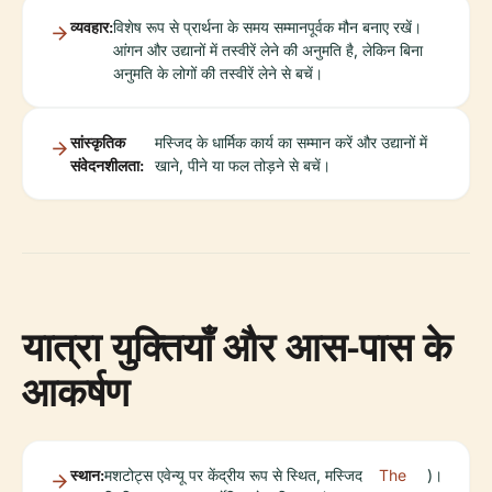
व्यवहार:
विशेष रूप से प्रार्थना के समय सम्मानपूर्वक मौन बनाए रखें।
आंगन और उद्यानों में तस्वीरें लेने की अनुमति है, लेकिन बिना
अनुमति के लोगों की तस्वीरें लेने से बचें।
सांस्कृतिक
मस्जिद के धार्मिक कार्य का सम्मान करें और उद्यानों में
संवेदनशीलता:
खाने, पीने या फल तोड़ने से बचें।
यात्रा युक्तियाँ और आस-पास के
आकर्षण
स्थान:
मशटोट्स एवेन्यू पर केंद्रीय रूप से स्थित, मस्जिद
The
)।