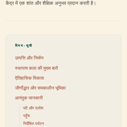
केंद्र में एक शांत और शैक्षिक अनुभव प्रदान करती है।
विषय-सूची
उत्पत्ति और निर्माण
स्थापत्य कला की मुख्य बातें
ऐतिहासिक विकास
जीर्णोद्धार और समकालीन भूमिका
आगंतुक जानकारी
घंटे और प्रवेश
पहुँच
निर्देशित पर्यटन