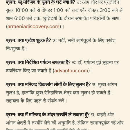
प्रश्न: ब्लू मस्जिद के घूमने के घंटे क्या हैं?
उ: आम तौर पर प्रतिदिन
सुबह 10:00 बजे से दोपहर 1:00 बजे तक और दोपहर 3:00 बजे से
शाम 6:00 बजे तक, छुट्टियों के दौरान संभावित परिवर्तनों के साथ
(
armeniadiscovery.com
)।
प्रश्न: क्या प्रवेश शुल्क है?
उ: नहीं, सभी आगंतुकों के लिए प्रवेश
निःशुल्क है।
प्रश्न: क्या निर्देशित पर्यटन उपलब्ध हैं?
उ: हाँ, पर्यटन पूर्व सूचना पर
व्यवस्थित किए जा सकते हैं (
advantour.com
)।
प्रश्न: क्या मस्जिद विकलांग लोगों के लिए सुलभ है?
उ: मुख्य आंगन
सुलभ है, हालांकि कुछ ऐतिहासिक क्षेत्र कम सुलभ हो सकते हैं।
सहायता के लिए पहले से संपर्क करें।
प्रश्न: क्या मैं मस्जिद के अंदर तस्वीरें ले सकता हूँ?
उ: बाहरी और
आंगन क्षेत्रों में तस्वीरें लेने की अनुमति है, लेकिन सम्मानपूर्वक रहें और