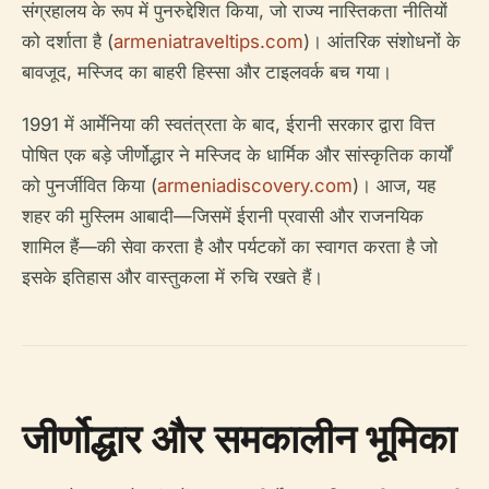
संग्रहालय के रूप में पुनरुद्देशित किया, जो राज्य नास्तिकता नीतियों
को दर्शाता है (
armeniatraveltips.com
)। आंतरिक संशोधनों के
बावजूद, मस्जिद का बाहरी हिस्सा और टाइलवर्क बच गया।
1991 में आर्मेनिया की स्वतंत्रता के बाद, ईरानी सरकार द्वारा वित्त
पोषित एक बड़े जीर्णोद्धार ने मस्जिद के धार्मिक और सांस्कृतिक कार्यों
को पुनर्जीवित किया (
armeniadiscovery.com
)। आज, यह
शहर की मुस्लिम आबादी—जिसमें ईरानी प्रवासी और राजनयिक
शामिल हैं—की सेवा करता है और पर्यटकों का स्वागत करता है जो
इसके इतिहास और वास्तुकला में रुचि रखते हैं।
जीर्णोद्धार और समकालीन भूमिका