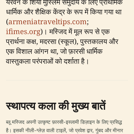
येरेवन के शिया मुस्लिम समुदाय के लिए प्राथमिक
धार्मिक और शैक्षिक केंद्र के रूप में किया गया था
(
armeniatraveltips.com
;
ifimes.org
)। मस्जिद में मूल रूप से एक
प्रार्थना कक्ष, मदरसा (स्कूल), पुस्तकालय और
एक विशाल आंगन था, जो फ़ारसी धार्मिक
वास्तुकला परंपराओं को दर्शाता है।
स्थापत्य कला की मुख्य बातें
ब्लू मस्जिद अपनी उत्कृष्ट फ़ारसी-इस्लामी डिज़ाइन के लिए प्रसिद्ध
है। इसकी नीली-ग्लेज़ वाली टाइलें, जो प्रवेश द्वार, गुंबद और मीनार