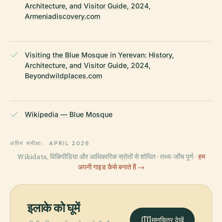
Architecture, and Visitor Guide, 2024,
Armeniadiscovery.com
Visiting the Blue Mosque in Yerevan: History,
Architecture, and Visitor Guide, 2024,
Beyondwildplaces.com
Wikipedia — Blue Mosque
अंतिम समीक्षा:
APRIL 2026
Wikidata, विकिपीडिया और आधिकारिक स्रोतों से शोधित · तथ्य-जाँच पूर्ण ·
हम
अपनी गाइड कैसे बनाते हैं →
इलाके को घूमें
मानचित्र देखें