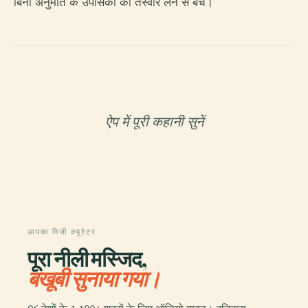
बिना अनुमति के उपासकों की तस्वीरें लेने से बचें।
ऐप में पूरी कहानी सुनें
आपका निजी क्यूरेटर
पूरा नीली मस्जिद,
बखूबी सुनाया गया।