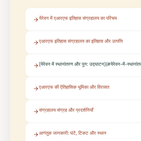
येरेवन में एआरएफ इतिहास संग्रहालय का परिचय
एआरएफ इतिहास संग्रहालय का इतिहास और उत्पत्ति
[येरेवन में स्थानांतरण और पुन: उद्घाटन](#येरेवन-में-स्थान
एआरएफ की ऐतिहासिक भूमिका और विरासत
संग्रहालय संग्रह और प्रदर्शनियाँ
आगंतुक जानकारी: घंटे, टिकट और स्थान