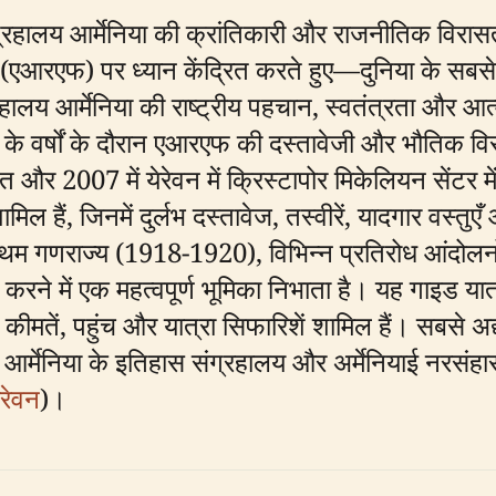
ग्रहालय आर्मेनिया की क्रांतिकारी और राजनीतिक विरास
 (एआरएफ) पर ध्यान केंद्रित करते हुए—दुनिया के सबसे पु
लय आर्मेनिया की राष्ट्रीय पहचान, स्वतंत्रता और आत्
रा के वर्षों के दौरान एआरएफ की दस्तावेजी और भौतिक वि
त और 2007 में येरेवन में क्रिस्टापोर मिकेलियन सेंटर
 हैं, जिनमें दुर्लभ दस्तावेज, तस्वीरें, यादगार वस्तुएँ
्रथम गणराज्य (1918-1920), विभिन्न प्रतिरोध आंदोलनों
त करने में एक महत्वपूर्ण भूमिका निभाता है। यह गाइड 
 कीमतें, पहुंच और यात्रा सिफारिशें शामिल हैं। सबसे 
 आर्मेनिया के इतिहास संग्रहालय और अर्मेनियाई नरसंह
ेरेवन
)।