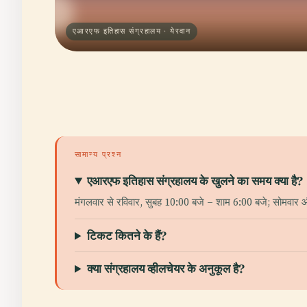
एआरएफ इतिहास संग्रहालय · येरवान
सामान्य प्रश्न
एआरएफ इतिहास संग्रहालय के खुलने का समय क्या है?
मंगलवार से रविवार, सुबह 10:00 बजे – शाम 6:00 बजे; सोमवार 
टिकट कितने के हैं?
क्या संग्रहालय व्हीलचेयर के अनुकूल है?