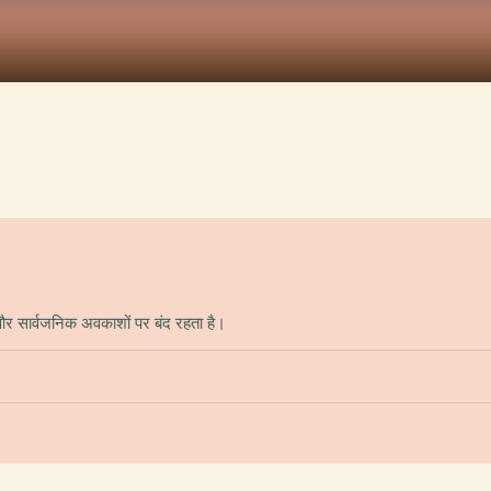
और सार्वजनिक अवकाशों पर बंद रहता है।