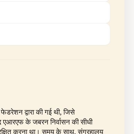
 फेडरेशन द्वारा की गई थी, जिसे
बाद एआरएफ के जबरन निर्वासन की सीधी
ंरक्षित करना था। समय के साथ, संग्रहालय