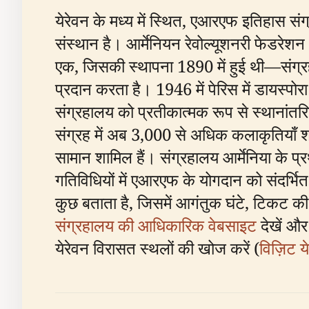
येरेवन के मध्य में स्थित, एआरएफ इतिहास सं
संस्थान है। आर्मेनियन रेवोल्यूशनरी फेडरेशन
एक, जिसकी स्थापना 1890 में हुई थी—संग्रहा
प्रदान करता है। 1946 में पेरिस में डायस्पो
संग्रहालय को प्रतीकात्मक रूप से स्थानांतरि
संग्रह में अब 3,000 से अधिक कलाकृतियाँ शामिल
सामान शामिल हैं। संग्रहालय आर्मेनिया के प
गतिविधियों में एआरएफ के योगदान को संदर्भि
कुछ बताता है, जिसमें आगंतुक घंटे, टिकट की
संग्रहालय की आधिकारिक वेबसाइट
देखें और
येरेवन विरासत स्थलों की खोज करें (
विज़िट य