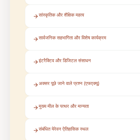
सांस्कृतिक और शैक्षिक महत्व
सार्वजनिक सहभागिता और विशेष कार्यक्रम
इंटरैक्टिव और डिजिटल संसाधन
अक्सर पूछे जाने वाले प्रश्न (एफएक्यू)
मुख्य मील के पत्थर और मान्यता
संबंधित येरेवन ऐतिहासिक स्थल