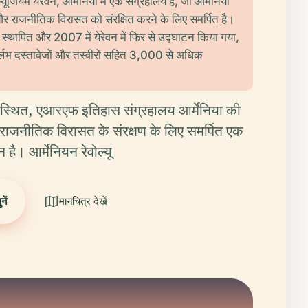
यूजियम येरेवन, आर्मेनिया में एक संग्रहालय है, जो आर्मेनिया
और राजनीतिक विरासत को संरक्षित करने के लिए समर्पित है।
ें स्थापित और 2007 में येरेवन में फिर से उद्घाटन किया गया,
दुर्लभ दस्तावेजों और तस्वीरों सहित 3,000 से अधिक
में स्थित, एआरएफ इतिहास संग्रहालय आर्मेनिया की
 राजनीतिक विरासत के संरक्षण के लिए समर्पित एक
है। आर्मेनियन रेवोल्यू
ें
मानचित्र देखें