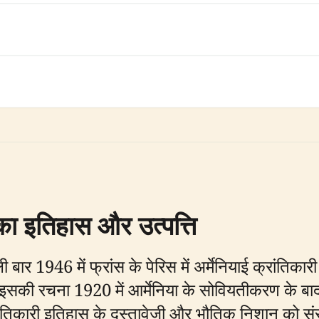
 इतिहास और उत्पत्ति
 1946 में फ्रांस के पेरिस में अर्मेनियाई क्रांतिकारी
ै। इसकी रचना 1920 में आर्मेनिया के सोवियतीकरण के 
रांतिकारी इतिहास के दस्तावेजी और भौतिक निशान को स