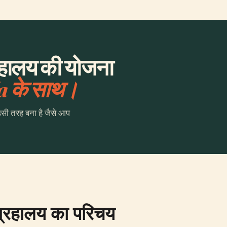
हालय की योजना
a के साथ।
उसी तरह बना है जैसे आप
ंग्रहालय का परिचय