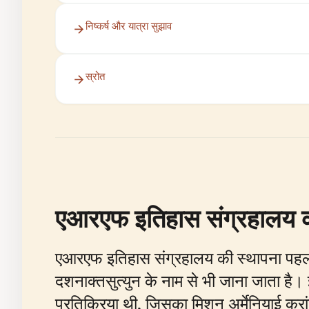
निष्कर्ष और यात्रा सुझाव
स्रोत
एआरएफ इतिहास संग्रहालय का
एआरएफ इतिहास संग्रहालय की स्थापना पहली बार
दशनाक्तसुत्युन के नाम से भी जाना जाता ह
प्रतिक्रिया थी, जिसका मिशन अर्मेनियाई क्