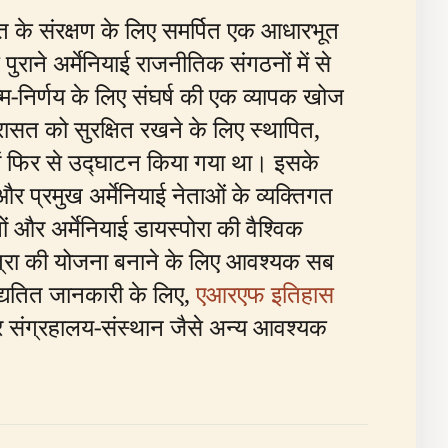
त के संरक्षण के लिए समर्पित एक आधारभूत
राने अर्मेनियाई राजनीतिक संगठनों में से
म-निर्णय के लिए संघर्ष की एक व्यापक खोज
रासत को सुरक्षित रखने के लिए स्थापित,
 में फिर से उद्घाटन किया गया था। इसके
 और प्रमुख अर्मेनियाई नेताओं के व्यक्तिगत
 और अर्मेनियाई डायस्पोरा की वैश्विक
यात्रा की योजना बनाने के लिए आवश्यक सब
अद्यतित जानकारी के लिए,
एआरएफ इतिहास
ार संग्रहालय-संस्थान जैसे अन्य आवश्यक