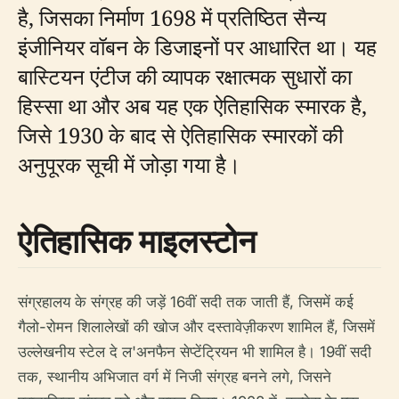
है, जिसका निर्माण 1698 में प्रतिष्ठित सैन्य
इंजीनियर वॉबन के डिजाइनों पर आधारित था। यह
बास्टियन एंटीज की व्यापक रक्षात्मक सुधारों का
हिस्सा था और अब यह एक ऐतिहासिक स्मारक है,
जिसे 1930 के बाद से ऐतिहासिक स्मारकों की
अनुपूरक सूची में जोड़ा गया है।
ऐतिहासिक माइलस्टोन
संग्रहालय के संग्रह की जड़ें 16वीं सदी तक जाती हैं, जिसमें कई
गैलो-रोमन शिलालेखों की खोज और दस्तावेज़ीकरण शामिल हैं, जिसमें
उल्लेखनीय स्टेल दे ल'अनफैन सेप्टेंट्रियन भी शामिल है। 19वीं सदी
तक, स्थानीय अभिजात वर्ग में निजी संग्रह बनने लगे, जिसने