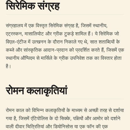
सिरेमिक संग्रह
संग्रहालय में एक विस्तृत सिरेमिक संग्रह है, जिसमें स्थानीय,
एट्रस्कन, मासालियोट और ग्रीक टुकड़े शामिल हैं। ये सिरेमिक जो
विएल-एंटीज में उत्खनन के दौरान निकाले गए थे, सात शताब्दियों के
कब्जे और सांस्कृतिक आदान-प्रदान को प्रदर्शित करते हैं, जिसमें एक
स्थानीय औप्पिदम से मार्सिले के ग्रीक उपनिवेश तक का विस्तार होता
है।
रोमन कलाकृतियां
रोमन काल को विभिन्न कलाकृतियों के माध्यम से अच्छी तरह से दर्शाया
गया है, जिसमें एंटिपोलिस के दो सिक्के, पक्षियों और आमोर को दर्शाने
वाली दीवार चित्रितियां और डियोनिसोस या एक फॉन की एक