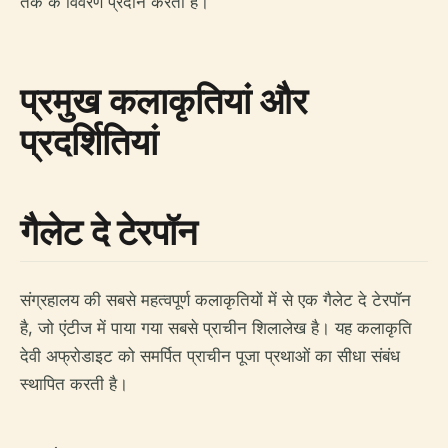
तक के विवरण प्रदान करती है।
प्रमुख कलाकृतियां और
प्रदर्शितियां
गैलेट दे टेरपॉन
संग्रहालय की सबसे महत्वपूर्ण कलाकृतियों में से एक गैलेट दे टेरपॉन
है, जो एंटीज में पाया गया सबसे प्राचीन शिलालेख है। यह कलाकृति
देवी अफ्रोडाइट को समर्पित प्राचीन पूजा प्रथाओं का सीधा संबंध
स्थापित करती है।