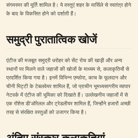
संगमरमर की मूर्ति शामिल है। ये वस्तुएं शहर के मार्सिले से स्वतंत्र होने
के बाद के विकसित होने को दर्शाती हैं।
समुद्री पुरातात्विक खोजें
एंटीज की मजबूत समुद्री धरोहर को सेंट रोच की खाड़ी और अन्य
स्थानों पर मिलने वाले जहाजों की खोजों के माध्यम से, कलाकृतियों से
प्रदर्शित किया गया है। इनमें विभिन्न एम्फोरा, काच के फूलदान और
चीनी मिट्टी के टेबलवेयर शामिल हैं, जो प्राचीन भूमध्यसागरीय व्यापार
नेटवर्क में एंटीज की भूमिका को दिखाते हैं। उल्लेखनीय जहाजों में से
एक रॉशेस डी’ऑरेलल और ट्रेडलीयर शामिल हैं, जिन्होंने हजारों अच्छी
तरह से संरक्षित वस्तुओं को उजागर किया है।
अंतिम संस्कार कलाकृतियां