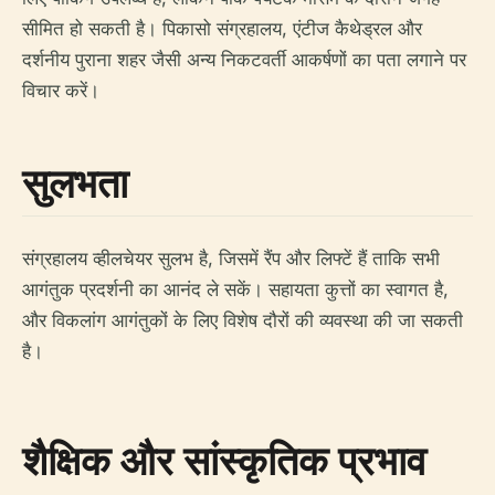
सीमित हो सकती है। पिकासो संग्रहालय, एंटीज कैथेड्रल और
दर्शनीय पुराना शहर जैसी अन्य निकटवर्ती आकर्षणों का पता लगाने पर
विचार करें।
सुलभता
संग्रहालय व्हीलचेयर सुलभ है, जिसमें रैंप और लिफ्टें हैं ताकि सभी
आगंतुक प्रदर्शनी का आनंद ले सकें। सहायता कुत्तों का स्वागत है,
और विकलांग आगंतुकों के लिए विशेष दौरों की व्यवस्था की जा सकती
है।
शैक्षिक और सांस्कृतिक प्रभाव