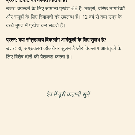
प्रश्न: टिकट की कीमत कितनी है?
उत्तर: वयस्कों के लिए सामान्य प्रवेश €6 है, छात्रों, वरिष्ठ नागरिकों
और समूहों के लिए रियायती दरें उपलब्ध हैं। 12 वर्ष से कम उम्र के
बच्चे मुफ्त में प्रवेश कर सकते हैं।
प्रश्न: क्या संग्रहालय विकलांग आगंतुकों के लिए सुलभ है?
उत्तर: हां, संग्रहालय व्हीलचेयर सुलभ है और विकलांग आगंतुकों के
लिए विशेष दौरों की पेशकश करता है।
ऐप में पूरी कहानी सुनें