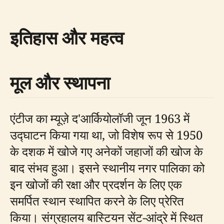
इतिहास और महत्व
मूल और स्थापना
एंटीज का म्यूज़े द'आर्कियोलॉजी जून 1963 में
उद्घाटन किया गया था, जो विशेष रूप से 1950
के दशक में खोजे गए अनेकों जहाजों की खोज के
बाद संभव हुआ। इसने स्थानीय नगर पालिका को
इन खोजों की रक्षा और प्रदर्शन के लिए एक
समर्पित स्थान स्थापित करने के लिए प्रेरित
किया। संग्रहालय बास्टियन सेंट-आंद्रे में स्थित