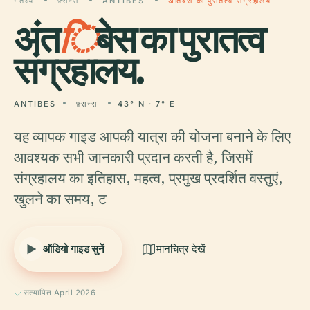
गंतव्य
फ़्रान्स
ANTIBES
अंतिबेस का पुरातत्व संग्रहालय
अंत
ि
बेस का पुरातत्व
संग्रहालय.
ANTIBES
फ़्रान्स
43° N · 7° E
यह व्यापक गाइड आपकी यात्रा की योजना बनाने के लिए
आवश्यक सभी जानकारी प्रदान करती है, जिसमें
संग्रहालय का इतिहास, महत्व, प्रमुख प्रदर्शित वस्तुएं,
खुलने का समय, ट
ऑडियो गाइड सुनें
मानचित्र देखें
सत्यापित April 2026