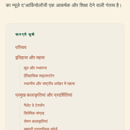
का म्यूज़े द'आर्कियोलॉजी एक आकर्षक और शिक्षा देने वाली गंतव्य है।
सामग्री सूची
परिचय
इतिहास और महत्व
मूल और स्थापना
ऐतिहासिक माइलस्टोन
स्थानीय और राष्ट्रीय धरोहर में महत्व
प्रमुख कलाकृतियां और प्रदर्शितियां
गैलेट दे टेरपॉन
सिरेमिक संग्रह
रोमन कलाकृतियां
समुद्री पुरातात्विक खोजें