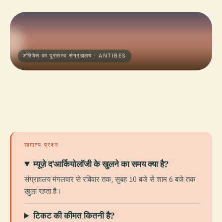
अंतिबेस का पुरातत्व संग्रहालय · ANTIBES
सामान्य प्रश्न
म्यूज़े द'आर्कियोलॉजी के खुलने का समय क्या है?
संग्रहालय मंगलवार से रविवार तक, सुबह 10 बजे से शाम 6 बजे तक
खुला रहता है।
टिकट की कीमत कितनी है?