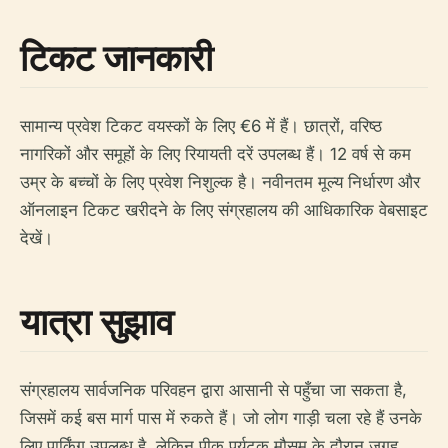
टिकट जानकारी
सामान्य प्रवेश टिकट वयस्कों के लिए €6 में हैं। छात्रों, वरिष्ठ
नागरिकों और समूहों के लिए रियायती दरें उपलब्ध हैं। 12 वर्ष से कम
उम्र के बच्चों के लिए प्रवेश निशुल्क है। नवीनतम मूल्य निर्धारण और
ऑनलाइन टिकट खरीदने के लिए संग्रहालय की आधिकारिक वेबसाइट
देखें।
यात्रा सुझाव
संग्रहालय सार्वजनिक परिवहन द्वारा आसानी से पहुँचा जा सकता है,
जिसमें कई बस मार्ग पास में रुकते हैं। जो लोग गाड़ी चला रहे हैं उनके
लिए पार्किंग उपलब्ध है, लेकिन पीक पर्यटक मौसम के दौरान जगह