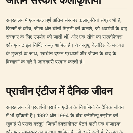
संग्रहालय में एक महत्वपूर्ण अंतिम संस्कार कलाकृतियां संग्रह भी है,
जिसमें से काँच, सीसा और चीनी मिट्टी की कलशे, जो अवशेषों के दाह
संस्कार के लिए उपयोग की जाती थीं, और एक सीसे का सरकोफेगस
और एक टाइल निर्मित कब्र शामिल हैं। ये वस्तुएं, वेलॉरिस के मकबरा
के टुकड़ों के साथ, प्राचीन दफन प्रथाओं और जीवन के बाद के
विश्वासों के बारे में जानकारी प्रदान करती हैं।
प्राचीन एंटीज में दैनिक जीवन
संग्रहालय की प्रदर्शनी प्राचीन एंटीज के निवासियों के दैनिक जीवन
में भी झाँकती है। 1992 और 1994 के बीच क्लीमेंस्यू स्ट्रीट की
खुदाई से प्राप्त वस्तुएं, जिनमें हेक्सागोनल पैटर्न वाली एक मोज़ाइक
और एक संगमरमर का फव्वारा शामिल हैं, जो दूसरे सदी ई. के अंत के