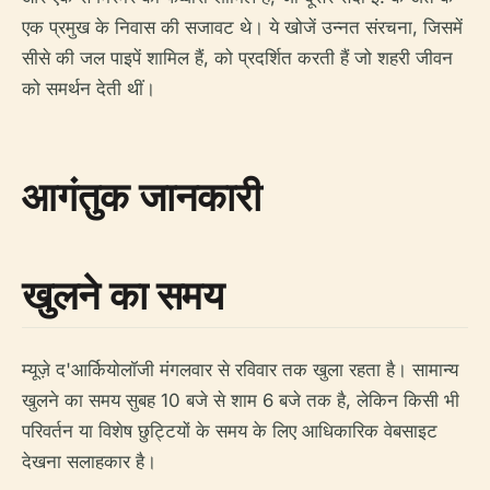
एक प्रमुख के निवास की सजावट थे। ये खोजें उन्नत संरचना, जिसमें
सीसे की जल पाइपें शामिल हैं, को प्रदर्शित करती हैं जो शहरी जीवन
को समर्थन देती थीं।
आगंतुक जानकारी
खुलने का समय
म्यूज़े द'आर्कियोलॉजी मंगलवार से रविवार तक खुला रहता है। सामान्य
खुलने का समय सुबह 10 बजे से शाम 6 बजे तक है, लेकिन किसी भी
परिवर्तन या विशेष छुट्टियों के समय के लिए आधिकारिक वेबसाइट
देखना सलाहकार है।