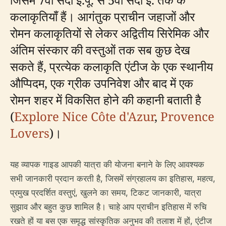
कलाकृतियाँ हैं। आगंतुक प्राचीन जहाजों और
रोमन कलाकृतियों से लेकर अद्वितीय सिरेमिक और
अंतिम संस्कार की वस्तुओं तक सब कुछ देख
सकते हैं, प्रत्येक कलाकृति एंटीज के एक स्थानीय
औप्पिदम, एक ग्रीक उपनिवेश और बाद में एक
रोमन शहर में विकसित होने की कहानी बताती है
(
Explore Nice Côte d'Azur
,
Provence
Lovers
)।
यह व्यापक गाइड आपकी यात्रा की योजना बनाने के लिए आवश्यक
सभी जानकारी प्रदान करती है, जिसमें संग्रहालय का इतिहास, महत्व,
प्रमुख प्रदर्शित वस्तुएं, खुलने का समय, टिकट जानकारी, यात्रा
सुझाव और बहुत कुछ शामिल है। चाहे आप प्राचीन इतिहास में रुचि
रखते हों या बस एक समृद्ध सांस्कृतिक अनुभव की तलाश में हों, एंटीज