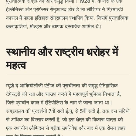
पुरातात्विक संग्रह को और समृद्ध किया। 1928 में, कन्नेस के एक
हेल्लेनिस्ट और प्रोफेसर रोमुआलद डोर डे ला सॉशियर ने ग्रिमाल्डी
कासल में पहला इतिहास संग्रहालय स्थापित किया, जिसमें पुरातात्विक
कलाकृतियां, मोल्ड्स और व्यापक दस्तावेज शामिल थे।
स्थानीय और राष्ट्रीय धरोहर में
महत्व
म्यूज़े द'आर्कियोलॉजी एंटीज की प्राचीनता की समृद्ध ऐतिहासिक
टेपेस्ट्री की रक्षा और व्याख्या करने में महत्वपूर्ण भूमिका निभाता है,
जिसे प्राचीन काल में एंटिपोलिस के नाम से जाना जाता था।
संग्रहालय की प्रदर्शनी 7वीं सदी ई.पू. से 5वीं सदी ई. तक दस सदियों
से अधिक का विस्तार करती है, जो इस क्षेत्र की विकास यात्रा को
एक स्थानीय औप्पिदम से ग्रीक उपनिवेश और बाद में एक रोमन शहर