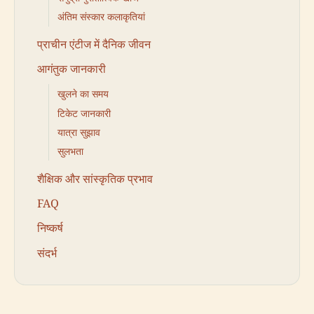
अंतिम संस्कार कलाकृतियां
प्राचीन एंटीज में दैनिक जीवन
आगंतुक जानकारी
खुलने का समय
टिकेट जानकारी
यात्रा सुझाव
सुलभता
शैक्षिक और सांस्कृतिक प्रभाव
FAQ
निष्कर्ष
संदर्भ