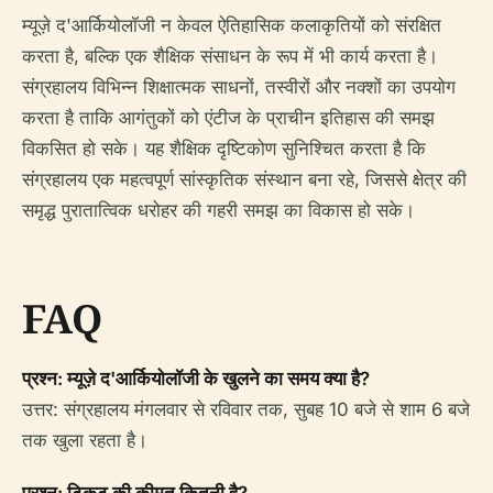
म्यूज़े द'आर्कियोलॉजी न केवल ऐतिहासिक कलाकृतियों को संरक्षित
करता है, बल्कि एक शैक्षिक संसाधन के रूप में भी कार्य करता है।
संग्रहालय विभिन्न शिक्षात्मक साधनों, तस्वीरों और नक्शों का उपयोग
करता है ताकि आगंतुकों को एंटीज के प्राचीन इतिहास की समझ
विकसित हो सके। यह शैक्षिक दृष्टिकोण सुनिश्चित करता है कि
संग्रहालय एक महत्वपूर्ण सांस्कृतिक संस्थान बना रहे, जिससे क्षेत्र की
समृद्ध पुरातात्विक धरोहर की गहरी समझ का विकास हो सके।
FAQ
प्रश्न: म्यूज़े द'आर्कियोलॉजी के खुलने का समय क्या है?
उत्तर: संग्रहालय मंगलवार से रविवार तक, सुबह 10 बजे से शाम 6 बजे
तक खुला रहता है।