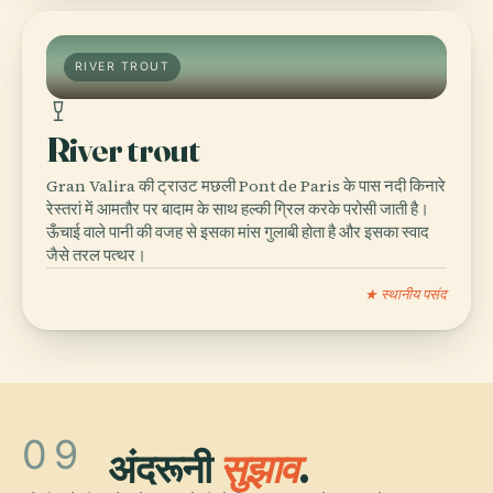
RIVER TROUT
River trout
Gran Valira की ट्राउट मछली Pont de Paris के पास नदी किनारे
रेस्तरां में आमतौर पर बादाम के साथ हल्की ग्रिल करके परोसी जाती है।
ऊँचाई वाले पानी की वजह से इसका मांस गुलाबी होता है और इसका स्वाद
जैसे तरल पत्थर।
★ स्थानीय पसंद
09
अंदरूनी
सुझाव
.