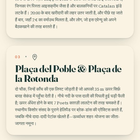
जिनका रंग पिस्ता आइसक्रीम जैसा है और बालकनियों पर Catalan झंडे
लटके हैं। 20:00 के बाद खरीदारी की लहर उतर जाती है, और पीछे रह जाते
हैं बार, जहाँ 2 € का वर्माउथ मिलता है, और लोग, जो इस एवेन्यू को अपने
बैठकखाने की तरह बरतते हैं।
03
Plaça del Poble & Plaça de
la Rotonda
दो चौक, जिन्हें काँच की एक लिफ्ट जोड़ती है जो आपको 35 m ऊपर सिर्फ़
बारह सेकंड में पहुँचा देती है। नीचे नदी के पास दाली की पिघली हुई घड़ी फैली
है; ऊपर अँधेरा होने के बाद 7 Poets काग़ज़ी लालटेन की तरह चमकते हैं।
स्थानीय किशोर संसद के पुराने हेलिपैड पर ब्रेक-डांस की प्रैक्टिस करते हैं,
जबकि नीचे दादा-दादी पेटांक खेलते हैं—ऊर्ध्वाधर शहर-योजना का जीता-
जागता नमूना।