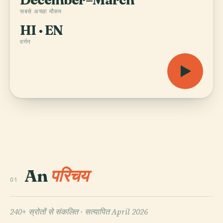
सबसे अच्छा मौसम
HI · EN
वर्णन
An
परिचय
01
240+ स्रोतों से संकलित ·
सत्यापित April 2026