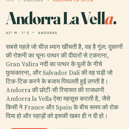
गंतव्य
ANDORRA
ANDORRA LA VELLA
Andorra La Vell
a
.
42° N · 1° E
ANDORRA
सबसे पहले जो चीज़ ध्यान खींचती है, वह है गूंज: दुकानों
की रोशनी का चूना-पत्थर की दीवारों से टकराना,
Gran Valira नदी का पत्थर के पुलों के नीचे
फुफकारना, और Salvador Dalí की वह घड़ी जो
टिक-टिक करने के बजाय पिघलती हुई लगती है।
Andorra की छोटी-सी रियासत की राजधानी
Andorra la Vella ऐसा महसूस कराती है, जैसे
किसी ने France और Spain के बीच समय को रोक
दिया हो और पहाड़ों को इसकी खबर ही न दी हो।