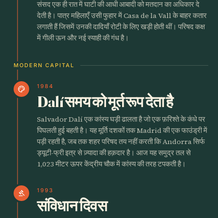
संसद एक ही रात में घाटी की आधी आबादी को मतदान का अधिकार दे
देती है। पात्र महिलाएँ उसी फुहार में Casa de la Vall के बाहर कतार
लगाती हैं जिसमें उनकी दादियाँ रोटी के लिए खड़ी होती थीं। परिषद कक्ष
में गीली ऊन और नई स्याही की गंध है।
MODERN CAPITAL
1984
palette
Dalí समय को मूर्त रूप देता है
Salvador Dalí एक कांस्य घड़ी ढालता है जो एक फ़रिश्ते के कंधे पर
पिघलती हुई बहती है। यह मूर्ति दशकों तक Madrid की एक फाउंड्री में
पड़ी रहती है, जब तक शहर परिषद तय नहीं करती कि Andorra सिर्फ
ड्यूटी-फ्री इत्र से ज़्यादा की हक़दार है। आज यह समुद्र तल से
1,023 मीटर ऊपर केंद्रीय चौक में कांस्य की तरह टपकती है।
1993
gavel
संविधान दिवस