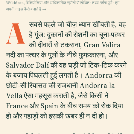
Wikidata, विकिपीडिया और आधिकारिक स्रोतों से शोधित · तथ्य-जाँच पूर्ण ·
हम
अपनी गाइड कैसे बनाते हैं →
A
सबसे पहले जो चीज़ ध्यान खींचती है, वह
है गूंज: दुकानों की रोशनी का चूना-पत्थर
की दीवारों से टकराना, Gran Valira
नदी का पत्थर के पुलों के नीचे फुफकारना, और
Salvador Dalí की वह घड़ी जो टिक-टिक करने
के बजाय पिघलती हुई लगती है। Andorra की
छोटी-सी रियासत की राजधानी Andorra la
Vella ऐसा महसूस कराती है, जैसे किसी ने
France और Spain के बीच समय को रोक दिया
हो और पहाड़ों को इसकी खबर ही न दी हो।