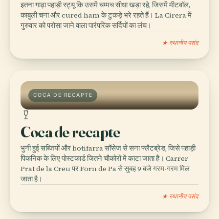
इतना गाढ़ा पहाड़ी स्ट्यू कि उसमें चम्मच सीधा खड़ा रहे, जिसमें मीटबॉल,
काबुली चना और cured ham के टुकड़े भरे रहते हैं। La Cirera में
गुरुवार को परोसा जाने वाला पारंपरिक सर्दियों का लंच।
★ स्थानीय पसंद
COCA DE RECAPTE
Coca de recapte
भुनी हुई सब्जियों और botifarra सॉसेज से सना फ्लैटब्रेड, जिसे पहाड़ी
पिकनिक के लिए पोस्टकार्ड जितने चौकोरों में काटा जाता है। Carrer
Prat de la Creu पर Forn de Pa से सुबह 9 बजे गरम-गरम मिल
जाता है।
★ स्थानीय पसंद