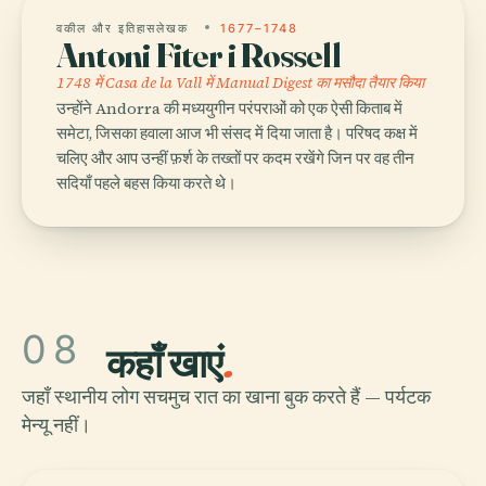
वकील और इतिहासलेखक
1677–1748
Antoni Fiter i Rossell
1748 में Casa de la Vall में Manual Digest का मसौदा तैयार किया
उन्होंने Andorra की मध्ययुगीन परंपराओं को एक ऐसी किताब में
समेटा, जिसका हवाला आज भी संसद में दिया जाता है। परिषद कक्ष में
चलिए और आप उन्हीं फ़र्श के तख्तों पर कदम रखेंगे जिन पर वह तीन
सदियाँ पहले बहस किया करते थे।
08
कहाँ खाएं
.
जहाँ स्थानीय लोग सचमुच रात का खाना बुक करते हैं — पर्यटक
मेन्यू नहीं।