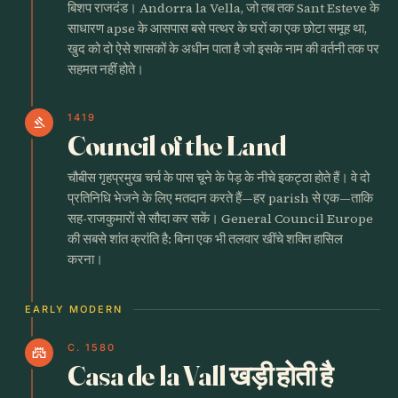
बिशप राजदंड। Andorra la Vella, जो तब तक Sant Esteve के
साधारण apse के आसपास बसे पत्थर के घरों का एक छोटा समूह था,
खुद को दो ऐसे शासकों के अधीन पाता है जो इसके नाम की वर्तनी तक पर
सहमत नहीं होते।
1419
gavel
Council of the Land
चौबीस गृहप्रमुख चर्च के पास चूने के पेड़ के नीचे इकट्ठा होते हैं। वे दो
प्रतिनिधि भेजने के लिए मतदान करते हैं—हर parish से एक—ताकि
सह-राजकुमारों से सौदा कर सकें। General Council Europe
की सबसे शांत क्रांति है: बिना एक भी तलवार खींचे शक्ति हासिल
करना।
EARLY MODERN
C. 1580
castle
Casa de la Vall खड़ी होती है