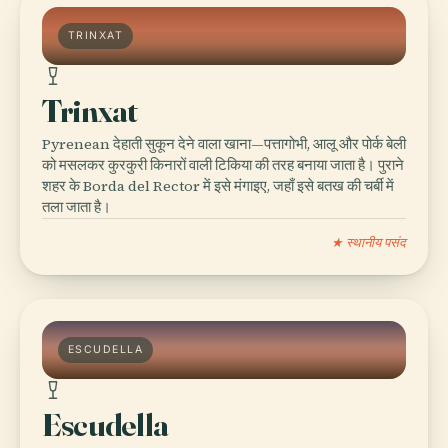
TRINXAT
Trinxat
Pyrenean देहाती सुकून देने वाला खाना—पत्तागोभी, आलू और पोर्क बेली
को मसलकर कुरकुरी किनारों वाली टिकिया की तरह बनाया जाता है। पुराने
शहर के Borda del Rector में इसे मंगाइए, जहाँ इसे बतख की चर्बी में
तला जाता है।
★ स्थानीय पसंद
ESCUDELLA
Escudella