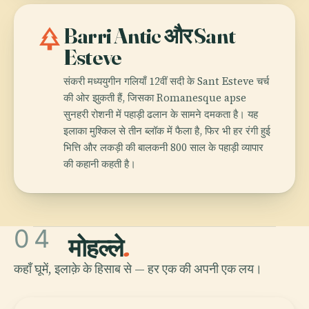
park
Barri Antic और Sant
Esteve
संकरी मध्ययुगीन गलियाँ 12वीं सदी के Sant Esteve चर्च
की ओर झुकती हैं, जिसका Romanesque apse
सुनहरी रोशनी में पहाड़ी ढलान के सामने दमकता है। यह
इलाका मुश्किल से तीन ब्लॉक में फैला है, फिर भी हर रंगी हुई
भित्ति और लकड़ी की बालकनी 800 साल के पहाड़ी व्यापार
की कहानी कहती है।
04
मोहल्ले
.
कहाँ घूमें, इलाक़े के हिसाब से — हर एक की अपनी एक लय।