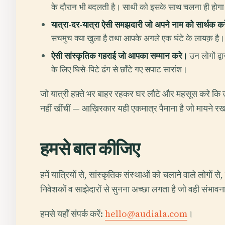
के दौरान भी बदलती है। साथी को इसके साथ चलना ही होग
यात्रा-दर-यात्रा ऐसी समझदारी जो अपने नाम को सार्थक क
सचमुच क्या खुला है तथा आपके अगले एक घंटे के लायक़ है।
ऐसी सांस्कृतिक गहराई जो आपका सम्मान करे।
उन लोगों द्व
के लिए घिसे-पिटे ढंग से छाँटे गए सपाट सारांश।
जो यात्री हफ़्ते भर बाहर रहकर घर लौटे और महसूस करे कि 
नहीं खींचीं — आख़िरकार यही एकमात्र पैमाना है जो मायने र
हमसे बात कीजिए
हमें यात्रियों से, सांस्कृतिक संस्थाओं को चलाने वाले लोगों स
निवेशकों व साझेदारों से सुनना अच्छा लगता है जो वही संभावना 
हमसे यहाँ संपर्क करें:
hello@audiala.com
।