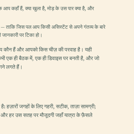
प कहाँ हैं, क्या खुला है, मोड़ के उस पार क्या है, और
— ताकि जिस पल आप किसी असिस्टेंट से अपने गंतव्य के बारे
ाँटी जानकारी पर टिका हो।
आप कौन हैं और आपको किस चीज़ की परवाह है। यही
कभी एक ही बैठक में, एक ही डिवाइस पर बनती है, और जो
गने लगते हैं।
है: हज़ारों जगहों के लिए गहरी, सटीक, ताज़ा सामग्री;
 और हर उस सतह पर मौजूदगी जहाँ यात्रा के फ़ैसले