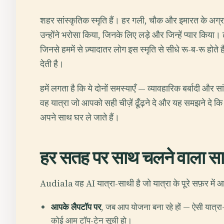
शहर सांस्कृतिक स्मृति हैं। हर गली, चौक और इमारत के अग्रभ
उन्होंने भरोसा किया, जिनके लिए लड़े और जिन्हें प्यार किया। ढ
जिनसे हममें से ज़्यादातर लोग इस स्मृति से सीधे रू-ब-रू होते
देती है।
हमें लगता है कि ये दोनों समस्याएँ — व्यावहारिक बर्बादी और 
वह यात्रा जो आपको सही चीज़ें ढूँढ़ने दे और यह समझने दे कि 
अपने साथ घर ले जाते हैं।
हर सतह पर साथ चलने वाला स
Audiala वह AI यात्रा-साथी है जो यात्रा के पूरे सफ़र में 
आपके लैपटॉप पर
, जब आप योजना बना रहे हों — ऐसी यात्रा
कोई आम टॉप-टेन सूची हो।