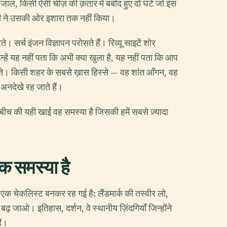
ा जाल, किसी ऐसी चीज़ की क़तार में बर्बाद हुए दो घंटे जो इस
िसी ने उसकी ओर इशारा तक नहीं किया।
 सर्च इंजन विज्ञापन परोसते हैं। रिव्यू साइटें शोर
उन्हें यह नहीं पता कि अभी क्या खुला है, यह नहीं पता कि आप
ोते। किसी शहर के सबसे ख़ास हिस्से — वह शांत आँगन, वह
 अनदेखे रह जाते हैं।
बीच की यही खाई वह समस्या है जिसकी हमें सबसे ज़्यादा
क समस्या है
 एक चेकलिस्ट बनकर रह गई है: लैंडमार्क की तस्वीर लो,
 बढ़ जाओ। इतिहास, दर्शन, वे स्थानीय ज़िंदगियाँ जिन्होंने
ैं।