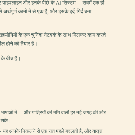
ेंट पाइपलाइन और इनके पीछे के AI सिस्टम — सबमें एक ही
र्थपूर्ण कामों में से एक है, और इसके इर्द-गिर्द बना
हयोगियों के एक चुनिंदा नेटवर्क के साथ मिलकर काम करते
दील होने को तैयार है।
 के बीच है।
ाषाओं में — और यात्रियों की माँग वाली हर नई जगह की ओर
 सकें।
ै — यह आपके निकलने से एक रात पहले बदलती है, और यात्रा