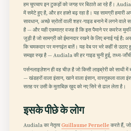
हम चुपचाप इन टुकड़ों को जगह पर बिठाते आ रहे हैं। Audial
में समेटे हुए है, और हर हफ़्ते बढ़ रहा है। यह सामग्री हम
सावधान, अच्छे स्रोतों वाली शहर-गाइड बनाने में लगने वाले 
है — और यही एकमात्र वजह है कि इस पैमाने पर कवरेज मुम
जुड़ी है जो सामग्री को ईमानदार रखने के लिए बनाई गई है: 
कि चमकदार पर मनगढ़ंत बातें। यह वेब पर भरे कहीं से उठाए ह
समझा रुख़ है — Audiala की हर गाइड चुनी हुई, तथ्य-जाँच
पर्सनलाइज़ेशन ही वह चीज़ है जो किसी लाइब्रेरी को साथी में 
— खंडहरों वाला इंसान, खाने वाला इंसान, वास्तुकला वाला इं
सतह पर उसी के मुताबिक़ ख़ुद को नए सिरे से ढाल लेता है।
इसके पीछे के लोग
Audiala का नेतृत्व
Guillaume Pernelle
करते हैं, ज