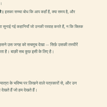
ा।
रे।
इसका सच्चा बोध कि आप कहाँ हैं, क्या समय है, और
ारा सुनाई गई कहानियाँ जो उनकी परवाह करते हैं, न कि क्लिक
उसने उस जगह को सचमुच देखा — सिर्फ़ उसकी तस्वीरें
खता है। बाक़ी सब कुछ इसी के लिए है।
े, यात्रा के भविष्य पर लिखने वाले पत्रकारों से, और उन
देखते हैं जो हम देखते हैं।