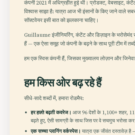
कंपनी 2021 में अधिग्रहीत हुई थी। प्रोडक्ट, वेबसाइट, कंट
विश्वास साझा है: यात्रा आज भी इंसानों के किए जाने वाले सबसे अ
सॉफ़्टवेयर इसी बात को झलकाना चाहिए।
Guillaume इंजीनियरिंग, कंटेंट और डिज़ाइन के भरोसेमंद स
हैं — एक ऐसा समूह जो कंपनी के बढ़ने के साथ पूरी टीम में तब्
हम एक स्विस कंपनी हैं, जिसका मुख्यालय लोज़ान और जिनेवा
हम किस ओर बढ़ रहे हैं
सीधे-सादे शब्दों में, हमारा रोडमैप:
हर हफ़्ते बढ़ती कवरेज।
आज 96 देशों के 1,100+ शहर, 11 भ
बढ़ते हुए, ऐसी सामग्री के साथ जिस पर वे सचमुच भरोसा कर
एक सच्चा प्लानिंग वर्कस्पेस।
यात्रा एक जीवंत दस्तावेज़ ह