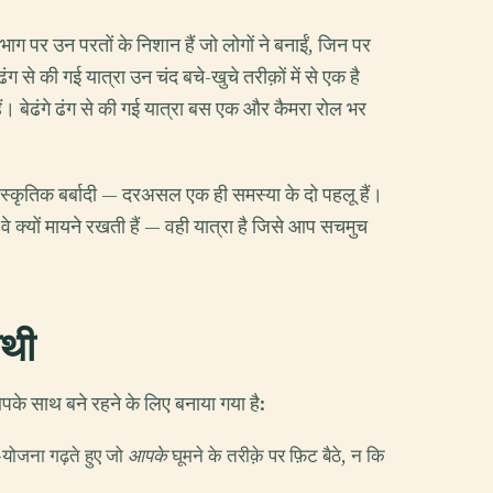
ाग पर उन परतों के निशान हैं जो लोगों ने बनाईं, जिन पर
ंग से की गई यात्रा उन चंद बचे-खुचे तरीक़ों में से एक है
 हैं। बेढंगे ढंग से की गई यात्रा बस एक और कैमरा रोल भर
सांस्कृतिक बर्बादी — दरअसल एक ही समस्या के दो पहलू हैं।
वे क्यों मायने रखती हैं — वही यात्रा है जिसे आप सचमुच
ाथी
आपके साथ बने रहने के लिए बनाया गया है:
-योजना गढ़ते हुए जो
आपके
घूमने के तरीक़े पर फ़िट बैठे, न कि