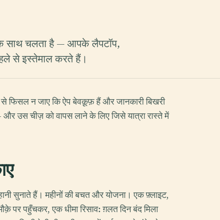
के साथ चलता है — आपके लैपटॉप,
 से इस्तेमाल करते हैं।
ाथ से फिसल न जाए कि ऐप बेवक़ूफ़ हैं और जानकारी बिखरी
र उस चीज़ को वापस लाने के लिए जिसे यात्रा रास्ते में
काए
ी कहानी सुनाते हैं। महीनों की बचत और योजना। एक फ़्लाइट,
ौक़े पर पहुँचकर, एक धीमा रिसाव: ग़लत दिन बंद मिला