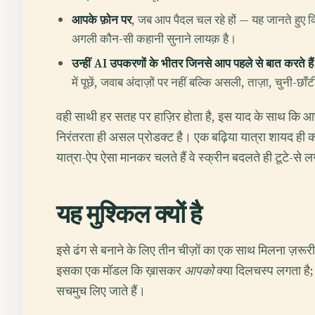
आपके फ़ोन पर
, जब आप पैदल चल रहे हों — यह जानते हुए कि आ
अगली कौन-सी कहानी सुनाने लायक़ है।
उन्हीं AI उपकरणों के भीतर जिनसे आप पहले से बात करते हैं
में पूछें, जवाब अंदाज़ों पर नहीं बल्कि असली, ताज़ा, चुनी-छ
वही साथी हर सतह पर हाज़िर होता है, इस याद के साथ कि 
निरंतरता ही असल प्रोडक्ट है। एक बढ़िया यात्रा शायद ही 
यात्रा-ऐप ऐसा मानकर चलते हैं वे स्क्रीन बदलते ही टूटे-से ल
यह मुश्किल क्यों है
इसे ढंग से बनाने के लिए तीन चीज़ों का एक साथ मिलना ज़रूरी 
इसका एक मॉडल कि ख़ासकर
आपको
क्या दिलचस्प लगता है;
सचमुच लिए जाते हैं।