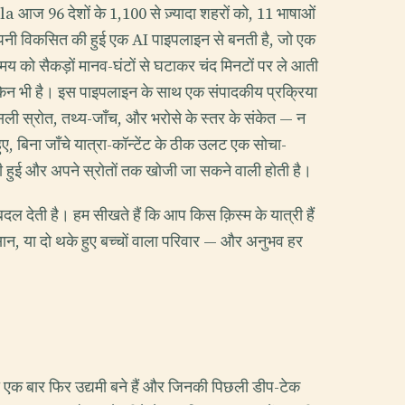
a आज 96 देशों के 1,100 से ज़्यादा शहरों को, 11 भाषाओं
ारी अपनी विकसित की हुई एक AI पाइपलाइन से बनती है, जो एक
समय को सैकड़ों मानव-घंटों से घटाकर चंद मिनटों पर ले आती
किन भी है। इस पाइपलाइन के साथ एक संपादकीय प्रक्रिया
असली स्रोत, तथ्य-जाँच, और भरोसे के स्तर के संकेत — न
ुए, बिना जाँचे यात्रा-कॉन्टेंट के ठीक उलट एक सोचा-
ी हुई और अपने स्रोतों तक खोजी जा सकने वाली होती है।
बदल देती है। हम सीखते हैं कि आप किस क़िस्म के यात्री हैं
सान, या दो थके हुए बच्चों वाला परिवार — और अनुभव हर
ो एक बार फिर उद्यमी बने हैं और जिनकी पिछली डीप-टेक