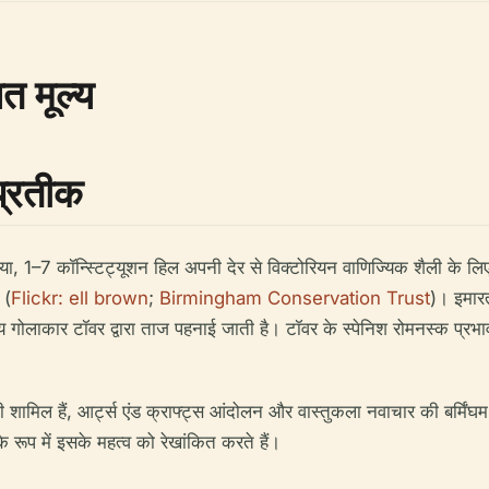
त मूल्य
प्रतीक
 1–7 कॉन्स्टिट्यूशन हिल अपनी देर से विक्टोरियन वाणिज्यिक शैली के लिए 
 (
Flickr: ell brown
;
Birmingham Conservation Trust
)। इमार
य गोलाकार टॉवर द्वारा ताज पहनाई जाती है। टॉवर के स्पेनिश रोमनस्क प्रभ
 शामिल हैं, आर्ट्स एंड क्राफ्ट्स आंदोलन और वास्तुकला नवाचार की बर्मिं
रूप में इसके महत्व को रेखांकित करते हैं।