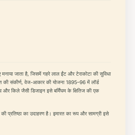
मनाया जाता है, जिसमें गहरे लाल ईंट और टेराकोटा की सुविधा
त की संकीर्ण, वेज-आकार की योजना 1895–96 में लॉर्ड
ाव और किले जैसी डिजाइन इसे बर्मिंघम के क्षितिज की एक
घम की प्रतिष्ठा का उदाहरण है। इमारत का रूप और सामग्री इसे