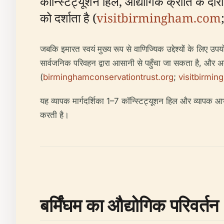
कॉन्स्टिट्यूशन हिल, औद्योगिक क्रांति के दौरा
को दर्शाता है (
visitbirmingham.com
जबकि इमारत स्वयं मुख्य रूप से वाणिज्यिक उद्देश्यों के लि
सार्वजनिक परिवहन द्वारा आसानी से पहुँचा जा सकता है, और अक
(
birminghamconservationtrust.org
;
visitbirmi
यह व्यापक मार्गदर्शिका 1–7 कॉन्स्टिट्यूशन हिल और व्यापक 
करती है।
बर्मिंघम का औद्योगिक परिवर्तन