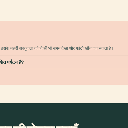
िन इसके बाहरी वास्तुकला को किसी भी समय देखा और फोटो खींचा जा सकता है।
ित पर्यटन हैं?