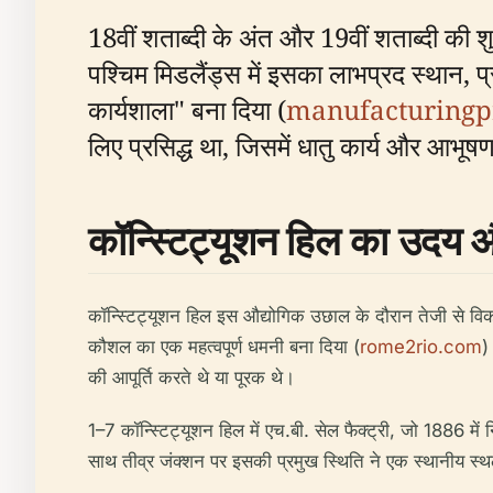
18वीं शताब्दी के अंत और 19वीं शताब्दी की शुर
पश्चिम मिडलैंड्स में इसका लाभप्रद स्थान, प
कार्यशाला" बना दिया (
manufacturingpr
लिए प्रसिद्ध था, जिसमें धातु कार्य और आभू
कॉन्स्टिट्यूशन हिल का उदय औ
कॉन्स्टिट्यूशन हिल इस औद्योगिक उछाल के दौरान तेजी से वि
कौशल का एक महत्वपूर्ण धमनी बना दिया (
rome2rio.com
)
की आपूर्ति करते थे या पूरक थे।
1–7 कॉन्स्टिट्यूशन हिल में एच.बी. सेल फैक्ट्री, जो 1886 में न
साथ तीव्र जंक्शन पर इसकी प्रमुख स्थिति ने एक स्थानीय स