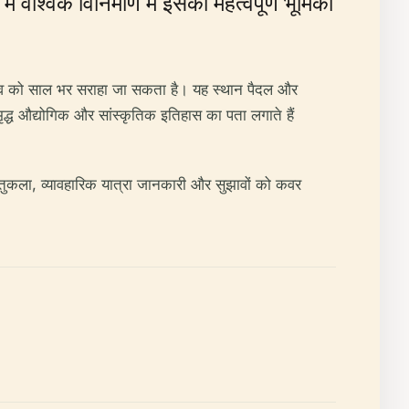
 वैश्विक विनिर्माण में इसकी महत्वपूर्ण भूमिका
 वैभव को साल भर सराहा जा सकता है। यह स्थान पैदल और
ृद्ध औद्योगिक और सांस्कृतिक इतिहास का पता लगाते हैं
्तुकला, व्यावहारिक यात्रा जानकारी और सुझावों को कवर