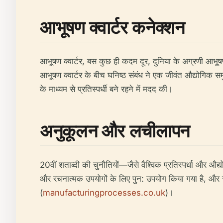
आभूषण क्वार्टर कनेक्शन
आभूषण क्वार्टर, बस कुछ ही कदम दूर, दुनिया के अग्रणी आभूषण
आभूषण क्वार्टर के बीच घनिष्ठ संबंध ने एक जीवंत औद्योगिक स
के माध्यम से प्रतिस्पर्धी बने रहने में मदद की।
अनुकूलन और लचीलापन
20वीं शताब्दी की चुनौतियों—जैसे वैश्विक प्रतिस्पर्धा और
और रचनात्मक उपयोगों के लिए पुन: उपयोग किया गया है, और चल
(
manufacturingprocesses.co.uk
)।