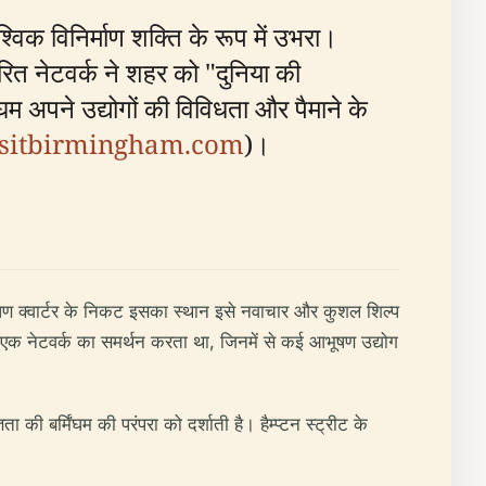
श्विक विनिर्माण शक्ति के रूप में उभरा।
रित नेटवर्क ने शहर को "दुनिया की
ंघम अपने उद्योगों की विविधता और पैमाने के
isitbirmingham.com
)।
ूषण क्वार्टर के निकट इसका स्थान इसे नवाचार और कुशल शिल्प
के एक नेटवर्क का समर्थन करता था, जिनमें से कई आभूषण उद्योग
 की बर्मिंघम की परंपरा को दर्शाती है। हैम्प्टन स्ट्रीट के