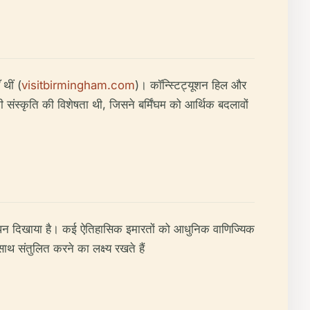
थीं (
visitbirmingham.com
)। कॉन्स्टिट्यूशन हिल और
 संस्कृति की विशेषता थी, जिसने बर्मिंघम को आर्थिक बदलावों
ीलापन दिखाया है। कई ऐतिहासिक इमारतों को आधुनिक वाणिज्यिक
थ संतुलित करने का लक्ष्य रखते हैं