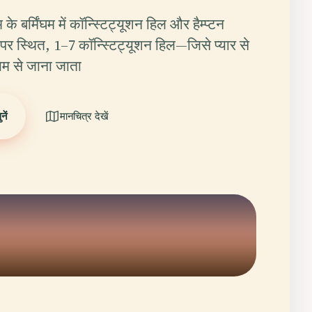
के बर्मिंघम में कॉन्स्टिट्यूशन हिल और हैम्प्टन
े पर स्थित, 1–7 कॉन्स्टिट्यूशन हिल—जिसे प्यार से
नाम से जाना जाता
ें
मानचित्र देखें