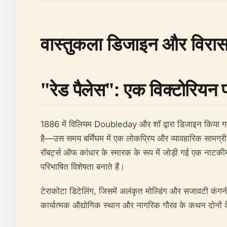
वास्तुकला डिजाइन और विरास
"रेड पैलेस": एक विक्टोरियन 
1886 में विलियम Doubleday और शॉ द्वारा डिजाइन किया गया,
है—उस समय बर्मिंघम में एक लोकप्रिय और व्यावहारिक सामग्री
रॉबर्ट्स ऑफ कांधार के स्मारक के रूप में जोड़ी गई एक नाटकी
परिभाषित विशेषता बनाते हैं।
टेराकोटा डिटेलिंग, जिसमें अलंकृत मोल्डिंग और सजावटी कंगनी
कार्यात्मक औद्योगिक स्थान और नागरिक गौरव के कथन दोनों के 