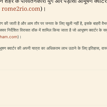
न शहर के परिवर्तनकारी युग और पड़ोसी आभूषण क्वार्टर में
;
rome2rio.com
)।
ए उपयोग की जाती है और आम तौर पर जनता के लिए खुली नहीं है, इसके बाहरी
्सर निर्देशित विरासत वॉक में शामिल किया जाता है जो आभूषण क्वार्टर के सम
ngham.com
)।
आभूषण क्वार्टर की अपनी यात्रा का अधिकतम लाभ उठाने के लिए इतिहास, वास