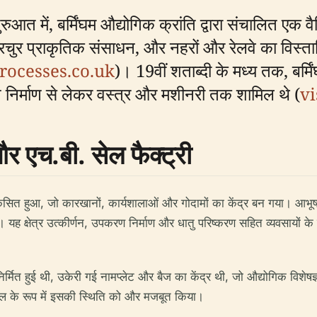
ुआत में, बर्मिंघम औद्योगिक क्रांति द्वारा संचालित एक वै
्रचुर प्राकृतिक संसाधन, और नहरों और रेलवे का विस्ता
ocesses.co.uk
)। 19वीं शताब्दी के मध्य तक, बर्मि
षण निर्माण से लेकर वस्त्र और मशीनरी तक शामिल थे (
v
र एच.बी. सेल फैक्ट्री
कसित हुआ, जो कारखानों, कार्यशालाओं और गोदामों का केंद्र बन गया। आभ
। यह क्षेत्र उत्कीर्णन, उपकरण निर्माण और धातु परिष्करण सहित व्यवसायों 
िर्मित हुई थी, उकेरी गई नामप्लेट और बैज का केंद्र थी, जो औद्योगिक विशेषज्ञता
्थल के रूप में इसकी स्थिति को और मजबूत किया।