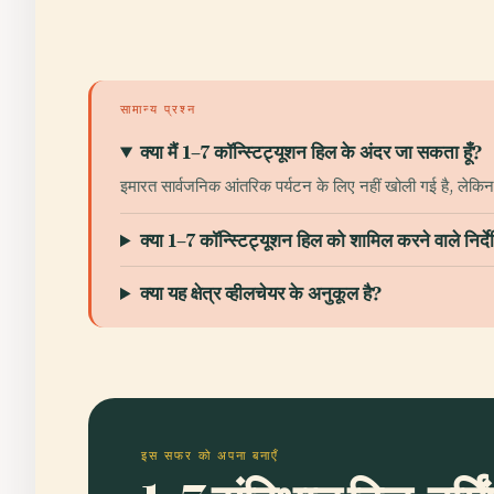
सामान्य प्रश्न
क्या मैं 1–7 कॉन्स्टिट्यूशन हिल के अंदर जा सकता हूँ?
इमारत सार्वजनिक आंतरिक पर्यटन के लिए नहीं खोली गई है, लेक
क्या 1–7 कॉन्स्टिट्यूशन हिल को शामिल करने वाले निर्देश
क्या यह क्षेत्र व्हीलचेयर के अनुकूल है?
इस सफर को अपना बनाएँ