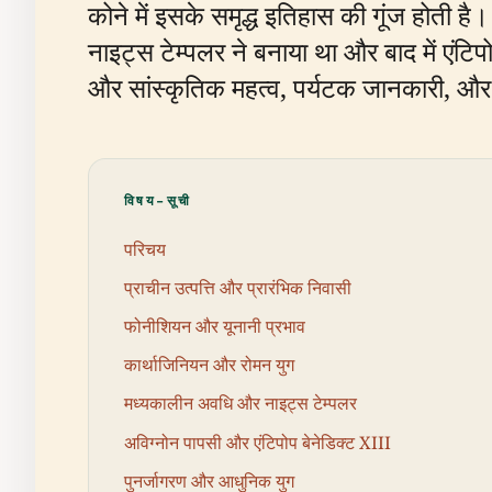
कोने में इसके समृद्ध इतिहास की गूंज होती 
नाइट्स टेम्पलर ने बनाया था और बाद में एं
और सांस्कृतिक महत्व, पर्यटक जानकारी, और या
विषय-सूची
परिचय
प्राचीन उत्पत्ति और प्रारंभिक निवासी
फोनीशियन और यूनानी प्रभाव
कार्थाजिनियन और रोमन युग
मध्यकालीन अवधि और नाइट्स टेम्पलर
अविग्नोन पापसी और एंटिपोप बेनेडिक्ट XIII
पुनर्जागरण और आधुनिक युग