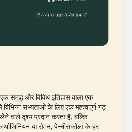
अपने ब्राउज़र में योजना बनाएँ
 है, एक समृद्ध और विविध इतिहास वाला एक
विभिन्न सभ्यताओं के लिए एक महत्वपूर्ण गढ़
ने वाले दृश्य प्रदान करता है, बल्कि
कार्थाजिनियन या रोमन, पेन्नीसकोला के हर