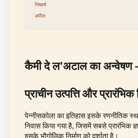
निष्कर्ष
अपील
कैमी दे ल'अटाल का अन्वेषण
प्राचीन उत्पत्ति और प्रारंभिक
पेन्नीसकोला का इतिहास इसके रणनीतिक स्थान प
निवास किया गया है, जिसमें सबसे प्रारंभिक ज
इसके भौगोलिक निर्माण को दर्शाता है।