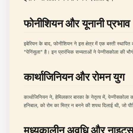
फोनीशियन और यूनानी प्रभाव
इबेरियन के बाद, फोनीशियन ने इस क्षेत्र में एक बस्ती स्था
"पेनिंसुला" है। इन प्रारंभिक सभ्यताओं ने पेन्नीसकोला की
कार्थाजिनियन और रोमन युग
कार्थाजिनियन ने, हेमिलकार बारका के नेतृत्व में, पेन्नीसकोला
हनिबाल, को रोम का मित्र न बनने की शपथ दिलाई थी, जो पौनिक 
मध्यकालीन अवधि और नाइट्स 