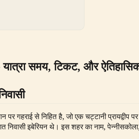
 - यात्रा समय, टिकट, और ऐतिहासिक
 निवासी
र गहराई से निहित है, जो एक चट्टानी प्रायद्वीप पर स्
्ञात निवासी इबेरियन थे। इस शहर का नाम, पेन्नीसकोला, 