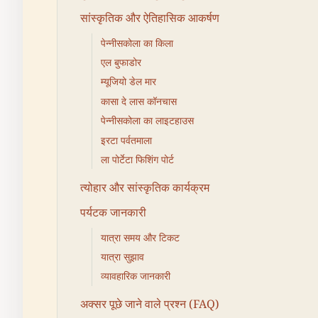
सांस्कृतिक और ऐतिहासिक आकर्षण
पेन्नीसकोला का किला
एल बुफाडोर
म्यूजियो डेल मार
कासा दे लास कॉनचास
पेन्नीसकोला का लाइटहाउस
इरटा पर्वतमाला
ला पोर्टेटा फिशिंग पोर्ट
त्योहार और सांस्कृतिक कार्यक्रम
पर्यटक जानकारी
यात्रा समय और टिकट
यात्रा सुझाव
व्यावहारिक जानकारी
अक्सर पूछे जाने वाले प्रश्न (FAQ)