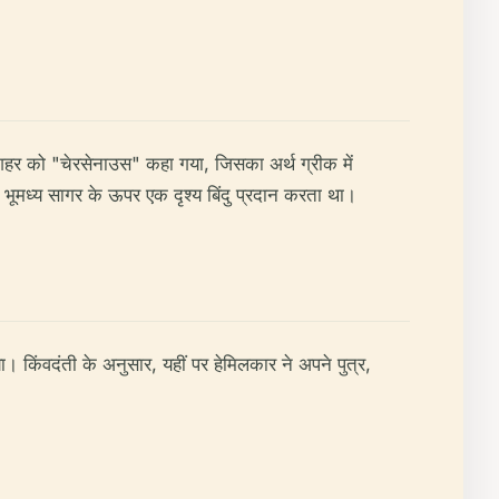
 शहर को "चेरसेनाउस" कहा गया, जिसका अर्थ ग्रीक में
भूमध्य सागर के ऊपर एक दृश्य बिंदु प्रदान करता था।
ा। किंवदंती के अनुसार, यहीं पर हेमिलकार ने अपने पुत्र,