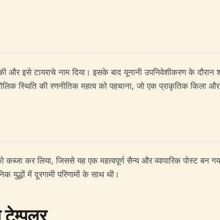
पित की और इसे टायराचे नाम दिया। इसके बाद यूनानी उपनिवेशीकरण के दौरान
 भौगोलिक स्थिति की रणनीतिक महत्व को पहचाना, जो एक प्राकृतिक किला और 
 को कब्जा कर लिया, जिससे यह एक महत्वपूर्ण सैन्य और व्यापारिक पोस्ट बन गय
युद्धों में दूरगामी परिणामों के साथ थी।
टेम्पलर