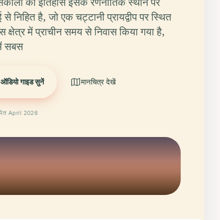
नीसकोला का इतिहास इसके रणनीतिक स्थान पर
 से निहित है, जो एक चट्टानी प्रायद्वीप पर स्थित
स क्षेत्र में प्राचीन समय से निवास किया गया है,
ें सबस
ऑडियो गाइड सुनें
मानचित्र देखें
ापित April 2026