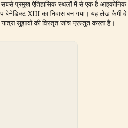
है। सबसे प्रमुख ऐतिहासिक स्थलों में से एक है आइकोनिक
टिपोप बेनेडिक्ट XIII का निवास बन गया। यह लेख कैमी
त्रा सुझावों की विस्तृत जांच प्रस्तुत करता है।