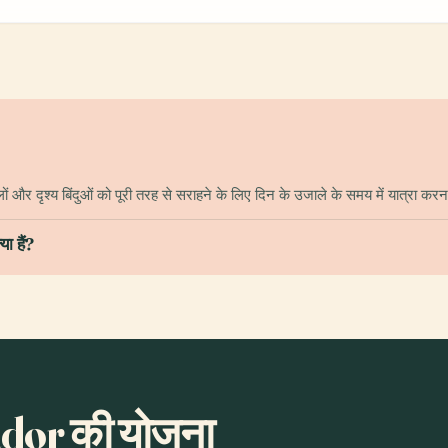
ं और दृश्य बिंदुओं को पूरी तरह से सराहने के लिए दिन के उजाले के समय में यात्रा कर
ा हैं?
ador की योजना