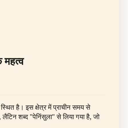
 महत्व
थित है। इस क्षेत्र में प्राचीन समय से
लैटिन शब्द "पेनिंसुला" से लिया गया है, जो