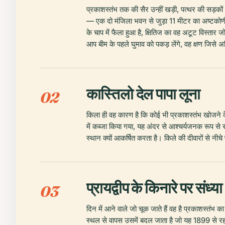
प्रकाशस्तंभ तक की सैर उन्हीं खड़ी, पत्थर की सड़कों
— एक दो मंजिला भवन से जुड़ा 11 मीटर का अष्टकोण
के चाप में फैला हुआ है, क्षितिज का वह अटूट विस्तार जो 
आप बीम के पहले घुमाव को पकड़ लेंगे, वह क्षण जिसे अ
कास्तिलो देल पापा लूना
02
किला ही वह कारण है कि कोई भी प्रकाशस्तंभ खोजने के 
में कब्जा किया गया, यह अंदर से आश्चर्यजनक रूप से 
स्थान क्यों आकर्षित करता है। किले की दीवारों से न
प्रायद्वीप के किनारे पर संध्या
03
दिन में आने वाले जो चूक जाते हैं वह है प्रकाशस्तं
स्थल से वापस उसमें बदल जाता है जो यह 1899 से रहा 