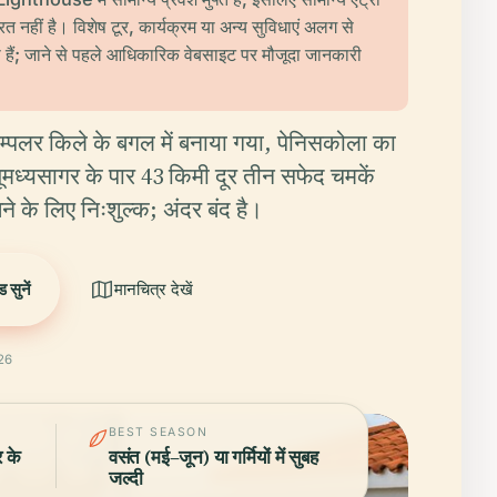
 नहीं है। विशेष टूर, कार्यक्रम या अन्य सुविधाएं अलग से
 हैं; जाने से पहले आधिकारिक वेबसाइट पर मौजूदा जानकारी
ेम्पलर किले के बगल में बनाया गया, पेनिसकोला का
ूमध्यसागर के पार 43 किमी दूर तीन सफेद चमकें
ने के लिए निःशुल्क; अंदर बंद है।
 सुनें
मानचित्र देखें
26
BEST SEASON
र के
वसंत (मई–जून) या गर्मियों में सुबह
जल्दी