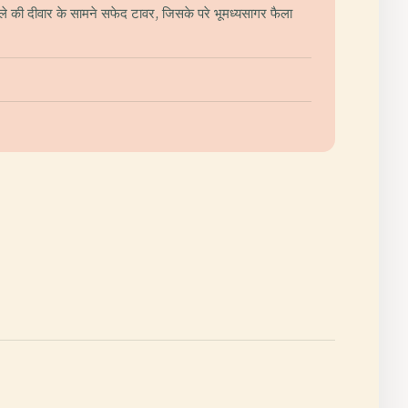
े किले की दीवार के सामने सफेद टावर, जिसके परे भूमध्यसागर फैला