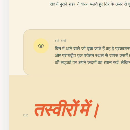
रात में पुराने शहर से वापस चलते हुए सिर के ऊपर से
इसे देखें
दिन में आने वाले जो चूक जाते हैं वह है प्रक
और प्रायद्वीप एक पर्यटन स्थल से वापस उसमें 
की सड़कों पर अपने कदमों का ध्यान रखें, लेकि
तस्वीरों में।
02