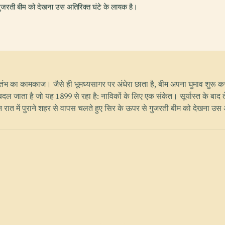
 गुजरती बीम को देखना उस अतिरिक्त घंटे के लायक है।
ाशस्तंभ का कामकाज। जैसे ही भूमध्यसागर पर अंधेरा छाता है, बीम अपना घुमाव शुरू
बदल जाता है जो यह 1899 से रहा है: नाविकों के लिए एक संकेत। सूर्यास्त के बा
न रात में पुराने शहर से वापस चलते हुए सिर के ऊपर से गुजरती बीम को देखना उस