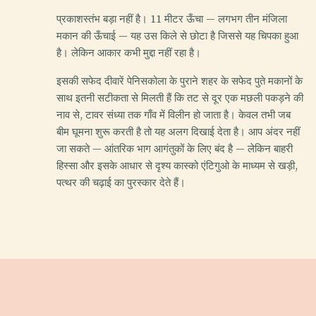
प्रकाशस्तंभ बड़ा नहीं है। 11 मीटर ऊँचा — लगभग तीन मंजिला
मकान की ऊँचाई — यह उस किले से छोटा है जिससे यह चिपका हुआ
है। लेकिन आकार कभी मुद्दा नहीं रहा है।
इसकी सफेद दीवारें पेनिसकोला के पुराने शहर के सफेद पुते मकानों के
साथ इतनी सटीकता से मिलती हैं कि तट से दूर एक मछली पकड़ने की
नाव से, टावर संध्या तक गाँव में विलीन हो जाता है। केवल तभी जब
बीम घूमना शुरू करती है तो यह अलग दिखाई देता है। आप अंदर नहीं
जा सकते — आंतरिक भाग आगंतुकों के लिए बंद है — लेकिन बाहरी
हिस्सा और इसके आधार से दृश्य कास्को एंटिगुओ के माध्यम से खड़ी,
पत्थर की चढ़ाई का पुरस्कार देते हैं।