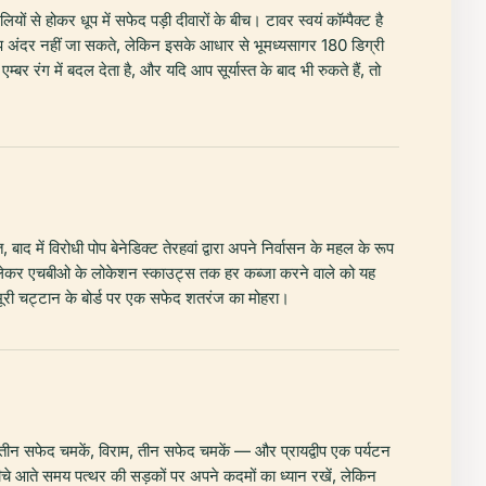
 से होकर धूप में सफेद पड़ी दीवारों के बीच। टावर स्वयं कॉम्पैक्ट है
 अंदर नहीं जा सकते, लेकिन इसके आधार से भूमध्यसागर 180 डिग्री
एम्बर रंग में बदल देता है, और यदि आप सूर्यास्त के बाद भी रुकते हैं, तो
में विरोधी पोप बेनेडिक्ट तेरहवां द्वारा अपने निर्वासन के महल के रूप
ों से लेकर एचबीओ के लोकेशन स्काउट्स तक हर कब्जा करने वाले को यह
 भूरी चट्टान के बोर्ड पर एक सफेद शतरंज का मोहरा।
 — तीन सफेद चमकें, विराम, तीन सफेद चमकें — और प्रायद्वीप एक पर्यटन
ीचे आते समय पत्थर की सड़कों पर अपने कदमों का ध्यान रखें, लेकिन