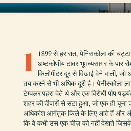
1
1899 से हर रात, पेनिसकोला की चट्टानी
अष्टकोणीय टावर भूमध्यसागर के पार रो
किलोमीटर दूर से दिखाई देने वाली, जो 
तय करने से भी अधिक दूरी है। पेनीस्कोला ल
टेम्पलर पहरा देते थे और एक विरोधी पोप षड्यं
शहर की दीवारों से सटा हुआ, जो एक ही चूना प
अधिकांश आगंतुक किले के लिए आते हैं और अंधेर
कि वे कभी उस एक चीज़ को नहीं देखते जिसक