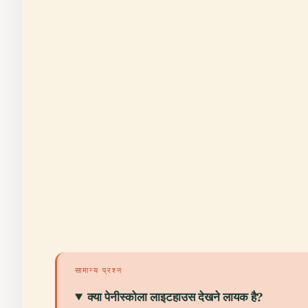
सामान्य प्रश्न
क्या पेनीस्कोला लाइटहाउस देखने लायक है?