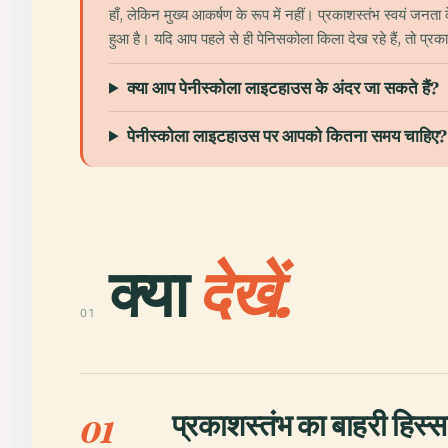
हाँ, लेकिन मुख्य आकर्षण के रूप में नहीं। प्रकाशस्तंभ स्वयं जनता
हुआ है। यदि आप पहले से ही पेनिसकोला किला देख रहे हैं, तो प्रका
क्या आप पेनीस्कोला लाइटहाउस के अंदर जा सकते हैं?
पेनीस्कोला लाइटहाउस पर आपको कितना समय चाहिए?
क्या
देखें.
01
प्रकाशस्तंभ का बाहरी हिस्सा
01