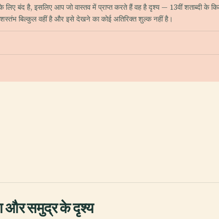
 के लिए बंद है, इसलिए आप जो वास्तव में प्राप्त करते हैं वह है दृश्य — 13वीं शताब्दी क
शस्तंभ बिल्कुल वहीं है और इसे देखने का कोई अतिरिक्त शुल्क नहीं है।
 और समुद्र के दृश्य