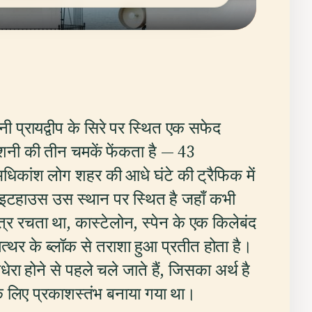
 प्रायद्वीप के सिरे पर स्थित एक सफेद
शनी की तीन चमकें फेंकता है — 43
अधिकांश लोग शहर की आधे घंटे की ट्रैफिक में
ाइटहाउस उस स्थान पर स्थित है जहाँ कभी
त्र रचता था, कास्टेलोन, स्पेन के एक किलेबंद
त्थर के ब्लॉक से तराशा हुआ प्रतीत होता है।
ा होने से पहले चले जाते हैं, जिसका अर्थ है
े लिए प्रकाशस्तंभ बनाया गया था।