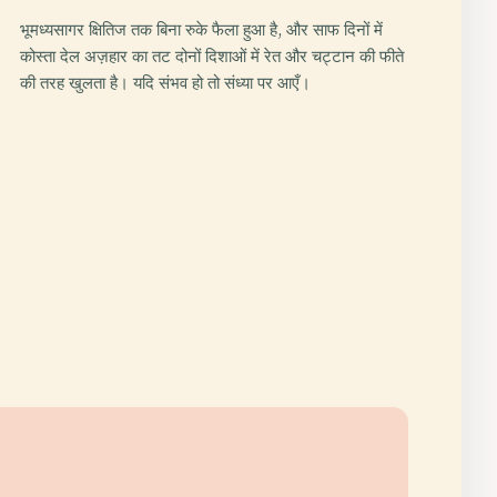
भूमध्यसागर क्षितिज तक बिना रुके फैला हुआ है, और साफ दिनों में
कोस्ता देल अज़हार का तट दोनों दिशाओं में रेत और चट्टान की फीते
की तरह खुलता है। यदि संभव हो तो संध्या पर आएँ।