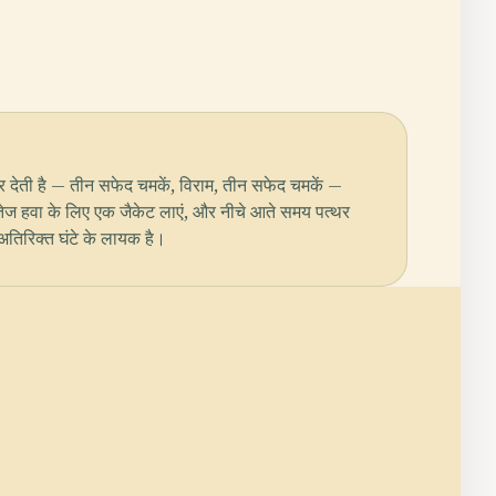
 कर देती है — तीन सफेद चमकें, विराम, तीन सफेद चमकें —
द तेज हवा के लिए एक जैकेट लाएं, और नीचे आते समय पत्थर
 अतिरिक्त घंटे के लायक है।