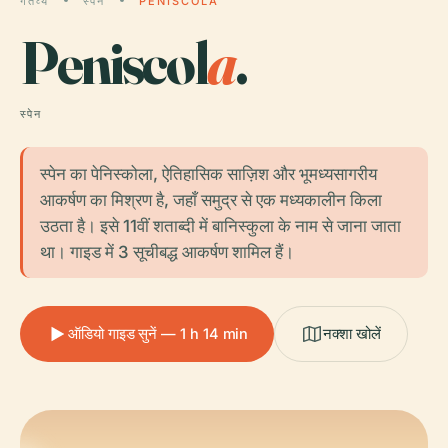
गंतव्य
स्पेन
PENISCOLA
Peniscol
a
.
स्पेन
स्पेन का पेनिस्कोला, ऐतिहासिक साज़िश और भूमध्यसागरीय
आकर्षण का मिश्रण है, जहाँ समुद्र से एक मध्यकालीन किला
उठता है। इसे 11वीं शताब्दी में बानिस्कुला के नाम से जाना जाता
था। गाइड में 3 सूचीबद्ध आकर्षण शामिल हैं।
ऑडियो गाइड सुनें — 1 h 14 min
नक्शा खोलें