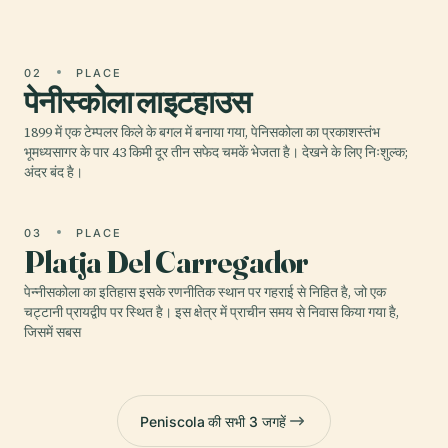
02
PLACE
पेनीस्कोला लाइटहाउस
1899 में एक टेम्पलर किले के बगल में बनाया गया, पेनिसकोला का प्रकाशस्तंभ
भूमध्यसागर के पार 43 किमी दूर तीन सफेद चमकें भेजता है। देखने के लिए निःशुल्क;
अंदर बंद है।
03
PLACE
Platja Del Carregador
पेन्नीसकोला का इतिहास इसके रणनीतिक स्थान पर गहराई से निहित है, जो एक
चट्टानी प्रायद्वीप पर स्थित है। इस क्षेत्र में प्राचीन समय से निवास किया गया है,
जिसमें सबस
Peniscola की सभी 3 जगहें