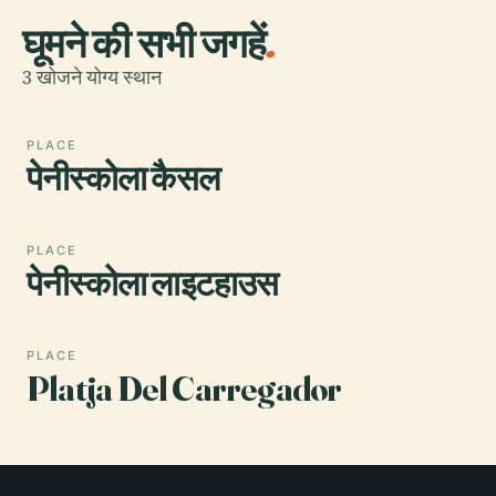
घूमने की सभी जगहें
.
3 खोजने योग्य स्थान
PLACE
पेनीस्कोला कैसल
PLACE
पेनीस्कोला लाइटहाउस
PLACE
Platja Del Carregador