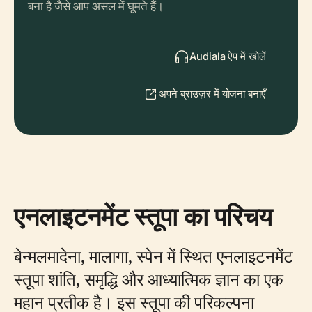
बना है जैसे आप असल में घूमते हैं।
Audiala ऐप में खोलें
अपने ब्राउज़र में योजना बनाएँ
एनलाइटनमेंट स्तूपा का परिचय
बेन्मलमादेना, मालागा, स्पेन में स्थित एनलाइटनमेंट
स्तूपा शांति, समृद्धि और आध्यात्मिक ज्ञान का एक
महान प्रतीक है। इस स्तूपा की परिकल्पना