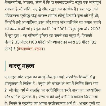
बेन्मलमादेना, मालागा, स्पेन में स्थित एनलाइटनमेंट स्तूपा एक महत्वपूर्ण
स्मारक है जो शांति, समृद्धि और सद्भाव का प्रतीक है। इस स्तूपा की
परिकल्पना प्रसिद्ध बौद्ध मास्टर लोपोन त्सेचु रिनपोछे द्वारा की गई थी,
जिन्होंने इसे आध्यात्मिक ज्ञान और ध्यान और प्रतिबिंब का स्थान बनाने
की कल्पना की थी। स्तूपा का निर्माण 2001 में शुरू हुआ और 2003
में पूरा हुआ। यह पश्चिमी दुनिया का सबसे बड़ा स्तूपा है, जिसकी
ऊंचाई 33 मीटर (108 फीट) और आधार का व्यास 25 मीटर (82
फीट) है (
बेनलमादेना स्तूपा
)।
वास्तु महत्व
एनलाइटनमेंट स्तूपा का वास्तु डिजाइन गहरे पारंपरिक तिब्बती बौद्ध
वास्तुकला में निहित है। स्तूपा को मण्डल के रूप में निर्मित किया गया
है, जो बौद्ध धर्म में ब्रह्मांड का प्रतिनिधित्व करने वाला एक आध्यात्मिक
और धार्मिक प्रतीक है। संरचना को कई वर्गों में विभाजित किया गया
है, जिनमें से प्रत्येक का अपना प्रतीकात्मक अर्थ है। आधार पृथ्वी का