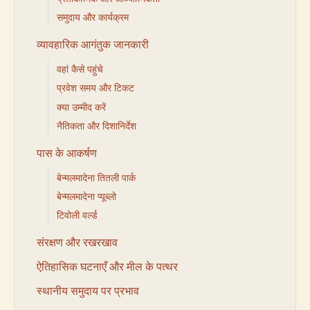
समुदाय और कार्यक्रम
व्यावहारिक आगंतुक जानकारी
वहां कैसे पहुंचे
प्रवेश समय और टिकट
क्या उम्मीद करें
नैतिकता और दिशानिर्देश
पास के आकर्षण
बेन्मलमादेना तितली पार्क
बेन्मलमादेना प्यूब्लो
टिवोली वर्ल्ड
संरक्षण और रखरखाव
ऐतिहासिक घटनाएँ और मील के पत्थर
स्थानीय समुदाय पर प्रभाव