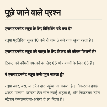
पूछे जाने वाले प्रश्न
एनलाइटनमेंट स्तूपा के लिए विज़िटिंग घंटे क्या हैं?
स्तूपा प्रतिदिन सुबह 10 बजे से शाम 6 बजे तक खुला रहता है।
एनलाइटनमेंट स्तूपा की यात्रा के लिए टिकट की कीमत कितनी है?
टिकट की कीमतें वयस्कों के लिए €5 और बच्चों के लिए €3 हैं।
मैं एनलाइटनमेंट स्तूपा कैसे पहुंच सकता हूँ?
स्तूपा कार, बस, या ट्रेन द्वारा पहुंचा जा सकता है। निकटतम हवाई
अड्डा मालागा-कॉस्टा डेल सोल हवाई अड्डा है, और निकटतम ट्रेन
स्टेशन बेन्मलमादेना-अरोयो दे ला मिएल है।