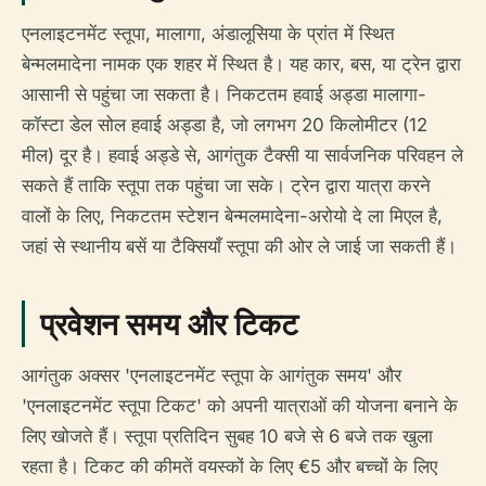
एनलाइटनमेंट स्तूपा, मालागा, अंडालूसिया के प्रांत में स्थित
बेन्मलमादेना नामक एक शहर में स्थित है। यह कार, बस, या ट्रेन द्वारा
आसानी से पहुंचा जा सकता है। निकटतम हवाई अड्डा मालागा-
कॉस्टा डेल सोल हवाई अड्डा है, जो लगभग 20 किलोमीटर (12
मील) दूर है। हवाई अड्डे से, आगंतुक टैक्सी या सार्वजनिक परिवहन ले
सकते हैं ताकि स्तूपा तक पहुंचा जा सके। ट्रेन द्वारा यात्रा करने
वालों के लिए, निकटतम स्टेशन बेन्मलमादेना-अरोयो दे ला मिएल है,
जहां से स्थानीय बसें या टैक्सियाँ स्तूपा की ओर ले जाई जा सकती हैं।
प्रवेशन समय और टिकट
आगंतुक अक्सर 'एनलाइटनमेंट स्तूपा के आगंतुक समय' और
'एनलाइटनमेंट स्तूपा टिकट' को अपनी यात्राओं की योजना बनाने के
लिए खोजते हैं। स्तूपा प्रतिदिन सुबह 10 बजे से 6 बजे तक खुला
रहता है। टिकट की कीमतें वयस्कों के लिए €5 और बच्चों के लिए