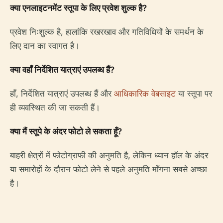
क्या एनलाइटनमेंट स्तूपा के लिए प्रवेश शुल्क है?
प्रवेश निःशुल्क है, हालांकि रखरखाव और गतिविधियों के समर्थन के
लिए दान का स्वागत है।
क्या वहाँ निर्देशित यात्राएं उपलब्ध हैं?
हाँ, निर्देशित यात्राएं उपलब्ध हैं और
आधिकारिक वेबसाइट
या स्तूपा पर
ही व्यवस्थित की जा सकती हैं।
क्या मैं स्तूपे के अंदर फोटो ले सकता हूँ?
बाहरी क्षेत्रों में फोटोग्राफी की अनुमति है, लेकिन ध्यान हॉल के अंदर
या समारोहों के दौरान फोटो लेने से पहले अनुमति माँगना सबसे अच्छा
है।