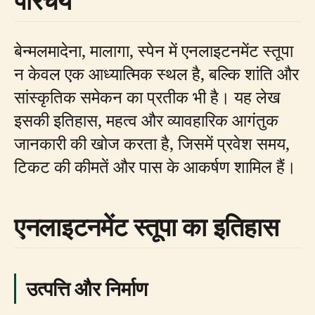
परिचय
बेन्मलमादेना, मालागा, स्पेन में एनलाइटनमेंट स्तूपा
न केवल एक आध्यात्मिक स्थल है, बल्कि शांति और
सांस्कृतिक समेकन का प्रतीक भी है। यह लेख
इसकी इतिहास, महत्व और व्यावहारिक आगंतुक
जानकारी की खोज करता है, जिसमें प्रवेश समय,
टिकट की कीमतें और पास के आकर्षण शामिल हैं।
एनलाइटनमेंट स्तूपा का इतिहास
उत्पत्ति और निर्माण