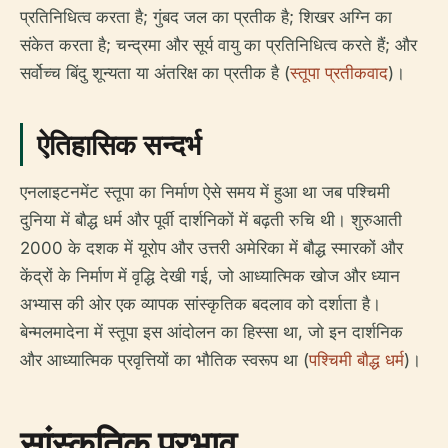
प्रतिनिधित्व करता है; गुंबद जल का प्रतीक है; शिखर अग्नि का
संकेत करता है; चन्द्रमा और सूर्य वायु का प्रतिनिधित्व करते हैं; और
सर्वोच्च बिंदु शून्यता या अंतरिक्ष का प्रतीक है (
स्तूपा प्रतीकवाद
)।
ऐतिहासिक सन्दर्भ
एनलाइटनमेंट स्तूपा का निर्माण ऐसे समय में हुआ था जब पश्चिमी
दुनिया में बौद्ध धर्म और पूर्वी दार्शनिकों में बढ़ती रुचि थी। शुरुआती
2000 के दशक में यूरोप और उत्तरी अमेरिका में बौद्ध स्मारकों और
केंद्रों के निर्माण में वृद्धि देखी गई, जो आध्यात्मिक खोज और ध्यान
अभ्यास की ओर एक व्यापक सांस्कृतिक बदलाव को दर्शाता है।
बेन्मलमादेना में स्तूपा इस आंदोलन का हिस्सा था, जो इन दार्शनिक
और आध्यात्मिक प्रवृत्तियों का भौतिक स्वरूप था (
पश्चिमी बौद्ध धर्म
)।
सांस्कृतिक प्रभाव