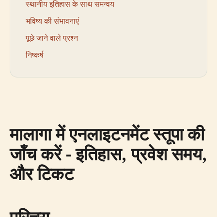
स्थानीय इतिहास के साथ समन्वय
भविष्य की संभावनाएं
पूछे जाने वाले प्रश्न
निष्कर्ष
मालागा में एनलाइटनमेंट स्तूपा की
जाँच करें - इतिहास, प्रवेश समय,
और टिकट