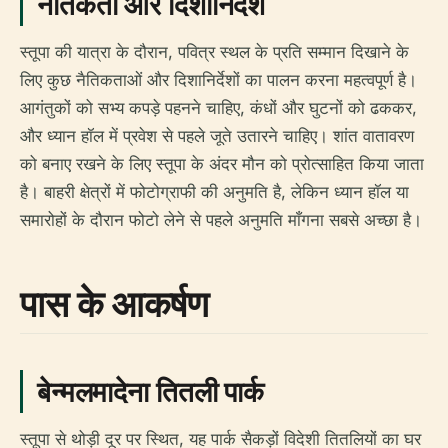
नैतिकता और दिशानिर्देश
स्तूपा की यात्रा के दौरान, पवित्र स्थल के प्रति सम्मान दिखाने के
लिए कुछ नैतिकताओं और दिशानिर्देशों का पालन करना महत्वपूर्ण है।
आगंतुकों को सभ्य कपड़े पहनने चाहिए, कंधों और घुटनों को ढककर,
और ध्यान हॉल में प्रवेश से पहले जूते उतारने चाहिए। शांत वातावरण
को बनाए रखने के लिए स्तूपा के अंदर मौन को प्रोत्साहित किया जाता
है। बाहरी क्षेत्रों में फोटोग्राफी की अनुमति है, लेकिन ध्यान हॉल या
समारोहों के दौरान फोटो लेने से पहले अनुमति माँगना सबसे अच्छा है।
पास के आकर्षण
बेन्मलमादेना तितली पार्क
स्तूपा से थोड़ी दूर पर स्थित, यह पार्क सैकड़ों विदेशी तितलियों का घर