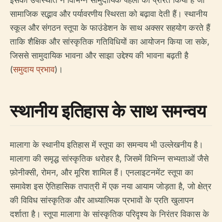
सामाजिक सद्भाव और पर्यावरणीय स्थिरता को बढ़ावा देती हैं। स्थानीय
स्कूल और संगठन स्तूपा के फाउंडेशन के साथ अक्सर सहयोग करते हैं
ताकि शैक्षिक और सांस्कृतिक गतिविधियों का आयोजन किया जा सके,
जिससे सामुदायिक भावना और साझा उद्देश्य की भावना बढ़ती है
(
समुदाय प्रभाव
)।
स्थानीय इतिहास के साथ समन्वय
मालागा के स्थानीय इतिहास में स्तूपा का समन्वय भी उल्लेखनीय है।
मालागा की समृद्ध सांस्कृतिक धरोहर है, जिसमें विभिन्न सभ्यताओं जैसे
फ़ोनीक्सी, रोमन, और मूरिश शामिल हैं। एनलाइटनमेंट स्तूपा का
समावेश इस ऐतिहासिक तपात्री में एक नया आयाम जोड़ता है, जो क्षेत्र
की विविध सांस्कृतिक और आध्यात्मिक प्रभावों के प्रति खुलापन
दर्शाता है। स्तूपा मालागा के सांस्कृतिक परिदृश्य के निरंतर विकास के