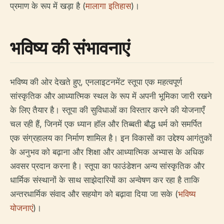
प्रमाण के रूप में खड़ा है (
मालागा इतिहास
)।
भविष्य की संभावनाएं
भविष्य की ओर देखते हुए, एनलाइटनमेंट स्तूपा एक महत्वपूर्ण
सांस्कृतिक और आध्यात्मिक स्थल के रूप में अपनी भूमिका जारी रखने
के लिए तैयार है। स्तूपा की सुविधाओं का विस्तार करने की योजनाएँ
चल रही हैं, जिनमें एक ध्यान हॉल और तिब्बती बौद्ध धर्म को समर्पित
एक संग्रहालय का निर्माण शामिल है। इन विकासों का उद्देश्य आगंतुकों
के अनुभव को बढ़ाना और शिक्षा और आध्यात्मिक अभ्यास के अधिक
अवसर प्रदान करना है। स्तूपा का फाउंडेशन अन्य सांस्कृतिक और
धार्मिक संस्थानों के साथ साझेदारियों का अन्वेषण कर रहा है ताकि
अन्तरधार्मिक संवाद और सहयोग को बढ़ावा दिया जा सके (
भविष्य
योजनाएं
)।