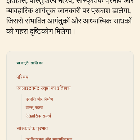
व्यावहारिक आगंतुक जानकारी पर प्रकाश डालेगा,
जिससे संभावित आगंतुकों और आध्यात्मिक साधकों
को गहरा दृष्टिकोण मिलेगा।
सामग्री तालिका
परिचय
एनलाइटनमेंट स्तूपा का इतिहास
उत्पत्ति और निर्माण
वास्तु महत्व
ऐतिहासिक सन्दर्भ
सांस्कृतिक प्रभाव
प्रतीकात्मक और आध्यात्मिकता