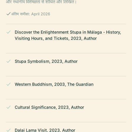
और स्थानीय विशेषज्ञता से शोधित और लिखित।
अंतिम समीक्षा: April 2026
Discover the Enlightenment Stupa in Málaga - History,
Visiting Hours, and Tickets, 2023, Author
Stupa Symbolism, 2023, Author
Western Buddhism, 2003, The Guardian
Cultural Significance, 2023, Author
Dalai Lama Visit, 2023, Author