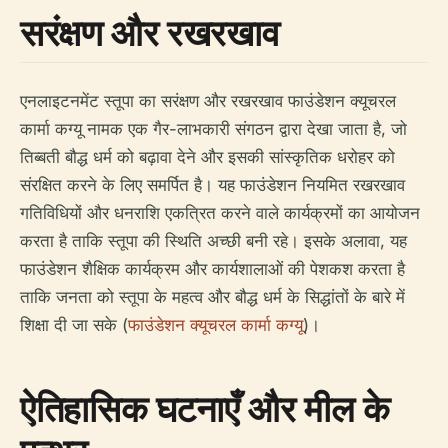
सरंक्षण और रखरखाव
एनलाइटनमेंट स्तूपा का सरंक्षण और रखरखाव फाउंडेशन क्यूचरल
कार्मा कग्यू नामक एक गैर-लाभकारी संगठन द्वारा देखा जाता है, जो
तिब्बती बौद्ध धर्म को बढ़ावा देने और इसकी सांस्कृतिक धरोहर को
संरक्षित करने के लिए समर्पित है। यह फाउंडेशन नियमित रखरखाव
गतिविधियों और धनराशि एकत्रित करने वाले कार्यक्रमों का आयोजन
करता है ताकि स्तूपा की स्थिति अच्छी बनी रहे। इसके अलावा, यह
फाउंडेशन शैक्षिक कार्यक्रम और कार्यशालाओं की पेशकश करता है
ताकि जनता को स्तूपा के महत्व और बौद्ध धर्म के सिद्धांतों के बारे में
शिक्षा दी जा सके (
फाउंडेशन क्यूचरल कार्मा कग्यू
)।
ऐतिहासिक घटनाएँ और मील के