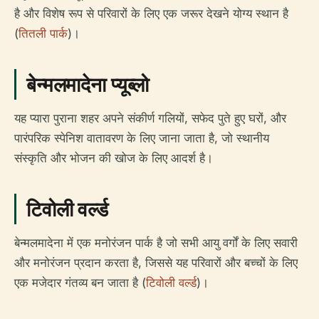
है और विशेष रूप से परिवारों के लिए एक जरूर देखने योग्य स्थान है
(
तितली पार्क
)।
बेन्मलमादेना प्यूब्लो
यह प्यारा पुराना शहर अपने संकीर्ण गलियों, सफेद पुते हुए घरों, और
पारंपरिक स्पेनिश वातावरण के लिए जाना जाता है, जो स्थानीय
संस्कृति और भोजन की खोज के लिए आदर्श है।
टिवोली वर्ल्ड
बेन्मलमादेना में एक मनोरंजन पार्क है जो सभी आयु वर्गों के लिए सवारी
और मनोरंजन प्रदान करता है, जिससे यह परिवारों और बच्चों के लिए
एक मजेदार गंतव्य बन जाता है (
टिवोली वर्ल्ड
)।