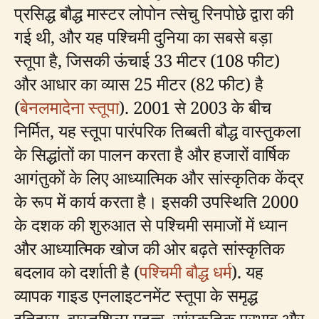
प्रसिद्ध बौद्ध मास्टर लोपोन त्सेचु रिनपोछे द्वारा की
गई थी, और यह पश्चिमी दुनिया का सबसे बड़ा
स्तूपा है, जिसकी ऊंचाई 33 मीटर (108 फीट)
और आधार का व्यास 25 मीटर (82 फीट) है
(
बेनलमादेना स्तूपा
). 2001 से 2003 के बीच
निर्मित, यह स्तूपा पारंपरिक तिब्बती बौद्ध वास्तुकला
के सिद्धांतों का पालन करता है और हजारों वार्षिक
आगंतुकों के लिए आध्यात्मिक और सांस्कृतिक केंद्र
के रूप में कार्य करता है। इसकी उपस्थिति 2000
के दशक की शुरुआत से पश्चिमी समाजों में ध्यान
और आध्यात्मिक खोज की ओर बढ़ते सांस्कृतिक
बदलाव को दर्शाती है (
पश्चिमी बौद्ध धर्म
). यह
व्यापक गाइड एनलाइटनमेंट स्तूपा के समृद्ध
इतिहास, वास्तुशिल्प महत्व, सांस्कृतिक प्रभाव और