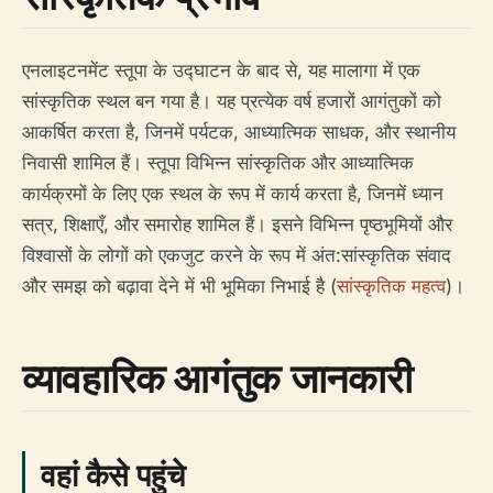
एनलाइटनमेंट स्तूपा के उद्घाटन के बाद से, यह मालागा में एक
सांस्कृतिक स्थल बन गया है। यह प्रत्येक वर्ष हजारों आगंतुकों को
आकर्षित करता है, जिनमें पर्यटक, आध्यात्मिक साधक, और स्थानीय
निवासी शामिल हैं। स्तूपा विभिन्न सांस्कृतिक और आध्यात्मिक
कार्यक्रमों के लिए एक स्थल के रूप में कार्य करता है, जिनमें ध्यान
सत्र, शिक्षाएँ, और समारोह शामिल हैं। इसने विभिन्न पृष्ठभूमियों और
विश्वासों के लोगों को एकजुट करने के रूप में अंत:सांस्कृतिक संवाद
और समझ को बढ़ावा देने में भी भूमिका निभाई है (
सांस्कृतिक महत्व
)।
व्यावहारिक आगंतुक जानकारी
वहां कैसे पहुंचे