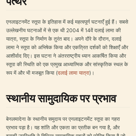
पत्थर
एनलाइटनमेंट स्तूपा के इतिहास में कई महत्वपूर्ण घटनाएँ हुई हैं। सबसे
उल्लेखनीय घटनाओं में से एक थी 2004 में 14वें दलाई लामा की
यात्रा, स्तूपा के निर्माण के तुरंत बाद। अपने दौरे के दौरान, दलाई
लामा ने स्तूपा को अभिषेक किया और एकत्रित दर्शकों को शिक्षाएँ और
आशीर्वाद दिए। इस घटना ने अंतरराष्ट्रीय ध्यान आकर्षित किया और
स्तूपा की स्थिति को एक प्रमुख आध्यात्मिक और सांस्कृतिक स्थल के
रूप में और भी मजबूत किया (
दलाई लामा यात्रा
)।
स्थानीय सामुदायिक पर प्रभाव
बेनलमादेना के स्थानीय समुदाय पर एनलाइटनमेंट स्तूपा का गहरा
प्रभाव पड़ा है। यह शांति और एकता का प्रतीक बन गया है, और
इसकी उपस्थिति ने विभिन्न सामुदायिक पहलों को प्रेरित किया है जो