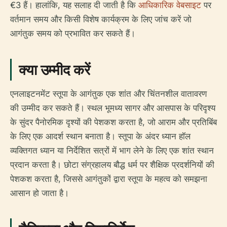
€3 हैं। हालांकि, यह सलाह दी जाती है कि
आधिकारिक वेबसाइट
पर
वर्तमान समय और किसी विशेष कार्यक्रम के लिए जांच करें जो
आगंतुक समय को प्रभावित कर सकते हैं।
क्या उम्मीद करें
एनलाइटनमेंट स्तूपा के आगंतुक एक शांत और चिंतनशील वातावरण
की उम्मीद कर सकते हैं। स्थल भूमध्य सागर और आसपास के परिदृश्य
के सुंदर पैनोरमिक दृश्यों की पेशकश करता है, जो आराम और प्रतिबिंब
के लिए एक आदर्श स्थान बनाता है। स्तूपा के अंदर ध्यान हॉल
व्यक्तिगत ध्यान या निर्देशित सत्रों में भाग लेने के लिए एक शांत स्थान
प्रदान करता है। छोटा संग्रहालय बौद्ध धर्म पर शैक्षिक प्रदर्शनियों की
पेशकश करता है, जिससे आगंतुकों द्वारा स्तूपा के महत्व को समझना
आसान हो जाता है।