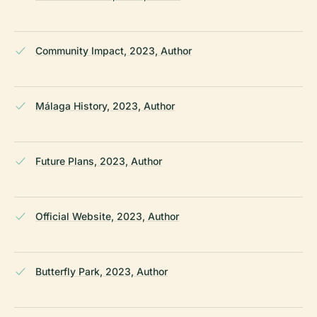
Community Impact, 2023, Author
Málaga History, 2023, Author
Future Plans, 2023, Author
Official Website, 2023, Author
Butterfly Park, 2023, Author