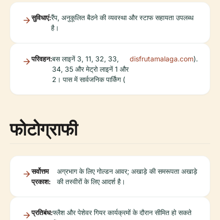
सुविधाएं:
रैंप, अनुकूलित बैठने की व्यवस्था और स्टाफ सहायता उपलब्ध
है।
परिवहन:
बस लाइनें 3, 11, 32, 33,
disfrutamalaga.com
).
34, 35 और मेट्रो लाइनें 1 और
2। पास में सार्वजनिक पार्किंग (
फोटोग्राफी
सर्वोत्तम
अग्रभाग के लिए गोल्डन आवर; अखाड़े की समरूपता अखाड़े
प्रकाश:
की तस्वीरों के लिए आदर्श है।
प्रतिबंध:
फ्लैश और पेशेवर गियर कार्यक्रमों के दौरान सीमित हो सकते