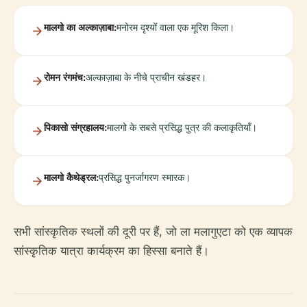
मालगो का अल्काज़ाबा:
मनोरम दृश्यों वाला एक मूरिश किला।
रोमन रंगमंच:
अल्काज़ाबा के नीचे प्राचीन खंडहर।
पिकासो संग्रहालय:
मालगो के सबसे प्रसिद्ध पुत्र की कलाकृतियाँ।
मालगो कैथेड्रल:
प्रसिद्ध पुनर्जागरण स्मारक।
सभी सांस्कृतिक स्थलों की दूरी पर हैं, जो ला मलागुएटा को एक व्यापक
सांस्कृतिक यात्रा कार्यक्रम का हिस्सा बनाते हैं।