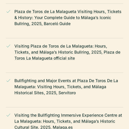
Plaza de Toros de La Malagueta Visiting Hours, Tickets
& History: Your Complete Guide to Málaga’s Iconic
Bullring, 2025, Barceló Guide
Visiting Plaza de Toros de La Malagueta: Hours,
Tickets, and Málaga’s Historic Bullring, 2025, Plaza de
Toros La Malagueta official site
Bullfighting and Major Events at Plaza De Toros De La
Malagueta: Visiting Hours, Tickets, and Málaga
Historical Sites, 2025, Servitoro
Visiting the Bullfighting Immersive Experience Centre at
La Malagueta: Hours, Tickets, and Málaga’s Historic
Cultural Site, 2025, Malaga.es