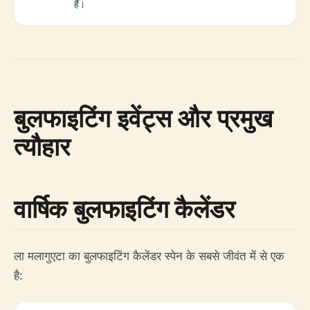
हैं।
बुलफाइटिंग इवेंट्स और प्रमुख
त्यौहार
वार्षिक बुलफाइटिंग कैलेंडर
ला मलागुएटा का बुलफाइटिंग कैलेंडर स्पेन के सबसे जीवंत में से एक
है: