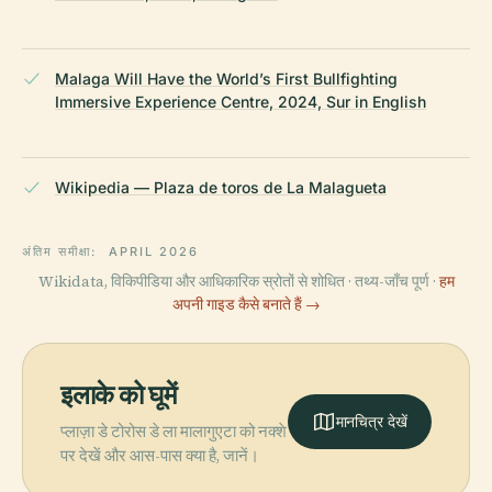
Malaga Will Have the World’s First Bullfighting
Immersive Experience Centre, 2024, Sur in English
Wikipedia — Plaza de toros de La Malagueta
अंतिम समीक्षा:
APRIL 2026
Wikidata, विकिपीडिया और आधिकारिक स्रोतों से शोधित · तथ्य-जाँच पूर्ण ·
हम
अपनी गाइड कैसे बनाते हैं →
इलाके को घूमें
मानचित्र देखें
प्लाज़ा डे टोरोस डे ला मालागुएटा को नक्शे
पर देखें और आस-पास क्या है, जानें।