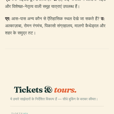
और विशेषज्ञ-नेतृत्व वाली समूह यात्राएं उपलब्ध हैं।
प्र:
आस-पास अन्य कौन से ऐतिहासिक स्थल देखे जा सकते हैं?
उ:
अल्काज़ाबा, रोमन रंगमंच, पिकासो संग्रहालय, मालगो कैथेड्रल और
शहर के समुद्र तट।
Tickets &
tours.
ये हमारे साझेदारों के निर्देशित विकल्प हैं — सीधे बुकिंग के बराबर कीमत।
TIQETS
तुरंत