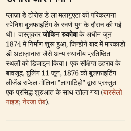
प्लाज़ा डे टोरोस डे ला मलागुएटा की परिकल्पना
स्पेनिश बुलफाइटिंग के स्वर्ण युग के दौरान की गई
थी। वास्तुकार
जोकिन रुकोबा
के अधीन जून
1874 में निर्माण शुरू हुआ, जिन्होंने बाद में मारकाडो
डी अटाज़ानास जैसे अन्य स्थानीय प्रतिष्ठित
स्थलों को डिजाइन किया। एक संक्षिप्त ठहराव के
बावजूद, बुलिंग 11 जून, 1876 को बुलफाइटिंग
लीजेंड राफेल मोलिना "लागार्टिहो" द्वारा प्रस्तुत
एक प्रसिद्ध शुरुआत के साथ खोला गया (
बारसेलो
गाइड
;
नेरजा रोब
).