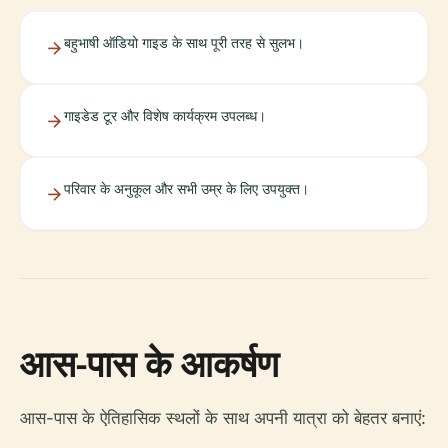
बहुभाषी ऑडियो गाइड के साथ पूरी तरह से सुलभ।
गाइडेड टूर और विशेष कार्यक्रम उपलब्ध।
परिवार के अनुकूल और सभी उम्र के लिए उपयुक्त।
आस-पास के आकर्षण
आस-पास के ऐतिहासिक स्थलों के साथ अपनी यात्रा को बेहतर बनाएं: