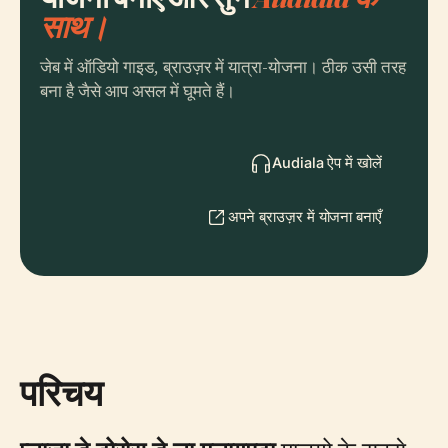
साथ।
जेब में ऑडियो गाइड, ब्राउज़र में यात्रा-योजना। ठीक उसी तरह
बना है जैसे आप असल में घूमते हैं।
Audiala ऐप में खोलें
अपने ब्राउज़र में योजना बनाएँ
परिचय