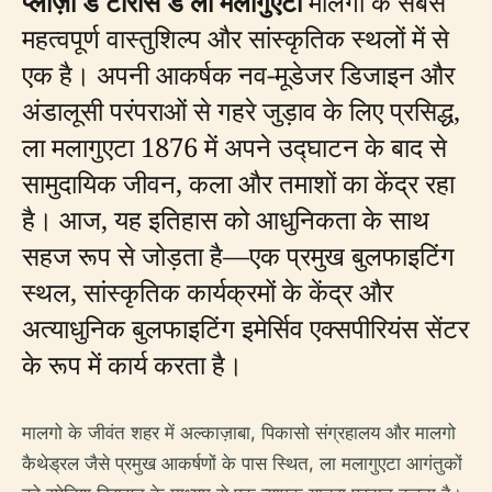
प्लाज़ा डे टोरोस डे ला मलागुएटा
मालगो के सबसे
महत्वपूर्ण वास्तुशिल्प और सांस्कृतिक स्थलों में से
एक है। अपनी आकर्षक नव-मूडेजर डिजाइन और
अंडालूसी परंपराओं से गहरे जुड़ाव के लिए प्रसिद्ध,
ला मलागुएटा 1876 में अपने उद्घाटन के बाद से
सामुदायिक जीवन, कला और तमाशों का केंद्र रहा
है। आज, यह इतिहास को आधुनिकता के साथ
सहज रूप से जोड़ता है—एक प्रमुख बुलफाइटिंग
स्थल, सांस्कृतिक कार्यक्रमों के केंद्र और
अत्याधुनिक बुलफाइटिंग इमेर्सिव एक्सपीरियंस सेंटर
के रूप में कार्य करता है।
मालगो के जीवंत शहर में अल्काज़ाबा, पिकासो संग्रहालय और मालगो
कैथेड्रल जैसे प्रमुख आकर्षणों के पास स्थित, ला मलागुएटा आगंतुकों