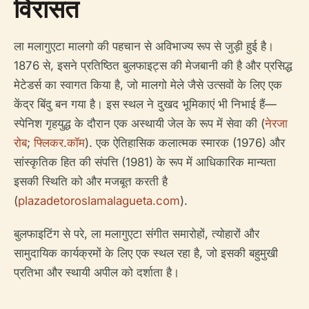
विरासत
ला मलागुएटा मालगो की पहचान से अविभाज्य रूप से जुड़ी हुई है।
1876 ​​से, इसने प्रतिष्ठित बुलफाइट्स की मेजबानी की है और प्रसिद्ध
मेटेडर्स का स्वागत किया है, जो मालगो मेले जैसे उत्सवों के लिए एक
केंद्र बिंदु बन गया है। इस स्थल ने दुखद भूमिकाएं भी निभाई हैं—
स्पेनिश गृहयुद्ध के दौरान एक अस्थायी जेल के रूप में सेवा की (
नेरजा
रोब
;
फ्लिकर.कॉम
). एक ऐतिहासिक कलात्मक स्मारक (1976) और
सांस्कृतिक हित की संपत्ति (1981) के रूप में आधिकारिक मान्यता
इसकी स्थिति को और मजबूत करती है
(
plazadetoroslamalagueta.com
).
बुलफाइटिंग से परे, ला मलागुएटा संगीत समारोहों, त्योहारों और
सामुदायिक कार्यक्रमों के लिए एक स्थल रहा है, जो इसकी बहुमुखी
प्रतिभा और स्थायी अपील को दर्शाता है।