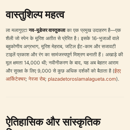
वास्तुशिल्प महत्व
ला मलागुएटा
नव-मूडेजर वास्तुकला
का एक प्रमुख उदाहरण है—एक
शैली जो स्पेन के मूरिश अतीत से प्रेरित है। इसके 16-भुजाओं वाले
बहुकोणीय अग्रभाग, मूरिश मेहराब, जटिल ईंट-काम और सजावटी
टाइलें प्रकाश और रंग का सामंजस्यपूर्ण मिश्रण बनाती हैं। अखाड़े की
मूल क्षमता 14,000 थी; नवीनीकरण के बाद, यह अब बेहतर आराम
और सुरक्षा के लिए 9,000 से कुछ अधिक दर्शकों को बैठाता है (
ईएए
आर्किटेक्चर
;
नेरजा रोब
;
plazadetoroslamalagueta.com
).
ऐतिहासिक और सांस्कृतिक