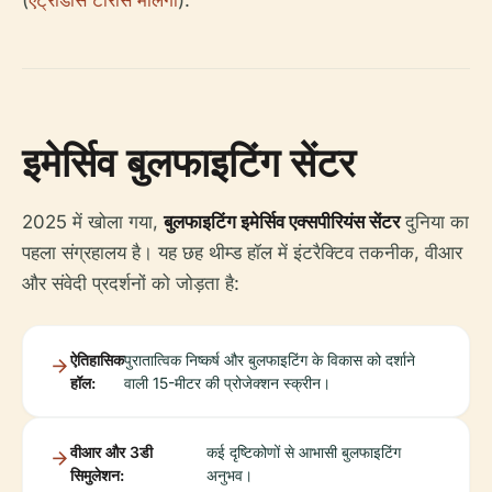
इमेर्सिव बुलफाइटिंग सेंटर
2025 में खोला गया,
बुलफाइटिंग इमेर्सिव एक्सपीरियंस सेंटर
दुनिया का
पहला संग्रहालय है। यह छह थीम्ड हॉल में इंटरैक्टिव तकनीक, वीआर
और संवेदी प्रदर्शनों को जोड़ता है:
ऐतिहासिक
पुरातात्विक निष्कर्ष और बुलफाइटिंग के विकास को दर्शाने
हॉल:
वाली 15-मीटर की प्रोजेक्शन स्क्रीन।
वीआर और 3डी
कई दृष्टिकोणों से आभासी बुलफाइटिंग
सिमुलेशन:
अनुभव।