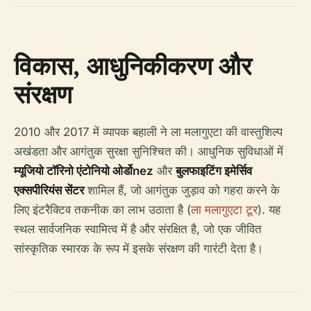
विकास, आधुनिकीकरण और
संरक्षण
2010 और 2017 में व्यापक बहाली ने ला मलागुएटा की वास्तुशिल्प
अखंडता और आगंतुक सुरक्षा सुनिश्चित की। आधुनिक सुविधाओं में
म्यूजियो टॉरिनो एंटोनियो ओर्डोnez
और
बुलफाइटिंग इमेर्सिव
एक्सपीरियंस सेंटर
शामिल हैं, जो आगंतुक जुड़ाव को गहरा करने के
लिए इंटरैक्टिव तकनीक का लाभ उठाता है (
ला मलागुएटा टूर
). यह
स्थल सार्वजनिक स्वामित्व में है और संरक्षित है, जो एक जीवित
सांस्कृतिक स्मारक के रूप में इसके संरक्षण की गारंटी देता है।