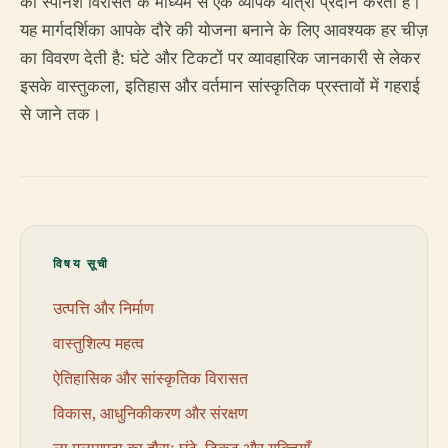
को स्पेनिश विरासत के माध्यम से एक व्यापक यात्रा प्रदान करता है।
यह मार्गदर्शिका आपके दौरे की योजना बनाने के लिए आवश्यक हर चीज़
का विवरण देती है: घंटे और टिकटों पर व्यावहारिक जानकारी से लेकर
इसके वास्तुकला, इतिहास और वर्तमान सांस्कृतिक प्रस्तावों में गहराई
से जाने तक।
विषय सूची
उत्पत्ति और निर्माण
वास्तुशिल्प महत्व
ऐतिहासिक और सांस्कृतिक विरासत
विकास, आधुनिकीकरण और संरक्षण