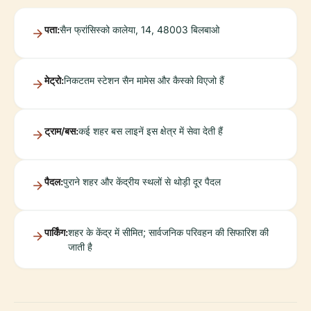
पता:
सैन फ्रांसिस्को कालेया, 14, 48003 बिलबाओ
मेट्रो:
निकटतम स्टेशन सैन मामेस और कैस्को विएजो हैं
ट्राम/बस:
कई शहर बस लाइनें इस क्षेत्र में सेवा देती हैं
पैदल:
पुराने शहर और केंद्रीय स्थलों से थोड़ी दूर पैदल
पार्किंग:
शहर के केंद्र में सीमित; सार्वजनिक परिवहन की सिफारिश की
जाती है