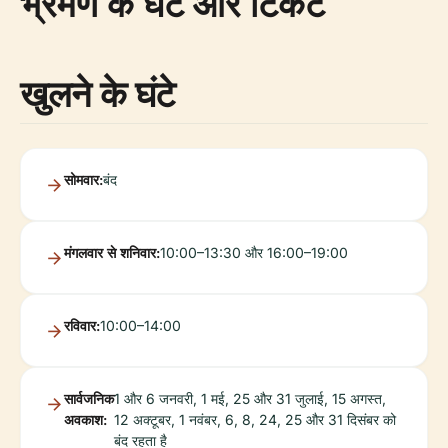
भ्रमण के घंटे और टिकट
खुलने के घंटे
सोमवार:
बंद
मंगलवार से शनिवार:
10:00–13:30 और 16:00–19:00
रविवार:
10:00–14:00
सार्वजनिक
1 और 6 जनवरी, 1 मई, 25 और 31 जुलाई, 15 अगस्त,
अवकाश:
12 अक्टूबर, 1 नवंबर, 6, 8, 24, 25 और 31 दिसंबर को
बंद रहता है