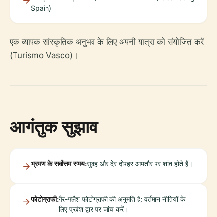
Spain)
एक व्यापक सांस्कृतिक अनुभव के लिए अपनी यात्रा को संयोजित करें
(Turismo Vasco)।
आगंतुक सुझाव
भ्रमण के सर्वोत्तम समय:
सुबह और देर दोपहर आमतौर पर शांत होते हैं।
फोटोग्राफी:
गैर-फ्लैश फोटोग्राफी की अनुमति है; वर्तमान नीतियों के
लिए प्रवेश द्वार पर जांच करें।