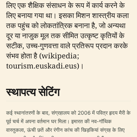
लिए एक शैक्षिक संसाधन के रूप में कार्य करने के
लिए बनाया गया था। इसका मिशन शास्त्रीय कला
तक पहुंच को लोकतांत्रिक बनाना है, जो अन्यथा
दूर या नाजुक मूल तक सीमित उत्कृष्ट कृतियों के
सटीक, उच्च-गुणवत्ता वाले प्रतिरूप प्रदान करके
संभव होता है (wikipedia;
tourism.euskadi.eus)।
स्थापत्य सेटिंग
कई स्थानांतरणों के बाद, संग्रहालय को 2006 में पवित्र हृदय मैरी के
पूर्व चर्च में अपना वर्तमान घर मिला। इमारत की नव-गॉथिक
वास्तुकला, ऊंची छतें और रंगीन कांच की खिड़कियां संग्रह के लिए