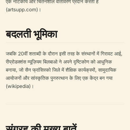
एक नाटकीय और चिंतनशील वातावरण प्रदान करती हैं
(artsupp.com)।
बदलती भूमिका
जबकि 20वीं शताब्दी के दौरान इसी तरह के संस्थानों में गिरावट आई,
रीप्रोडक्शंस म्यूज़ियम बिलबाओ ने अपने दृष्टिकोण को आधुनिक
बनाया, जो सैन फ्रांसिस्को जिले में शैक्षिक कार्यक्रमों, सामुदायिक
आयोजनों और सांस्कृतिक पुनरुत्थान के लिए एक केंद्र बन गया
(wikipedia)।
संग्रह की मुख्य बातें