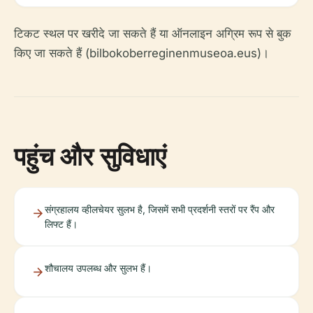
टिकट स्थल पर खरीदे जा सकते हैं या ऑनलाइन अग्रिम रूप से बुक
किए जा सकते हैं (bilbokoberreginenmuseoa.eus)।
पहुंच और सुविधाएं
संग्रहालय व्हीलचेयर सुलभ है, जिसमें सभी प्रदर्शनी स्तरों पर रैंप और
लिफ्ट हैं।
शौचालय उपलब्ध और सुलभ हैं।