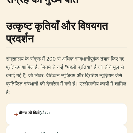
उत्कृष्ट कृतियाँ और विषयगत
प्रदर्शन
संग्रहालय के संग्रह में 200 से अधिक सावधानीपूर्वक तैयार किए गए
प्रतिरूप शामिल हैं, जिनमें से कई "पहली प्रतियां" हैं जो सीधे मूल से
बनाई गई हैं, जो लौवर, वेटिकन म्यूज़ियम और ब्रिटिश म्यूज़ियम जैसे
प्रतिष्ठित संस्थानों की देखरेख में बनी हैं। उल्लेखनीय कार्यों में शामिल
हैं:
वीनस डी मिलो
(लौवर)