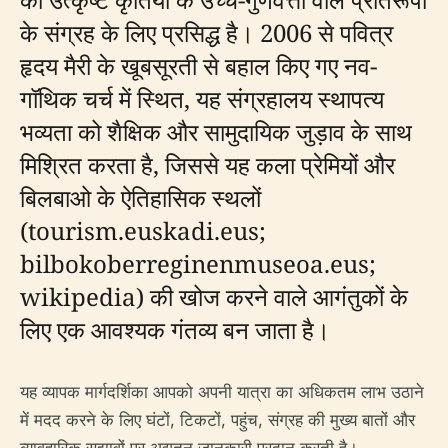
के संग्रह के लिए प्रसिद्ध है। 2006 से पवित्र
हृदय मैरी के खूबसूरती से बहाल किए गए नव-
गॉथिक चर्च में स्थित, यह संग्रहालय स्थापत्य
भव्यता को शैक्षिक और सामुदायिक जुड़ाव के साथ
मिश्रित करता है, जिससे यह कला प्रेमियों और
बिलबाओ के ऐतिहासिक स्थलों
(tourism.euskadi.eus;
bilbokoberreginenmuseoa.eus;
wikipedia) की खोज करने वाले आगंतुकों के
लिए एक आवश्यक गंतव्य बन जाता है।
यह व्यापक मार्गदर्शिका आपको अपनी यात्रा का अधिकतम लाभ उठाने
में मदद करने के लिए घंटों, टिकटों, पहुंच, संग्रह की मुख्य बातों और