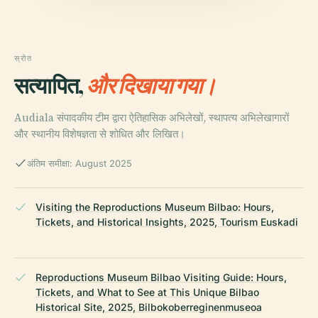
स्रोत
सत्यापित,
और दिखाया गया।
Audiala संपादकीय टीम द्वारा ऐतिहासिक अभिलेखों, स्थापत्य अभिलेखागारों
और स्थानीय विशेषज्ञता से शोधित और लिखित।
अंतिम समीक्षा: August 2025
Visiting the Reproductions Museum Bilbao: Hours,
Tickets, and Historical Insights, 2025, Tourism Euskadi
Reproductions Museum Bilbao Visiting Guide: Hours,
Tickets, and What to See at This Unique Bilbao
Historical Site, 2025, Bilbokoberreginenmuseoa