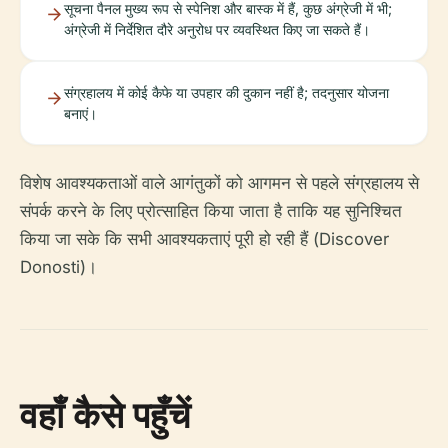
सूचना पैनल मुख्य रूप से स्पेनिश और बास्क में हैं, कुछ अंग्रेजी में भी;
अंग्रेजी में निर्देशित दौरे अनुरोध पर व्यवस्थित किए जा सकते हैं।
संग्रहालय में कोई कैफे या उपहार की दुकान नहीं है; तदनुसार योजना
बनाएं।
विशेष आवश्यकताओं वाले आगंतुकों को आगमन से पहले संग्रहालय से
संपर्क करने के लिए प्रोत्साहित किया जाता है ताकि यह सुनिश्चित
किया जा सके कि सभी आवश्यकताएं पूरी हो रही हैं (Discover
Donosti)।
वहाँ कैसे पहुँचें