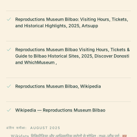
Reproductions Museum Bilbao: Visiting Hours, Tickets,
and Historical Highlights, 2025, Artsupp
Reproductions Museum Bilbao Visiting Hours, Tickets &
Guide to Bilbao Historical Sites, 2025, Discover Donosti
and WhichMuseum ,
Reproductions Museum Bilbao, Wikipedia
Wikipedia — Reproductions Museum Bilbao
अंतिम समीक्षा:
AUGUST 2025
Wikidata, विकिपीडिया और आधिकारिक स्रोतों से शोधित · तथ्य-जाँच पूर्ण ·
हम