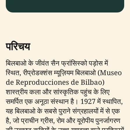
परिचय
बिलबाओ के जीवंत सैन फ्रांसिस्को पड़ोस में
स्थित, रीप्रोडक्शंस म्यूज़ियम बिलबाओ (Museo
de Reproducciones de Bilbao)
शास्त्रीय कला और सांस्कृतिक पहुंच के लिए
समर्पित एक अनूठा संस्थान है। 1927 में स्थापित,
यह बिलबाओ के सबसे पुराने संग्रहालयों में से एक
है, जो प्राचीन ग्रीस, रोम और यूरोपीय पुनर्जागरण
की उत्कृष्ट कृतियों के उच्च-गुणवत्ता वाले प्रतिरूपों