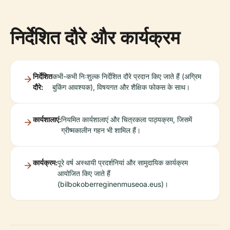
निर्देशित दौरे और कार्यक्रम
निर्देशित
कभी-कभी निःशुल्क निर्देशित दौरे प्रदान किए जाते हैं (अग्रिम
दौरे:
बुकिंग आवश्यक), विषयगत और शैक्षिक फोकस के साथ।
कार्यशालाएं:
नियमित कार्यशालाएं और चित्रकला पाठ्यक्रम, जिसमें
ग्रीष्मकालीन गहन भी शामिल हैं।
कार्यक्रम:
पूरे वर्ष अस्थायी प्रदर्शनियां और सामुदायिक कार्यक्रम
आयोजित किए जाते हैं
(bilbokoberreginenmuseoa.eus)।