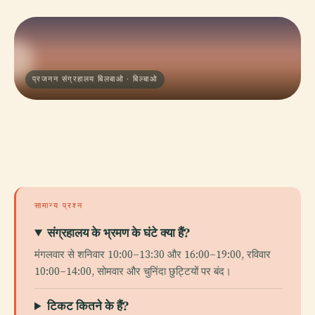
प्रजनन संग्रहालय बिलबाओ · बिल्बाओ
सामान्य प्रश्न
संग्रहालय के भ्रमण के घंटे क्या हैं?
मंगलवार से शनिवार 10:00–13:30 और 16:00–19:00, रविवार
10:00–14:00, सोमवार और चुनिंदा छुट्टियों पर बंद।
टिकट कितने के हैं?