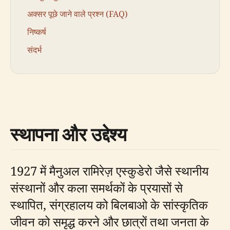
अक्सर पूछे जाने वाले प्रश्न (FAQ)
निष्कर्ष
संदर्भ
स्थापना और उद्देश्य
1927 में मैनुअल रामिरेज़ एस्कुडेरो जैसे स्थानीय
संस्थानों और कला समर्थकों के प्रयासों से
स्थापित, संग्रहालय को बिलबाओ के सांस्कृतिक
जीवन को समृद्ध करने और छात्रों तथा जनता के