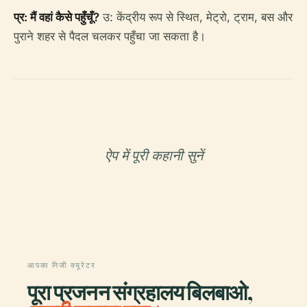
प्र: मैं वहां कैसे पहुँचूँ?
उ: केंद्रीय रूप से स्थित, मेट्रो, ट्राम, बस और
पुराने शहर से पैदल चलकर पहुँचा जा सकता है।
ऐप में पूरी कहानी सुनें
आपका निजी क्यूरेटर
पूरा प्रजनन संग्रहालय बिलबाओ,