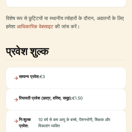
विशेष रूप से छुट्टियों या स्थानीय त्योहारों के दौरान, अद्यतनों के लिए
हमेशा
आधिकारिक वेबसाइट
की जांच करें।
प्रवेश शुल्क
सामान्य प्रवेश:
€3
रियायती प्रवेश (छात्र, वरिष्ठ, समूह):
€1.50
निःशुल्क
10 वर्ष से कम आयु के बच्चे, पेंशनभोगी, शिक्षक और
प्रवेश:
विकलांग व्यक्ति