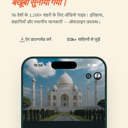
बखूबी सुनाया गया।
96 देशों के 1,100+ शहरों के लिए ऑडियो गाइड। इतिहास,
कहानियाँ और स्थानीय जानकारी — ऑफलाइन उपलब्ध।
ऐप डाउनलोड करें
50k+ यात्रियों से जुड़ें