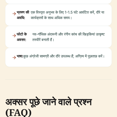
भ्रमण की
एक विस्तृत अनुभव के लिए 1-1.5 घंटे आवंटित करें, दौरे या
अवधि:
कार्यक्रमों के साथ अधिक समय।
फोटो के
नव-गॉथिक अंदरूनी और रंगीन कांच की खिड़कियां उत्कृष्ट
अवसर:
तस्वीरें बनाती हैं।
भाषा:
कुछ अंग्रेजी सामग्री और दौरे उपलब्ध हैं; अग्रिम में पूछताछ करें।
अक्सर पूछे जाने वाले प्रश्न
(FAQ)