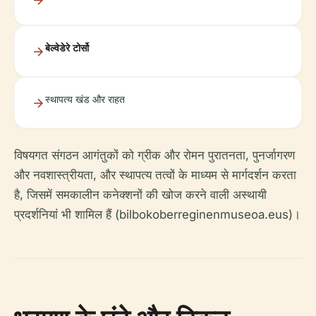
बेल्वेडेरे टोर्सो
स्थापत्य खंड और राहत
विषयगत संगठन आगंतुकों को ग्रीक और रोमन पुरातनता, पुनर्जागरण
और नवशास्त्रीयता, और स्थापत्य तत्वों के माध्यम से मार्गदर्शन करता
है, जिसमें समकालीन कनेक्शनों की खोज करने वाली अस्थायी
प्रदर्शनियां भी शामिल हैं (bilbokoberreginenmuseoa.eus)।