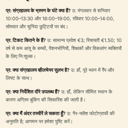
प्र: संग्रहालय के भ्रमण के घंटे क्या हैं?
उ: मंगलवार से शनिवार
10:00–13:30 और 16:00–19:00, रविवार 10:00–14:00,
सोमवार और चुनिंदा छुट्टियों पर बंद।
प्र: टिकट कितने के हैं?
उ: सामान्य प्रवेश €3; रियायती €1.50; 10
वर्ष से कम आयु के बच्चों, पेंशनभोगियों, शिक्षकों और विकलांग व्यक्तियों
के लिए निःशुल्क।
प्र: क्या संग्रहालय व्हीलचेयर सुलभ है?
उ: हाँ, पूरे भवन में रैंप और
लिफ्ट के साथ।
प्र: क्या निर्देशित दौरे उपलब्ध हैं?
उ: हाँ, लेकिन सीमित स्थान के
कारण अग्रिम बुकिंग की सिफारिश की जाती है।
प्र: क्या मैं अंदर तस्वीरें ले सकता हूँ?
उ: गैर-फ्लैश फोटोग्राफी की
अनुमति है; आगमन पर हमेशा पुष्टि करें।