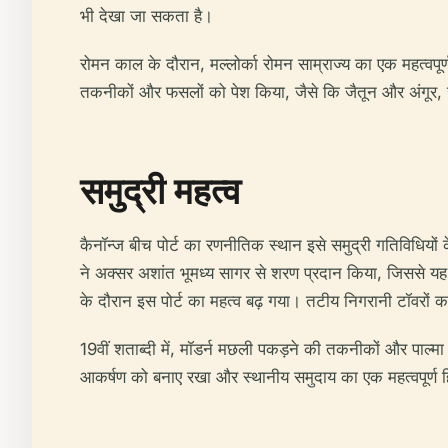
भी देखा जा सकता है।
रोमन काल के दौरान, मल्लोर्का रोमन साम्राज्य का एक महत्वपूर्ण 
तकनीकों और फसलों को पेश किया, जैसे कि जैतून और अंगूर, जो
समुद्री महत्व
कैनॉन्ज बीच पोर्ट का रणनीतिक स्थान इसे समुद्री गतिविधियों 
ने अक्सर अशांत भूमध्य सागर से शरण प्रदान किया, जिससे यह न
के दौरान इस पोर्ट का महत्व बढ़ गया। तटीय निगरानी टॉवरों क
19वीं शताब्दी में, मॉडर्न मछली पकड़ने की तकनीकों और पाल्मा
आकर्षण को बनाए रखा और स्थानीय समुदाय का एक महत्वपूर्ण ह