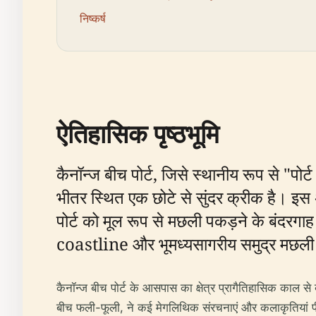
निष्कर्ष
ऐतिहासिक पृष्ठभूमि
कैनॉन्ज बीच पोर्ट, जिसे स्थानीय रूप से "पोर
भीतर स्थित एक छोटे से सुंदर क्रीक है। इस
पोर्ट को मूल रूप से मछली पकड़ने के बंदरगा
coastline और भूमध्यसागरीय समुद्र मछली के 
कैनॉन्ज बीच पोर्ट के आसपास का क्षेत्र प्रागैतिहासिक काल से बसा 
बीच फली-फूली, ने कई मेगलिथिक संरचनाएं और कलाकृतियां पी