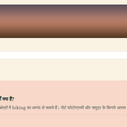
क्या हैं?
रों में hiking का आनंद ले सकते हैं। पोर्ट फोटोग्राफी और समुद्र के किनारे आराम