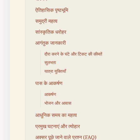
ऐतिहासिक पृष्ठभूमि
समुद्री महत्व
सांस्कृतिक धरोहर
आगंतुक जानकारी
दौरा करने के घंटे और टिकट की कीमतें
सुलभता
यात्रा युक्तियाँ
पास के आकर्षण
आकर्षण
भोजन और आवास
आधुनिक समय का महत्व
प्रमुख घटनाएं और त्योहार
अक्सर पूछे जाने वाले प्रश्न (FAQ)