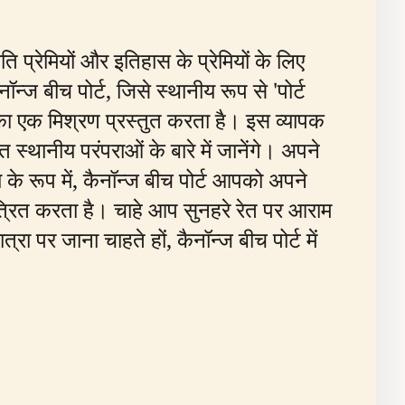
ृति प्रेमियों और इतिहास के प्रेमियों के लिए
बीच पोर्ट, जिसे स्थानीय रूप से 'पोर्ट
 का एक मिश्रण प्रस्तुत करता है। इस व्यापक
्थानीय परंपराओं के बारे में जानेंगे। अपने
 के रूप में, कैनॉन्ज बीच पोर्ट आपको अपने
रित करता है। चाहे आप सुनहरे रेत पर आराम
 पर जाना चाहते हों, कैनॉन्ज बीच पोर्ट में