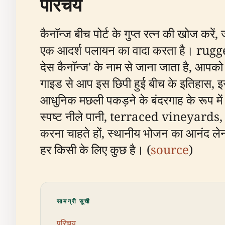
परिचय
कैनॉन्ज बीच पोर्ट के गुप्त रत्न की खोज करें, ज
एक आदर्श पलायन का वादा करता है। rugged 
देस कैनॉन्ज' के नाम से जाना जाता है, आपको
गाइड से आप इस छिपी हुई बीच के इतिहास, इसके
आधुनिक मछली पकड़ने के बंदरगाह के रूप में इ
स्पष्ट नीले पानी, terraced vineyards, 
करना चाहते हों, स्थानीय भोजन का आनंद लेना 
हर किसी के लिए कुछ है। (
source
)
सामग्री सूची
परिचय