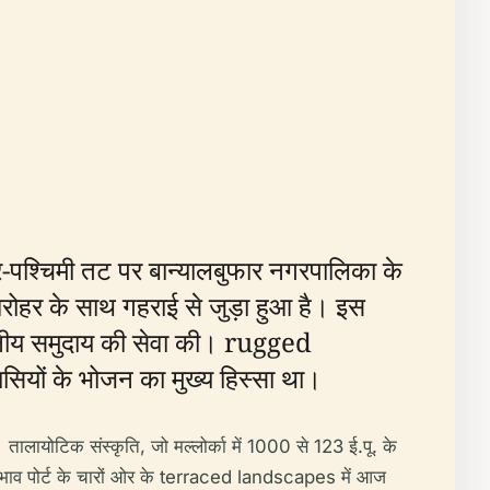
त्तर-पश्चिमी तट पर बान्यालबुफार नगरपालिका के
रोहर के साथ गहराई से जुड़ा हुआ है। इस
स्थानीय समुदाय की सेवा की। rugged
ासियों के भोजन का मुख्य हिस्सा था।
ा है। तालायोटिक संस्कृति, जो मल्लोर्का में 1000 से 123 ई.पू. के
्रभाव पोर्ट के चारों ओर के terraced landscapes में आज