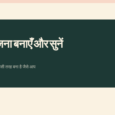
ा बनाएँ और सुनें
उसी तरह बना है जैसे आप