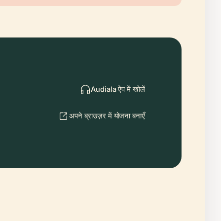
Audiala ऐप में खोलें
अपने ब्राउज़र में योजना बनाएँ