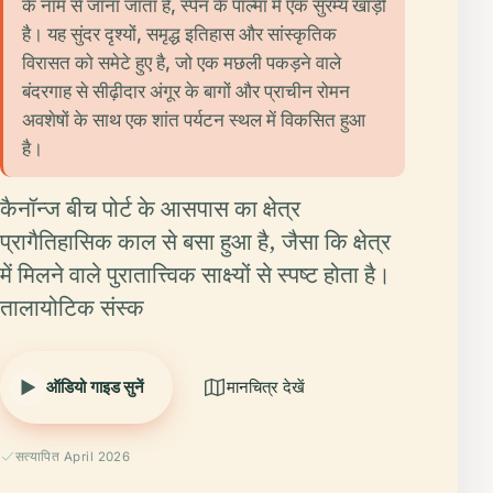
के नाम से जाना जाता है, स्पेन के पाल्मा में एक सुरम्य खाड़ी
है। यह सुंदर दृश्यों, समृद्ध इतिहास और सांस्कृतिक
विरासत को समेटे हुए है, जो एक मछली पकड़ने वाले
बंदरगाह से सीढ़ीदार अंगूर के बागों और प्राचीन रोमन
अवशेषों के साथ एक शांत पर्यटन स्थल में विकसित हुआ
है।
कैनॉन्ज बीच पोर्ट के आसपास का क्षेत्र
प्रागैतिहासिक काल से बसा हुआ है, जैसा कि क्षेत्र
में मिलने वाले पुरातात्त्विक साक्ष्यों से स्पष्ट होता है।
तालायोटिक संस्क
ऑडियो गाइड सुनें
मानचित्र देखें
सत्यापित April 2026