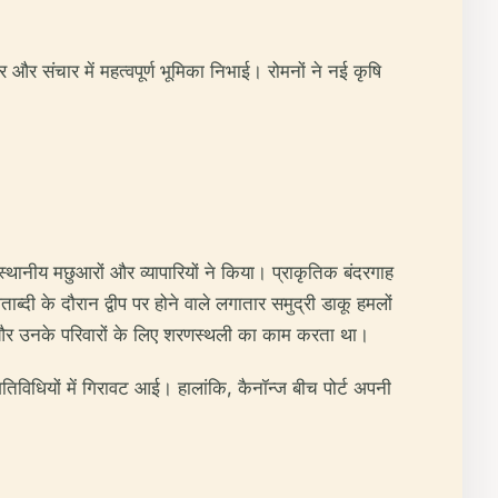
ार और संचार में महत्वपूर्ण भूमिका निभाई। रोमनों ने नई कृषि
्थानीय मछुआरों और व्यापारियों ने किया। प्राकृतिक बंदरगाह
ी के दौरान द्वीप पर होने वाले लगातार समुद्री डाकू हमलों
रों और उनके परिवारों के लिए शरणस्थली का काम करता था।
तिविधियों में गिरावट आई। हालांकि, कैनॉन्ज बीच पोर्ट अपनी