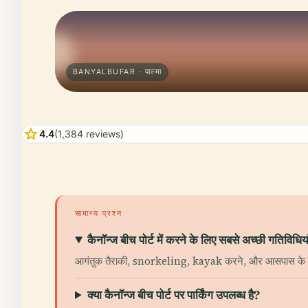
BANYALBUFAR · पाल्मा
star
4.4
(1,384 reviews)
सामान्य प्रश्न
कैनॉन्ज बीच पोर्ट में करने के लिए सबसे अच्छी गतिविधियाँ 
आगंतुक तैराकी, snorkeling, kayak करने, और आसपास के क्षेत्
क्या कैनॉन्ज बीच पोर्ट पर पार्किंग उपलब्ध है?