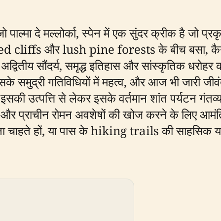
ो पाल्मा दे मल्लोर्का, स्पेन में एक सुंदर क्रीक है जो प्रक
cliffs और lush pine forests के बीच बसा, कैनॉन्ज 
 अद्वितीय सौंदर्य, समृद्ध इतिहास और सांस्कृतिक धरोहर
 समुद्री गतिविधियों में महत्व, और आज भी जारी जीवंत स
सकी उत्पत्ति से लेकर इसके वर्तमान शांत पर्यटन गंतव्य
और प्राचीन रोमन अवशेषों की खोज करने के लिए आमंत्
चाहते हों, या पास के hiking trails की साहसिक यात्रा