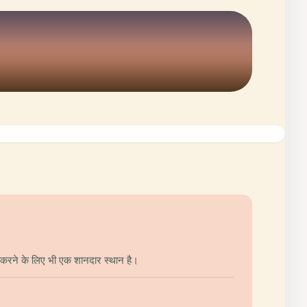
 करने के लिए भी एक शानदार स्थान है।