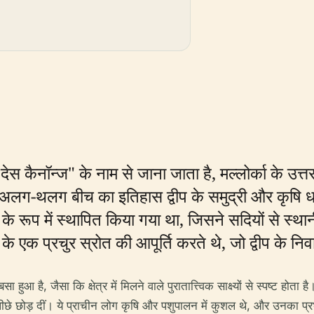
्ट देस कैनॉन्ज" के नाम से जाना जाता है, मल्लोर्का के उ
 अलग-थलग बीच का इतिहास द्वीप के समुद्री और कृषि ध
ह के रूप में स्थापित किया गया था, जिसने सदियों से 
एक प्रचुर स्रोत की आपूर्ति करते थे, जो द्वीप के निव
हुआ है, जैसा कि क्षेत्र में मिलने वाले पुरातात्त्विक साक्ष्यों से स्पष्ट होत
छे छोड़ दीं। ये प्राचीन लोग कृषि और पशुपालन में कुशल थे, और उनका प