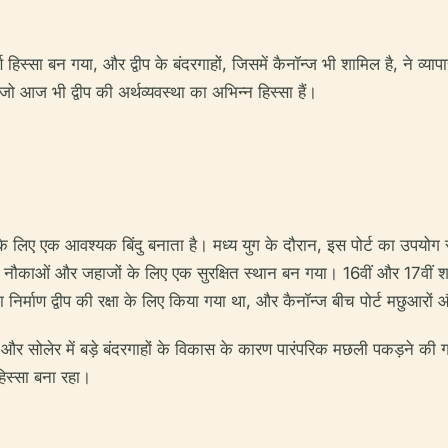
हिस्सा बन गया, और द्वीप के बंदरगाहों, जिसमें कैनॉन्ज भी शामिल है, ने व्याप
 आज भी द्वीप की अर्थव्यवस्था का अभिन्न हिस्सा हैं।
के लिए एक आवश्यक बिंदु बनाता है। मध्य युग के दौरान, इस पोर्ट का उपयोग स
ौकाओं और जहाजों के लिए एक सुरक्षित स्थान बन गया। 16वीं और 17वीं शताब्द
ा निर्माण द्वीप की रक्षा के लिए किया गया था, और कैनॉन्ज बीच पोर्ट मछुआ
 और सोलेर में बड़े बंदरगाहों के विकास के कारण पारंपरिक मछली पकड़ने की ग
िस्सा बना रहा।