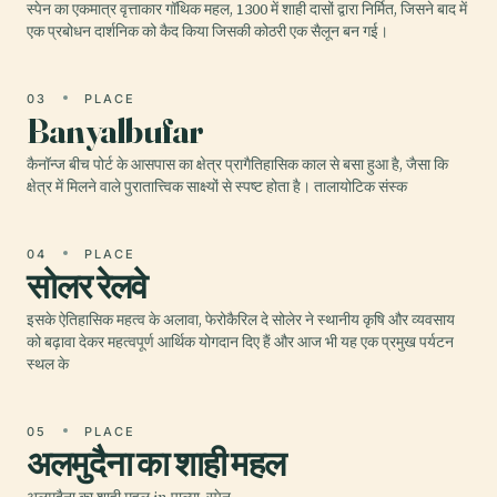
स्पेन का एकमात्र वृत्ताकार गॉथिक महल, 1300 में शाही दासों द्वारा निर्मित, जिसने बाद में
एक प्रबोधन दार्शनिक को कैद किया जिसकी कोठरी एक सैलून बन गई।
03
PLACE
Banyalbufar
कैनॉन्ज बीच पोर्ट के आसपास का क्षेत्र प्रागैतिहासिक काल से बसा हुआ है, जैसा कि
क्षेत्र में मिलने वाले पुरातात्त्विक साक्ष्यों से स्पष्ट होता है। तालायोटिक संस्क
04
PLACE
सोलर रेलवे
इसके ऐतिहासिक महत्व के अलावा, फेरोकैरिल दे सोलेर ने स्थानीय कृषि और व्यवसाय
को बढ़ावा देकर महत्वपूर्ण आर्थिक योगदान दिए हैं और आज भी यह एक प्रमुख पर्यटन
स्थल के
05
PLACE
अलमुदैना का शाही महल