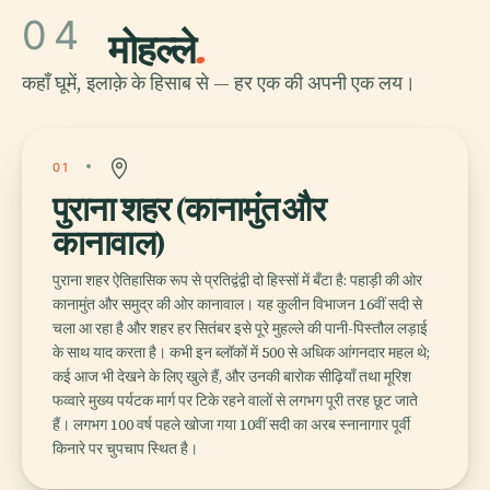
04
मोहल्ले
.
कहाँ घूमें, इलाक़े के हिसाब से — हर एक की अपनी एक लय।
01
पुराना शहर (कानामुंत और
कानावाल)
पुराना शहर ऐतिहासिक रूप से प्रतिद्वंद्वी दो हिस्सों में बँटा है: पहाड़ी की ओर
कानामुंत और समुद्र की ओर कानावाल। यह कुलीन विभाजन 16वीं सदी से
चला आ रहा है और शहर हर सितंबर इसे पूरे मुहल्ले की पानी-पिस्तौल लड़ाई
के साथ याद करता है। कभी इन ब्लॉकों में 500 से अधिक आंगनदार महल थे;
कई आज भी देखने के लिए खुले हैं, और उनकी बारोक सीढ़ियाँ तथा मूरिश
फव्वारे मुख्य पर्यटक मार्ग पर टिके रहने वालों से लगभग पूरी तरह छूट जाते
हैं। लगभग 100 वर्ष पहले खोजा गया 10वीं सदी का अरब स्नानागार पूर्वी
किनारे पर चुपचाप स्थित है।