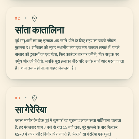
02
सांता कातालिना
पूर्व मछुआरों का यह इलाका अब खाने-पीने के लिए शहर का सबसे जीवंत
मुहल्ला है। शनिवार की सुबह स्थानीय लोग एक तय चक्कर लगाते हैं: पहले
बाज़ार की दुकानों का एक फेरा, फिर काउंटर बार पर कॉफी, फिर सड़क पर
वर्मुथ और एपेरितिवो, जबकि पूरा इलाका धीरे-धीरे उनके चारों ओर भरता जाता
है। शाम तक यहीं पाल्मा बाहर निकलता है।
03
सा गेरेरिया
प्लासा मायोर के ठीक पूर्व में कुम्हारों का पुराना इलाका रूता मार्तियाना चलाता
है: हर मंगलवार शाम 7 बजे से रात 12 बजे तक, पूरे मुहल्ले के बार मिलकर
€2–3 में तपस और पिंचोस पेश करते हैं, जिससे सा गेरेरिया एक घूमते