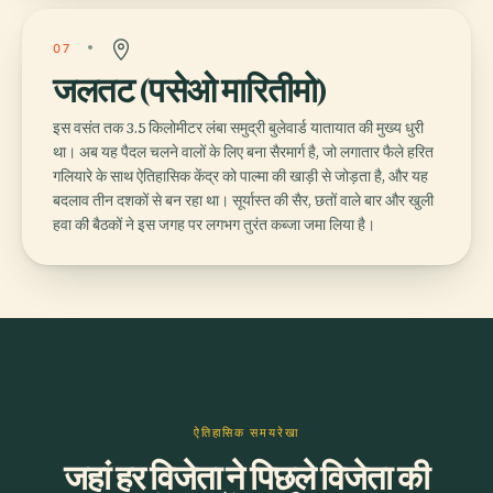
07
जलतट (पसेओ मारितीमो)
इस वसंत तक 3.5 किलोमीटर लंबा समुद्री बुलेवार्ड यातायात की मुख्य धुरी
था। अब यह पैदल चलने वालों के लिए बना सैरमार्ग है, जो लगातार फैले हरित
गलियारे के साथ ऐतिहासिक केंद्र को पाल्मा की खाड़ी से जोड़ता है, और यह
बदलाव तीन दशकों से बन रहा था। सूर्यास्त की सैर, छतों वाले बार और खुली
हवा की बैठकों ने इस जगह पर लगभग तुरंत कब्जा जमा लिया है।
ऐतिहासिक समयरेखा
जहां हर विजेता ने पिछले विजेता की