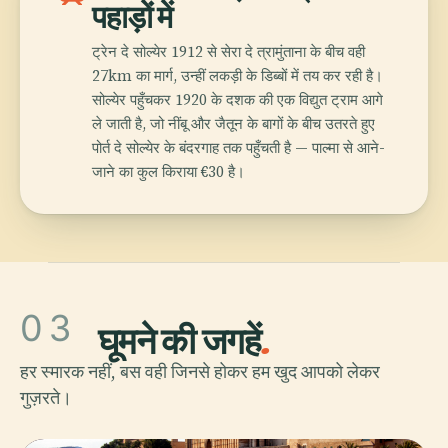
पहाड़ों में
ट्रेन दे सोल्येर 1912 से सेरा दे त्रामुंताना के बीच वही
27km का मार्ग, उन्हीं लकड़ी के डिब्बों में तय कर रही है।
सोल्येर पहुँचकर 1920 के दशक की एक विद्युत ट्राम आगे
ले जाती है, जो नींबू और जैतून के बागों के बीच उतरते हुए
पोर्त दे सोल्येर के बंदरगाह तक पहुँचती है — पाल्मा से आने-
जाने का कुल किराया €30 है।
03
घूमने की जगहें
.
हर स्मारक नहीं, बस वही जिनसे होकर हम खुद आपको लेकर
गुज़रते।