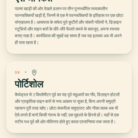
पाल्मा खाड़ी की ओर देखते ढलान पर तीन पुनर्स्थापित मध्यकालीन
पवनचक्कियाँ खड़ी हैं, जिनमें से एक में पवनचक्कियों के इतिहास पर एक छोटा
संग्रहालय है। आसपास के सफेद पुते कुटीरों और संकरी गलियों ने, डिज़ाइन
स्टूडियो और वाइन बारों के धीरे-धीरे फैलते कब्जे के बावजूद, अपना स्वभाव
बनाए रखा है। कार्यदिवस की सुबहें वह समय हैं जब यह इलाका अब भी अपने
ही पास रहता है।
06
पोर्टिशोल
कैथेड्रल से 2 किलोमीटर पूर्व का यह पूर्व मछुआरों का गाँव, डिज़ाइन होटलों
और प्राकृतिक वाइन बारों से नया आकार पा चुका है, बिना अपनी समुद्री
पहचान पूरी तरह खोए। छोटा कंकरीला समुद्रतट और नौका क्लब अब भी
ऐसे लगते हैं मानो किसी गंतव्य के नहीं, एक मुहल्ले के हिस्से हों। यहाँ से एक
तटीय पथ पूर्व की ओर मोलिनार होते हुए काला एस्तान्सिया तक जाता है।