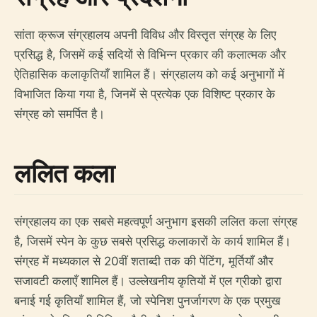
सांता क्रूज संग्रहालय अपनी विविध और विस्तृत संग्रह के लिए
प्रसिद्ध है, जिसमें कई सदियों से विभिन्न प्रकार की कलात्मक और
ऐतिहासिक कलाकृतियाँ शामिल हैं। संग्रहालय को कई अनुभागों में
विभाजित किया गया है, जिनमें से प्रत्येक एक विशिष्ट प्रकार के
संग्रह को समर्पित है।
ललित कला
संग्रहालय का एक सबसे महत्वपूर्ण अनुभाग इसकी ललित कला संग्रह
है, जिसमें स्पेन के कुछ सबसे प्रसिद्ध कलाकारों के कार्य शामिल हैं।
संग्रह में मध्यकाल से 20वीं शताब्दी तक की पेंटिंग, मूर्तियाँ और
सजावटी कलाएँ शामिल हैं। उल्लेखनीय कृतियों में एल ग्रीको द्वारा
बनाई गई कृतियाँ शामिल हैं, जो स्पेनिश पुनर्जागरण के एक प्रमुख