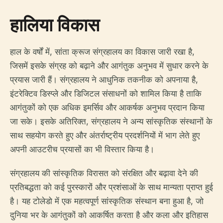
हालिया विकास
हाल के वर्षों में, सांता क्रूज संग्रहालय का विकास जारी रखा है,
जिसमें इसके संग्रह को बढ़ाने और आगंतुक अनुभव में सुधार करने के
प्रयास जारी हैं। संग्रहालय ने आधुनिक तकनीक को अपनाया है,
इंटरेक्टिव डिस्प्ले और डिजिटल संसाधनों को शामिल किया है ताकि
आगंतुकों को एक अधिक इमर्सिव और आकर्षक अनुभव प्रदान किया
जा सके। इसके अतिरिक्त, संग्रहालय ने अन्य सांस्कृतिक संस्थानों के
साथ सहयोग करते हुए और अंतर्राष्ट्रीय प्रदर्शनियों में भाग लेते हुए
अपनी आउटरीच प्रयासों का भी विस्तार किया है।
संग्रहालय की सांस्कृतिक विरासत को संरक्षित और बढ़ावा देने की
प्रतिबद्धता को कई पुरस्कारों और प्रशंसाओं के साथ मान्यता प्राप्त हुई
है। यह टोलेडो में एक महत्वपूर्ण सांस्कृतिक संस्थान बना हुआ है, जो
दुनिया भर के आगंतुकों को आकर्षित करता है और कला और इतिहास