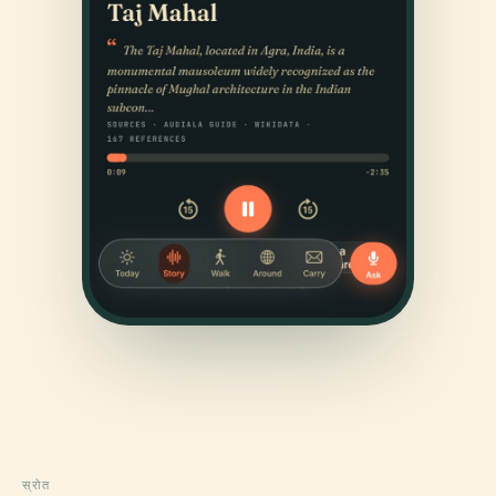
स्रोत