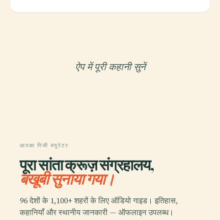
ऐप में पूरी कहानी सुनें
आपका निजी क्यूरेटर
पूरा सांता क्रूज़ संग्रहालय,
बखूबी सुनाया गया।
96 देशों के 1,100+ शहरों के लिए ऑडियो गाइड। इतिहास,
कहानियाँ और स्थानीय जानकारी — ऑफलाइन उपलब्ध।