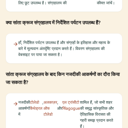
लिए छूट उपलब्ध है। संग्रहालय की
कीमत जांचें।
क्या सांता क्रूज संग्रहालय में निर्देशित पर्यटन उपलब्ध हैं?
हाँ, निर्देशित पर्यटन उपलब्ध हैं और संग्रहों के इतिहास और महत्व के
बारे में मूल्यवान अंतर्दृष्टि प्रदान करते हैं। विवरण संग्रहालय की
वेबसाइट पर पाया जा सकता है।
सांता क्रूज संग्रहालय के बाद किन नजदीकी आकर्षणों का दौरा किया
जा सकता है?
नजदीकी
टोलेडो
,
अलकाज़र
,
एल ट्रांसीटो
शामिल हैं, जो सभी शहर
आकर्षणों
कैथेड्रल
ऑफ
और
सिंagogue
की समृद्ध सांस्कृतिक और
में
टोलेडो
ऐतिहासिक विरासत की
गहरी समझ प्रदान करते
हैं।