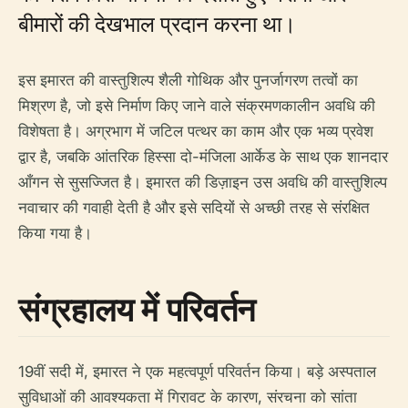
बीमारों की देखभाल प्रदान करना था।
इस इमारत की वास्तुशिल्प शैली गोथिक और पुनर्जागरण तत्वों का
मिश्रण है, जो इसे निर्माण किए जाने वाले संक्रमणकालीन अवधि की
विशेषता है। अग्रभाग में जटिल पत्थर का काम और एक भव्य प्रवेश
द्वार है, जबकि आंतरिक हिस्सा दो-मंजिला आर्केड के साथ एक शानदार
आँगन से सुसज्जित है। इमारत की डिज़ाइन उस अवधि की वास्तुशिल्प
नवाचार की गवाही देती है और इसे सदियों से अच्छी तरह से संरक्षित
किया गया है।
संग्रहालय में परिवर्तन
19वीं सदी में, इमारत ने एक महत्वपूर्ण परिवर्तन किया। बड़े अस्पताल
सुविधाओं की आवश्यकता में गिरावट के कारण, संरचना को सांता