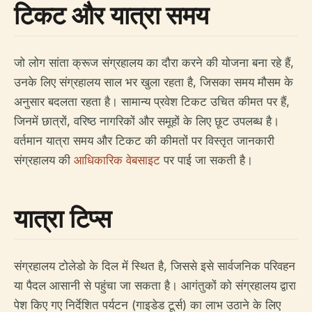
टिकट और यात्रा समय
जो लोग सांता क्रूज संग्रहालय का दौरा करने की योजना बना रहे हैं,
उनके लिए संग्रहालय साल भर खुला रहता है, जिसका समय मौसम के
अनुसार बदलता रहता है। सामान्य प्रवेश टिकट उचित कीमत पर हैं,
जिनमें छात्रों, वरिष्ठ नागरिकों और समूहों के लिए छूट उपलब्ध है।
वर्तमान यात्रा समय और टिकट की कीमतों पर विस्तृत जानकारी
संग्रहालय की
आधिकारिक वेबसाइट
पर पाई जा सकती है।
यात्रा टिप्स
संग्रहालय टोलेडो के दिल में स्थित है, जिससे इसे सार्वजनिक परिवहन
या पैदल आसानी से पहुंचा जा सकता है। आगंतुकों को संग्रहालय द्वारा
पेश किए गए निर्देशित पर्यटन (गाइडेड टूर्स) का लाभ उठाने के लिए