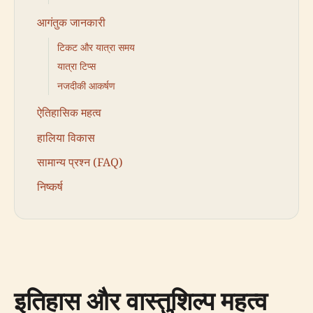
आगंतुक जानकारी
टिकट और यात्रा समय
यात्रा टिप्स
नजदीकी आकर्षण
ऐतिहासिक महत्व
हालिया विकास
सामान्य प्रश्न (FAQ)
निष्कर्ष
इतिहास और वास्तुशिल्प महत्व