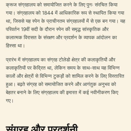
क्रूज संग्रहालय को समायोजित करने के लिए पुनः संरचित किया
गया। संग्रहालय को 1844 में आधिकारिक रूप से स्थापित किया गया
था, जिससे यह स्पेन के प्राचीनतम संग्रहालयों में से एक बन गया। यह
परिवर्तन 19वीं सदी के दौरान स्पेन की समृद्ध सांस्कृतिक और
कलात्मक विरासत के संरक्षण और प्रदर्शन के व्यापक आंदोलन का
हिस्सा था।
प्रारंभ में संग्रहालय का संग्रह टोलेडो क्षेत्र की कलाकृतियों और
कलाकृतियों पर केंद्रित था, लेकिन समय के साथ-साथ यह विभिन्न
कालों और क्षेत्रों से विभिन्न टुकड़ों को शामिल करने के लिए विस्तारित
हुआ। बढ़ते संग्रह को समायोजित करने और आगंतुक अनुभव को
बेहतर बनाने के लिए संग्रहालय की इमारत में कई नवीनीकरण किए
गए।
संग्रह और प्रदर्शनी