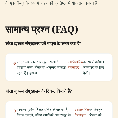
के एक केंद्र के रूप में शहर की प्रतिष्ठा में योगदान करता है।
सामान्य प्रश्न (FAQ)
सांता क्रूज संग्रहालय की यात्रा के समय क्या हैं?
संग्रहालय साल भर खुला रहता है,
आधिकारिक
पर सबसे वर्तमान
जिसका समय मौसम के अनुसार बदलता
वेबसाइट
जानकारी के लिए
रहता है। कृपया
देखें।
सांता क्रूज संग्रहालय के टिकट कितने हैं?
सामान्य प्रवेश टिकट उचित कीमत पर हैं,
आधिकारिक
पर विस्तृत
जिनमें छात्रों, वरिष्ठ नागरिकों और समूहों के
वेबसाइट
टिकट की