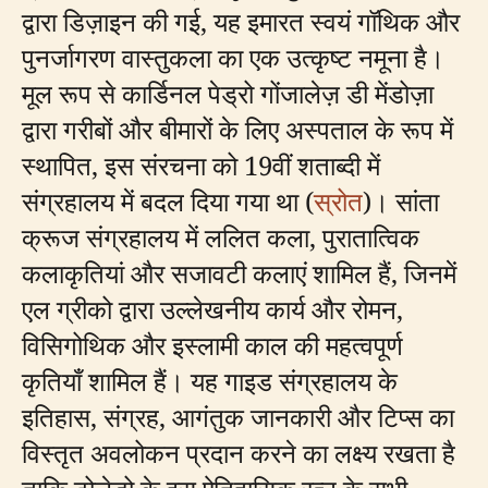
द्वारा डिज़ाइन की गई, यह इमारत स्वयं गॉथिक और
पुनर्जागरण वास्तुकला का एक उत्कृष्ट नमूना है।
मूल रूप से कार्डिनल पेड्रो गोंजालेज़ डी मेंडोज़ा
द्वारा गरीबों और बीमारों के लिए अस्पताल के रूप में
स्थापित, इस संरचना को 19वीं शताब्दी में
संग्रहालय में बदल दिया गया था (
स्रोत
)। सांता
क्रूज संग्रहालय में ललित कला, पुरातात्विक
कलाकृतियां और सजावटी कलाएं शामिल हैं, जिनमें
एल ग्रीको द्वारा उल्लेखनीय कार्य और रोमन,
विसिगोथिक और इस्लामी काल की महत्वपूर्ण
कृतियाँ शामिल हैं। यह गाइड संग्रहालय के
इतिहास, संग्रह, आगंतुक जानकारी और टिप्स का
विस्तृत अवलोकन प्रदान करने का लक्ष्य रखता है