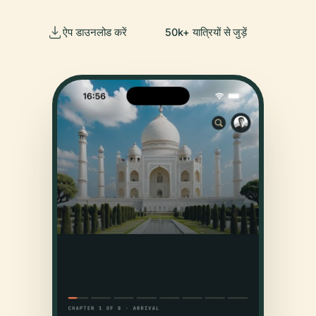
ऐप डाउनलोड करें
50k+ यात्रियों से जुड़ें