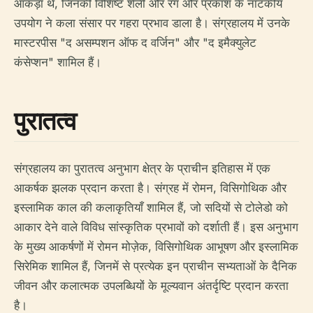
आंकड़ा थे, जिनकी विशिष्ट शैली और रंग और प्रकाश के नाटकीय
उपयोग ने कला संसार पर गहरा प्रभाव डाला है। संग्रहालय में उनके
मास्टरपीस "द असम्पशन ऑफ द वर्जिन" और "द इमैक्युलेट
कंसेप्शन" शामिल हैं।
पुरातत्व
संग्रहालय का पुरातत्व अनुभाग क्षेत्र के प्राचीन इतिहास में एक
आकर्षक झलक प्रदान करता है। संग्रह में रोमन, विसिगोथिक और
इस्लामिक काल की कलाकृतियाँ शामिल हैं, जो सदियों से टोलेडो को
आकार देने वाले विविध सांस्कृतिक प्रभावों को दर्शाती हैं। इस अनुभाग
के मुख्य आकर्षणों में रोमन मोज़ेक, विसिगोथिक आभूषण और इस्लामिक
सिरेमिक शामिल हैं, जिनमें से प्रत्येक इन प्राचीन सभ्यताओं के दैनिक
जीवन और कलात्मक उपलब्धियों के मूल्यवान अंतर्दृष्टि प्रदान करता
है।