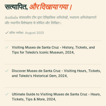
सत्यापित,
और दिखाया गया।
Audiala संपादकीय टीम द्वारा ऐतिहासिक अभिलेखों, स्थापत्य अभिलेखागारों
और स्थानीय विशेषज्ञता से शोधित और लिखित।
अंतिम समीक्षा: August 2025
Visiting Museo de Santa Cruz - History, Tickets, and
Tips for Toledo’s Iconic Museum, 2024,
Discover Museo de Santa Cruz - Visiting Hours, Tickets,
and Toledo's Historical Gem, 2024,
Ultimate Guide to Visiting Museo de Santa Cruz - Hours,
Tickets, Tips & More, 2024,