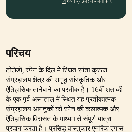
अपने ब्राउज़र में योजना बनाएँ
परिचय
टोलेडो, स्पेन के दिल में स्थित सांता क्रूज
संग्रहालय क्षेत्र की समृद्ध सांस्कृतिक और
ऐतिहासिक तानेबाने का प्रतीक है। 16वीं शताब्दी
के एक पूर्व अस्पताल में स्थित यह प्रतीकात्मक
संग्रहालय आगंतुकों को स्पेन की कलात्मक और
ऐतिहासिक विरासत के माध्यम से संपूर्ण यात्रा
प्रदान करता है। प्रसिद्ध वास्तुकार एनरिक एगास