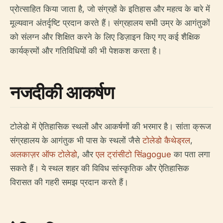
प्रोत्साहित किया जाता है, जो संग्रहों के इतिहास और महत्व के बारे में
मूल्यवान अंतर्दृष्टि प्रदान करते हैं। संग्रहालय सभी उम्र के आगंतुकों
को संलग्न और शिक्षित करने के लिए डिज़ाइन किए गए कई शैक्षिक
कार्यक्रमों और गतिविधियों की भी पेशकश करता है।
नजदीकी आकर्षण
टोलेडो में ऐतिहासिक स्थलों और आकर्षणों की भरमार है। सांता क्रूज
संग्रहालय के आगंतुक भी पास के स्थलों जैसे
टोलेडो कैथेड्रल
,
अलकाज़र ऑफ टोलेडो
, और
एल ट्रांसीटो सिंagogue
का पता लगा
सकते हैं। ये स्थल शहर की विविध सांस्कृतिक और ऐतिहासिक
विरासत की गहरी समझ प्रदान करते हैं।