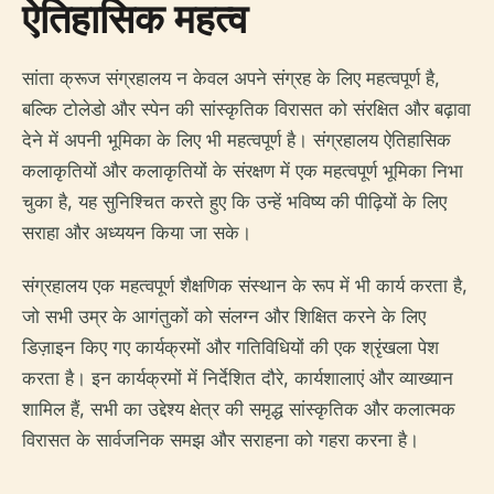
ऐतिहासिक महत्व
सांता क्रूज संग्रहालय न केवल अपने संग्रह के लिए महत्वपूर्ण है,
बल्कि टोलेडो और स्पेन की सांस्कृतिक विरासत को संरक्षित और बढ़ावा
देने में अपनी भूमिका के लिए भी महत्वपूर्ण है। संग्रहालय ऐतिहासिक
कलाकृतियों और कलाकृतियों के संरक्षण में एक महत्वपूर्ण भूमिका निभा
चुका है, यह सुनिश्चित करते हुए कि उन्हें भविष्य की पीढ़ियों के लिए
सराहा और अध्ययन किया जा सके।
संग्रहालय एक महत्वपूर्ण शैक्षणिक संस्थान के रूप में भी कार्य करता है,
जो सभी उम्र के आगंतुकों को संलग्न और शिक्षित करने के लिए
डिज़ाइन किए गए कार्यक्रमों और गतिविधियों की एक श्रृंखला पेश
करता है। इन कार्यक्रमों में निर्देशित दौरे, कार्यशालाएं और व्याख्यान
शामिल हैं, सभी का उद्देश्य क्षेत्र की समृद्ध सांस्कृतिक और कलात्मक
विरासत के सार्वजनिक समझ और सराहना को गहरा करना है।