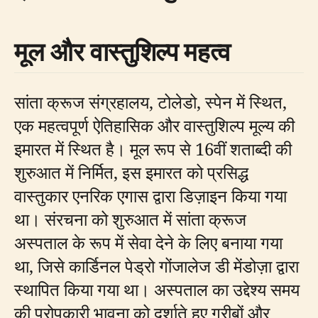
मूल और वास्तुशिल्प महत्व
सांता क्रूज संग्रहालय, टोलेडो, स्पेन में स्थित,
एक महत्वपूर्ण ऐतिहासिक और वास्तुशिल्प मूल्य की
इमारत में स्थित है। मूल रूप से 16वीं शताब्दी की
शुरुआत में निर्मित, इस इमारत को प्रसिद्ध
वास्तुकार एनरिक एगास द्वारा डिज़ाइन किया गया
था। संरचना को शुरुआत में सांता क्रूज
अस्पताल के रूप में सेवा देने के लिए बनाया गया
था, जिसे कार्डिनल पेड्रो गोंजालेज डी मेंडोज़ा द्वारा
स्थापित किया गया था। अस्पताल का उद्देश्य समय
की परोपकारी भावना को दर्शाते हुए गरीबों और