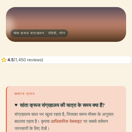
सांता क्रूज़ संग्रहालय · टोलेडो, स्पेन
star
4.5
(1,450 reviews)
सामान्य प्रश्न
सांता क्रूज संग्रहालय की यात्रा के समय क्या हैं?
संग्रहालय साल भर खुला रहता है, जिसका समय मौसम के अनुसार
बदलता रहता है। कृपया
आधिकारिक वेबसाइट
पर सबसे वर्तमान
जानकारी के लिए देखें।