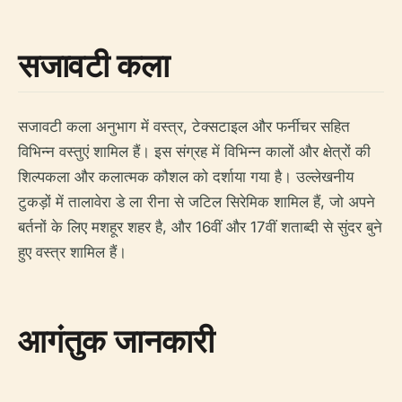
सजावटी कला
सजावटी कला अनुभाग में वस्त्र, टेक्सटाइल और फर्नीचर सहित
विभिन्न वस्तुएं शामिल हैं। इस संग्रह में विभिन्न कालों और क्षेत्रों की
शिल्पकला और कलात्मक कौशल को दर्शाया गया है। उल्लेखनीय
टुकड़ों में तालावेरा डे ला रीना से जटिल सिरेमिक शामिल हैं, जो अपने
बर्तनों के लिए मशहूर शहर है, और 16वीं और 17वीं शताब्दी से सुंदर बुने
हुए वस्त्र शामिल हैं।
आगंतुक जानकारी