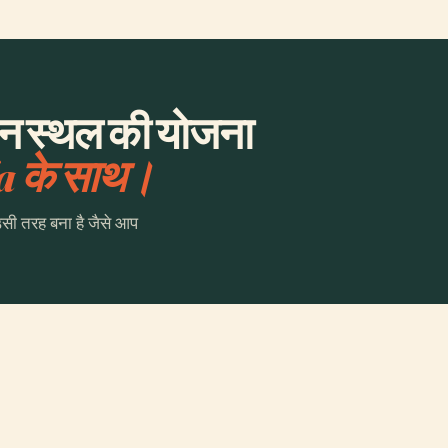
न स्थल की योजना
a के साथ।
उसी तरह बना है जैसे आप