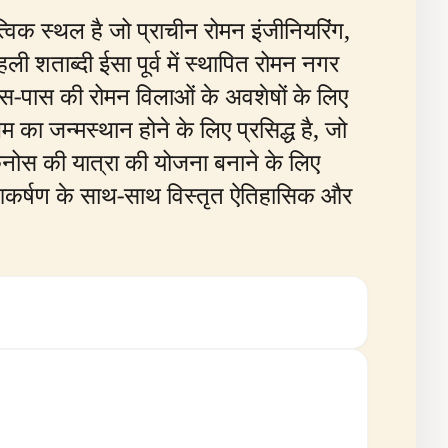
त्विक स्थल है जो प्राचीन रोमन इंजीनियरिंग,
 शताब्दी ईसा पूर्व में स्थापित रोमन नगर
-पास की रोमन विलाओं के अवशेषों के लिए
 का जन्मस्थान होने के लिए प्रसिद्ध है, जो
ैनोस की यात्रा की योजना बनाने के लिए
आकर्षण के साथ-साथ विस्तृत ऐतिहासिक और