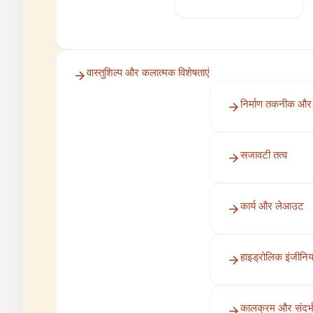
वास्तुशिल्प और कलात्मक विशेषताएं
निर्माण तकनीक और 
सजावटी तत्व
कार्य और लेआउट
हाइड्रोलिक इंजीनिय
कालक्रम और संदर्