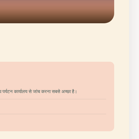
 पर्यटन कार्यालय से जांच करना सबसे अच्छा है।