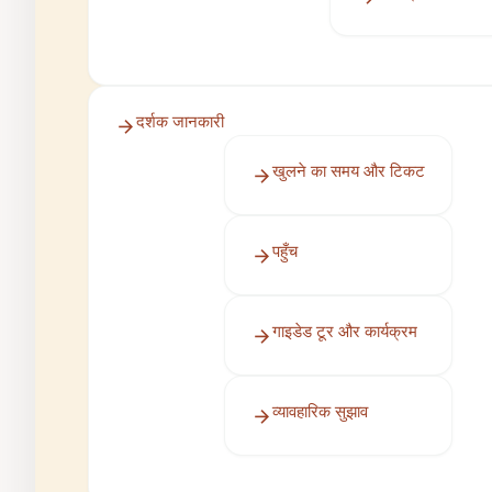
दर्शक जानकारी
खुलने का समय और टिकट
पहुँच
गाइडेड टूर और कार्यक्रम
व्यावहारिक सुझाव