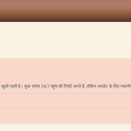
 रहती है। कुछ स्रोत 24/7 पहुंच की रिपोर्ट करते हैं, लेकिन अपडेट के लिए स्थानीय