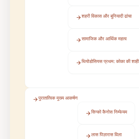
शहरी विकास और बुनियादी ढांचा
सामाजिक और आर्थिक महत्व
थियोडोसियस प्रथम: कोका की शाही
पुरातात्विक मुख्य आकर्षण
सिन्को कैनोस निम्फेयम
लास पिज़ारास विला