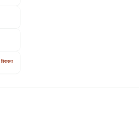
 विरासत