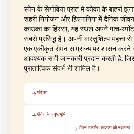
स्पेन के सेगोविया प्रांत में कोका के बाहरी 
शहरी नियोजन और हिस्पानिया में दैनिक जीवन 
काउका का हिस्सा, यह स्थल अपने पांच-स्प
सबसे प्रसिद्ध है। अपनी वास्तुशिल्प महत्ता 
एक एकीकृत रोमन साम्राज्य पर शासन करने वा
आवश्यक सभी जानकारी प्रदान करती है, जिस
पुरातात्विक संदर्भ भी शामिल है।
परिचय
ऐतिहासिक पृष्ठभूमि
रोमन उत्पत्ति: काउका की स्थापना