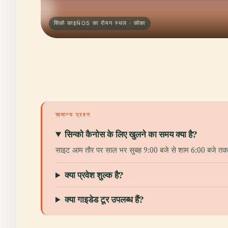
सिंको काइÑOS का रोमन स्थल · कोका
सामान्य प्रश्न
सिन्को कैनोस के लिए खुलने का समय क्या है?
साइट आम तौर पर साल भर सुबह 9:00 बजे से शाम 6:00 बजे तक खुली
क्या प्रवेश शुल्क है?
क्या गाइडेड टूर उपलब्ध हैं?