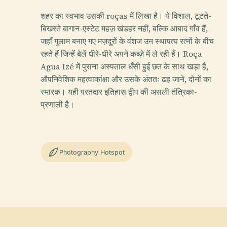
शहर का स्वभाव उसकी roças में लिखा है। ये विशाल, टूटते-
बिखरते बागान-एस्टेट महज़ खंडहर नहीं, बल्कि आबाद गाँव हैं,
जहाँ गुलाम बनाए गए मज़दूरों के वंशज उन स्थापत्य रत्नों के बीच
रहते हैं जिन्हें बेलें धीरे-धीरे अपने कब्ज़े में ले रही हैं। Roça
Agua Izé में पुराना अस्पताल धँसी हुई छत के साथ खड़ा है,
औपनिवेशिक महत्वाकांक्षा और उसके अंततः ढह जाने, दोनों का
स्मारक। यही परतदार इतिहास द्वीप की असली तंत्रिका-
प्रणाली है।
Photography Hotspot