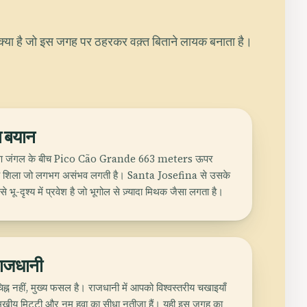
क्या है जो इस जगह पर ठहरकर वक़्त बिताने लायक बनाता है।
ा बयान
षिण जंगल के बीच Pico Cão Grande 663 meters ऊपर
खीय शिला जो लगभग असंभव लगती है। Santa Josefina से उसके
भू-दृश्य में प्रवेश है जो भूगोल से ज़्यादा मिथक जैसा लगता है।
राजधानी
िह्न नहीं, मुख्य फसल है। राजधानी में आपको विश्वस्तरीय चखाइयाँ
वालामुखीय मिट्टी और नम हवा का सीधा नतीजा हैं। यही इस जगह का