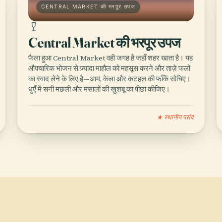
CENTRAL MARKET की भरपूर उपज
Central Market की भरपूर उपज
फैला हुआ Central Market वही जगह है जहाँ शहर खाता है। यह
औपचारिक भोजन से ज़्यादा माहौल को महसूस करने और ताज़े फलों
का स्वाद लेने के लिए है—आम, केला और कटहल की फाँकें सोचिए।
धुएँ में सनी मछली और मसालों की खुशबू का पीछा कीजिए।
★ स्थानीय पसंद