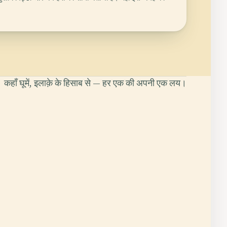
कहाँ घूमें, इलाक़े के हिसाब से — हर एक की अपनी एक लय।