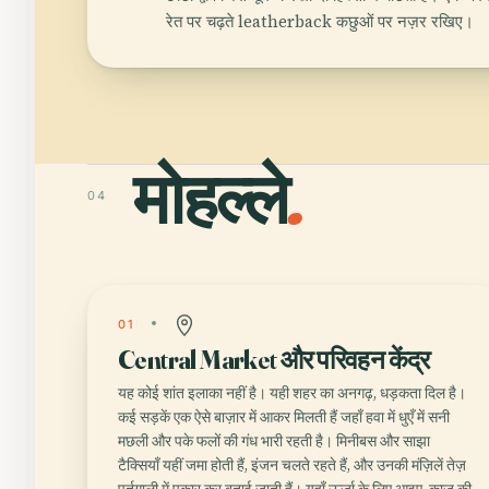
रेत पर चढ़ते leatherback कछुओं पर नज़र रखिए।
मोहल्ले
.
04
01
Central Market और परिवहन केंद्र
यह कोई शांत इलाका नहीं है। यही शहर का अनगढ़, धड़कता दिल है।
कई सड़कें एक ऐसे बाज़ार में आकर मिलती हैं जहाँ हवा में धुएँ में सनी
मछली और पके फलों की गंध भारी रहती है। मिनीबस और साझा
टैक्सियाँ यहीं जमा होती हैं, इंजन चलते रहते हैं, और उनकी मंज़िलें तेज़