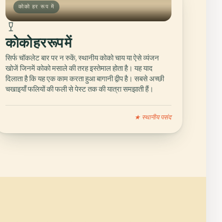
कोको हर रूप में
कोको हर रूप में
सिर्फ चॉकलेट बार पर न रुकें, स्थानीय कोको चाय या ऐसे व्यंजन
खोजें जिनमें कोको मसाले की तरह इस्तेमाल होता है। यह याद
दिलाता है कि यह एक काम करता हुआ बागानी द्वीप है। सबसे अच्छी
चखाइयाँ फलियों की फली से पेस्ट तक की यात्रा समझाती हैं।
★ स्थानीय पसंद