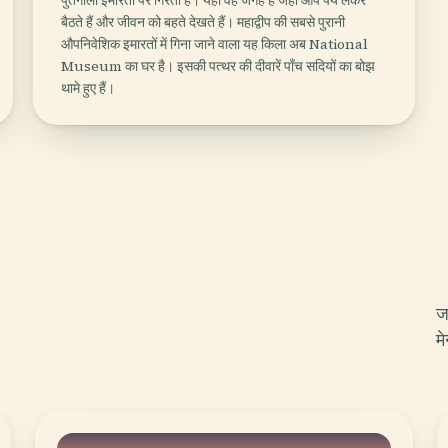
पुर्तगाली इमारतों पर गिरती है। यही वह जगह है जहाँ आप पेय लेकर
बैठते हैं और जीवन को बहते देखते हैं। महाद्वीप की सबसे पुरानी
औपनिवेशिक इमारतों में गिना जाने वाला यह किला अब National
Museum का घर है। इसकी पत्थर की दीवारें पाँच सदियों का बोझ
थामे हुए हैं।
ज
मे