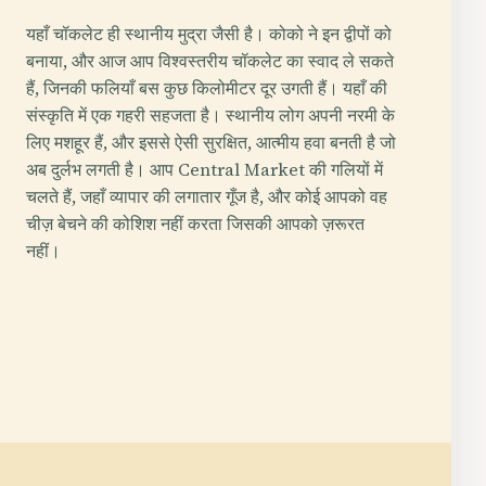
यहाँ चॉकलेट ही स्थानीय मुद्रा जैसी है। कोको ने इन द्वीपों को
बनाया, और आज आप विश्वस्तरीय चॉकलेट का स्वाद ले सकते
हैं, जिनकी फलियाँ बस कुछ किलोमीटर दूर उगती हैं। यहाँ की
संस्कृति में एक गहरी सहजता है। स्थानीय लोग अपनी नरमी के
लिए मशहूर हैं, और इससे ऐसी सुरक्षित, आत्मीय हवा बनती है जो
अब दुर्लभ लगती है। आप Central Market की गलियों में
चलते हैं, जहाँ व्यापार की लगातार गूँज है, और कोई आपको वह
चीज़ बेचने की कोशिश नहीं करता जिसकी आपको ज़रूरत
नहीं।