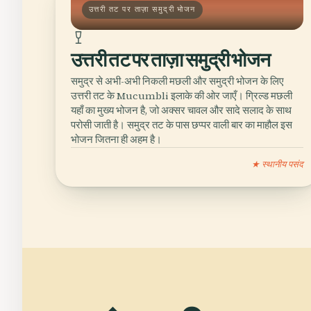
उत्तरी तट पर ताज़ा समुद्री भोजन
उत्तरी तट पर ताज़ा समुद्री भोजन
समुद्र से अभी-अभी निकली मछली और समुद्री भोजन के लिए
उत्तरी तट के Mucumbli इलाके की ओर जाएँ। ग्रिल्ड मछली
यहाँ का मुख्य भोजन है, जो अक्सर चावल और सादे सलाद के साथ
परोसी जाती है। समुद्र तट के पास छप्पर वाली बार का माहौल इस
भोजन जितना ही अहम है।
★ स्थानीय पसंद