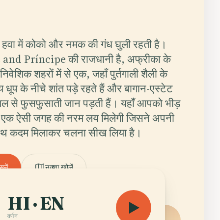
वा में कोको और नमक की गंध घुली रहती है।
and Príncipe की राजधानी है, अफ्रीका के
िवेशिक शहरों में से एक, जहाँ पुर्तगाली शैली के
 धूप के नीचे शांत पड़े रहते हैं और बागान-एस्टेट
गल से फुसफुसाती जान पड़ती हैं। यहाँ आपको भीड़
बस एक ऐसी जगह की नरम लय मिलेगी जिसने अपनी
 साथ कदम मिलाकर चलना सीख लिया है।
नें
नक्शा खोलें
HI · EN
वर्णन