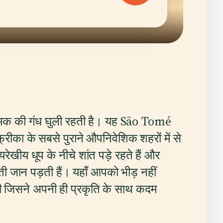
मक की गंध घुली रहती है। यह São Tomé
ीका के सबसे पुराने औपनिवेशिक शहरों में से
यरेखीय धूप के नीचे शांत पड़े रहते हैं और
ी जान पड़ती हैं। यहाँ आपको भीड़ नहीं
 जिसने अपनी ही प्रकृति के साथ कदम