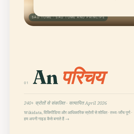
SÃO TOMÉ · SAO TOME AND PRINCIPE
An
परिचय
01
240+ स्रोतों से संकलित ·
सत्यापित April 2026
Wikidata, विकिपीडिया और आधिकारिक स्रोतों से शोधित · तथ्य-जाँच पूर्ण ·
हम अपनी गाइड कैसे बनाते हैं →