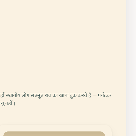
हाँ स्थानीय लोग सचमुच रात का खाना बुक करते हैं — पर्यटक
न्यू नहीं।