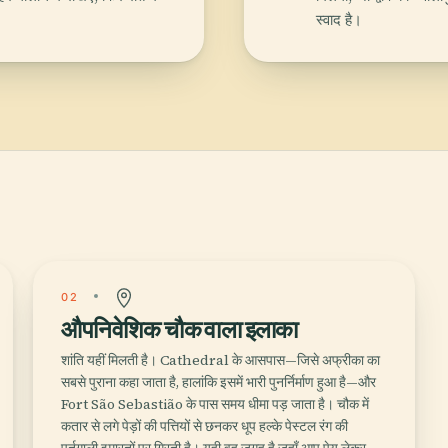
स्वाद है।
02
औपनिवेशिक चौक वाला इलाका
शांति यहीं मिलती है। Cathedral के आसपास—जिसे अफ्रीका का
सबसे पुराना कहा जाता है, हालांकि इसमें भारी पुनर्निर्माण हुआ है—और
Fort São Sebastião के पास समय धीमा पड़ जाता है। चौक में
कतार से लगे पेड़ों की पत्तियों से छनकर धूप हल्के पेस्टल रंग की