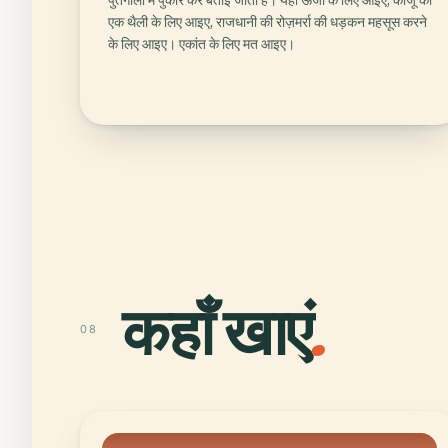
पुर्तगाली में पुकार कर बताई जाती हैं। यहाँ ऊर्जा के लिए आइए, काजू की
एक थैली के लिए आइए, राजधानी की रोज़मर्रा की धड़कन महसूस करने
के लिए आइए। एकांत के लिए मत आइए।
कहाँ खाएं
.
08