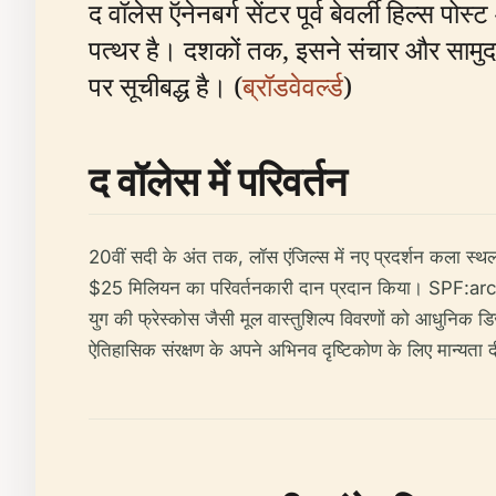
द वॉलेस ऍनेनबर्ग सेंटर पूर्व बेवर्ली हिल्स पो
पत्थर है। दशकों तक, इसने संचार और सामुदाय
पर सूचीबद्ध है। (
ब्रॉडवेवर्ल्ड
)
द वॉलेस में परिवर्तन
20वीं सदी के अंत तक, लॉस एंजिल्स में नए प्रदर्शन कला स्थलो
$25 मिलियन का परिवर्तनकारी दान प्रदान किया। SPF:architec
युग की फ्रेस्कोस जैसी मूल वास्तुशिल्प विवरणों को आधुनि
ऐतिहासिक संरक्षण के अपने अभिनव दृष्टिकोण के लिए मान्यता द