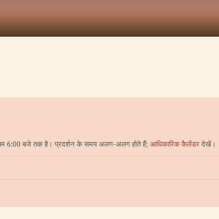
म 6:00 बजे तक है। प्रदर्शन के समय अलग-अलग होते हैं;
आधिकारिक कैलेंडर
देखें।