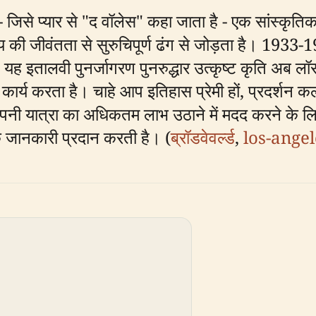
 - जिसे प्यार से "द वॉलेस" कहा जाता है - एक सांस्कृतिक
 जीवंतता से सुरुचिपूर्ण ढंग से जोड़ता है। 1933-19
यह इतालवी पुनर्जागरण पुनरुद्धार उत्कृष्ट कृति अब लॉस 
ं कार्य करता है। चाहे आप इतिहास प्रेमी हों, प्रदर्शन कल
नी यात्रा का अधिकतम लाभ उठाने में मदद करने के लिए घं
क जानकारी प्रदान करती है। (
ब्रॉडवेवर्ल्ड
,
los-ange