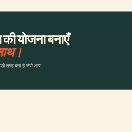
ंग की योजना बनाएँ
 साथ।
उसी तरह बना है जैसे आप