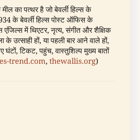
 मील का पत्थर है जो बेवर्ली हिल्स के
34 के बेवर्ली हिल्स पोस्ट ऑफिस के
एंजिल्स में थिएटर, नृत्य, संगीत और शैक्षिक
ा के उत्साही हों, या पहली बार आने वाले हों,
टों, टिकट, पहुंच, वास्तुशिल्प मुख्य बातों
les-trend.com
,
thewallis.org
)