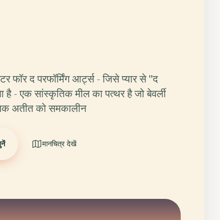
ंटर फॉर द परफॉर्मिंग आर्ट्स - जिसे प्यार से "द
है - एक सांस्कृतिक मील का पत्थर है जो बेवर्ली
ासिक अतीत को समकालीन
ें
मानचित्र देखें