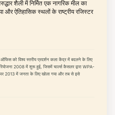
नरुद्धार शैली में निर्मित एक नागरिक मील का
ा और ऐतिहासिक स्थलों के राष्ट्रीय रजिस्टर
ऑफिस को विश्व स्तरीय प्रदर्शन कला केंद्र में बदलने के लिए
योजना 2008 में शुरू हुई, जिसमें चार्ल्स कैसलर द्वारा WPA-
 पर 2013 में जनता के लिए खोला गया और तब से इसे