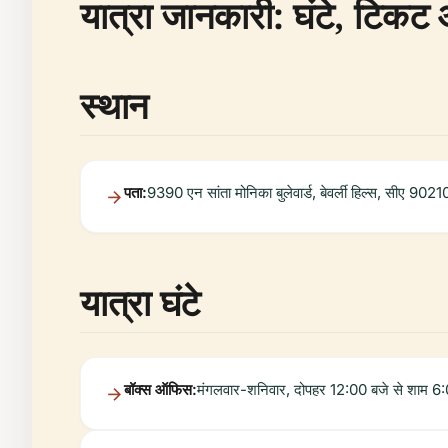
यात्रा जानकारी: घंटे, टिकट 
स्थान
पता:
9390 एन सांता मोनिका बुलेवार्ड, बेवर्ली हिल्स, सीए 9021
यात्रा घंटे
बॉक्स ऑफिस:
मंगलवार-शनिवार, दोपहर 12:00 बजे से शाम 6