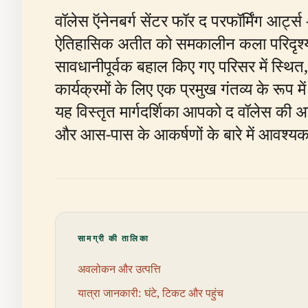
वॉलेस ऍनेनबर्ग सेंटर फॉर द परफॉर्मिंग आर्ट्स
ऐतिहासिक अतीत को समकालीन कला परिदृश्य की
सावधानीपूर्वक बहाल किए गए परिसर में स्थित, 
कार्यक्रमों के लिए एक प्रमुख गंतव्य के रूप मे
यह विस्तृत मार्गदर्शिका आपको द वॉलेस की अप
और आस-पास के आकर्षणों के बारे में आवश्य
सामग्री की तालिका
अवलोकन और उत्पत्ति
यात्रा जानकारी: घंटे, टिकट और पहुंच