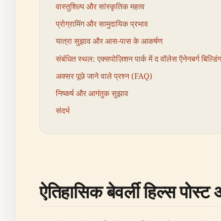
वास्तुशिल्प और सांस्कृतिक महत्व
प्रोग्रामिंग और सामुदायिक प्रभाव
यात्रा सुझाव और आस-पास के आकर्षण
संबंधित स्थल: एक्सपोज़िशन पार्क में द वॉलेस ऍनेनबर्ग बिल्डिं
अक्सर पूछे जाने वाले प्रश्न (FAQ)
निष्कर्ष और आगंतुक सुझाव
संदर्भ
ऐतिहासिक बेवर्ली हिल्स पोस्