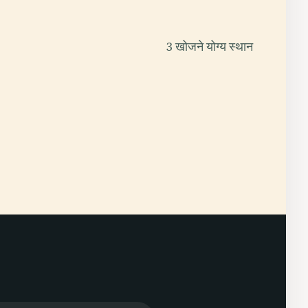
3 खोजने योग्य स्थान