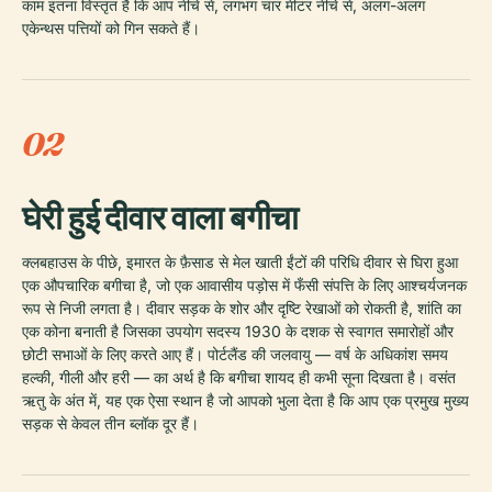
काम इतना विस्तृत है कि आप नीचे से, लगभग चार मीटर नीचे से, अलग-अलग
एकेन्थस पत्तियों को गिन सकते हैं।
02
घेरी हुई दीवार वाला बगीचा
क्लबहाउस के पीछे, इमारत के फ़ैसाड से मेल खाती ईंटों की परिधि दीवार से घिरा हुआ
एक औपचारिक बगीचा है, जो एक आवासीय पड़ोस में फँसी संपत्ति के लिए आश्चर्यजनक
रूप से निजी लगता है। दीवार सड़क के शोर और दृष्टि रेखाओं को रोकती है, शांति का
एक कोना बनाती है जिसका उपयोग सदस्य 1930 के दशक से स्वागत समारोहों और
छोटी सभाओं के लिए करते आए हैं। पोर्टलैंड की जलवायु — वर्ष के अधिकांश समय
हल्की, गीली और हरी — का अर्थ है कि बगीचा शायद ही कभी सूना दिखता है। वसंत
ऋतु के अंत में, यह एक ऐसा स्थान है जो आपको भुला देता है कि आप एक प्रमुख मुख्य
सड़क से केवल तीन ब्लॉक दूर हैं।