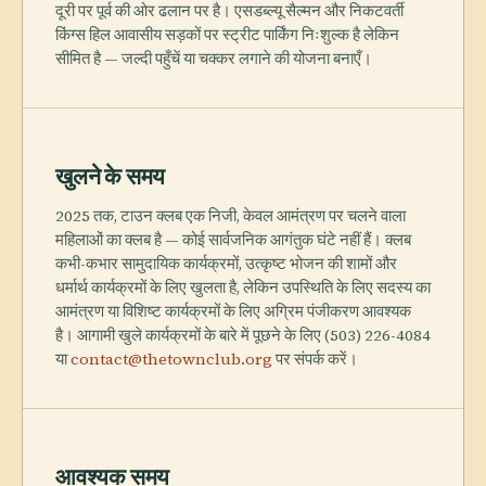
दूरी पर पूर्व की ओर ढलान पर है। एसडब्ल्यू सैल्मन और निकटवर्ती
किंग्स हिल आवासीय सड़कों पर स्ट्रीट पार्किंग निःशुल्क है लेकिन
सीमित है — जल्दी पहुँचें या चक्कर लगाने की योजना बनाएँ।
खुलने के समय
2025 तक, टाउन क्लब एक निजी, केवल आमंत्रण पर चलने वाला
महिलाओं का क्लब है — कोई सार्वजनिक आगंतुक घंटे नहीं हैं। क्लब
कभी-कभार सामुदायिक कार्यक्रमों, उत्कृष्ट भोजन की शामों और
धर्मार्थ कार्यक्रमों के लिए खुलता है, लेकिन उपस्थिति के लिए सदस्य का
आमंत्रण या विशिष्ट कार्यक्रमों के लिए अग्रिम पंजीकरण आवश्यक
है। आगामी खुले कार्यक्रमों के बारे में पूछने के लिए (503) 226-4084
या
contact@thetownclub.org
पर संपर्क करें।
आवश्यक समय