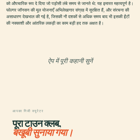
को औपचारिक रूप दे दिया जो पड़ोसी लंबे समय से जानते थे: यह इमारत महत्वपूर्ण है।
फोल्गर जॉनसन की मूल योजनाएँ अभिलेखागार संग्रह में सुरक्षित हैं, और संरचना की
असाधारण देखभाल की गई है, जिसकी नौ दशकों से अधिक समय बाद भी इसकी ईंटों
की नक्काशी और आंतरिक लकड़ी का काम बड़ी हद तक अक्षत है।
ऐप में पूरी कहानी सुनें
आपका निजी क्यूरेटर
पूरा टाउन क्लब,
बखूबी सुनाया गया।