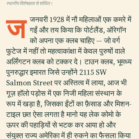
स्थानीय विशेषज्ञता से शोधित।
ज
जनवरी 1928 में नौ महिलाओं एक कमरे में
गईं और तय किया कि पोर्टलैंड, ऑरेगॉन
को अपना एक क्लब चाहिए — जो वर्ग
फुटेज में नहीं तो महत्वाकांक्षा में केवल पुरुषों वाले
अर्लिंगटन क्लब को टक्कर दे। टाउन क्लब, भूमध्य
पुनरुद्धार इमारत जिसे उन्होंने 2115 SW
Salmon Street पर अस्तित्व में लाया, आज भी
गूज़ हॉलो पड़ोस में एक निजी महिला संस्थान के
रूप में खड़ा है, जिसका ईंटों का फ़ैसाड और मिशन-
टाइल छत ऐसा लगता है मानो यह लेक कोमो के
ऊपर की पहाड़ियों से भटक कर आया हो और
संयुक्त राज्य अमेरिका में ही रुकने का फैसला किया