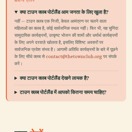
सामान्य प्रश्न
क्या टाउन क्लब पोर्टलैंड आम जनता के लिए खुला है?
नहीं — टाउन क्लब एक निजी, केवल आमंत्रण पर चलने वाला
महिलाओं का क्लब है, कोई सार्वजनिक स्थल नहीं। फिर भी, यह चुनिंदा
सामुदायिक कार्यक्रमों, उत्कृष्ट भोजन की शामों और धर्मार्थ कार्यक्रमों
के लिए अपने दरवाज़े खोलता है, इसलिए विशिष्ट अवसरों पर
सार्वजनिक प्रवेश संभव है। आगामी अतिथि कार्यक्रमों के बारे में पूछने
के लिए सीधे क्लब से
contact@thetownclub.org
पर संपर्क
करें।
क्या टाउन क्लब पोर्टलैंड देखने लायक है?
टाउन क्लब पोर्टलैंड में आपको कितना समय चाहिए?