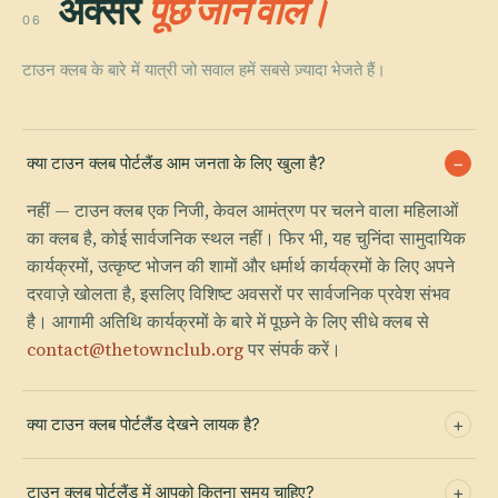
अक्सर
पूछे जाने वाले।
06
टाउन क्लब के बारे में यात्री जो सवाल हमें सबसे ज़्यादा भेजते हैं।
क्या टाउन क्लब पोर्टलैंड आम जनता के लिए खुला है?
नहीं — टाउन क्लब एक निजी, केवल आमंत्रण पर चलने वाला महिलाओं
का क्लब है, कोई सार्वजनिक स्थल नहीं। फिर भी, यह चुनिंदा सामुदायिक
कार्यक्रमों, उत्कृष्ट भोजन की शामों और धर्मार्थ कार्यक्रमों के लिए अपने
दरवाज़े खोलता है, इसलिए विशिष्ट अवसरों पर सार्वजनिक प्रवेश संभव
है। आगामी अतिथि कार्यक्रमों के बारे में पूछने के लिए सीधे क्लब से
contact@thetownclub.org
पर संपर्क करें।
क्या टाउन क्लब पोर्टलैंड देखने लायक है?
टाउन क्लब पोर्टलैंड में आपको कितना समय चाहिए?