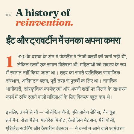
A history of
04
reinvention.
ईंट और ट्रावर्टीन में उनका अपना कमरा
1
920 के दशक के अंत में पोर्टलैंड में निजी क्लबों की कमी नहीं थी,
लेकिन उनमें एक समान विशेषता थी: महिलाओं को सदस्य के रूप
में स्वागत नहीं किया जाता था। शहर का सबसे प्रतिष्ठित सामाजिक
संस्थान, अर्लिंगटन क्लब, पूरी तरह से पुरुषों के लिए था। नागरिक
भागीदारी, सांस्कृतिक कार्यक्रमों और अपनी शर्तों पर मिलने के साधारण
कार्य में रुचि रखने वाली महिलाओं के लिए विकल्प बहुत कम थे।
इसलिए उनमें से नौ — जोसेफिन चैनी, एलिज़ाबेथ डेविस, नैन वुड
हनीमैन, रोडा मैडेन, फ्लोरेंस मिनोट, कैरोलिन मैटसन, मैरी पोसी,
एडिलेड स्टर्लिंग और कैथरीन वेबस्टर — ने कभी न आने वाले आमंत्रण