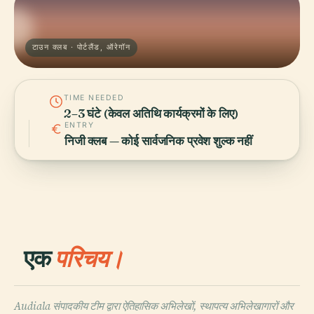
टाउन क्लब · पोर्टलैंड, ऑरेगॉन
TIME NEEDED
2–3 घंटे (केवल अतिथि कार्यक्रमों के लिए)
ENTRY
निजी क्लब — कोई सार्वजनिक प्रवेश शुल्क नहीं
एक
परिचय।
Audiala संपादकीय टीम द्वारा ऐतिहासिक अभिलेखों, स्थापत्य अभिलेखागारों और