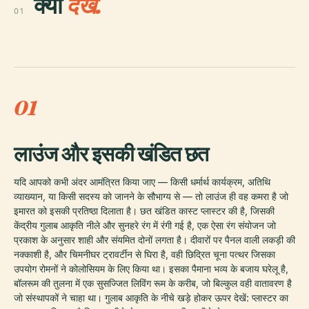
क्या
देखें.
01
01
लाउंज और इसकी खंडित छत
यदि आपको कभी अंदर आमंत्रित किया जाए — किसी धर्मार्थ कार्यक्रम, अतिथि
व्याख्यान, या किसी सदस्य को जानने के सौभाग्य से — तो लाउंज ही वह कमरा है जो
इमारत को इसकी प्रतिष्ठा दिलाता है। छत खंडित कास्ट प्लास्टर की है, जिसकी
केंद्रीय गुलाब आकृति नीले और सुनहरे रंग में रंगी गई है, एक ऐसा रंग संयोजन जो
प्रकाश के अनुसार शाही और संयमित दोनों लगता है। दीवारों पर पैनल वाली लकड़ी की
नक्काशी है, और चिमनीघर ट्रावर्टीन से घिरा है, वही छिद्रित चूना पत्थर जिसका
उपयोग रोमनों ने कोलोसियम के लिए किया था। इसका पैमाना भव्य के बजाय घरेलू है,
बॉलरूम की तुलना में एक सुसज्जित लिविंग रूम के करीब, जो बिल्कुल वही वातावरण है
जो संस्थापकों ने चाहा था। गुलाब आकृति के नीचे खड़े होकर ऊपर देखें: प्लास्टर का