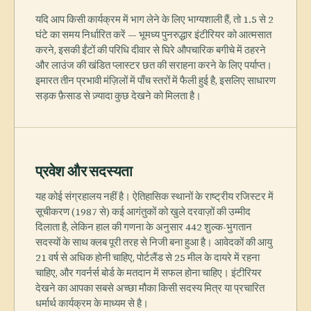
यदि आप किसी कार्यक्रम में भाग लेने के लिए भाग्यशाली हैं, तो 1.5 से 2
घंटे का समय निर्धारित करें — भूमध्य पुनरुद्धार इंटीरियर को आत्मसात
करने, इसकी ईंटों की परिधि दीवार से घिरे औपचारिक बगीचे में ठहरने
और लाउंज की खंडित प्लास्टर छत की सराहना करने के लिए पर्याप्त।
इमारत तीन प्रभावी मंज़िलों में पाँच स्तरों में फैली हुई है, इसलिए साधारण
सड़क फ़ैसाड से ज़्यादा कुछ देखने को मिलता है।
प्रवेश और सदस्यता
यह कोई संग्रहालय नहीं है। ऐतिहासिक स्थानों के राष्ट्रीय रजिस्टर में
सूचीकरण (1987 से) कई आगंतुकों को खुले दरवाज़ों की उम्मीद
दिलाता है, लेकिन हाल की गणना के अनुसार 442 शुल्क-भुगतान
सदस्यों के साथ क्लब पूरी तरह से निजी बना हुआ है। आवेदकों की आयु
21 वर्ष से अधिक होनी चाहिए, पोर्टलैंड से 25 मील के दायरे में रहना
चाहिए, और गवर्नर्स बोर्ड के मतदान में सफल होना चाहिए। इंटीरियर
देखने का आपका सबसे अच्छा मौका किसी सदस्य मित्र या प्रचारित
धर्मार्थ कार्यक्रम के माध्यम से है।