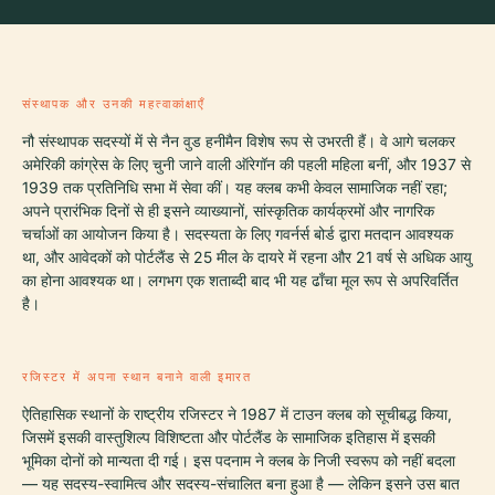
संस्थापक और उनकी महत्वाकांक्षाएँ
नौ संस्थापक सदस्यों में से नैन वुड हनीमैन विशेष रूप से उभरती हैं। वे आगे चलकर
अमेरिकी कांग्रेस के लिए चुनी जाने वाली ऑरेगॉन की पहली महिला बनीं, और 1937 से
1939 तक प्रतिनिधि सभा में सेवा कीं। यह क्लब कभी केवल सामाजिक नहीं रहा;
अपने प्रारंभिक दिनों से ही इसने व्याख्यानों, सांस्कृतिक कार्यक्रमों और नागरिक
चर्चाओं का आयोजन किया है। सदस्यता के लिए गवर्नर्स बोर्ड द्वारा मतदान आवश्यक
था, और आवेदकों को पोर्टलैंड से 25 मील के दायरे में रहना और 21 वर्ष से अधिक आयु
का होना आवश्यक था। लगभग एक शताब्दी बाद भी यह ढाँचा मूल रूप से अपरिवर्तित
है।
रजिस्टर में अपना स्थान बनाने वाली इमारत
ऐतिहासिक स्थानों के राष्ट्रीय रजिस्टर ने 1987 में टाउन क्लब को सूचीबद्ध किया,
जिसमें इसकी वास्तुशिल्प विशिष्टता और पोर्टलैंड के सामाजिक इतिहास में इसकी
भूमिका दोनों को मान्यता दी गई। इस पदनाम ने क्लब के निजी स्वरूप को नहीं बदला
— यह सदस्य-स्वामित्व और सदस्य-संचालित बना हुआ है — लेकिन इसने उस बात