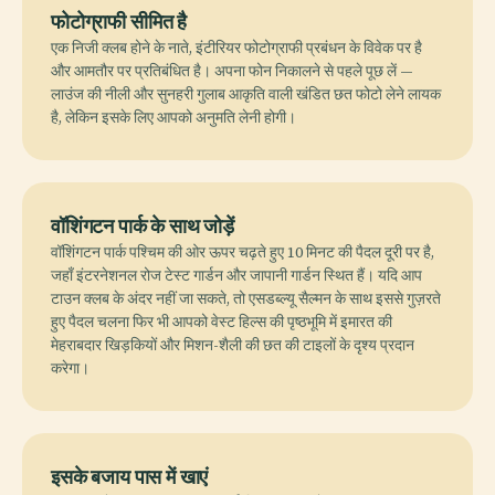
फोटोग्राफी सीमित है
एक निजी क्लब होने के नाते, इंटीरियर फोटोग्राफी प्रबंधन के विवेक पर है
और आमतौर पर प्रतिबंधित है। अपना फोन निकालने से पहले पूछ लें —
लाउंज की नीली और सुनहरी गुलाब आकृति वाली खंडित छत फोटो लेने लायक
है, लेकिन इसके लिए आपको अनुमति लेनी होगी।
वॉशिंगटन पार्क के साथ जोड़ें
वॉशिंगटन पार्क पश्चिम की ओर ऊपर चढ़ते हुए 10 मिनट की पैदल दूरी पर है,
जहाँ इंटरनेशनल रोज टेस्ट गार्डन और जापानी गार्डन स्थित हैं। यदि आप
टाउन क्लब के अंदर नहीं जा सकते, तो एसडब्ल्यू सैल्मन के साथ इससे गुज़रते
हुए पैदल चलना फिर भी आपको वेस्ट हिल्स की पृष्ठभूमि में इमारत की
मेहराबदार खिड़कियों और मिशन-शैली की छत की टाइलों के दृश्य प्रदान
करेगा।
इसके बजाय पास में खाएं