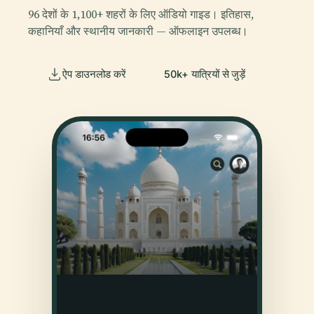
96 देशों के 1,100+ शहरों के लिए ऑडियो गाइड। इतिहास,
कहानियाँ और स्थानीय जानकारी — ऑफलाइन उपलब्ध।
ऐप डाउनलोड करें
50k+ यात्रियों से जुड़ें