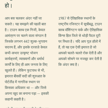
हो।
आप बस चलकर अंदर नहीं जा
1987 से ऐतिहासिक स्थानों के
सकते। यह समझने की पहली बात
राष्ट्रीय रजिस्टर में सूचीबद्ध, टाउन
है। टाउन क्लब एक निजी, केवल
क्लब वॉशिंगटन पार्क और ऐतिहासिक
आमंत्रण पर चलने वाला संगठन है
किंग्स हिल जिले से थोड़ी पैदल दूरी
जिसके लगभग 442 शुल्क-भुगतान
पर स्थित है। यदि आप गूज़ हॉलो में
सदस्य हैं, और इसके दरवाज़े केवल
हैं, तो यह एक ऐसी इमारत है जो
कभी-कभार उत्कृष्ट भोजन
आपको चलते-चलते रोक देती है और
कार्यक्रमों, व्याख्यानों और धर्मार्थ
आपको सोचने पर मजबूर कर देती है
कार्यों के लिए ही आम जनता के लिए
कि अंदर क्या है।
खुलते हैं। लेकिन फुटपाथ से भी,
इमारत बीसवीं सदी की शुरुआत के
पोर्टलैंड में नागरिक स्थान पर
किसका अधिकार था — और जिसे
अपना खुद का बनाना पड़ा — इसकी
कहानी कहती है।