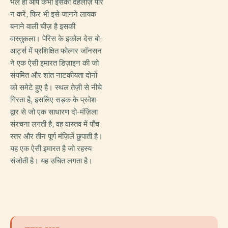
भले ही आप कभी इसकी देहलीज़ पार
न करें, फिर भी इसे जानने लायक
बनाने वाली चीज़ है इसकी
वास्तुकला। पेरिस के इकोल देस बो-
आर्ट्स में प्रशिक्षित फोल्गर जॉनसन
ने एक ऐसी इमारत डिज़ाइन की जो
संयमित और शांत नाटकीयता दोनों
को समेटे हुए है। स्थल तेज़ी से नीचे
गिरता है, इसलिए सड़क के प्रवेश
द्वार से जो एक साधारण दो-मंज़िला
संरचना लगती है, वह वास्तव में पाँच
स्तर और तीन पूर्ण मंज़िलें छुपाती है।
यह एक ऐसी इमारत है जो रहस्य
संजोती है। यह उचित लगता है।