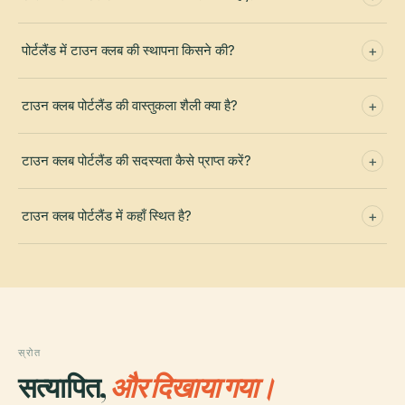
पोर्टलैंड में टाउन क्लब की स्थापना किसने की?
टाउन क्लब पोर्टलैंड की वास्तुकला शैली क्या है?
टाउन क्लब पोर्टलैंड की सदस्यता कैसे प्राप्त करें?
टाउन क्लब पोर्टलैंड में कहाँ स्थित है?
स्रोत
सत्यापित,
और दिखाया गया।