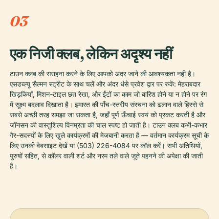
03
एक निजी क्लब, लेकिन अदृश्य नहीं
टाउन क्लब की सराहना करने के लिए आपको अंदर जाने की आवश्यकता नहीं है।
एसडब्ल्यू सैल्मन स्ट्रीट के साथ चलें और अंदर धंसे प्रवेश द्वार पर रुकें: मेहराबदार
खिड़कियाँ, मिशन-टाइल छत रेखा, और ईंटों का काम जो बारिश होने या न होने पर रंग
में सूक्ष्म बदलाव दिखाता है। इमारत की पाँच-स्तरीय संरचना को ढलान वाले हिस्से से
सबसे अच्छी तरह समझा जा सकता है, जहाँ पूर्ण ऊँचाई स्वयं को प्रकट करती है और
जॉनसन की वास्तुशिल्प विनम्रता की चाल स्पष्ट हो जाती है। टाउन क्लब कभी-कभार
गैर-सदस्यों के लिए खुले कार्यक्रमों की मेजबानी करता है — वर्तमान कार्यक्रम सूची के
लिए उनकी वेबसाइट देखें या (503) 226-4084 पर कॉल करें। सभी अतिथियों,
पुरुषों सहित, से कॉलर वाली शर्ट और नरम तले वाले जूते पहनने की अपेक्षा की जाती
है।