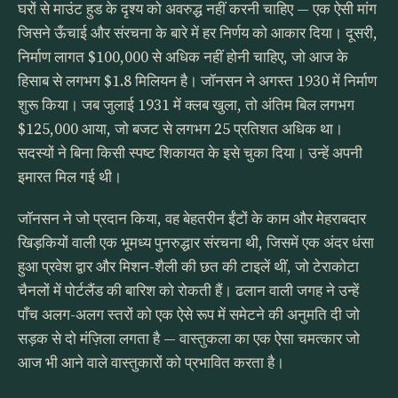
घरों से माउंट हुड के दृश्य को अवरुद्ध नहीं करनी चाहिए — एक ऐसी मांग
जिसने ऊँचाई और संरचना के बारे में हर निर्णय को आकार दिया। दूसरी,
निर्माण लागत $100,000 से अधिक नहीं होनी चाहिए, जो आज के
हिसाब से लगभग $1.8 मिलियन है। जॉनसन ने अगस्त 1930 में निर्माण
शुरू किया। जब जुलाई 1931 में क्लब खुला, तो अंतिम बिल लगभग
$125,000 आया, जो बजट से लगभग 25 प्रतिशत अधिक था।
सदस्यों ने बिना किसी स्पष्ट शिकायत के इसे चुका दिया। उन्हें अपनी
इमारत मिल गई थी।
जॉनसन ने जो प्रदान किया, वह बेहतरीन ईंटों के काम और मेहराबदार
खिड़कियों वाली एक भूमध्य पुनरुद्धार संरचना थी, जिसमें एक अंदर धंसा
हुआ प्रवेश द्वार और मिशन-शैली की छत की टाइलें थीं, जो टेराकोटा
चैनलों में पोर्टलैंड की बारिश को रोकती हैं। ढलान वाली जगह ने उन्हें
पाँच अलग-अलग स्तरों को एक ऐसे रूप में समेटने की अनुमति दी जो
सड़क से दो मंज़िला लगता है — वास्तुकला का एक ऐसा चमत्कार जो
आज भी आने वाले वास्तुकारों को प्रभावित करता है।