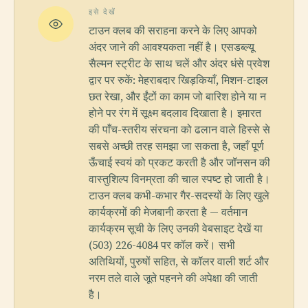
इसे देखें
टाउन क्लब की सराहना करने के लिए आपको
अंदर जाने की आवश्यकता नहीं है। एसडब्ल्यू
सैल्मन स्ट्रीट के साथ चलें और अंदर धंसे प्रवेश
द्वार पर रुकें: मेहराबदार खिड़कियाँ, मिशन-टाइल
छत रेखा, और ईंटों का काम जो बारिश होने या न
होने पर रंग में सूक्ष्म बदलाव दिखाता है। इमारत
की पाँच-स्तरीय संरचना को ढलान वाले हिस्से से
सबसे अच्छी तरह समझा जा सकता है, जहाँ पूर्ण
ऊँचाई स्वयं को प्रकट करती है और जॉनसन की
वास्तुशिल्प विनम्रता की चाल स्पष्ट हो जाती है।
टाउन क्लब कभी-कभार गैर-सदस्यों के लिए खुले
कार्यक्रमों की मेजबानी करता है — वर्तमान
कार्यक्रम सूची के लिए उनकी वेबसाइट देखें या
(503) 226-4084 पर कॉल करें। सभी
अतिथियों, पुरुषों सहित, से कॉलर वाली शर्ट और
नरम तले वाले जूते पहनने की अपेक्षा की जाती
है।