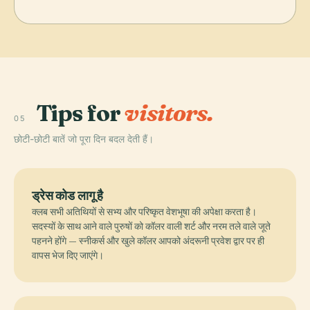
Tips for
visitors.
05
छोटी-छोटी बातें जो पूरा दिन बदल देती हैं।
ड्रेस कोड लागू है
क्लब सभी अतिथियों से सभ्य और परिष्कृत वेशभूषा की अपेक्षा करता है।
सदस्यों के साथ आने वाले पुरुषों को कॉलर वाली शर्ट और नरम तले वाले जूते
पहनने होंगे — स्नीकर्स और खुले कॉलर आपको अंदरूनी प्रवेश द्वार पर ही
वापस भेज दिए जाएंगे।