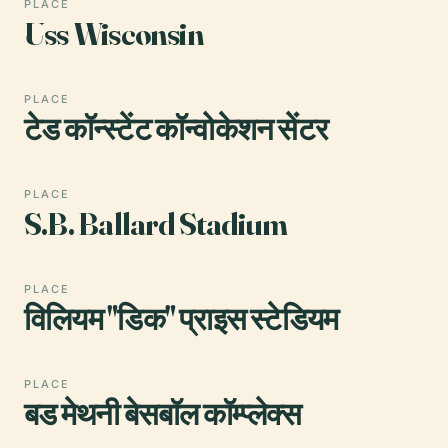
PLACE
Uss Wisconsin
PLACE
टेड कॉन्स्टेंट कॉन्वोकेशन सेंटर
PLACE
S.B. Ballard Stadium
PLACE
विलियम "डिक" प्राइस स्टेडियम
PLACE
बड मेथनी बेसबॉल कॉम्प्लेक्स