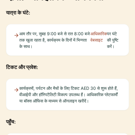
यात्रा के घंटे:
आम तौर पर, सुबह 9:00 बजे से रात 8:00 बजे
आधिकारिक
पर घंटे
तक खुला रहता है, कार्यक्रम के दिनों में भिन्नता
वेबसाइट
की पुष्टि
के साथ।
करें।
टिकट और प्रवेश:
कार्यक्रमों, पर्यटन और मैचों के लिए टिकट AED 30 से शुरू होते हैं,
वीआईपी और हॉस्पिटैलिटी विकल्प उपलब्ध हैं। आधिकारिक प्लेटफार्मों
या बॉक्स ऑफिस के माध्यम से ऑनलाइन खरीदें।
पहुँच: