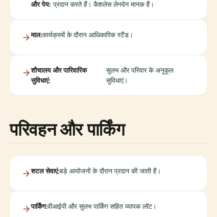
और पेय:
प्रदान करते हैं। कैशलेस लेनदेन मानक हैं।
माल:
कार्यक्रमों के दौरान आधिकारिक स्टैंड।
शौचालय और पारिवारिक
सुलभ और परिवार के अनुकूल
सुविधाएं:
सुविधाएं।
परिवहन और पार्किंग
शटल सेवाएं:
बड़े आयोजनों के दौरान प्रदान की जाती हैं।
पार्किंग:
वीआईपी और सुलभ पार्किंग सहित व्यापक लॉट।