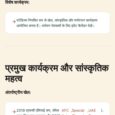
विशेष कार्यक्रम:
स्टेडियम नियमित रूप से खेल, सांस्कृतिक और मनोरंजन कार्यक्रम
आयोजित करता है। वर्तमान पेशकशों के लिए इवेंट कैलेंडर देखें।
प्रमुख कार्यक्रम और सांस्कृतिक
महत्व
अंतर्राष्ट्रीय खेल:
2019 एएफसी एशियाई कप, फीफा
AFC
,
Special
,
UAE
).