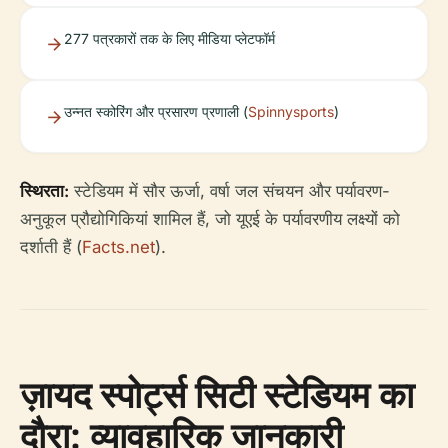
277 पत्रकारों तक के लिए मीडिया प्लेटफॉर्म
उन्नत स्कोरिंग और प्रसारण प्रणाली (
Spinnysports
)
स्थिरता:
स्टेडियम में सौर ऊर्जा, वर्षा जल संचयन और पर्यावरण-
अनुकूल प्रौद्योगिकियां शामिल हैं, जो यूएई के पर्यावरणीय लक्ष्यों को
दर्शाती हैं (
Facts.net
).
ज़ायद स्पोर्ट्स सिटी स्टेडियम का
दौरा: व्यावहारिक जानकारी