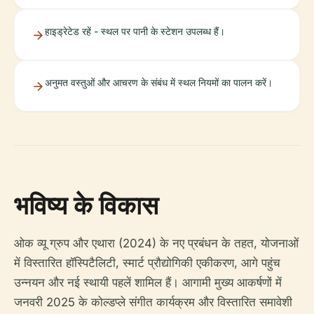
हाइड्रेटेड रहें - स्थल पर पानी के स्टेशन उपलब्ध हैं।
अनुमत वस्तुओं और आचरण के संबंध में स्थल नियमों का पालन करें।
भविष्य के विकास
ओक व्यू ग्रुप और एथारा (2024) के नए प्रबंधन के तहत, योजनाओं
में विस्तारित हॉस्पिटैलिटी, स्मार्ट प्रौद्योगिकी एकीकरण, आगे पहुंच
उन्नयन और नई स्थायी पहलें शामिल हैं। आगामी मुख्य आकर्षणों में
जनवरी 2025 के कोल्डप्ले संगीत कार्यक्रम और विस्तारित समावेशी