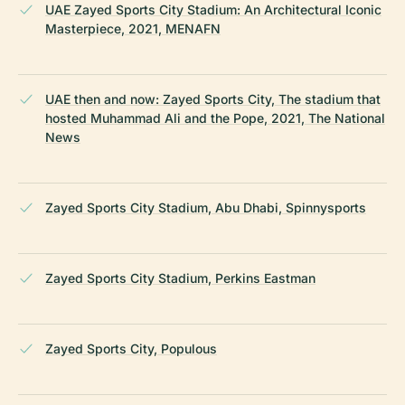
UAE Zayed Sports City Stadium: An Architectural Iconic
Masterpiece, 2021, MENAFN
UAE then and now: Zayed Sports City, The stadium that
hosted Muhammad Ali and the Pope, 2021, The National
News
Zayed Sports City Stadium, Abu Dhabi, Spinnysports
Zayed Sports City Stadium, Perkins Eastman
Zayed Sports City, Populous