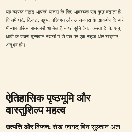
यह व्यापक गाइड आपको यात्रा के लिए आवश्यक सब कुछ बताता है,
जिसमें घंटे, टिकट, पहुंच, परिवहन और आस-पास के आकर्षण के बारे
में व्यावहारिक जानकारी शामिल है - यह सुनिश्चित करता है कि अबू
धाबी के सबसे मूल्यवान स्थलों में से एक पर एक सहज और यादगार
अनुभव हो।
ऐतिहासिक पृष्ठभूमि और
वास्तुशिल्प महत्व
उत्पत्ति और विजन:
शेख ज़ायद बिन सुल्तान अल