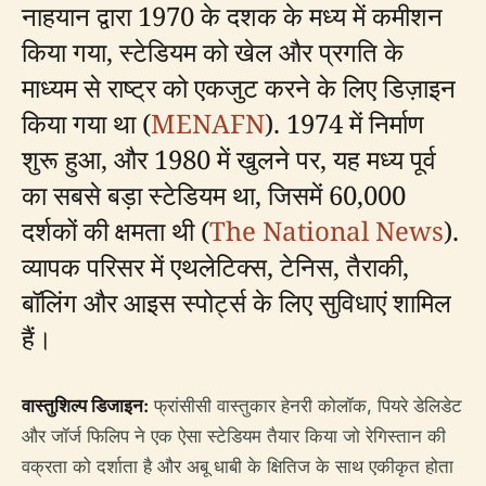
नाहयान द्वारा 1970 के दशक के मध्य में कमीशन
किया गया, स्टेडियम को खेल और प्रगति के
माध्यम से राष्ट्र को एकजुट करने के लिए डिज़ाइन
किया गया था (
MENAFN
). 1974 में निर्माण
शुरू हुआ, और 1980 में खुलने पर, यह मध्य पूर्व
का सबसे बड़ा स्टेडियम था, जिसमें 60,000
दर्शकों की क्षमता थी (
The National News
).
व्यापक परिसर में एथलेटिक्स, टेनिस, तैराकी,
बॉलिंग और आइस स्पोर्ट्स के लिए सुविधाएं शामिल
हैं।
वास्तुशिल्प डिजाइन:
फ्रांसीसी वास्तुकार हेनरी कोलॉक, पियरे डेलिडेट
और जॉर्ज फिलिप ने एक ऐसा स्टेडियम तैयार किया जो रेगिस्तान की
वक्रता को दर्शाता है और अबू धाबी के क्षितिज के साथ एकीकृत होता