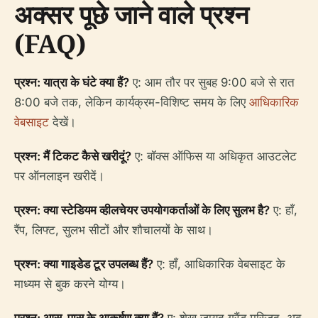
अक्सर पूछे जाने वाले प्रश्न
(FAQ)
प्रश्न: यात्रा के घंटे क्या हैं?
ए: आम तौर पर सुबह 9:00 बजे से रात
8:00 बजे तक, लेकिन कार्यक्रम-विशिष्ट समय के लिए
आधिकारिक
वेबसाइट
देखें।
प्रश्न: मैं टिकट कैसे खरीदूं?
ए: बॉक्स ऑफिस या अधिकृत आउटलेट
पर ऑनलाइन खरीदें।
प्रश्न: क्या स्टेडियम व्हीलचेयर उपयोगकर्ताओं के लिए सुलभ है?
ए: हाँ,
रैंप, लिफ्ट, सुलभ सीटों और शौचालयों के साथ।
प्रश्न: क्या गाइडेड टूर उपलब्ध हैं?
ए: हाँ, आधिकारिक वेबसाइट के
माध्यम से बुक करने योग्य।