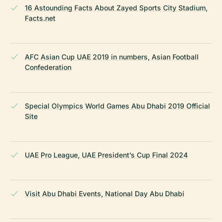
16 Astounding Facts About Zayed Sports City Stadium,
Facts.net
AFC Asian Cup UAE 2019 in numbers, Asian Football
Confederation
Special Olympics World Games Abu Dhabi 2019 Official
Site
UAE Pro League, UAE President’s Cup Final 2024
Visit Abu Dhabi Events, National Day Abu Dhabi