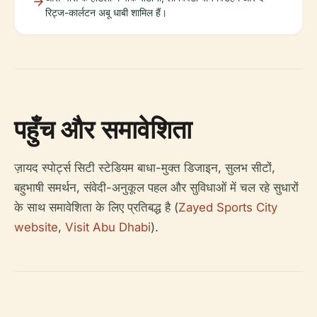
रिट्ज-कार्लटन अबू धाबी शामिल हैं।
पहुँच और समावेशिता
ज़ायद स्पोर्ट्स सिटी स्टेडियम बाधा-मुक्त डिजाइन, सुलभ सीटों,
बहुभाषी समर्थन, संवेदी-अनुकूल पहल और सुविधाओं में चल रहे सुधारों
के साथ समावेशिता के लिए प्रतिबद्ध है (
Zayed Sports City
website
,
Visit Abu Dhabi
).