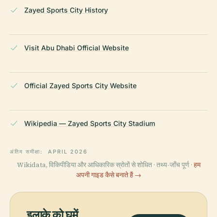
Zayed Sports City History
Visit Abu Dhabi Official Website
Official Zayed Sports City Website
Wikipedia — Zayed Sports City Stadium
अंतिम समीक्षा:
APRIL 2026
Wikidata, विकिपीडिया और आधिकारिक स्रोतों से शोधित · तथ्य-जाँच पूर्ण ·
हम
अपनी गाइड कैसे बनाते हैं →
इलाके को घूमें