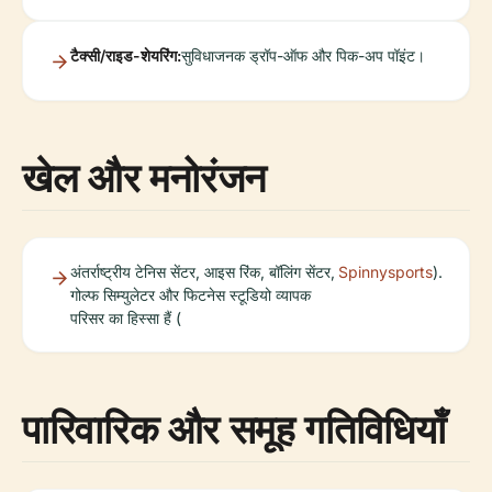
टैक्सी/राइड-शेयरिंग:
सुविधाजनक ड्रॉप-ऑफ और पिक-अप पॉइंट।
खेल और मनोरंजन
अंतर्राष्ट्रीय टेनिस सेंटर, आइस रिंक, बॉलिंग सेंटर,
Spinnysports
).
गोल्फ सिम्युलेटर और फिटनेस स्टूडियो व्यापक
परिसर का हिस्सा हैं (
पारिवारिक और समूह गतिविधियाँ