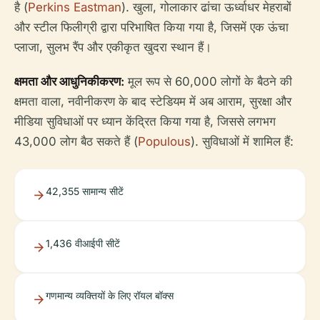
है (
Perkins Eastman
). खुला, गोलाकार ढांचा ऊर्ध्वाधर मेहराबों
और स्टील फिलीग्री द्वारा परिभाषित किया गया है, जिसमें एक ऊंचा
प्लाजा, सुलभ रैंप और एकीकृत खुदरा स्थान हैं।
क्षमता और आधुनिकीकरण:
मूल रूप से 60,000 लोगों के बैठने की
क्षमता वाला, नवीनीकरण के बाद स्टेडियम में अब आराम, सुरक्षा और
मीडिया सुविधाओं पर ध्यान केंद्रित किया गया है, जिससे लगभग
43,000 लोग बैठ सकते हैं (
Populous
). सुविधाओं में शामिल हैं:
42,355 सामान्य सीटें
1,436 वीआईपी सीटें
गणमान्य व्यक्तियों के लिए रॉयल बॉक्स