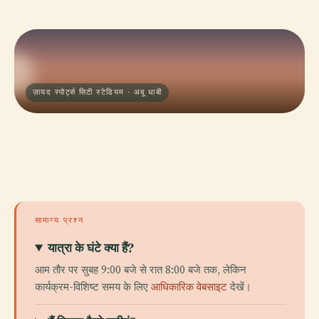
ज़ायद स्पोर्ट्स सिटी स्टेडियम · अबू धाबी
सामान्य प्रश्न
यात्रा के घंटे क्या हैं?
आम तौर पर सुबह 9:00 बजे से रात 8:00 बजे तक, लेकिन
कार्यक्रम-विशिष्ट समय के लिए
आधिकारिक वेबसाइट
देखें।