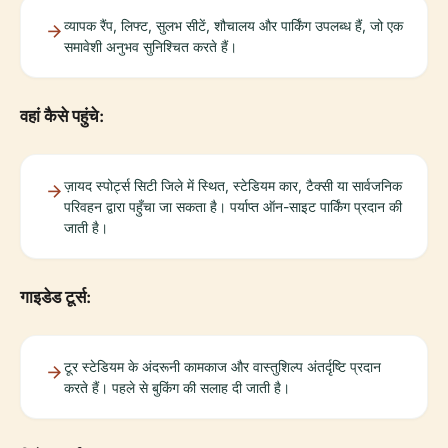
व्यापक रैंप, लिफ्ट, सुलभ सीटें, शौचालय और पार्किंग उपलब्ध हैं, जो एक
समावेशी अनुभव सुनिश्चित करते हैं।
वहां कैसे पहुंचे:
ज़ायद स्पोर्ट्स सिटी जिले में स्थित, स्टेडियम कार, टैक्सी या सार्वजनिक
परिवहन द्वारा पहुँचा जा सकता है। पर्याप्त ऑन-साइट पार्किंग प्रदान की
जाती है।
गाइडेड टूर्स:
टूर स्टेडियम के अंदरूनी कामकाज और वास्तुशिल्प अंतर्दृष्टि प्रदान
करते हैं। पहले से बुकिंग की सलाह दी जाती है।