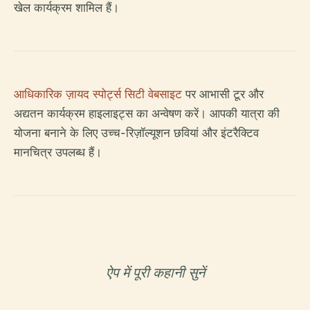
खेल कार्यक्रम शामिल हैं।
आधिकारिक ज़ायद स्पोर्ट्स सिटी वेबसाइट
पर आभासी टूर और
अद्यतन कार्यक्रम हाइलाइट्स का अन्वेषण करें। आपकी यात्रा की
योजना बनाने के लिए उच्च-रिज़ॉल्यूशन छवियां और इंटरैक्टिव
मानचित्र उपलब्ध हैं।
ऐप में पूरी कहानी सुनें