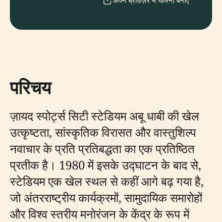
अपने ब्राउज़र में योजना बनाएँ
परिचय
ज़ायद स्पोर्ट्स सिटी स्टेडियम अबू धाबी की खेल
उत्कृष्टता, सांस्कृतिक विरासत और वास्तुशिल्प
नवाचार के प्रति प्रतिबद्धता का एक प्रतिष्ठित
प्रतीक है। 1980 में इसके उद्घाटन के बाद से,
स्टेडियम एक खेल स्थल से कहीं आगे बढ़ गया है,
जो अंतरराष्ट्रीय कार्यक्रमों, सामुदायिक समारोहों
और विश्व स्तरीय मनोरंजन के केंद्र के रूप में