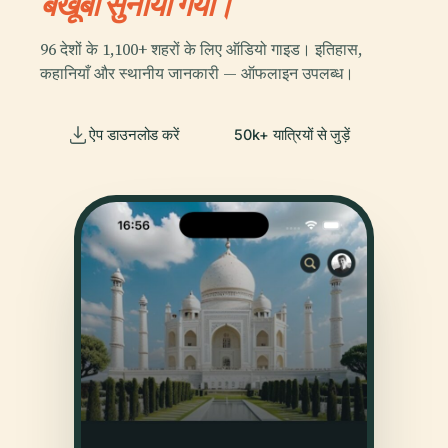
बखूबी सुनाया गया।
96 देशों के 1,100+ शहरों के लिए ऑडियो गाइड। इतिहास,
कहानियाँ और स्थानीय जानकारी — ऑफलाइन उपलब्ध।
ऐप डाउनलोड करें
50k+ यात्रियों से जुड़ें