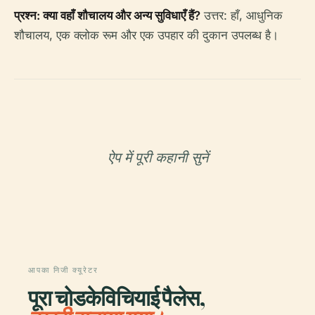
प्रश्न: क्या वहाँ शौचालय और अन्य सुविधाएँ हैं?
उत्तर: हाँ, आधुनिक
शौचालय, एक क्लोक रूम और एक उपहार की दुकान उपलब्ध है।
ऐप में पूरी कहानी सुनें
आपका निजी क्यूरेटर
पूरा चोडकेविचियाई पैलेस,