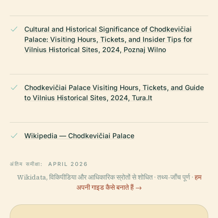
Cultural and Historical Significance of Chodkevičiai
Palace: Visiting Hours, Tickets, and Insider Tips for
Vilnius Historical Sites, 2024, Poznaj Wilno
Chodkevičiai Palace Visiting Hours, Tickets, and Guide
to Vilnius Historical Sites, 2024, Tura.lt
Wikipedia — Chodkevičiai Palace
अंतिम समीक्षा:
APRIL 2026
Wikidata, विकिपीडिया और आधिकारिक स्रोतों से शोधित · तथ्य-जाँच पूर्ण ·
हम
अपनी गाइड कैसे बनाते हैं →