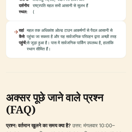
दर्शनीय
राष्ट्रपति महल सभी आसानी से सुलभ हैं
स्थल:
(
वहां
महल तक अधिकांश ओल्ड टाउन आकर्षणों से पैदल आसानी से
कैसे
पहुंचा जा सकता है और यह सार्वजनिक परिवहन द्वारा अच्छी तरह
पहुंचें:
से जुड़ा हुआ है। पास में सार्वजनिक पार्किंग उपलब्ध है, हालांकि
स्थान सीमित हैं।
अक्सर पूछे जाने वाले प्रश्न
(FAQ)
प्रश्न: वर्तमान खुलने का समय क्या है?
उत्तर: मंगलवार 10:00–