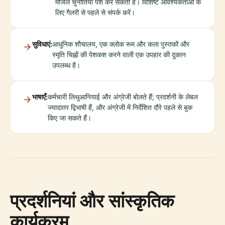
मंजिलें चुनौतियां पेश कर सकती हैं। विशिष्ट आवश्यकताओं के
लिए गैलरी से पहले से संपर्क करें।
सुविधाएं:
आधुनिक शौचालय, एक क्लोक रूम और कला पुस्तकों और
स्मृति चिह्नों की पेशकश करने वाली एक उपहार की दुकान
उपलब्ध है।
भाषाएँ:
कर्मचारी लिथुआनियाई और अंग्रेजी बोलते हैं; प्रदर्शनी के लेबल
ज्यादातर द्विभाषी हैं, और अंग्रेजी में निर्देशित दौरे पहले से बुक
किए जा सकते हैं।
प्रदर्शनियां और सांस्कृतिक
कार्यक्रम