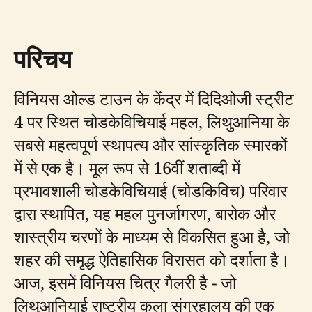
परिचय
विनियस ओल्ड टाउन के केंद्र में दिदिओजी स्ट्रीट
4 पर स्थित चोडकेविचियाई महल, लिथुआनिया के
सबसे महत्वपूर्ण स्थापत्य और सांस्कृतिक स्मारकों
में से एक है। मूल रूप से 16वीं शताब्दी में
प्रभावशाली चोडकेविचियाई (चोडकिविच) परिवार
द्वारा स्थापित, यह महल पुनर्जागरण, बारोक और
शास्त्रीय चरणों के माध्यम से विकसित हुआ है, जो
शहर की समृद्ध ऐतिहासिक विरासत को दर्शाता है।
आज, इसमें विनियस चित्र गैलरी है - जो
लिथुआनियाई राष्ट्रीय कला संग्रहालय की एक