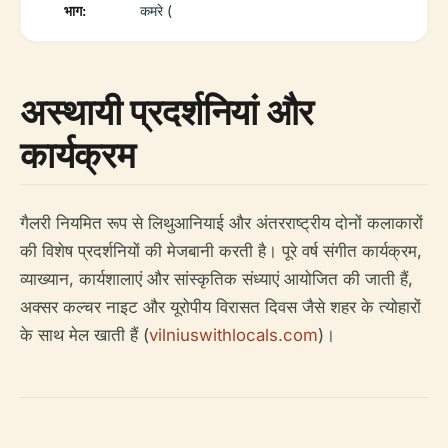
भाग:
कमरे (
अस्थायी प्रदर्शनियां और
कार्यक्रम
गैलरी नियमित रूप से लिथुआनियाई और अंतरराष्ट्रीय दोनों कलाकारों
की विशेष प्रदर्शनियों की मेजबानी करती है। पूरे वर्ष संगीत कार्यक्रम,
व्याख्यान, कार्यशालाएं और सांस्कृतिक संध्याएं आयोजित की जाती हैं,
अक्सर कल्चर नाइट और यूरोपीय विरासत दिवस जैसे शहर के त्योहारों
के साथ मेल खाती हैं (
vilniuswithlocals.com
)।