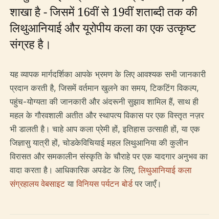
शाखा है - जिसमें 16वीं से 19वीं शताब्दी तक की
लिथुआनियाई और यूरोपीय कला का एक उत्कृष्ट
संग्रह है।
यह व्यापक मार्गदर्शिका आपके भ्रमण के लिए आवश्यक सभी जानकारी
प्रदान करती है, जिसमें वर्तमान खुलने का समय, टिकटिंग विकल्प,
पहुंच-योग्यता की जानकारी और अंदरूनी सुझाव शामिल हैं, साथ ही
महल के गौरवशाली अतीत और स्थापत्य विकास पर एक विस्तृत नज़र
भी डालती है। चाहे आप कला प्रेमी हों, इतिहास उत्साही हों, या एक
जिज्ञासु यात्री हों, चोडकेविचियाई महल लिथुआनिया की कुलीन
विरासत और समकालीन संस्कृति के चौराहे पर एक यादगार अनुभव का
वादा करता है। आधिकारिक अपडेट के लिए,
लिथुआनियाई कला
संग्रहालय वेबसाइट
या
विनियस पर्यटन बोर्ड
पर जाएँ।