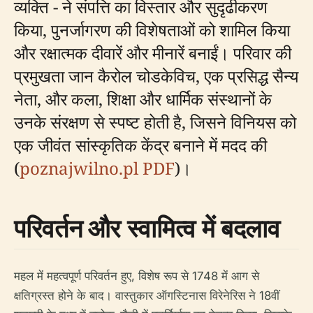
व्यक्ति - ने संपत्ति का विस्तार और सुदृढीकरण
किया, पुनर्जागरण की विशेषताओं को शामिल किया
और रक्षात्मक दीवारें और मीनारें बनाईं। परिवार की
प्रमुखता जान कैरोल चोडकेविच, एक प्रसिद्ध सैन्य
नेता, और कला, शिक्षा और धार्मिक संस्थानों के
उनके संरक्षण से स्पष्ट होती है, जिसने विनियस को
एक जीवंत सांस्कृतिक केंद्र बनाने में मदद की
(
poznajwilno.pl PDF
)।
परिवर्तन और स्वामित्व में बदलाव
महल में महत्वपूर्ण परिवर्तन हुए, विशेष रूप से 1748 में आग से
क्षतिग्रस्त होने के बाद। वास्तुकार ऑगस्टिनास विरेनेरिस ने 18वीं