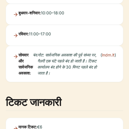
बुधवार–शनिवार:
10:00–18:00
रविवार:
11:00–17:00
सोमवार
बंद
नोट: सार्वजनिक अवकाश की पूर्व संध्या पर,
(
lndm.lt
)
और
गैलरी एक घंटे पहले बंद हो जाती है। टिकट
सार्वजनिक
कार्यालय बंद होने के 30 मिनट पहले बंद हो
अवकाश:
जाता है।
टिकट जानकारी
मानक टिकट:
€6