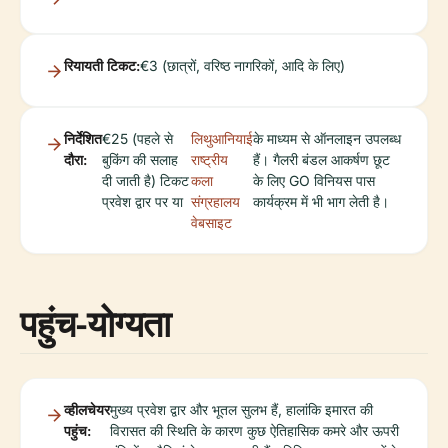
रियायती टिकट:
€3 (छात्रों, वरिष्ठ नागरिकों, आदि के लिए)
निर्देशित
€25 (पहले से
लिथुआनियाई
के माध्यम से ऑनलाइन उपलब्ध
दौरा:
बुकिंग की सलाह
राष्ट्रीय
हैं। गैलरी बंडल आकर्षण छूट
दी जाती है) टिकट
कला
के लिए GO विनियस पास
प्रवेश द्वार पर या
संग्रहालय
कार्यक्रम में भी भाग लेती है।
वेबसाइट
पहुंच-योग्यता
व्हीलचेयर
मुख्य प्रवेश द्वार और भूतल सुलभ हैं, हालांकि इमारत की
पहुंच:
विरासत की स्थिति के कारण कुछ ऐतिहासिक कमरे और ऊपरी