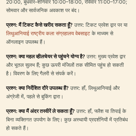
20:00, बुधवार–शनिवार 10:00–18:00, रविवार 11:00–17:00;
सोमवार और सार्वजनिक अवकाश पर बंद।
प्रश्न: मैं टिकट कैसे खरीद सकता हूँ?
उत्तर: टिकट प्रवेश द्वार पर या
लिथुआनियाई राष्ट्रीय कला संग्रहालय वेबसाइट
के माध्यम से
ऑनलाइन उपलब्ध हैं।
प्रश्न: क्या महल व्हीलचेयर से पहुंचने योग्य है?
उत्तर: मुख्य प्रवेश द्वार
और भूतल सुलभ हैं; कुछ ऊपरी मंजिलों तक सीमित पहुंच हो सकती
है। विवरण के लिए गैलरी से संपर्क करें।
प्रश्न: क्या निर्देशित दौरे उपलब्ध हैं?
उत्तर: हाँ, लिथुआनियाई और
अंग्रेजी में, पहले से बुकिंग द्वारा।
प्रश्न: क्या मैं अंदर तस्वीरें ले सकता हूँ?
उत्तर: हाँ, फ्लैश या तिपाई के
बिना व्यक्तिगत उपयोग के लिए। कुछ अस्थायी प्रदर्शनियों में प्रतिबंध
हो सकते हैं।