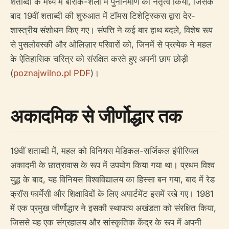
शताब्दी के मध्य में बारोक-शैली में पुनर्निर्माण का नेतृत्व किया, जिसके
बाद 19वीं शताब्दी की शुरुआत में टॉमस टिशेट्स्किस द्वारा देर-
शास्त्रीय संशोधन किए गए। संपत्ति ने कई बार हाथ बदले, विशेष रूप
से पुसलोवस्की और ओलिज़ार परिवारों को, जिनमें से प्रत्येक ने महल
के ऐतिहासिक चरित्र को संरक्षित करते हुए अपनी छाप छोड़ी
(
poznajwilno.pl PDF
)।
अकादमिक से जीर्णोद्धार तक
19वीं शताब्दी में, महल को विनियस मेडिकल-सर्जिकल इंपीरियल
अकादमी के छात्रावास के रूप में उपयोग किया गया था। प्रथम विश्व
युद्ध के बाद, यह विनियस विश्वविद्यालय का हिस्सा बन गया, बाद में रेड
क्रॉस फार्मेसी और शिक्षाविदों के लिए अपार्टमेंट इसमें रखे गए। 1981
में एक प्रमुख जीर्णोद्धार ने इसकी स्थापत्य अखंडता को संरक्षित किया,
जिससे यह एक संग्रहालय और सांस्कृतिक केंद्र के रूप में अपनी