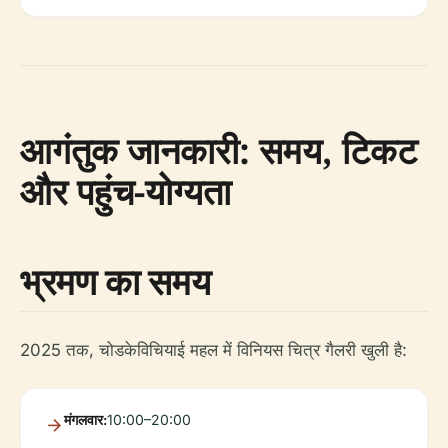
आगंतुक जानकारी: समय, टिकट
और पहुंच-योग्यता
भ्रमण का समय
2025 तक, चोडकेविचियाई महल में विनियस चित्र गैलरी खुली है:
मंगलवार:
10:00–20:00