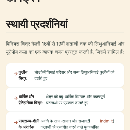
स्थायी प्रदर्शनियां
विनियस चित्र गैलरी 16वीं से 19वीं शताब्दी तक की लिथुआनियाई और
यूरोपीय कला का एक व्यापक चयन प्रस्तुत करती है, जिसमें शामिल हैं:
कुलीन
चोडकेविचियाई परिवार और अन्य लिथुआनियाई कुलीनों को
चित्र:
दर्शाते हुए।
धार्मिक और
क्षेत्र की बहु-धार्मिक विरासत और महत्वपूर्ण
ऐतिहासिक चित्र:
घटनाओं पर प्रकाश डालते हुए।
साम्राज्य-शैली
अवधि के साज-सामान और सजावटी
lndm.lt
)।
के आंतरिक
कलाओं को प्रदर्शित करने वाले पुनर्स्थापित