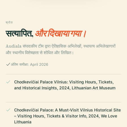
स्रोत
सत्यापित,
और दिखाया गया।
Audiala संपादकीय टीम द्वारा ऐतिहासिक अभिलेखों, स्थापत्य अभिलेखागारों
और स्थानीय विशेषज्ञता से शोधित और लिखित।
अंतिम समीक्षा: April 2026
Chodkevičiai Palace Vilnius: Visiting Hours, Tickets,
and Historical Insights, 2024, Lithuanian Art Museum
Chodkevičiai Palace: A Must-Visit Vilnius Historical Site
– Visiting Hours, Tickets & Visitor Info, 2024, We Love
Lithuania