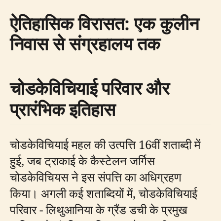
ऐतिहासिक विरासत: एक कुलीन
निवास से संग्रहालय तक
चोडकेविचियाई परिवार और
प्रारंभिक इतिहास
चोडकेविचियाई महल की उत्पत्ति 16वीं शताब्दी में
हुई, जब ट्राकाई के कैस्टेलन जर्गिस
चोडकेविचियस ने इस संपत्ति का अधिग्रहण
किया। अगली कई शताब्दियों में, चोडकेविचियाई
परिवार - लिथुआनिया के ग्रैंड डची के प्रमुख