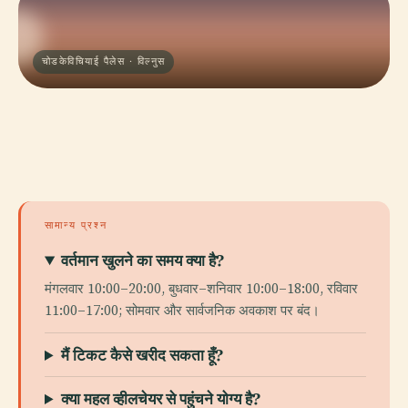
चोडकेविचियाई पैलेस · विल्नुस
सामान्य प्रश्न
वर्तमान खुलने का समय क्या है?
मंगलवार 10:00–20:00, बुधवार–शनिवार 10:00–18:00, रविवार
11:00–17:00; सोमवार और सार्वजनिक अवकाश पर बंद।
मैं टिकट कैसे खरीद सकता हूँ?
क्या महल व्हीलचेयर से पहुंचने योग्य है?