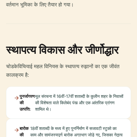
वर्तमान भूमिका के लिए तैयार हो गया।
स्थापत्य विकास और जीर्णोद्धार
चोडकेविचियाई महल विनियस के स्थापत्य रुझानों का एक जीवंत
कालक्रम है:
पुनर्जागरण
मूल संरचना में 16वीं-17वीं शताब्दी के कुलीन शहर के निवासों
की
की विशेषता वाले किलेबंद पंख और एक आंतरिक प्रांगण
उत्पत्ति:
शामिल थे।
बारोक
18वीं शताब्दी के मध्य में हुए पुनर्निर्माण में सजावटी स्टुको का
की
काम और सामंजस्यपूर्ण बारोक अग्रभाग जोड़े गए, जिसका नेतृत्व