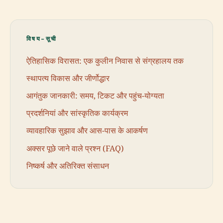
विषय-सूची
ऐतिहासिक विरासत: एक कुलीन निवास से संग्रहालय तक
स्थापत्य विकास और जीर्णोद्धार
आगंतुक जानकारी: समय, टिकट और पहुंच-योग्यता
प्रदर्शनियां और सांस्कृतिक कार्यक्रम
व्यावहारिक सुझाव और आस-पास के आकर्षण
अक्सर पूछे जाने वाले प्रश्न (FAQ)
निष्कर्ष और अतिरिक्त संसाधन