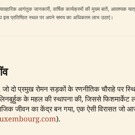
, व्यावहारिक आगंतुक जानकारी, वार्षिक कार्यक्रमों की मुख्य बातें, आवश्यक
ि आप इस प्रतिष्ठित स्थल पर अपने समय का अधिकतम लाभ उठाएं।
ींव
ं, जो दो प्रमुख रोमन सड़कों के रणनीतिक चौराहे पर स्थि
िलिनबुर्हुक के महल की स्थापना की, जिससे फिशमार्केट ल
माजिक जीवन का केंद्र बन गया, एक ऐसी विरासत जो आ
tluxembourg.com
).