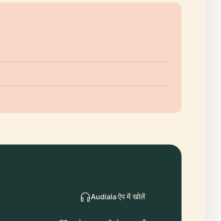
Audiala ऐप में खोलें