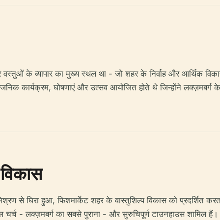
स्तुओं के व्यापार का मुख्य स्थल था - जो शहर के निर्वाह और आर्थिक वि
जनिक कार्यक्रम, घोषणाएं और उत्सव आयोजित होते थे जिन्होंने लक्ज़मबर्
ी विकास
्रण से घिरा हुआ, फिशमार्केट शहर के वास्तुशिल्प विकास को प्रदर्शित करता
्च - लक्ज़मबर्ग का सबसे पुराना - और सुरुचिपूर्ण टाउनहाउस शामिल हैं। बह