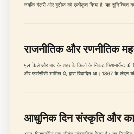
जबकि गैलरी और बुटीक को एकीकृत किया है, यह सुनिश्चित करते
राजनीतिक और रणनीतिक महत
मूल किले और बाद के शहर के किलों के निकट फिशमार्केट की निकट
और फ्रांसीसी शामिल थे, द्वारा विवादित था। 1867 के लंदन क
आधुनिक दिन संस्कृति और कार