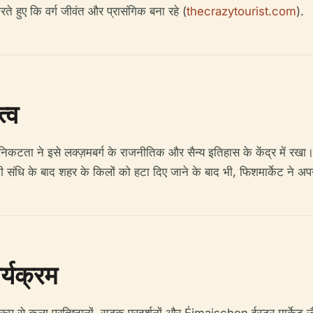
 हुए कि वर्ग जीवंत और प्रासंगिक बना रहे (
thecrazytourist.com
).
्व
ता ने इसे लक्ज़मबर्ग के राजनीतिक और सैन्य इतिहास के केंद्र में रखा। यह क
ी संधि के बाद शहर के किलों को हटा दिए जाने के बाद भी, फिशमार्केट ने अ
्यक्रम