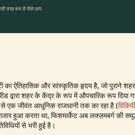
उसी तरह बना है जैसे आप
 का ऐतिहासिक और सांस्कृतिक हृदय है, जो पुराने शह
ीड द्वारा शहर के केंद्र के रूप में औपचारिक रूप दिया
ती से एक जीवंत आधुनिक राजधानी तक का रहा है (
विकिप
ार हुआ करता था, फिशमार्केट अब लक्ज़मबर्ग की समृद्
िविधियों से भरी हुई है।