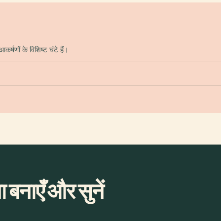
्षणों के विशिष्ट घंटे हैं।
बनाएँ और सुनें