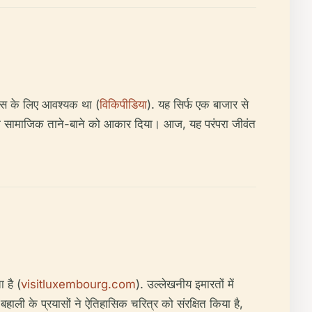
कास के लिए आवश्यक था (
विकिपीडिया
). यह सिर्फ एक बाजार से
ग के सामाजिक ताने-बाने को आकार दिया। आज, यह परंपरा जीवंत
 है (
visitluxembourg.com
). उल्लेखनीय इमारतों में
ाली के प्रयासों ने ऐतिहासिक चरित्र को संरक्षित किया है,