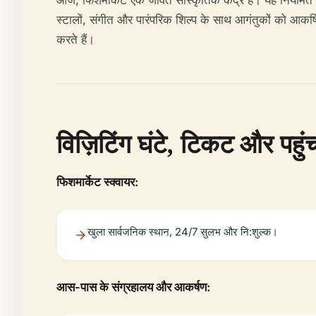
आज, फिशमार्केट एक जीवंत सांस्कृतिक केंद्र है। यह नियमित रू
स्टालों, संगीत और पारंपरिक शिल्प के साथ आगंतुकों को आकर्ष
करते हैं।
विज़िटिंग घंटे, टिकट और पहुं
फिशमार्केट स्क्वायर:
खुला सार्वजनिक स्थान, 24/7 सुलभ और नि:शुल्क।
आस-पास के संग्रहालय और आकर्षण: