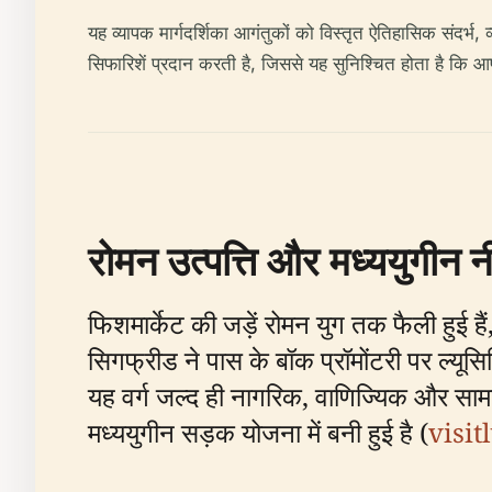
यह व्यापक मार्गदर्शिका आगंतुकों को विस्तृत ऐतिहासिक संदर्भ
सिफारिशें प्रदान करती है, जिससे यह सुनिश्चित होता है क
रोमन उत्पत्ति और मध्ययुगीन न
फिशमार्केट की जड़ें रोमन युग तक फैली हुई है
सिगफ्रीड ने पास के बॉक प्रॉमोंटरी पर ल्यूस
यह वर्ग जल्द ही नागरिक, वाणिज्यिक और सा
मध्ययुगीन सड़क योजना में बनी हुई है (
visi