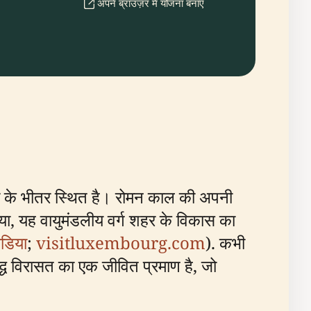
अपने ब्राउज़र में योजना बनाएँ
र के भीतर स्थित है। रोमन काल की अपनी
 गया, यह वायुमंडलीय वर्ग शहर के विकास का
ीडिया
;
visitluxembourg.com
). कभी
ध विरासत का एक जीवित प्रमाण है, जो