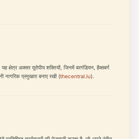
्षेत्र अक्सर यूरोपीय शक्तियों, जिनमें बरगंडियन, हैब्सबर्ग
पनी नागरिक प्रमुखता बनाए रखी (
thecentral.lu
).