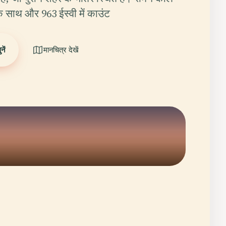
े साथ और 963 ईस्वी में काउंट
ें
मानचित्र देखें