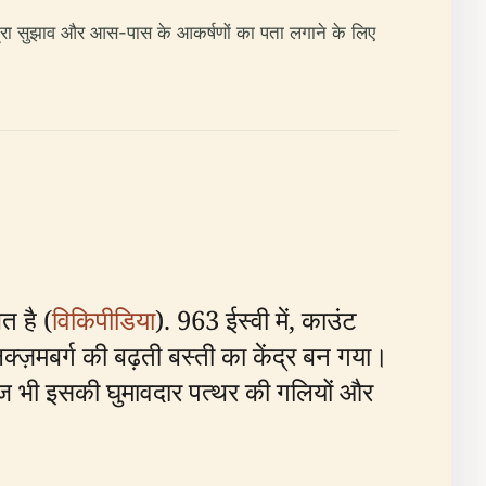
 यात्रा सुझाव और आस-पास के आकर्षणों का पता लगाने के लिए
त है (
विकिपीडिया
). 963 ईस्वी में, काउंट
क्ज़मबर्ग की बढ़ती बस्ती का केंद्र बन गया।
ज भी इसकी घुमावदार पत्थर की गलियों और