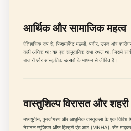
आर्थिक और सामाजिक महत्व
ऐतिहासिक रूप से, फिशमार्केट मछली, पनीर, उपज और कारीगर व
कहीं अधिक था; यह एक सामुदायिक सभा स्थल था, जिसमें सार्व
बाजारों और सांस्कृतिक उत्सवों के माध्यम से जीवित है।
वास्तुशिल्प विरासत और शहर
मध्ययुगीन, पुनर्जागरण और आधुनिक वास्तुकला के एक विविध मिश
नेशनल म्यूजियम ऑफ हिस्ट्री एंड आर्ट (MNHA), सेंट माइकल चर