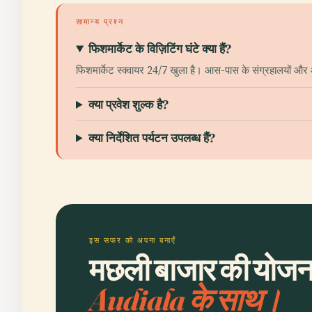
सामान्य प्रश्न
फिशमार्केट के विज़िटिंग घंटे क्या हैं?
फिशमार्केट स्क्वायर 24/7 खुला है। आस-पास के संग्रहालयों और आकर
क्या प्रवेश शुल्क है?
क्या निर्देशित पर्यटन उपलब्ध हैं?
इस सफर को अपना बनाएँ
मछली बाजार की योजना 
Audiala के साथ।