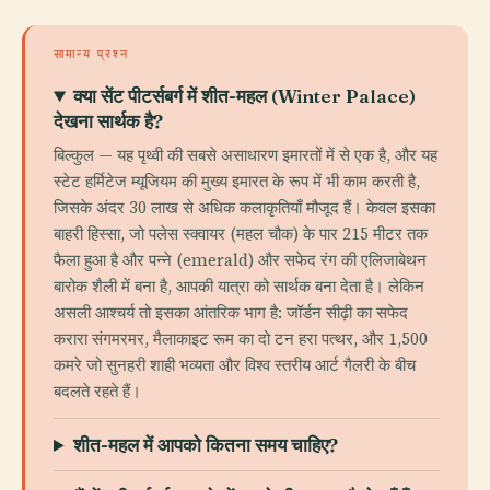
सामान्य प्रश्न
क्या सेंट पीटर्सबर्ग में शीत-महल (Winter Palace)
देखना सार्थक है?
बिल्कुल — यह पृथ्वी की सबसे असाधारण इमारतों में से एक है, और यह
स्टेट हर्मिटेज म्यूजियम की मुख्य इमारत के रूप में भी काम करती है,
जिसके अंदर 30 लाख से अधिक कलाकृतियाँ मौजूद हैं। केवल इसका
बाहरी हिस्सा, जो पलेस स्क्वायर (महल चौक) के पार 215 मीटर तक
फैला हुआ है और पन्ने (emerald) और सफेद रंग की एलिजाबेथन
बारोक शैली में बना है, आपकी यात्रा को सार्थक बना देता है। लेकिन
असली आश्चर्य तो इसका आंतरिक भाग है: जॉर्डन सीढ़ी का सफेद
करारा संगमरमर, मैलाकाइट रूम का दो टन हरा पत्थर, और 1,500
कमरे जो सुनहरी शाही भव्यता और विश्व स्तरीय आर्ट गैलरी के बीच
बदलते रहते हैं।
शीत-महल में आपको कितना समय चाहिए?