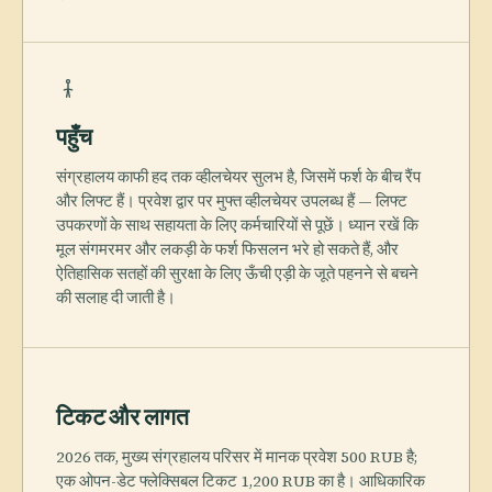
पहुँच
संग्रहालय काफी हद तक व्हीलचेयर सुलभ है, जिसमें फर्श के बीच रैंप
और लिफ्ट हैं। प्रवेश द्वार पर मुफ्त व्हीलचेयर उपलब्ध हैं — लिफ्ट
उपकरणों के साथ सहायता के लिए कर्मचारियों से पूछें। ध्यान रखें कि
मूल संगमरमर और लकड़ी के फर्श फिसलन भरे हो सकते हैं, और
ऐतिहासिक सतहों की सुरक्षा के लिए ऊँची एड़ी के जूते पहनने से बचने
की सलाह दी जाती है।
टिकट और लागत
2026 तक, मुख्य संग्रहालय परिसर में मानक प्रवेश 500 RUB है;
एक ओपन-डेट फ्लेक्सिबल टिकट 1,200 RUB का है। आधिकारिक