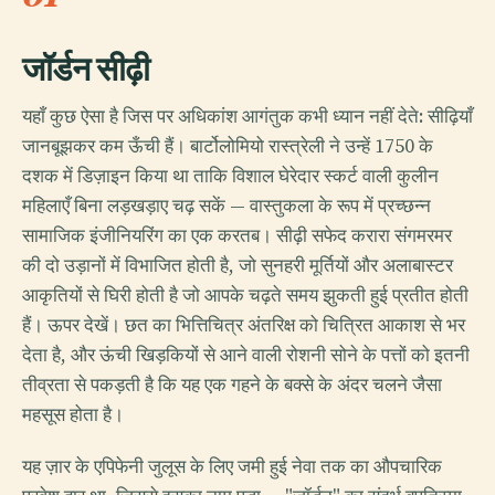
जॉर्डन सीढ़ी
यहाँ कुछ ऐसा है जिस पर अधिकांश आगंतुक कभी ध्यान नहीं देते: सीढ़ियाँ
जानबूझकर कम ऊँची हैं। बार्टोलोमियो रास्त्रेली ने उन्हें 1750 के
दशक में डिज़ाइन किया था ताकि विशाल घेरेदार स्कर्ट वाली कुलीन
महिलाएँ बिना लड़खड़ाए चढ़ सकें — वास्तुकला के रूप में प्रच्छन्न
सामाजिक इंजीनियरिंग का एक करतब। सीढ़ी सफेद करारा संगमरमर
की दो उड़ानों में विभाजित होती है, जो सुनहरी मूर्तियों और अलाबास्टर
आकृतियों से घिरी होती है जो आपके चढ़ते समय झुकती हुई प्रतीत होती
हैं। ऊपर देखें। छत का भित्तिचित्र अंतरिक्ष को चित्रित आकाश से भर
देता है, और ऊंची खिड़कियों से आने वाली रोशनी सोने के पत्तों को इतनी
तीव्रता से पकड़ती है कि यह एक गहने के बक्से के अंदर चलने जैसा
महसूस होता है।
यह ज़ार के एपिफेनी जुलूस के लिए जमी हुई नेवा तक का औपचारिक