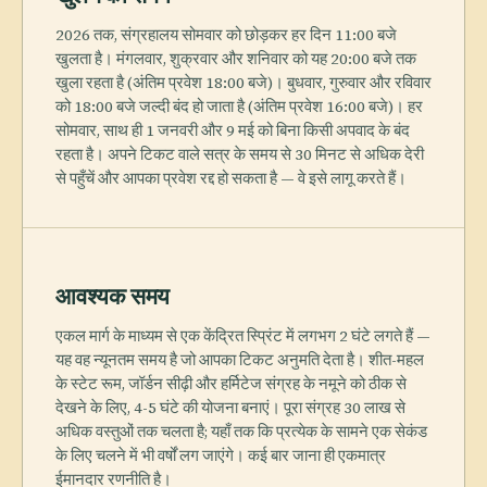
2026 तक, संग्रहालय सोमवार को छोड़कर हर दिन 11:00 बजे
खुलता है। मंगलवार, शुक्रवार और शनिवार को यह 20:00 बजे तक
खुला रहता है (अंतिम प्रवेश 18:00 बजे)। बुधवार, गुरुवार और रविवार
को 18:00 बजे जल्दी बंद हो जाता है (अंतिम प्रवेश 16:00 बजे)। हर
सोमवार, साथ ही 1 जनवरी और 9 मई को बिना किसी अपवाद के बंद
रहता है। अपने टिकट वाले सत्र के समय से 30 मिनट से अधिक देरी
से पहुँचें और आपका प्रवेश रद्द हो सकता है — वे इसे लागू करते हैं।
आवश्यक समय
एकल मार्ग के माध्यम से एक केंद्रित स्प्रिंट में लगभग 2 घंटे लगते हैं —
यह वह न्यूनतम समय है जो आपका टिकट अनुमति देता है। शीत-महल
के स्टेट रूम, जॉर्डन सीढ़ी और हर्मिटेज संग्रह के नमूने को ठीक से
देखने के लिए, 4-5 घंटे की योजना बनाएं। पूरा संग्रह 30 लाख से
अधिक वस्तुओं तक चलता है; यहाँ तक कि प्रत्येक के सामने एक सेकंड
के लिए चलने में भी वर्षों लग जाएंगे। कई बार जाना ही एकमात्र
ईमानदार रणनीति है।