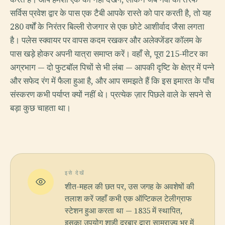
सर्विस प्रवेश द्वार के पास एक टैबी आपके रास्ते को पार करती है, तो यह
280 वर्षों के निरंतर बिल्ली रोजगार से एक छोटे आशीर्वाद जैसा लगता
है। पलेस स्क्वायर पर वापस कदम रखकर और अलेक्जेंडर कॉलम के
पास खड़े होकर अपनी यात्रा समाप्त करें। वहाँ से, पूरा 215-मीटर का
अग्रभाग — दो फुटबॉल पिचों से भी लंबा — आपकी दृष्टि के क्षेत्र में पन्ने
और सफेद रंग में फैला हुआ है, और आप समझते हैं कि इस इमारत के पाँच
संस्करण कभी पर्याप्त क्यों नहीं थे। प्रत्येक ज़ार पिछले वाले के सपने से
बड़ा कुछ चाहता था।
इसे देखें
शीत-महल की छत पर, उस जगह के अवशेषों की
तलाश करें जहाँ कभी एक ऑप्टिकल टेलीग्राफ
स्टेशन हुआ करता था — 1835 में स्थापित,
इसका उपयोग शाही दरबार द्वारा साम्राज्य भर में