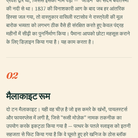
प्रवेश द्वार था, जिससे इसका नाम पड़ा — "जॉर्डन" का संदर्भ बपतिस्मा
की नदी से था। 1837 की विनाशकारी आग के बाद जब हर आंतरिक
हिस्सा जल गया, तो वास्तुकार वासिली स्टासोव ने रास्त्रेली की मूल
बारोक भव्यता को लगभग ठीक वैसे ही संरक्षित करते हुए केवल पंद्रह
महीनों में सीढ़ी का पुनर्निर्माण किया। पैमाना आपको छोटा महसूस कराने
के लिए डिज़ाइन किया गया है। यह काम करता है।
02
मैलाकाइट रूम
दो टन मैलाकाइट। यही वह चीज़ है जो इस कमरे के खंभों, पायलस्टर्स
और फायरप्लेस में लगी है, जिसे "रूसी मोज़ेक" नामक तकनीक का
उपयोग करके इकट्ठा किया गया है — पत्थर के पतले स्लाइस को इतनी
सहजता से फिट किया गया है कि वे घूमते हुए हरे खनिज के ठोस ब्लॉक