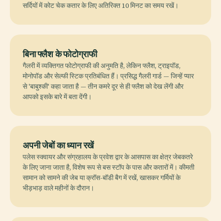
सर्दियों में कोट चेक कतार के लिए अतिरिक्त 10 मिनट का समय रखें।
बिना फ्लैश के फोटोग्राफी
गैलरी में व्यक्तिगत फोटोग्राफी की अनुमति है, लेकिन फ्लैश, ट्राइपॉड,
मोनोपॉड और सेल्फी स्टिक प्रतिबंधित हैं। प्रसिद्ध गैलरी गार्ड — जिन्हें प्यार
से 'बाबुश्की' कहा जाता है — तीन कमरे दूर से ही फ्लैश को देख लेंगी और
आपको इसके बारे में बता देंगी।
अपनी जेबों का ध्यान रखें
पलेस स्क्वायर और संग्रहालय के प्रवेश द्वार के आसपास का क्षेत्र जेबकतरे
के लिए जाना जाता है, विशेष रूप से बस स्टॉप के पास और कतारों में। कीमती
सामान को सामने की जेब या क्रॉस-बॉडी बैग में रखें, खासकर गर्मियों के
भीड़भाड़ वाले महीनों के दौरान।