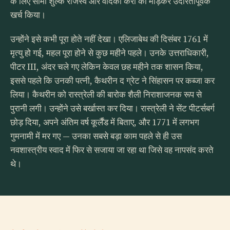
के लिए सीमा शुल्क राजस्व और वोदका करों को मोड़कर उदारतापूर्वक
खर्च किया।
उन्होंने इसे कभी पूरा होते नहीं देखा। एलिजाबेथ की दिसंबर 1761 में
मृत्यु हो गई, महल पूरा होने से कुछ महीने पहले। उनके उत्तराधिकारी,
पीटर III, अंदर चले गए लेकिन केवल छह महीने तक शासन किया,
इससे पहले कि उनकी पत्नी, कैथरीन द ग्रेट ने सिंहासन पर कब्जा कर
लिया। कैथरीन को रास्त्रेली की बारोक शैली निराशाजनक रूप से
पुरानी लगी। उन्होंने उसे बर्खास्त कर दिया। रास्त्रेली ने सेंट पीटर्सबर्ग
छोड़ दिया, अपने अंतिम वर्ष कूर्लैंड में बिताए, और 1771 में लगभग
गुमनामी में मर गए — उनका सबसे बड़ा काम पहले से ही उस
नवशास्त्रीय स्वाद में फिर से सजाया जा रहा था जिसे वह नापसंद करते
थे।