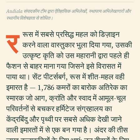
Audiala संपादकीय टीम द्वारा ऐतिहासिक अभिलेखों, स्थापत्य अभिलेखागारों और
स्थानीय विशेषज्ञता से शोधित।
र
रूस में सबसे प्रसिद्ध महल को डिज़ाइन
करने वाला वास्तुकार भुला दिया गया, उसकी
उत्कृष्ट कृति को उस महारानी द्वारा पहले ही
फैशन से बाहर माना गया जिसने इसे विरासत में
पाया था। सेंट पीटर्सबर्ग, रूस में शीत-महल वही
इमारत है — 1,786 कमरों का बारोक अतिरेक का
स्मारक जो आग, क्रांति और स्वाद में आमूल-चूल
परिवर्तनों से बचकर हर्मिटेज संग्रहालय का
केंद्रबिंदु और पृथ्वी पर सबसे अधिक देखी जाने
वाली इमारतों में से एक बन गया है। अंदर की तीस