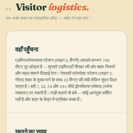
Visitor
logistics.
03
एक अच्छे सफर का व्यावहारिक ढाँचा — संक्षेप में रखा गया।
वहाँ पहुँचना
एडमिरलतेयस्काया स्टेशन (लाइन 5, बैंगनी) आपको लगभग 700
मीटर दूर छोड़ता है — सुनहरे एडमिरल्टी शिखर की ओर बाहर निकलें
और महल सामने दिखाई देगा। नेवस्की प्रोस्पेक्ट स्टेशन (लाइन 2,
नीला) शहर के मुख्य मार्ग के साथ 15 मिनट की लंबी लेकिन सुंदर पैदल
यात्रा है। बसें 7, 10, 24 और 191 सीधे द्वोर्त्सोवाया प्लोशाद (पलेस
स्क्वायर) पर रुकती हैं। गाड़ी चलाने से बचें — कोई आगंतुक पार्किंग
नहीं है और शहर के केंद्र में प्रतिबंध सख्त हैं।
खुलने का समय