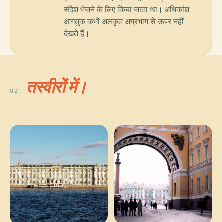
संदेश भेजने के लिए किया जाता था। अधिकांश
आगंतुक कभी अलंकृत अग्रभाग से ऊपर नहीं
देखते हैं।
तस्वीरों में।
02