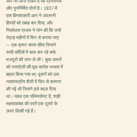
आप जो आज देखते हैं वह प्रामाणिक
और पुनर्निर्मित दोनों है। 1837 में
एक विनाशकारी आग ने अंदरूनी
हिस्सों को तबाह कर दिया, और
निकोलस प्रथम ने मांग की कि उन्हें
पंद्रह महीनों में फिर से बनाया जाए
— एक क्रूर समय सीमा जिसने
रूसी सर्दियों में काम कर रहे सर्फ
मजदूरों की जान ले ली। कुछ कमरों
को रास्त्रेली की मूल बारोक भव्यता में
बहाल किया गया था; दूसरों को उस
नवशास्त्रीय शैली में फिर से कल्पना
की गई थी जिसने इसे बदल दिया
था। महल एक पलिम्पसेस्ट है, शाही
महत्वाकांक्षा की परतें एक-दूसरे के
ऊपर लिखी गई हैं।