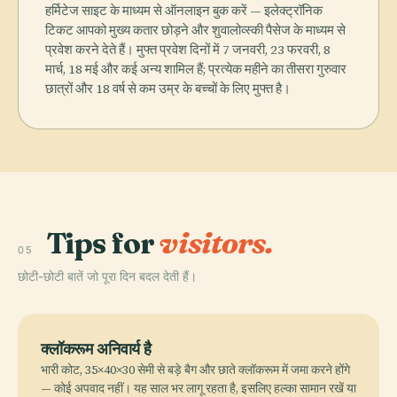
हर्मिटेज साइट के माध्यम से ऑनलाइन बुक करें — इलेक्ट्रॉनिक
टिकट आपको मुख्य कतार छोड़ने और शुवालोव्स्की पैसेज के माध्यम से
प्रवेश करने देते हैं। मुफ्त प्रवेश दिनों में 7 जनवरी, 23 फरवरी, 8
मार्च, 18 मई और कई अन्य शामिल हैं; प्रत्येक महीने का तीसरा गुरुवार
छात्रों और 18 वर्ष से कम उम्र के बच्चों के लिए मुफ्त है।
Tips for
visitors.
05
छोटी-छोटी बातें जो पूरा दिन बदल देती हैं।
क्लॉकरूम अनिवार्य है
भारी कोट, 35×40×30 सेमी से बड़े बैग और छाते क्लॉकरूम में जमा करने होंगे
— कोई अपवाद नहीं। यह साल भर लागू रहता है, इसलिए हल्का सामान रखें या