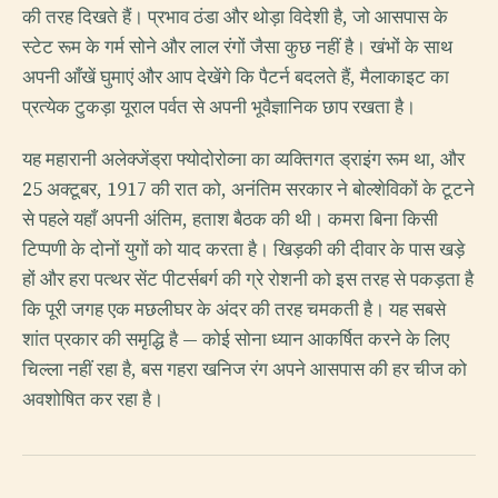
की तरह दिखते हैं। प्रभाव ठंडा और थोड़ा विदेशी है, जो आसपास के
स्टेट रूम के गर्म सोने और लाल रंगों जैसा कुछ नहीं है। खंभों के साथ
अपनी आँखें घुमाएं और आप देखेंगे कि पैटर्न बदलते हैं, मैलाकाइट का
प्रत्येक टुकड़ा यूराल पर्वत से अपनी भूवैज्ञानिक छाप रखता है।
यह महारानी अलेक्जेंड्रा फ्योदोरोव्ना का व्यक्तिगत ड्राइंग रूम था, और
25 अक्टूबर, 1917 की रात को, अनंतिम सरकार ने बोल्शेविकों के टूटने
से पहले यहाँ अपनी अंतिम, हताश बैठक की थी। कमरा बिना किसी
टिप्पणी के दोनों युगों को याद करता है। खिड़की की दीवार के पास खड़े
हों और हरा पत्थर सेंट पीटर्सबर्ग की ग्रे रोशनी को इस तरह से पकड़ता है
कि पूरी जगह एक मछलीघर के अंदर की तरह चमकती है। यह सबसे
शांत प्रकार की समृद्धि है — कोई सोना ध्यान आकर्षित करने के लिए
चिल्ला नहीं रहा है, बस गहरा खनिज रंग अपने आसपास की हर चीज को
अवशोषित कर रहा है।