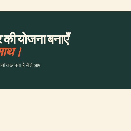
र की योजना बनाएँ
 साथ।
उसी तरह बना है जैसे आप