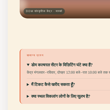
DOM सांस्कृतिक केंद्र · मास्को
सामान्य प्रश्न
डोम कल्चरल सेंटर के विज़िटिंग घंटे क्या हैं?
केंद्र मंगलवार–रविवार, दोपहर 12:00 बजे–रात 10:00 बजे तक खुल
मैं टिकट कैसे खरीद सकता हूँ?
क्या स्थल विकलांग लोगों के लिए सुलभ है?