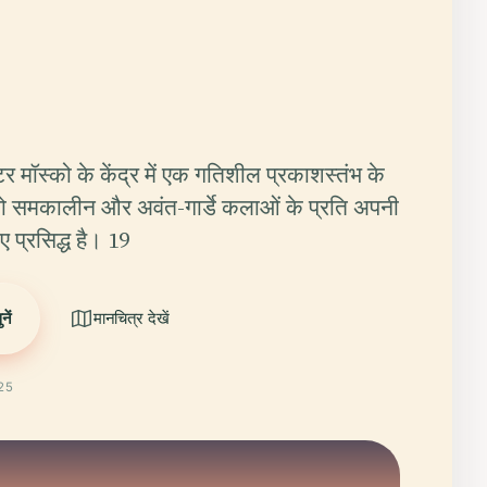
र मॉस्को के केंद्र में एक गतिशील प्रकाशस्तंभ के
, जो समकालीन और अवंत-गार्डे कलाओं के प्रति अपनी
ए प्रसिद्ध है। 19
ें
मानचित्र देखें
025