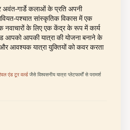
र अवंत-गार्डे कलाओं के प्रति अपनी
सोवियत-पश्चात सांस्कृतिक विकास में एक
वाचारों के लिए एक केंद्र के रूप में कार्य
गाइड आपको आपकी यात्रा की योजना बनाने के
रम और आवश्यक यात्रा युक्तियों को कवर करता
रैवल एंड टूर वर्ल्ड
जैसे विश्वसनीय यात्रा प्लेटफार्मों से परामर्श