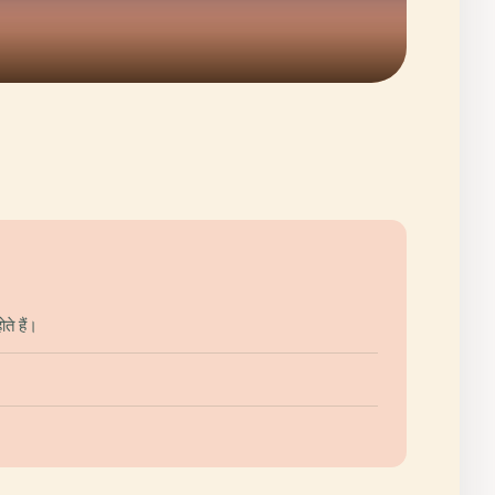
े हैं।