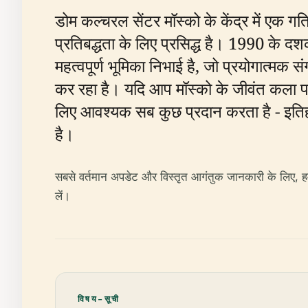
डोम कल्चरल सेंटर मॉस्को के केंद्र में एक 
प्रतिबद्धता के लिए प्रसिद्ध है। 1990 के दश
महत्वपूर्ण भूमिका निभाई है, जो प्रयोगात्मक
कर रहा है। यदि आप मॉस्को के जीवंत कला पर
लिए आवश्यक सब कुछ प्रदान करता है - इतिहास
है।
सबसे वर्तमान अपडेट और विस्तृत आगंतुक जानकारी के लिए, 
लें।
विषय-सूची