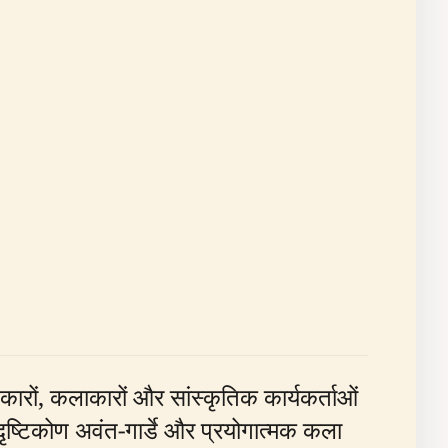
रों, कलाकारों और सांस्कृतिक कार्यकर्ताओं
दृष्टिकोण अवंत-गार्डे और प्रयोगात्मक कला