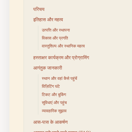
परिचय
इतिहास और महत्व
उत्पत्ति और स्थापना
विकास और प्रगति
वास्तुशिल्प और स्थानिक महत्व
हस्ताक्षर कार्यक्रम और प्रोग्रामिंग
आगंतुक जानकारी
स्थान और वहां कैसे पहुंचें
विज़िटिंग घंटे
टिकट और बुकिंग
सुविधाएं और पहुंच
व्यावहारिक सुझाव
आस-पास के आकर्षण