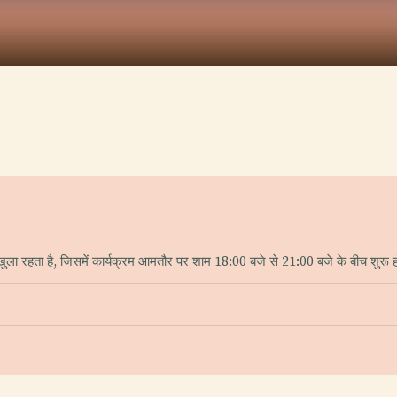
ा रहता है, जिसमें कार्यक्रम आमतौर पर शाम 18:00 बजे से 21:00 बजे के बीच शुरू होत