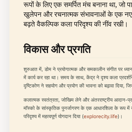
रूपों के लिए एक समर्पित मंच बनाना था, जो पा
खुलेपन और रचनात्मक संभावनाओं के एक नए य
बढ़ते वैकल्पिक कला परिदृश्य की नींव रखी।
विकास और प्रगति
शुरुआत में, डोम ने प्रयोगात्मक और समकालीन संगीत पर ध्यान
में कार्य कर रहा था। समय के साथ, केंद्र ने दृश्य कला प्रदर
दृष्टिकोण ने सहयोग और प्रयोग की भावना को बढ़ावा दिया, ज
कलात्मक स्वतंत्रता, जोखिम लेने और अंतरराष्ट्रीय आदान-प
मॉस्को के सांस्कृतिक पुनर्जागरण के एक आधारशिला के रूप में
परिदृश्य में महत्वपूर्ण योगदान दिया (
explorecity.life
)।