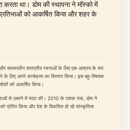
ूरा करता था। डोम की स्थापना ने मॉस्को में
 प्रतिभाओं को आकर्षित किया और शहर के
आर्ट और समकालीन शास्त्रीय रचनाओं के लिए एक आश्रय के रूप
ल करने के लिए अपने कार्यक्रम का विस्तार किया। इस बहु-विषयक
र्शकों को आकर्षित किया।
चितताओं से उबरने में मदद की। 2010 के दशक तक, डोम ने
 को प्रेरित किया और देश के विकसित हो रहे सांस्कृतिक