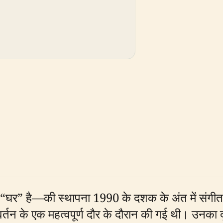
“घर” है—की स्थापना 1990 के दशक के अंत में संगीतका
िवर्तन के एक महत्वपूर्ण दौर के दौरान की गई थी। उनका 