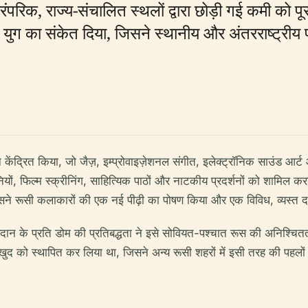
रंपरिक, राज्य-संचालित स्थलों द्वारा छोड़ी गई कमी को प
ुग का संकेत दिया, जिसने स्थानीय और अंतरराष्ट्रीय
 केंद्रित किया, जो जैज़, इम्प्रोवाइज़ेशनल संगीत, इलेक्ट्रॉनिक साउंड 
्शनियों, फिल्म स्क्रीनिंग, साहित्यिक पाठों और नाटकीय प्रदर्शनों को शामि
िसने रूसी कलाकारों की एक नई पीढ़ी का पोषण किया और एक विविध, व्यस्त द
्रदान के प्रति डोम की प्रतिबद्धता ने इसे सोवियत-पश्चात रूस की अनिश्
 खुद को स्थापित कर लिया था, जिसने अन्य रूसी शहरों में इसी तरह की पहलों