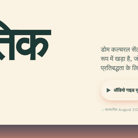
तिक
डोम कल्चरल सेंट
रूप में खड़ा है
प्रतिबद्धता के लि
ऑडियो गाइड सुन
सत्यापित August 2